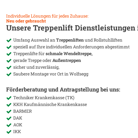
Individuelle Lösungen für jedes Zuhause:
Neu oder gebraucht
Unsere Treppenlift Dienstleistungen
Umfang Auswahl an
Treppenliften
und Rollstuhlliften
speziell auf Ihre individuellen Anforderungen abgestimmt
Treppenlifte für
schmale Wendeltreppe,
gerade Treppe oder
Außentreppen
sicher und zuverlässig,
Saubere Montage vor Ort in
Wolfsegg
Förderberatung und Antragstellung bei uns:
Techniker Krankenkasse (TK)
KKH Kaufmännische Krankenkasse
BARMER
DAK
AOK
IKK