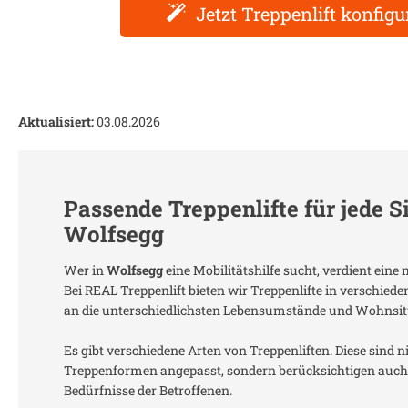
Jetzt Treppenlift konfigu
Aktualisiert:
03.08.2026
Passende Treppenlifte für jede S
Wolfsegg
Wer in
Wolfsegg
eine Mobilitätshilfe sucht, verdient ein
Bei REAL Treppenlift bieten wir Treppenlifte in verschied
an die unterschiedlichsten Lebensumstände und Wohnsit
Es gibt verschiedene Arten von Treppenliften. Diese sind n
Treppenformen angepasst, sondern berücksichtigen auch 
Bedürfnisse der Betroffenen.