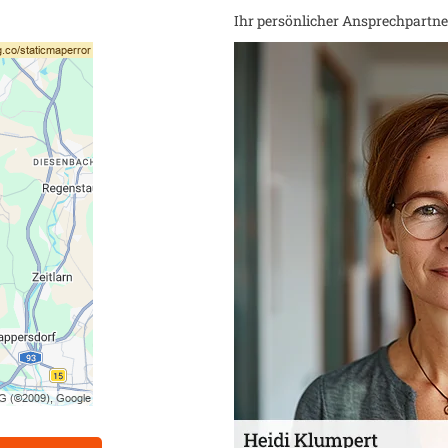
Ihr persönlicher Ansprechpartner