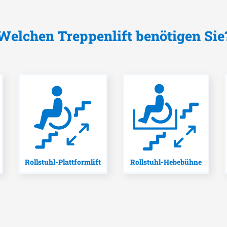
Welchen Treppenlift benötigen Sie
Rollstuhl-Plattformlift
Rollstuhl-Hebebühne