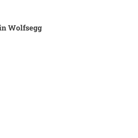
 in
Wolfsegg