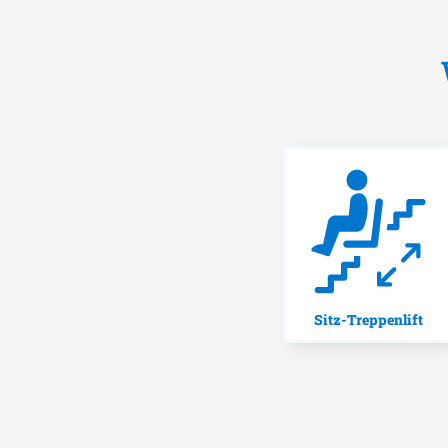
Sitz-Treppenlift