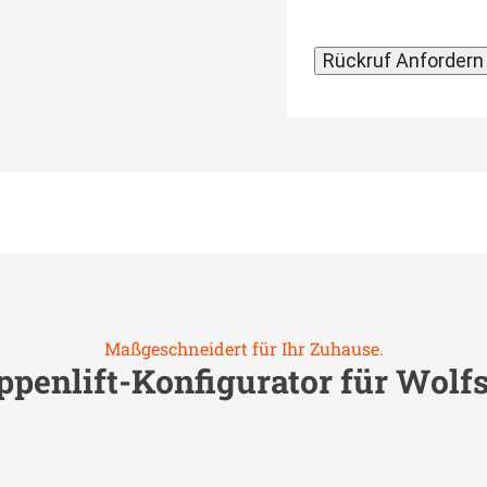
Maßgeschneidert für Ihr Zuhause.
ppenlift-Konfigurator für
Wolf