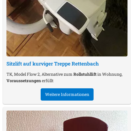
Sitzlift auf kurviger Treppe
Rettenbach
TK, Model Flow 2, Alternative zum
Rollstuhllift
in Wohnung,
Voraussetzungen
erfüllt
Weitere Informationen