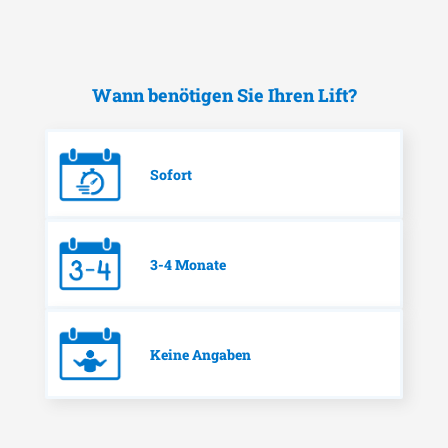
Wann benötigen Sie Ihren Lift?
Sofort
3-4 Monate
Keine Angaben