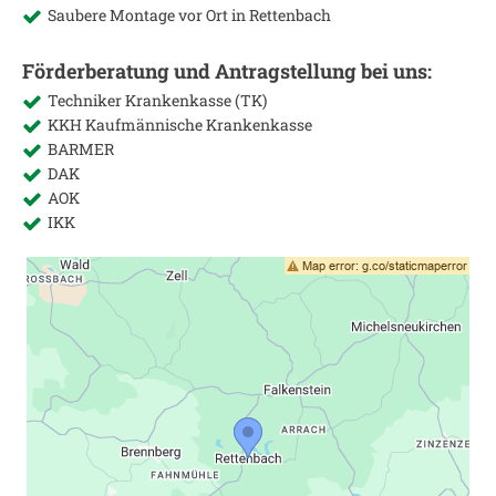
Saubere Montage vor Ort in
Rettenbach
Förderberatung und Antragstellung bei uns:
Techniker Krankenkasse (TK)
KKH Kaufmännische Krankenkasse
BARMER
DAK
AOK
IKK