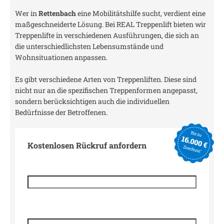
Wer in
Rettenbach
eine Mobilitätshilfe sucht, verdient eine
maßgeschneiderte Lösung. Bei REAL Treppenlift bieten wir
Treppenlifte in verschiedenen Ausführungen, die sich an
die unterschiedlichsten Lebensumstände und
Wohnsituationen anpassen.
Es gibt verschiedene Arten von Treppenliften. Diese sind
nicht nur an die spezifischen Treppenformen angepasst,
sondern berücksichtigen auch die individuellen
Bedürfnisse der Betroffenen.
Kostenlosen Rückruf anfordern