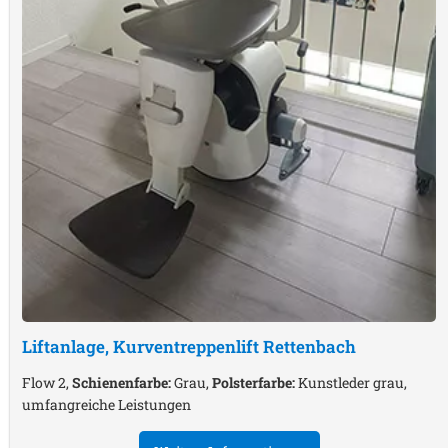
Liftanlage, Kurventreppenlift
Rettenbach
Flow 2,
Schienenfarbe:
Grau,
Polsterfarbe:
Kunstleder grau,
umfangreiche Leistungen