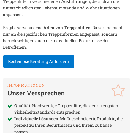
Treppenlifte in verschiedenen Ausführungen, die sich an die
unterschiedlichsten Lebensumstände und Wohnsituationen
anpassen.
Es gibt verschiedene
Arten von Treppenliften
. Diese sind nicht
nur an die spezifischen Treppenformen angepasst, sondern
berücksichtigen auch die individuellen Bedürfnisse der
Betroffenen.
Kostenlose Beratung Anfordern
INFORMATIONEN
Unser Versprechen
Qualität:
Hochwertige Treppenlifte, die den strengsten
Sicherheitsstandards entsprechen
Individuelle Lösungen:
Maßgeschneiderte Produkte, die
perfekt zu Ihren Bedürfnissen und Ihrem Zuhause
passen.