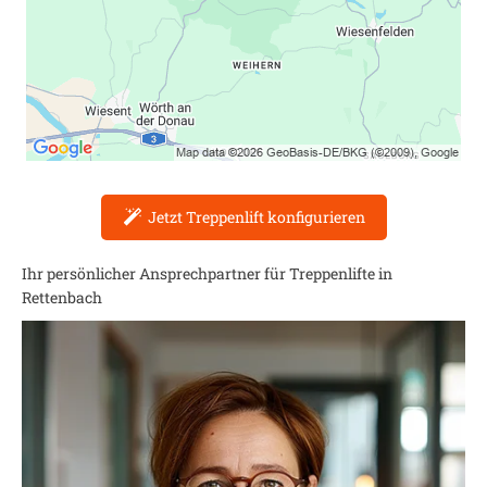
Jetzt Treppenlift konfigurieren
Ihr persönlicher Ansprechpartner für Treppenlifte in
Rettenbach