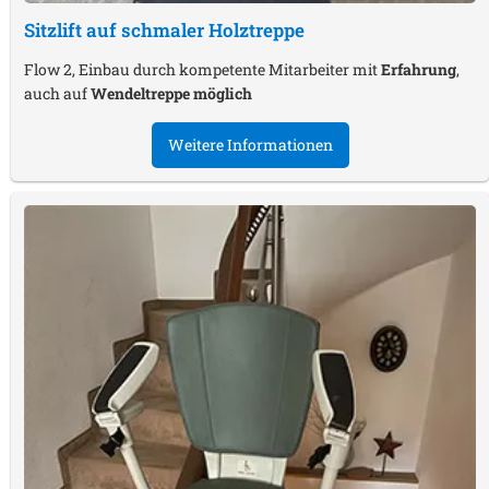
Sitzlift auf schmaler Holztreppe
Flow 2, Einbau durch kompetente Mitarbeiter mit
Erfahrung
,
auch auf
Wendeltreppe möglich
Weitere Informationen