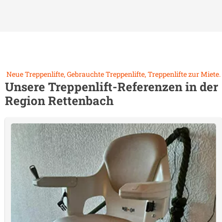
Neue Treppenlifte, Gebrauchte Treppenlifte, Treppenlifte zur Miete.
Unsere Treppenlift-Referenzen in der
Region
Rettenbach