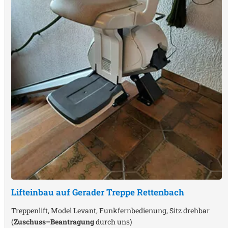
Lifteinbau auf Gerader Treppe
Rettenbach
Treppenlift, Model Levant, Funkfernbedienung, Sitz drehbar
(
Zuschuss–Beantragung
durch uns)