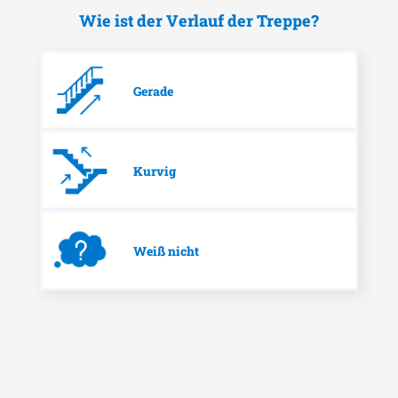
Wie ist der Verlauf der Treppe?
Gerade
Kurvig
Weiß nicht