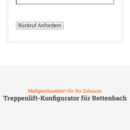
Maßgeschneidert für Ihr Zuhause.
Treppenlift-Konfigurator für
Rettenbach