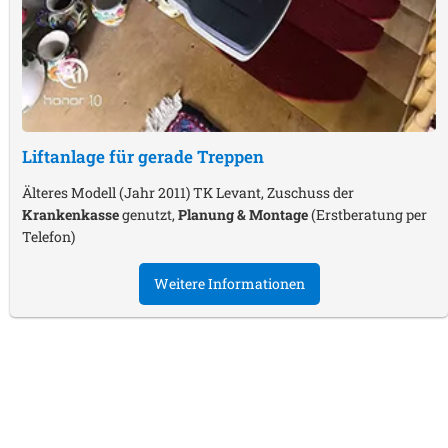
Liftanlage für gerade Treppen
Älteres Modell (Jahr 2011) TK Levant, Zuschuss der
Krankenkasse
genutzt,
Planung & Montage
(Erstberatung per
Telefon)
Weitere Informationen