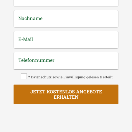
Nachname
E-Mail
Telefonnummer
*
Datenschutz sowie Einwilligung
gelesen & erteilt
JETZT KOSTENLOS ANGEBOTE
ERHALTEN