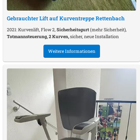
Gebrauchter Lift auf Kurventreppe
Rettenbach
2021: Kurvenlift, Flow 2,
Sicherheitsgurt
(mehr Sicherheit),
Totmannsteuerung, 2 Kurven,
sicher, neue Installation
Weitere Informationen