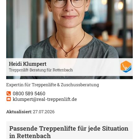
Expertin für Treppenlifte & Zuschussberatung
0800 589 5460
klumpert@real-treppenlift.de
Aktualisiert:
27.07.2026
Passende Treppenlifte für jede Situation
in
Rettenbach