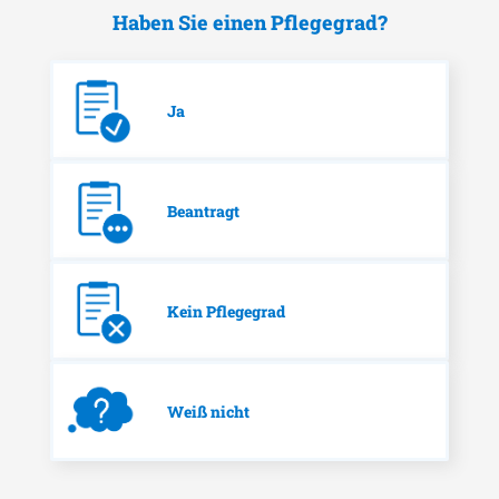
Haben Sie einen Pflegegrad?
Ja
Beantragt
Kein Pflegegrad
Weiß nicht