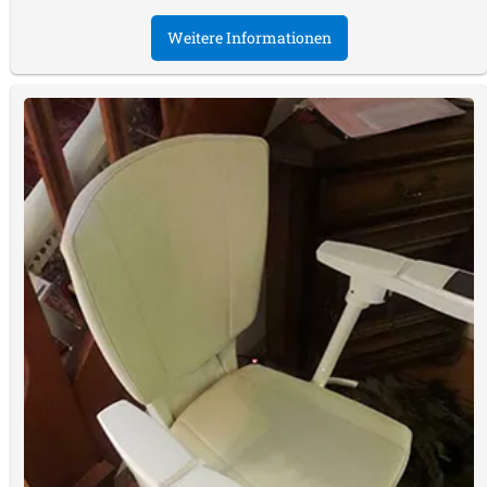
Weitere Informationen