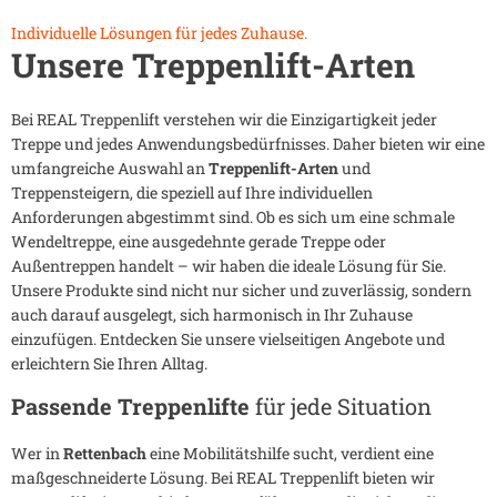
Individuelle Lösungen für jedes Zuhause.
Unsere Treppenlift-Arten
Bei REAL Treppenlift verstehen wir die Einzigartigkeit jeder
Treppe und jedes Anwendungsbedürfnisses. Daher bieten wir eine
umfangreiche Auswahl an
Treppenlift-Arten
und
Treppensteigern, die speziell auf Ihre individuellen
Anforderungen abgestimmt sind. Ob es sich um eine schmale
Wendeltreppe, eine ausgedehnte gerade Treppe oder
Außentreppen handelt – wir haben die ideale Lösung für Sie.
Unsere Produkte sind nicht nur sicher und zuverlässig, sondern
auch darauf ausgelegt, sich harmonisch in Ihr Zuhause
einzufügen. Entdecken Sie unsere vielseitigen Angebote und
erleichtern Sie Ihren Alltag.
Passende Treppenlifte
für jede Situation
Wer in
Rettenbach
eine Mobilitätshilfe sucht, verdient eine
maßgeschneiderte Lösung. Bei REAL Treppenlift bieten wir