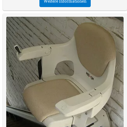
Weitere Informationen