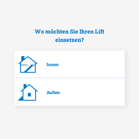
Wo möchten Sie Ihren Lift
einsetzen?
Innen
Außen