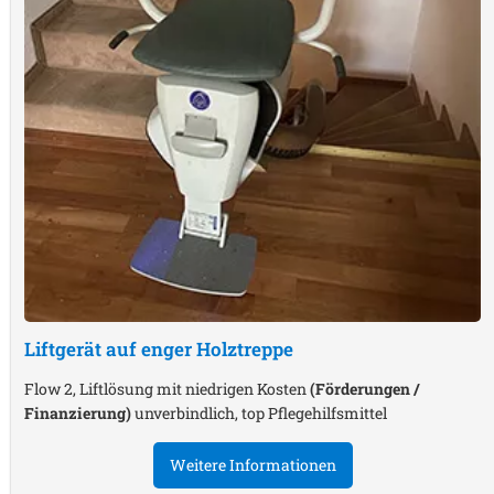
Liftgerät auf enger Holztreppe
Flow 2, Liftlösung mit niedrigen Kosten
(Förderungen /
Finanzierung)
unverbindlich, top Pflegehilfsmittel
Weitere Informationen