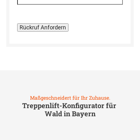
Maßgeschneidert für Ihr Zuhause.
Treppenlift-Konfigurator für
Wald in Bayern