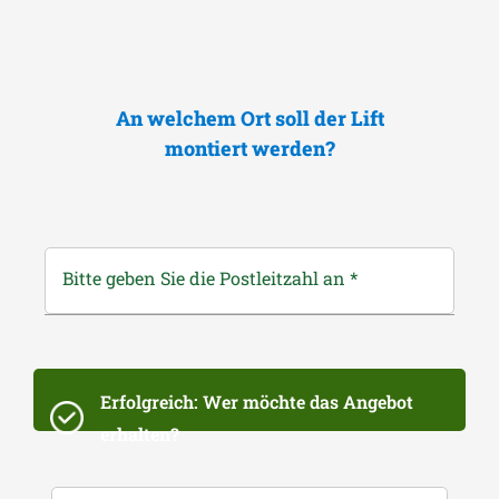
An welchem Ort soll der Lift
montiert werden?
Bitte geben Sie die Postleitzahl an
*
Erfolgreich: Wer möchte das Angebot
erhalten?