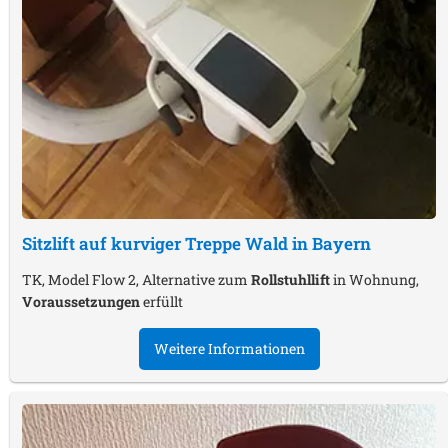
Sitzlift auf kurviger Treppe
Wald in Bayern
TK, Model Flow 2, Alternative zum
Rollstuhllift
in Wohnung,
Voraussetzungen
erfüllt
Weitere Informationen