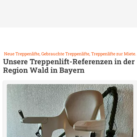
Neue Treppenlifte, Gebrauchte Treppenlifte, Treppenlifte zur Miete.
Unsere Treppenlift-Referenzen in der
Region
Wald in Bayern