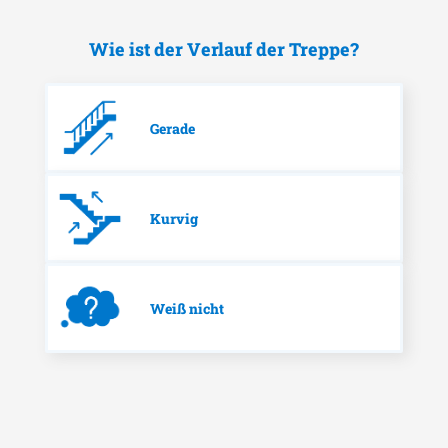
Wie ist der Verlauf der Treppe?
Gerade
Kurvig
Weiß nicht