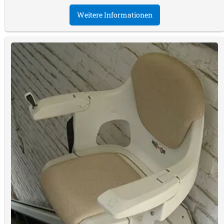
Weitere Informationen