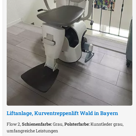
Liftanlage, Kurventreppenlift
Wald in Bayern
Flow 2,
Schienenfarbe:
Grau,
Polsterfarbe:
Kunstleder grau,
umfangreiche Leistungen