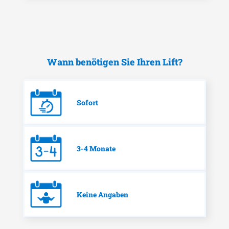
Wann benötigen Sie Ihren Lift?
Sofort
3-4 Monate
Keine Angaben