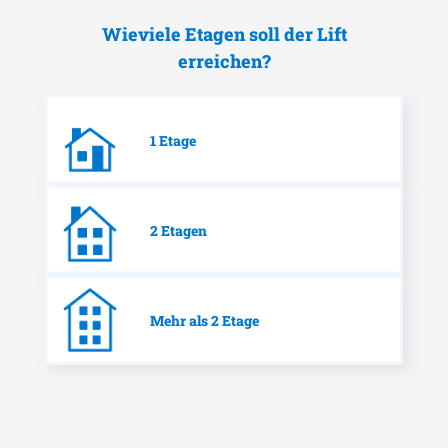
Wieviele Etagen soll der Lift
erreichen?
1 Etage
2 Etagen
Mehr als 2 Etage