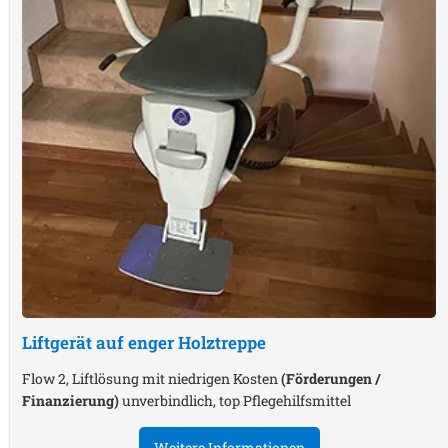
Liftgerät auf enger Holztreppe
Flow 2, Liftlösung mit niedrigen Kosten
(Förderungen /
Finanzierung)
unverbindlich, top Pflegehilfsmittel
Weitere Informationen