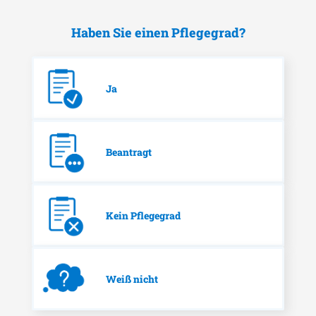
Haben Sie einen Pflegegrad?
Ja
Beantragt
Kein Pflegegrad
Weiß nicht