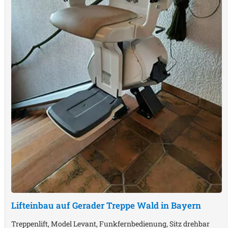
Lifteinbau auf Gerader Treppe
Wald in Bayern
Treppenlift, Model Levant, Funkfernbedienung, Sitz drehbar