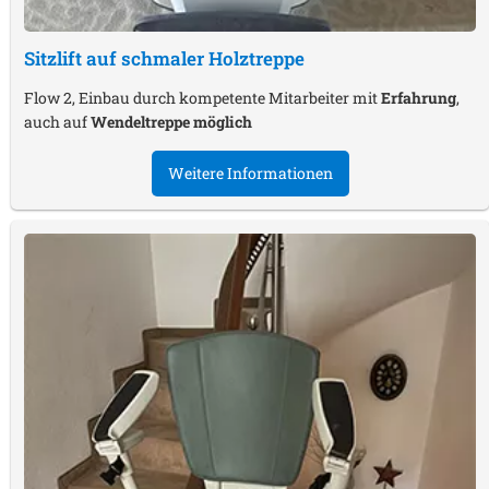
Sitzlift auf schmaler Holztreppe
Flow 2, Einbau durch kompetente Mitarbeiter mit
Erfahrung
,
auch auf
Wendeltreppe möglich
Weitere Informationen