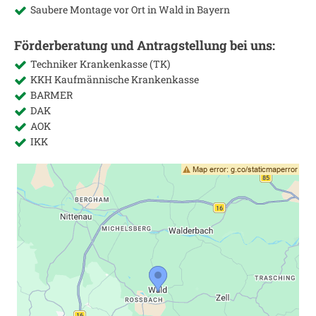
Saubere Montage vor Ort in
Wald in Bayern
Förderberatung und Antragstellung bei uns:
Techniker Krankenkasse (TK)
KKH Kaufmännische Krankenkasse
BARMER
DAK
AOK
IKK