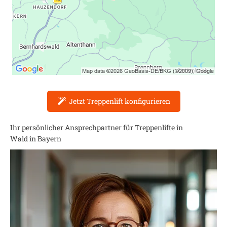
Jetzt Treppenlift konfigurieren
Ihr persönlicher Ansprechpartner für Treppenlifte in
Wald in Bayern