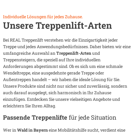
Individuelle Lösungen für jedes Zuhause.
Unsere Treppenlift-Arten
Bei REAL Treppenlift verstehen wir die Einzigartigkeit jeder
Treppe und jedes Anwendungsbedürfnisses. Daher bieten wir eine
umfangreiche Auswahl an
Treppenlift-Arten
und
Treppensteigern, die speziell auf Ihre individuellen
Anforderungen abgestimmt sind. Ob es sich um eine schmale
Wendeltreppe, eine ausgedehnte gerade Treppe oder
Außentreppen handelt – wir haben die ideale Lösung für Sie.
Unsere Produkte sind nicht nur sicher und zuverlässig, sondern
auch darauf ausgelegt, sich harmonisch in Ihr Zuhause
einzufügen. Entdecken Sie unsere vielseitigen Angebote und
erleichtern Sie Ihren Alltag.
Passende Treppenlifte
für jede Situation
Wer in
Wald in Bayern
eine Mobilitätshilfe sucht, verdient eine