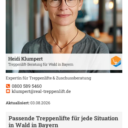
Expertin für Treppenlifte & Zuschussberatung
0800 589 5460
klumpert@real-treppenlift.de
Aktualisiert:
03.08.2026
Passende Treppenlifte für jede Situation
in
Wald in Bayern