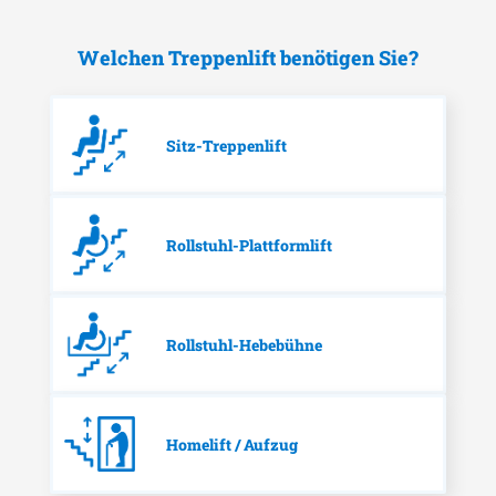
Welchen Treppenlift benötigen Sie?
Sitz-Treppenlift
Rollstuhl-Plattformlift
Rollstuhl-Hebebühne
Homelift / Aufzug