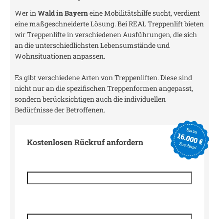
Wer in
Wald in Bayern
eine Mobilitätshilfe sucht, verdient
eine maßgeschneiderte Lösung. Bei REAL Treppenlift bieten
wir Treppenlifte in verschiedenen Ausführungen, die sich
an die unterschiedlichsten Lebensumstände und
Wohnsituationen anpassen.
Es gibt verschiedene Arten von Treppenliften. Diese sind
nicht nur an die spezifischen Treppenformen angepasst,
sondern berücksichtigen auch die individuellen
Bedürfnisse der Betroffenen.
Kostenlosen Rückruf anfordern