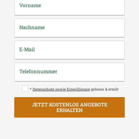
Vorname
Nachname
E-Mail
Telefonnummer
*
Datenschutz sowie Einwilligung
gelesen & erteilt
JETZT KOSTENLOS ANGEBOTE
ERHALTEN