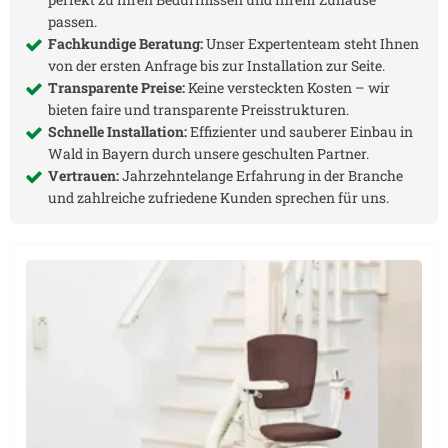
passen.
Fachkundige Beratung:
Unser Expertenteam steht Ihnen
von der ersten Anfrage bis zur Installation zur Seite.
Transparente Preise:
Keine versteckten Kosten – wir
bieten faire und transparente Preisstrukturen.
Schnelle Installation:
Effizienter und sauberer Einbau in
Wald in Bayern
durch unsere geschulten Partner.
Vertrauen:
Jahrzehntelange Erfahrung in der Branche
und zahlreiche zufriedene Kunden sprechen für uns.