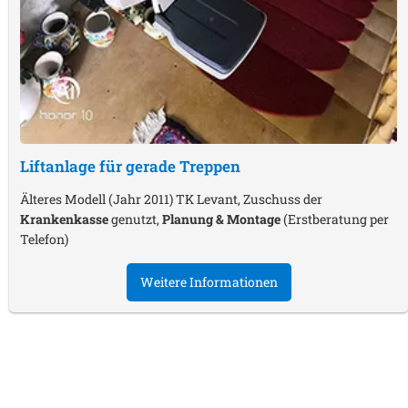
Liftanlage für gerade Treppen
Älteres Modell (Jahr 2011) TK Levant, Zuschuss der
Krankenkasse
genutzt,
Planung & Montage
(Erstberatung per
Telefon)
Weitere Informationen