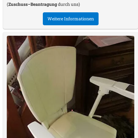
(
Zuschuss–Beantragung
durch uns)
Weitere Informationen