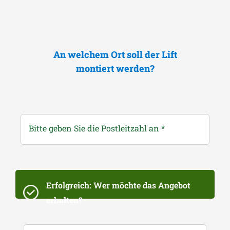
An welchem Ort soll der Lift
montiert werden?
Bitte geben Sie die Postleitzahl an
*
Erfolgreich: Wer möchte das Angebot
erhalten?