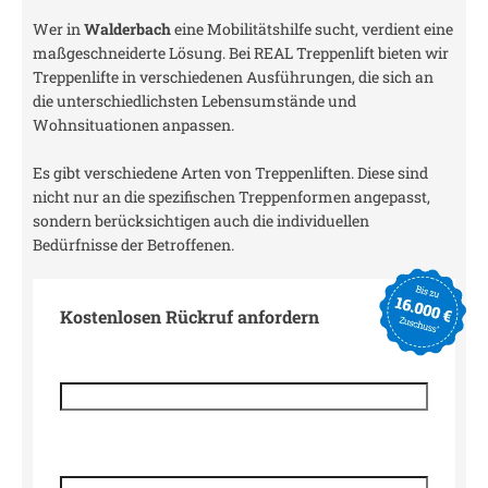
Wer in
Walderbach
eine Mobilitätshilfe sucht, verdient eine
maßgeschneiderte Lösung. Bei REAL Treppenlift bieten wir
Treppenlifte in verschiedenen Ausführungen, die sich an
die unterschiedlichsten Lebensumstände und
Wohnsituationen anpassen.
Es gibt verschiedene Arten von Treppenliften. Diese sind
nicht nur an die spezifischen Treppenformen angepasst,
sondern berücksichtigen auch die individuellen
Bedürfnisse der Betroffenen.
Kostenlosen Rückruf anfordern