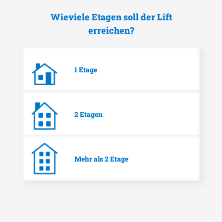
Wieviele Etagen soll der Lift
erreichen?
1 Etage
2 Etagen
Mehr als 2 Etage