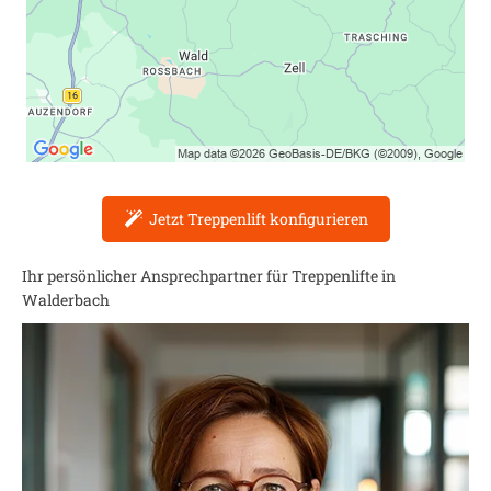
Jetzt Treppenlift konfigurieren
Ihr persönlicher Ansprechpartner für Treppenlifte in
Walderbach