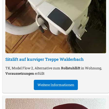
Sitzlift auf kurviger Treppe
Walderbach
TK, Model Flow 2, Alternative zum
Rollstuhllift
in Wohnung,
Voraussetzungen
erfüllt
Weitere Informationen