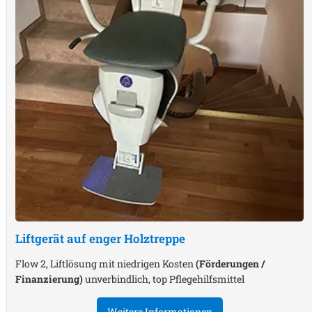
Liftgerät auf enger Holztreppe
Flow 2, Liftlösung mit niedrigen Kosten
(Förderungen /
Finanzierung)
unverbindlich, top Pflegehilfsmittel
Weitere Informationen