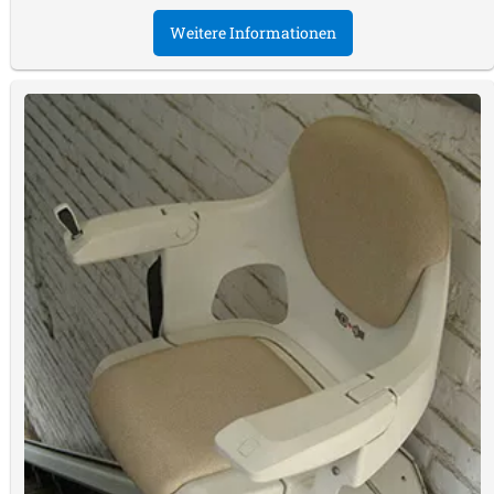
Weitere Informationen