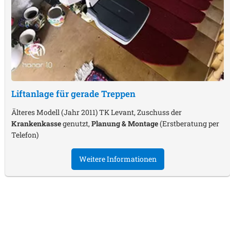
Liftanlage für gerade Treppen
Älteres Modell (Jahr 2011) TK Levant, Zuschuss der
Krankenkasse
genutzt,
Planung & Montage
(Erstberatung per
Telefon)
Weitere Informationen