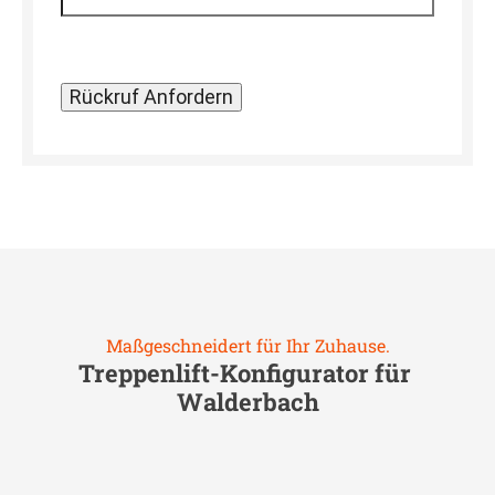
Maßgeschneidert für Ihr Zuhause.
Treppenlift-Konfigurator für
Walderbach