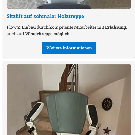
Sitzlift auf schmaler Holztreppe
Flow 2, Einbau durch kompetente Mitarbeiter mit
Erfahrung
,
auch auf
Wendeltreppe möglich
Weitere Informationen