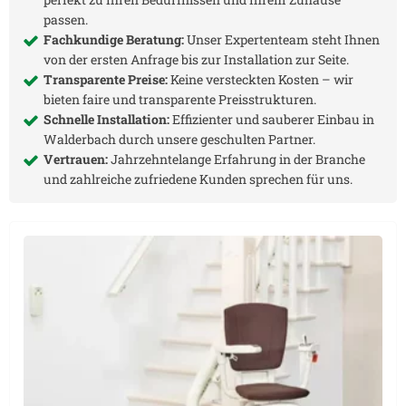
passen.
Fachkundige Beratung:
Unser Expertenteam steht Ihnen
von der ersten Anfrage bis zur Installation zur Seite.
Transparente Preise:
Keine versteckten Kosten – wir
bieten faire und transparente Preisstrukturen.
Schnelle Installation:
Effizienter und sauberer Einbau in
Walderbach
durch unsere geschulten Partner.
Vertrauen:
Jahrzehntelange Erfahrung in der Branche
und zahlreiche zufriedene Kunden sprechen für uns.