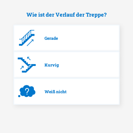
Wie ist der Verlauf der Treppe?
Gerade
Kurvig
Weiß nicht