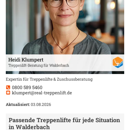
Expertin für Treppenlifte & Zuschussberatung
0800 589 5460
klumpert@real-treppenlift.de
Aktualisiert:
03.08.2026
Passende Treppenlifte für jede Situation
in
Walderbach