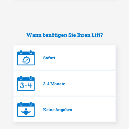
Wann benötigen Sie Ihren Lift?
Sofort
3-4 Monate
Keine Angaben