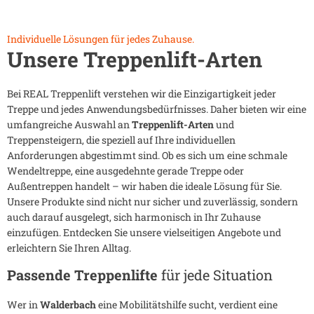
Individuelle Lösungen für jedes Zuhause.
Unsere Treppenlift-Arten
Bei REAL Treppenlift verstehen wir die Einzigartigkeit jeder
Treppe und jedes Anwendungsbedürfnisses. Daher bieten wir eine
umfangreiche Auswahl an
Treppenlift-Arten
und
Treppensteigern, die speziell auf Ihre individuellen
Anforderungen abgestimmt sind. Ob es sich um eine schmale
Wendeltreppe, eine ausgedehnte gerade Treppe oder
Außentreppen handelt – wir haben die ideale Lösung für Sie.
Unsere Produkte sind nicht nur sicher und zuverlässig, sondern
auch darauf ausgelegt, sich harmonisch in Ihr Zuhause
einzufügen. Entdecken Sie unsere vielseitigen Angebote und
erleichtern Sie Ihren Alltag.
Passende Treppenlifte
für jede Situation
Wer in
Walderbach
eine Mobilitätshilfe sucht, verdient eine