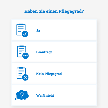
Haben Sie einen Pflegegrad?
Ja
Beantragt
Kein Pflegegrad
Weiß nicht