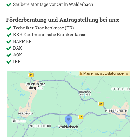
Saubere Montage vor Ort in
Walderbach
Förderberatung und Antragstellung bei uns:
Techniker Krankenkasse (TK)
KKH Kaufmännische Krankenkasse
BARMER
DAK
AOK
IKK