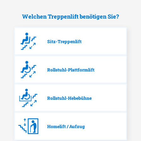
Welchen Treppenlift benötigen Sie?
Sitz-Treppenlift
Rollstuhl-Plattformlift
Rollstuhl-Hebebühne
Homelift / Aufzug