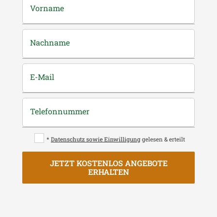
Vorname
Nachname
E-Mail
Telefonnummer
*
Datenschutz sowie Einwilligung
gelesen & erteilt
JETZT KOSTENLOS ANGEBOTE
ERHALTEN