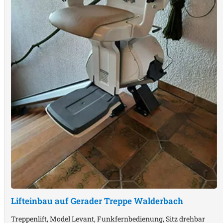
Lifteinbau auf Gerader Treppe
Walderbach
Treppenlift, Model Levant, Funkfernbedienung, Sitz drehbar