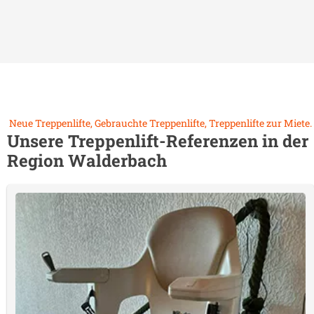
Neue Treppenlifte, Gebrauchte Treppenlifte, Treppenlifte zur Miete.
Unsere Treppenlift-Referenzen in der
Region
Walderbach