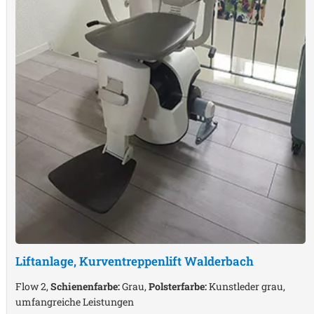
Liftanlage, Kurventreppenlift
Walderbach
Flow 2,
Schienenfarbe:
Grau,
Polsterfarbe:
Kunstleder grau,
umfangreiche Leistungen