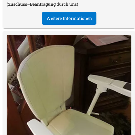
(
Zuschuss–Beantragung
durch uns)
Weitere Informationen