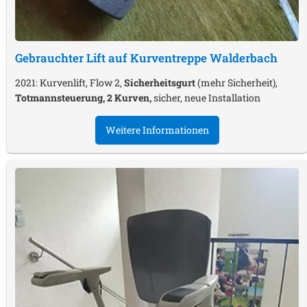
Gebrauchter Lift auf Kurventreppe
Walderbach
2021: Kurvenlift, Flow 2,
Sicherheitsgurt
(mehr Sicherheit),
Totmannsteuerung, 2 Kurven,
sicher, neue Installation
Weitere Informationen