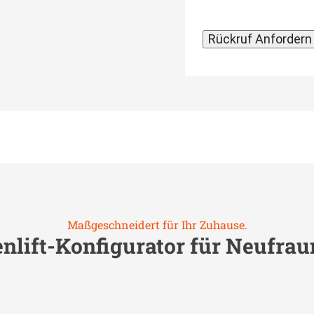
Maßgeschneidert für Ihr Zuhause.
nlift-Konfigurator für
Neufrau