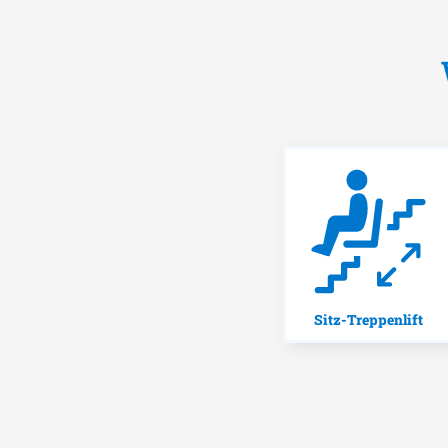
Sitz-Treppenlift