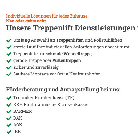
Individuelle Lösungen für jedes Zuhause:
Neu oder gebraucht
Unsere Treppenlift Dienstleistungen
Umfang Auswahl an
Treppenliften
und Rollstuhlliften
speziell auf Ihre individuellen Anforderungen abgestimmt
Treppenlifte für
schmale Wendeltreppe,
gerade Treppe oder
Außentreppen
sicher und zuverlässig,
Saubere Montage vor Ort in
Neufraunhofen
Förderberatung und Antragstellung bei uns:
Techniker Krankenkasse (TK)
KKH Kaufmännische Krankenkasse
BARMER
DAK
AOK
IKK