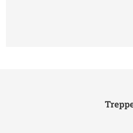
Treppe