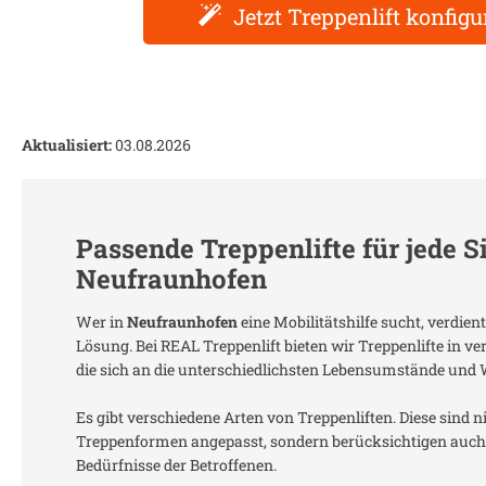
Jetzt Treppenlift konfigu
Aktualisiert:
03.08.2026
Passende Treppenlifte für jede S
Neufraunhofen
Wer in
Neufraunhofen
eine Mobilitätshilfe sucht, verdie
Lösung. Bei REAL Treppenlift bieten wir Treppenlifte in 
die sich an die unterschiedlichsten Lebensumstände und
Es gibt verschiedene Arten von Treppenliften. Diese sind n
Treppenformen angepasst, sondern berücksichtigen auch 
Bedürfnisse der Betroffenen.