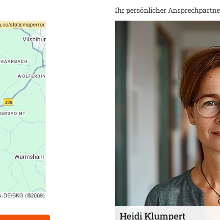
Ihr persönlicher Ansprechpartner