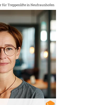
 für Treppenlifte in
Neufraunhofen