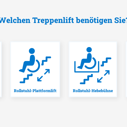
Welchen Treppenlift benötigen Sie
Rollstuhl-Plattformlift
Rollstuhl-Hebebühne