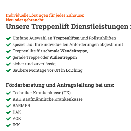
Individuelle Lösungen für jedes Zuhause:
Neu oder gebraucht
Unsere Treppenlift Dienstleistungen
Umfang Auswahl an
Treppenliften
und Rollstuhlliften
speziell auf Ihre individuellen Anforderungen abgestimmt
Treppenlifte für
schmale Wendeltreppe,
gerade Treppe oder
Außentreppen
sicher und zuverlässig,
Saubere Montage vor Ort in
Loiching
Förderberatung und Antragstellung bei uns:
Techniker Krankenkasse (TK)
KKH Kaufmännische Krankenkasse
BARMER
DAK
AOK
IKK