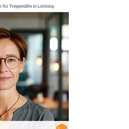
 für Treppenlifte in
Loiching