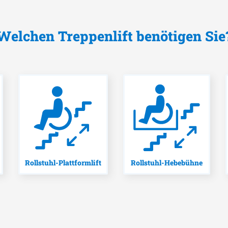
Welchen Treppenlift benötigen Sie
Rollstuhl-Plattformlift
Rollstuhl-Hebebühne