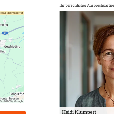
Ihr persönlicher Ansprechpartner