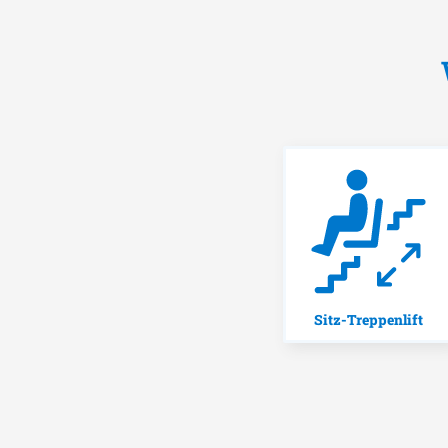
Sitz-Treppenlift