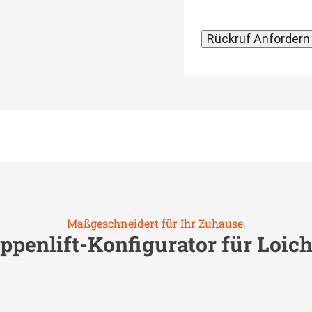
Maßgeschneidert für Ihr Zuhause.
ppenlift-Konfigurator für
Loic