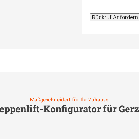
Maßgeschneidert für Ihr Zuhause.
eppenlift-Konfigurator für
Ger