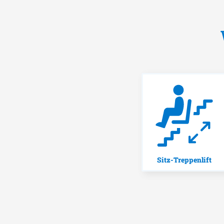
Sitz-Treppenlift