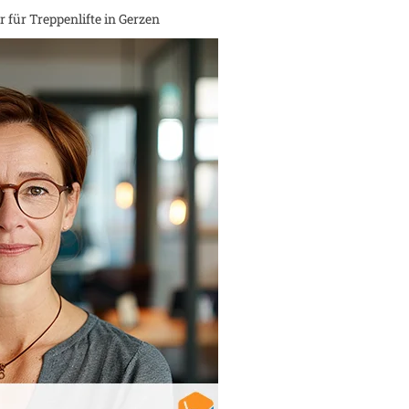
 für Treppenlifte in
Gerzen