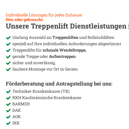
Individuelle Lösungen für jedes Zuhause:
Neu oder gebraucht
Unsere Treppenlift Dienstleistungen
Umfang Auswahl an
Treppenliften
und Rollstuhlliften
speziell auf Ihre individuellen Anforderungen abgestimmt
Treppenlifte für
schmale Wendeltreppe,
gerade Treppe oder
Außentreppen
sicher und zuverlässig,
Saubere Montage vor Ort in
Gerzen
Förderberatung und Antragstellung bei uns:
Techniker Krankenkasse (TK)
KKH Kaufmännische Krankenkasse
BARMER
DAK
AOK
IKK