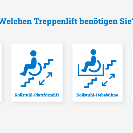
Welchen Treppenlift benötigen Sie
Rollstuhl-Plattformlift
Rollstuhl-Hebebühne