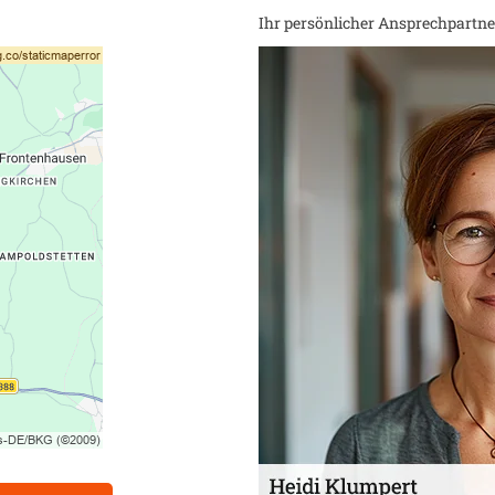
Ihr persönlicher Ansprechpartner