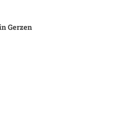
 in
Gerzen