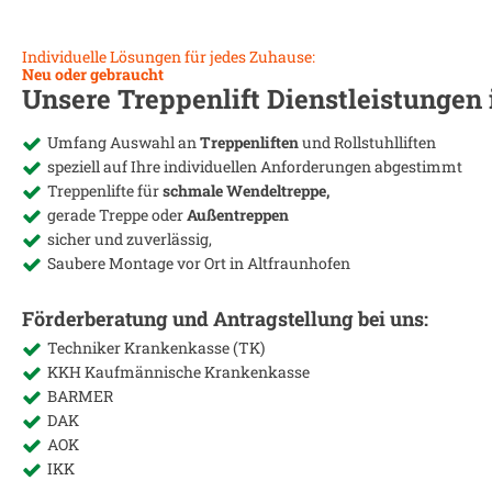
Individuelle Lösungen für jedes Zuhause:
Neu oder gebraucht
Unsere Treppenlift Dienstleistungen
Umfang Auswahl an
Treppenliften
und Rollstuhlliften
speziell auf Ihre individuellen Anforderungen abgestimmt
Treppenlifte für
schmale Wendeltreppe,
gerade Treppe oder
Außentreppen
sicher und zuverlässig,
Saubere Montage vor Ort in
Altfraunhofen
Förderberatung und Antragstellung bei uns:
Techniker Krankenkasse (TK)
KKH Kaufmännische Krankenkasse
BARMER
DAK
AOK
IKK