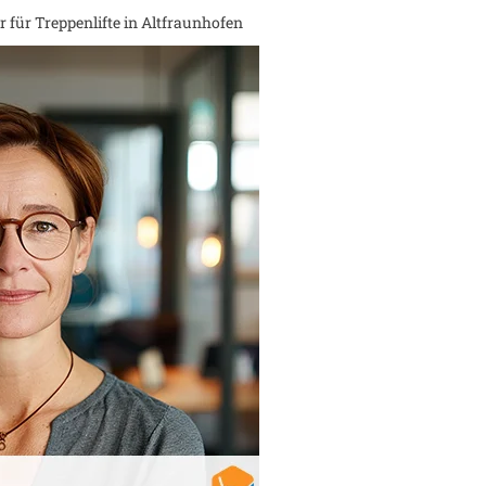
 für Treppenlifte in
Altfraunhofen