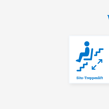
Sitz-Treppenlift