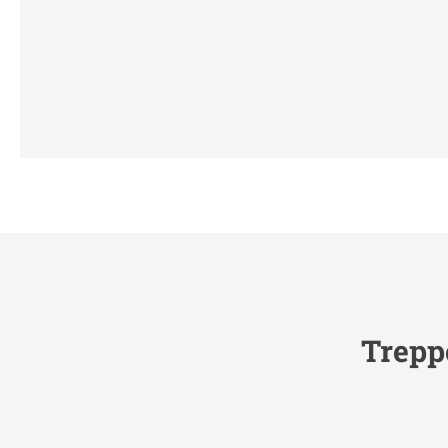
Trepp