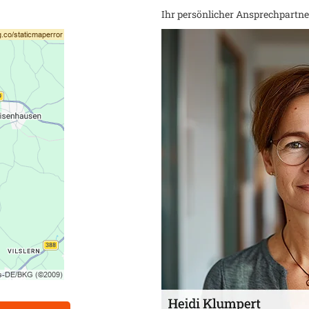
Ihr persönlicher Ansprechpartner