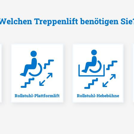
Welchen Treppenlift benötigen Sie
Rollstuhl-Plattformlift
Rollstuhl-Hebebühne