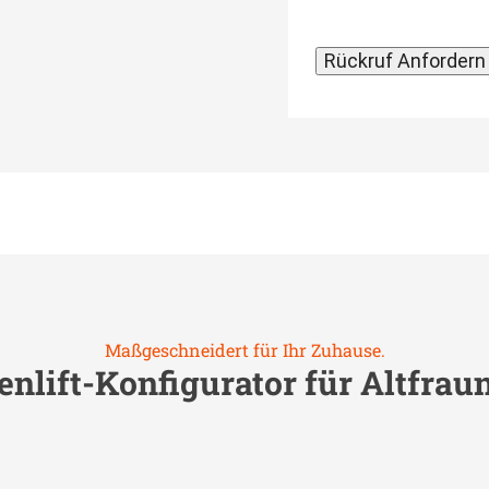
Maßgeschneidert für Ihr Zuhause.
enlift-Konfigurator für
Altfrau