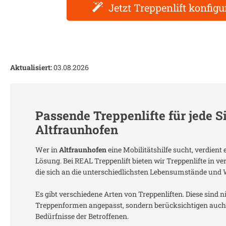
Jetzt Treppenlift konfigu
Aktualisiert:
03.08.2026
Passende Treppenlifte für jede S
Altfraunhofen
Wer in
Altfraunhofen
eine Mobilitätshilfe sucht, verdien
Lösung. Bei REAL Treppenlift bieten wir Treppenlifte in 
die sich an die unterschiedlichsten Lebensumstände und
Es gibt verschiedene Arten von Treppenliften. Diese sind n
Treppenformen angepasst, sondern berücksichtigen auch 
Bedürfnisse der Betroffenen.