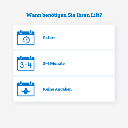
Wann benötigen Sie Ihren Lift?
Sofort
3-4 Monate
Keine Angaben