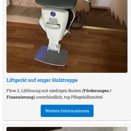
Liftgerät auf enger Holztreppe
Flow 2, Liftlösung mit niedrigen Kosten
(Förderungen /
Finanzierung)
unverbindlich, top Pflegehilfsmittel
Weitere Informationen