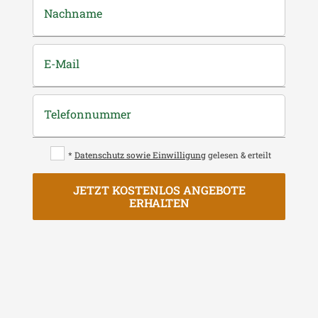
Nachname
E-Mail
Telefonnummer
*
Datenschutz sowie Einwilligung
gelesen & erteilt
JETZT KOSTENLOS ANGEBOTE
ERHALTEN