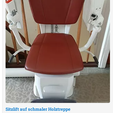
Sitzlift auf schmaler Holztreppe