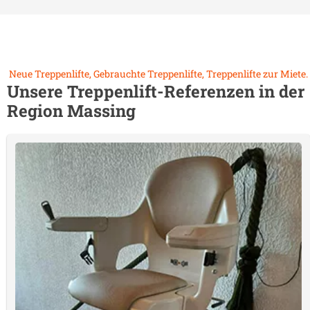
Neue Treppenlifte, Gebrauchte Treppenlifte, Treppenlifte zur Miete.
Unsere Treppenlift-Referenzen in der
Region
Massing