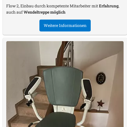
Flow 2, Einbau durch kompetente Mitarbeiter mit
Erfahrung
,
auch auf
Wendeltreppe möglich
Weitere Informationen