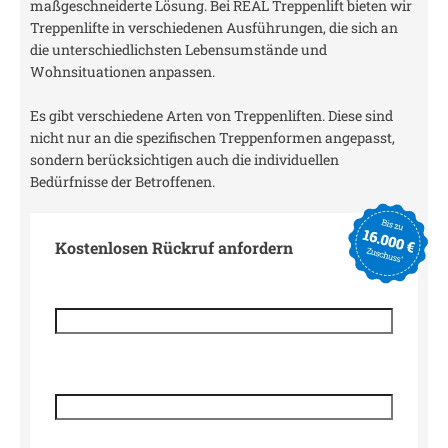
maßgeschneiderte Lösung. Bei REAL Treppenlift bieten wir
Treppenlifte in verschiedenen Ausführungen, die sich an
die unterschiedlichsten Lebensumstände und
Wohnsituationen anpassen.
Es gibt verschiedene Arten von Treppenliften. Diese sind
nicht nur an die spezifischen Treppenformen angepasst,
sondern berücksichtigen auch die individuellen
Bedürfnisse der Betroffenen.
Kostenlosen Rückruf anfordern