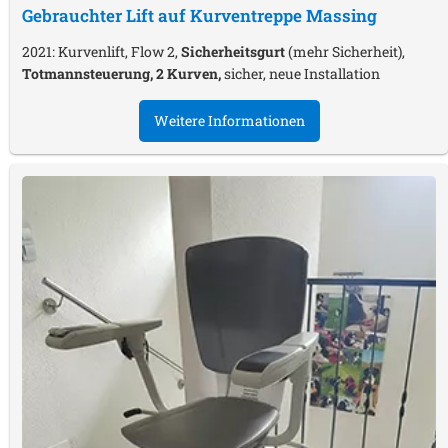
Gebrauchter Lift auf Kurventreppe
Massing
2021: Kurvenlift, Flow 2,
Sicherheitsgurt
(mehr Sicherheit),
Totmannsteuerung, 2 Kurven,
sicher, neue Installation
Weitere Informationen