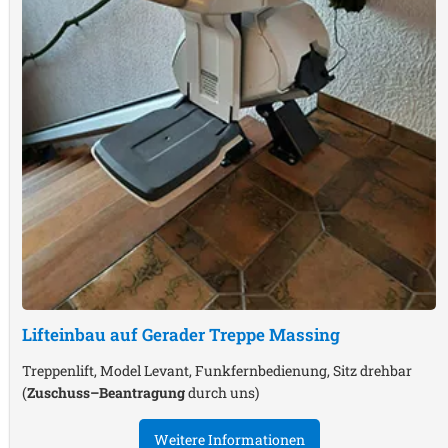
Lifteinbau auf Gerader Treppe
Massing
Treppenlift, Model Levant, Funkfernbedienung, Sitz drehbar
(
Zuschuss–Beantragung
durch uns)
Weitere Informationen