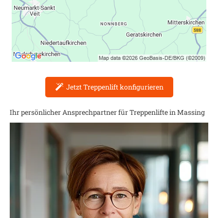
Jetzt Treppenlift konfigurieren
Ihr persönlicher Ansprechpartner für Treppenlifte in
Massing