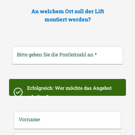
An welchem Ort soll der Lift
montiert werden?
Bitte geben Sie die Postleitzahl an
*
Erfolgreich: Wer möchte das Angebot
erhalten?
Vorname