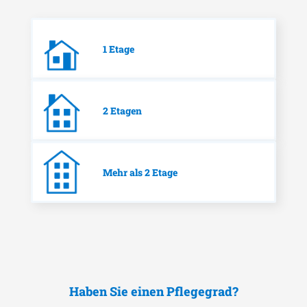
1 Etage
2 Etagen
Mehr als 2 Etage
Haben Sie einen Pflegegrad?