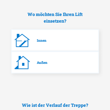
Wo möchten Sie Ihren Lift
einsetzen?
Innen
Außen
Wie ist der Verlauf der Treppe?