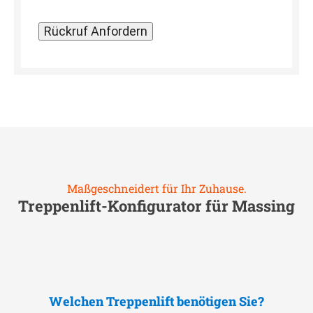
Maßgeschneidert für Ihr Zuhause.
Treppenlift-Konfigurator für
Massing
Welchen Treppenlift benötigen Sie?