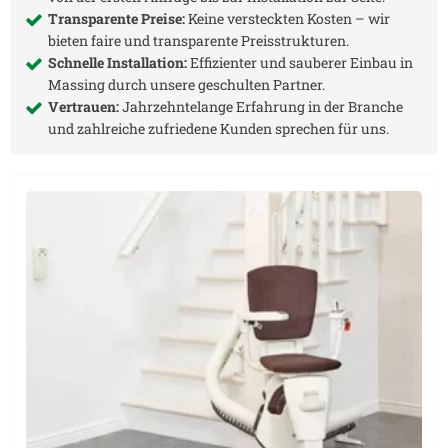
Transparente Preise:
Keine versteckten Kosten – wir
bieten faire und transparente Preisstrukturen.
Schnelle Installation:
Effizienter und sauberer Einbau in
Massing
durch unsere geschulten Partner.
Vertrauen:
Jahrzehntelange Erfahrung in der Branche
und zahlreiche zufriedene Kunden sprechen für uns.