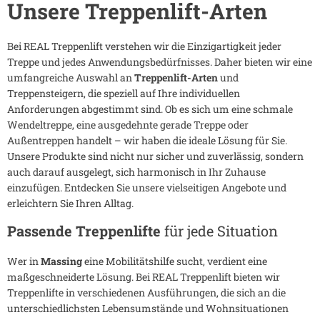
Unsere Treppenlift-Arten
Bei REAL Treppenlift verstehen wir die Einzigartigkeit jeder
Treppe und jedes Anwendungsbedürfnisses. Daher bieten wir eine
umfangreiche Auswahl an
Treppenlift-Arten
und
Treppensteigern, die speziell auf Ihre individuellen
Anforderungen abgestimmt sind. Ob es sich um eine schmale
Wendeltreppe, eine ausgedehnte gerade Treppe oder
Außentreppen handelt – wir haben die ideale Lösung für Sie.
Unsere Produkte sind nicht nur sicher und zuverlässig, sondern
auch darauf ausgelegt, sich harmonisch in Ihr Zuhause
einzufügen. Entdecken Sie unsere vielseitigen Angebote und
erleichtern Sie Ihren Alltag.
Passende Treppenlifte
für jede Situation
Wer in
Massing
eine Mobilitätshilfe sucht, verdient eine
maßgeschneiderte Lösung. Bei REAL Treppenlift bieten wir
Treppenlifte in verschiedenen Ausführungen, die sich an die
unterschiedlichsten Lebensumstände und Wohnsituationen