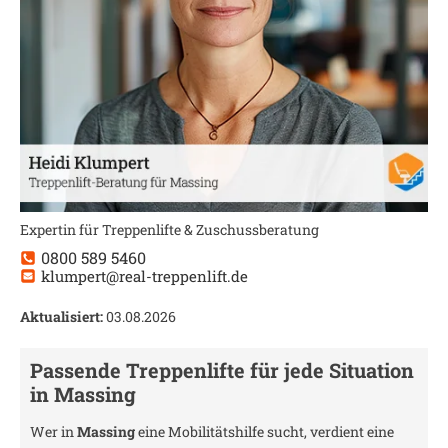
Expertin für Treppenlifte & Zuschussberatung
0800 589 5460
klumpert@real-treppenlift.de
Aktualisiert:
03.08.2026
Passende Treppenlifte für jede Situation
in
Massing
Wer in
Massing
eine Mobilitätshilfe sucht, verdient eine