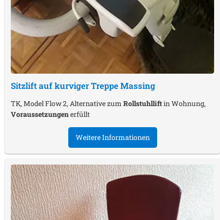
Sitzlift auf kurviger Treppe
Massing
TK, Model Flow 2, Alternative zum
Rollstuhllift
in Wohnung,
Voraussetzungen
erfüllt
Weitere Informationen