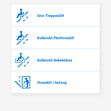
Sitz-Treppenlift
Rollstuhl-Plattformlift
Rollstuhl-Hebebühne
Homelift / Aufzug