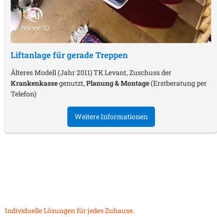
Liftanlage für gerade Treppen
Älteres Modell (Jahr 2011) TK Levant, Zuschuss der
Krankenkasse
genutzt,
Planung & Montage
(Erstberatung per
Telefon)
Weitere Informationen
Individuelle Lösungen für jedes Zuhause.