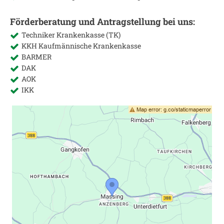
Förderberatung und Antragstellung bei uns:
Techniker Krankenkasse (TK)
KKH Kaufmännische Krankenkasse
BARMER
DAK
AOK
IKK