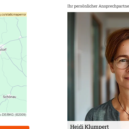
Ihr persönlicher Ansprechpartner