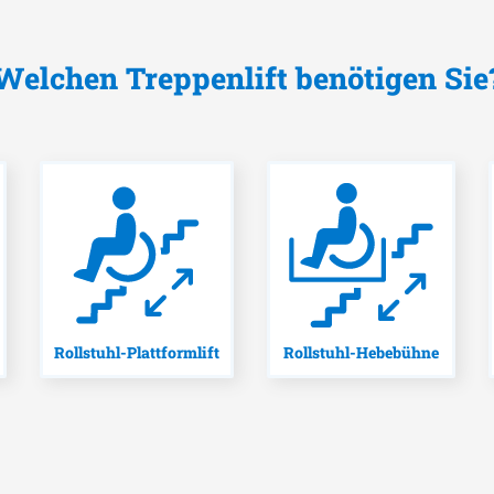
Welchen Treppenlift benötigen Sie
Rollstuhl-Plattformlift
Rollstuhl-Hebebühne