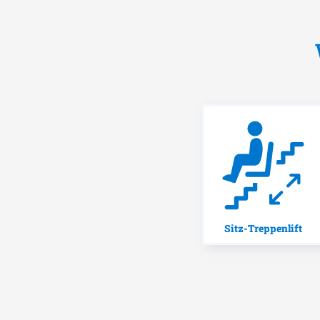
Sitz-Treppenlift