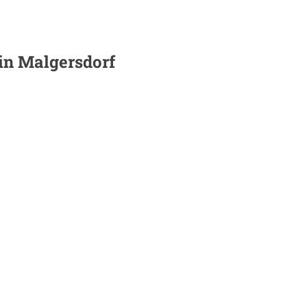
 in
Malgersdorf