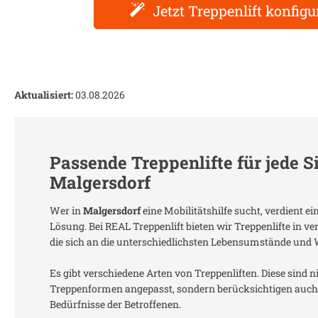
Jetzt Treppenlift konfigu
Aktualisiert:
03.08.2026
Passende Treppenlifte für jede S
Malgersdorf
Wer in
Malgersdorf
eine Mobilitätshilfe sucht, verdient 
Lösung. Bei REAL Treppenlift bieten wir Treppenlifte in 
die sich an die unterschiedlichsten Lebensumstände und
Es gibt verschiedene Arten von Treppenliften. Diese sind n
Treppenformen angepasst, sondern berücksichtigen auch 
Bedürfnisse der Betroffenen.