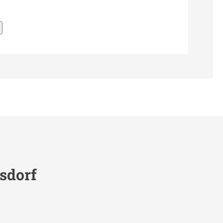
sdorf