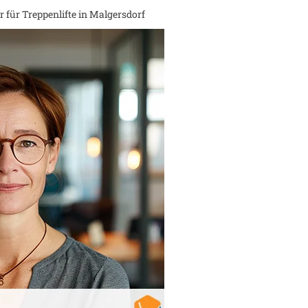
 für Treppenlifte in
Malgersdorf