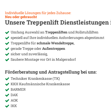
Individuelle Lösungen für jedes Zuhause:
Neu oder gebraucht
Unsere Treppenlift Dienstleistungen
Umfang Auswahl an
Treppenliften
und Rollstuhlliften
speziell auf Ihre individuellen Anforderungen abgestimmt
Treppenlifte für
schmale Wendeltreppe,
gerade Treppe oder
Außentreppen
sicher und zuverlässig,
Saubere Montage vor Ort in
Malgersdorf
Förderberatung und Antragstellung bei uns:
Techniker Krankenkasse (TK)
KKH Kaufmännische Krankenkasse
BARMER
DAK
AOK
IKK