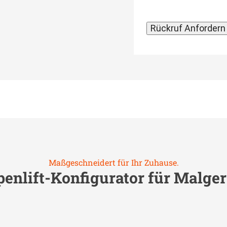
Maßgeschneidert für Ihr Zuhause.
penlift-Konfigurator für
Malger