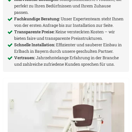
perfekt zu Ihren Bedürfnissen und Ihrem Zuhause
passen.
Fachkundige Beratung:
Unser Expertenteam steht Ihnen
von der ersten Anfrage bis zur Installation zur Seite.
Transparente Preise:
Keine versteckten Kosten – wir
bieten faire und transparente Preisstrukturen.
Schnelle Installation:
Effizienter und sauberer Einbau in
Erlbach in Bayern
durch unsere geschulten Partner.
Vertrauen:
Jahrzehntelange Erfahrung in der Branche
und zahlreiche zufriedene Kunden sprechen für uns.