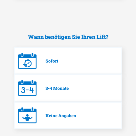
Wann benötigen Sie Ihren Lift?
Sofort
3-4 Monate
Keine Angaben