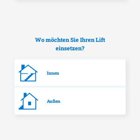
Wo möchten Sie Ihren Lift
einsetzen?
Innen
Außen