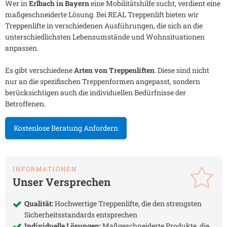
Wer in
Erlbach in Bayern
eine Mobilitätshilfe sucht, verdient eine
maßgeschneiderte Lösung. Bei REAL Treppenlift bieten wir
Treppenlifte in verschiedenen Ausführungen, die sich an die
unterschiedlichsten Lebensumstände und Wohnsituationen
anpassen.
Es gibt verschiedene
Arten von Treppenliften
. Diese sind nicht
nur an die spezifischen Treppenformen angepasst, sondern
berücksichtigen auch die individuellen Bedürfnisse der
Betroffenen.
Kostenlose Beratung Anfordern
INFORMATIONEN
Unser Versprechen
Qualität:
Hochwertige Treppenlifte, die den strengsten
Sicherheitsstandards entsprechen
Individuelle Lösungen:
Maßgeschneiderte Produkte, die