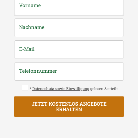
Vorname
Nachname
E-Mail
Telefonnummer
*
Datenschutz sowie Einwilligung
gelesen & erteilt
JETZT KOSTENLOS ANGEBOTE
ERHALTEN