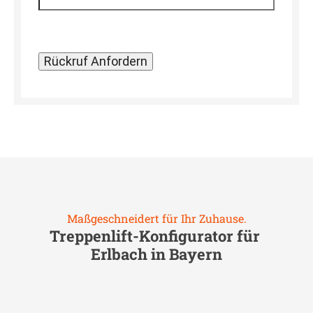
Maßgeschneidert für Ihr Zuhause.
Treppenlift-Konfigurator für
Erlbach in Bayern