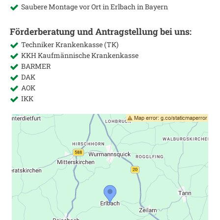
Saubere Montage vor Ort in
Erlbach in Bayern
Förderberatung und Antragstellung bei uns:
Techniker Krankenkasse (TK)
KKH Kaufmännische Krankenkasse
BARMER
DAK
AOK
IKK