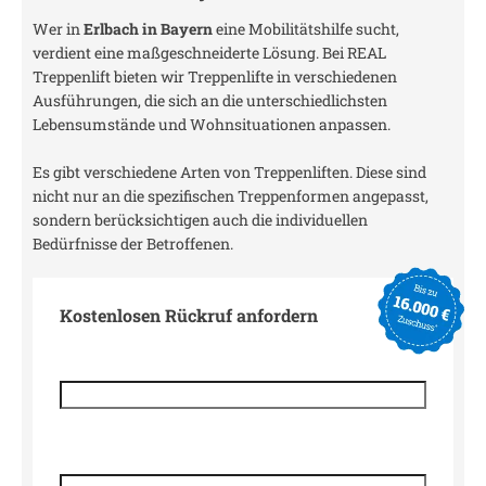
Wer in
Erlbach in Bayern
eine Mobilitätshilfe sucht,
verdient eine maßgeschneiderte Lösung. Bei REAL
Treppenlift bieten wir Treppenlifte in verschiedenen
Ausführungen, die sich an die unterschiedlichsten
Lebensumstände und Wohnsituationen anpassen.
Es gibt verschiedene Arten von Treppenliften. Diese sind
nicht nur an die spezifischen Treppenformen angepasst,
sondern berücksichtigen auch die individuellen
Bedürfnisse der Betroffenen.
Kostenlosen Rückruf anfordern