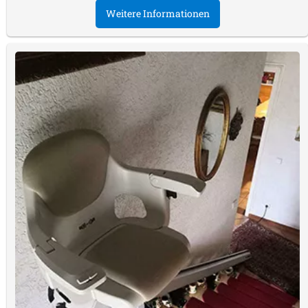
Weitere Informationen