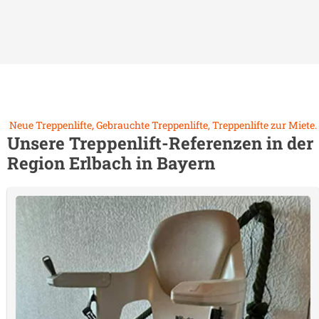
Neue Treppenlifte, Gebrauchte Treppenlifte, Treppenlifte zur Miete.
Unsere Treppenlift-Referenzen in der
Region
Erlbach in Bayern