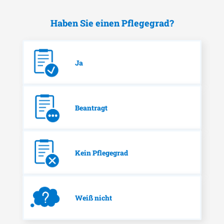
Haben Sie einen Pflegegrad?
Ja
Beantragt
Kein Pflegegrad
Weiß nicht