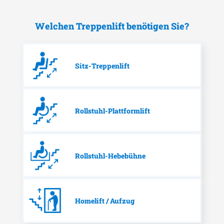
Welchen Treppenlift benötigen Sie?
Sitz-Treppenlift
Rollstuhl-Plattformlift
Rollstuhl-Hebebühne
Homelift / Aufzug