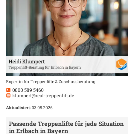
Expertin für Treppenlifte & Zuschussberatung
0800 589 5460
klumpert@real-treppenlift.de
Aktualisiert:
03.08.2026
Passende Treppenlifte für jede Situation
in
Erlbach in Bayern