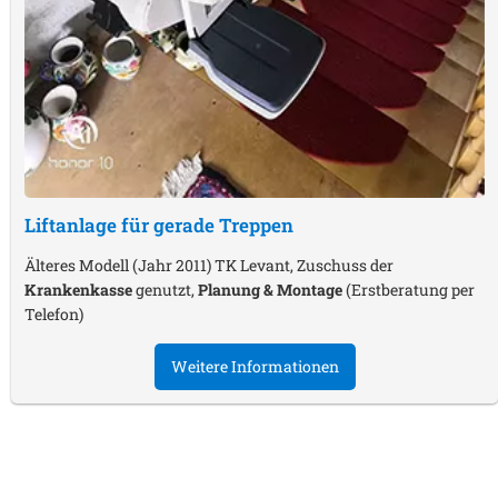
Liftanlage für gerade Treppen
Älteres Modell (Jahr 2011) TK Levant, Zuschuss der
Krankenkasse
genutzt,
Planung & Montage
(Erstberatung per
Telefon)
Weitere Informationen