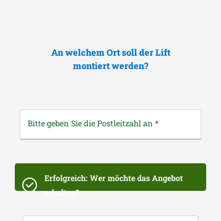
An welchem Ort soll der Lift
montiert werden?
Bitte geben Sie die Postleitzahl an
*
Erfolgreich: Wer möchte das Angebot
erhalten?