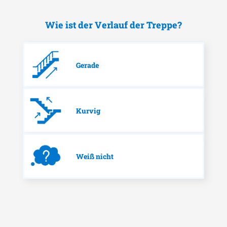
Wie ist der Verlauf der Treppe?
Gerade
Kurvig
Weiß nicht