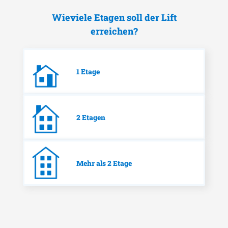
Wieviele Etagen soll der Lift
erreichen?
1 Etage
2 Etagen
Mehr als 2 Etage