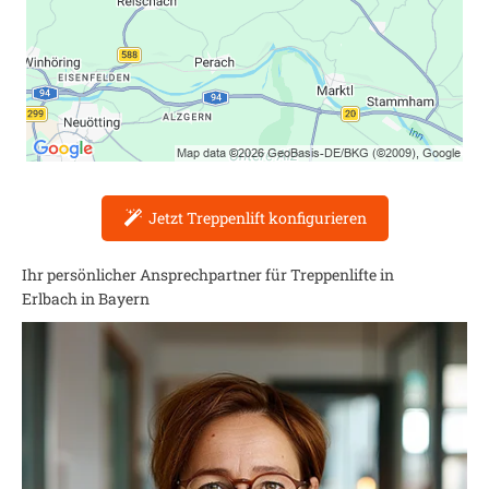
Jetzt Treppenlift konfigurieren
Ihr persönlicher Ansprechpartner für Treppenlifte in
Erlbach in Bayern