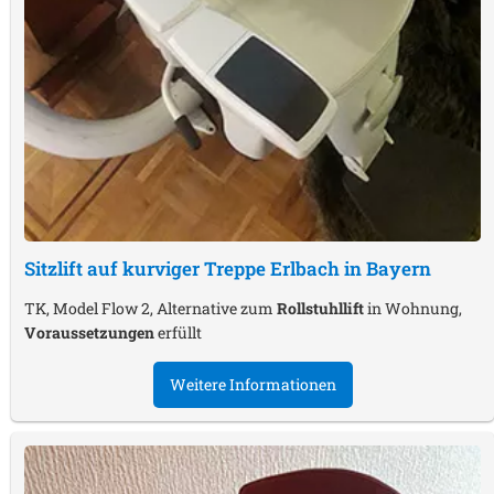
Sitzlift auf kurviger Treppe
Erlbach in Bayern
TK, Model Flow 2, Alternative zum
Rollstuhllift
in Wohnung,
Voraussetzungen
erfüllt
Weitere Informationen