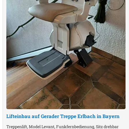
Lifteinbau auf Gerader Treppe
Erlbach in Bayern
Treppenlift, Model Levant, Funkfernbedienung, Sitz drehbar