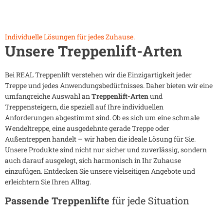
Individuelle Lösungen für jedes Zuhause.
Unsere Treppenlift-Arten
Bei REAL Treppenlift verstehen wir die Einzigartigkeit jeder
Treppe und jedes Anwendungsbedürfnisses. Daher bieten wir eine
umfangreiche Auswahl an
Treppenlift-Arten
und
Treppensteigern, die speziell auf Ihre individuellen
Anforderungen abgestimmt sind. Ob es sich um eine schmale
Wendeltreppe, eine ausgedehnte gerade Treppe oder
Außentreppen handelt – wir haben die ideale Lösung für Sie.
Unsere Produkte sind nicht nur sicher und zuverlässig, sondern
auch darauf ausgelegt, sich harmonisch in Ihr Zuhause
einzufügen. Entdecken Sie unsere vielseitigen Angebote und
erleichtern Sie Ihren Alltag.
Passende Treppenlifte
für jede Situation