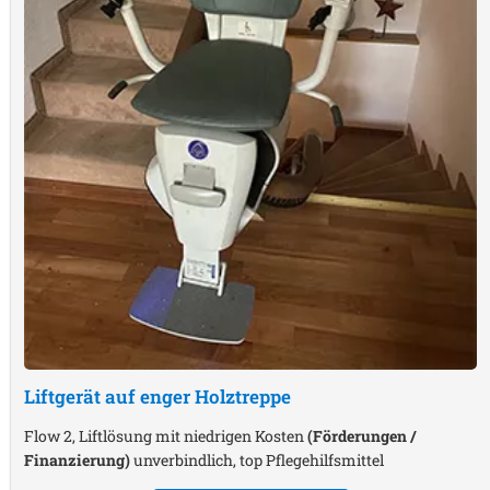
Liftgerät auf enger Holztreppe
Flow 2, Liftlösung mit niedrigen Kosten
(Förderungen /
Finanzierung)
unverbindlich, top Pflegehilfsmittel