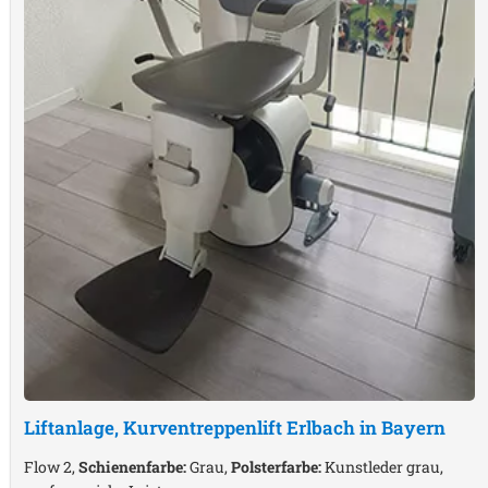
Liftanlage, Kurventreppenlift
Erlbach in Bayern
Flow 2,
Schienenfarbe:
Grau,
Polsterfarbe:
Kunstleder grau,