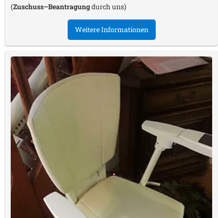
(
Zuschuss–Beantragung
durch uns)
Weitere Informationen