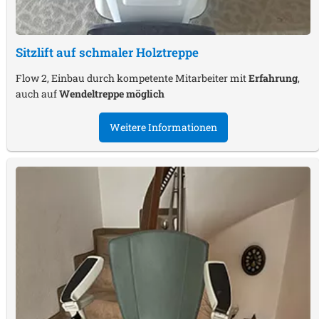
Sitzlift auf schmaler Holztreppe
Flow 2, Einbau durch kompetente Mitarbeiter mit
Erfahrung
,
auch auf
Wendeltreppe möglich
Weitere Informationen