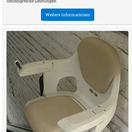
umfangreiche Leistungen
Weitere Informationen