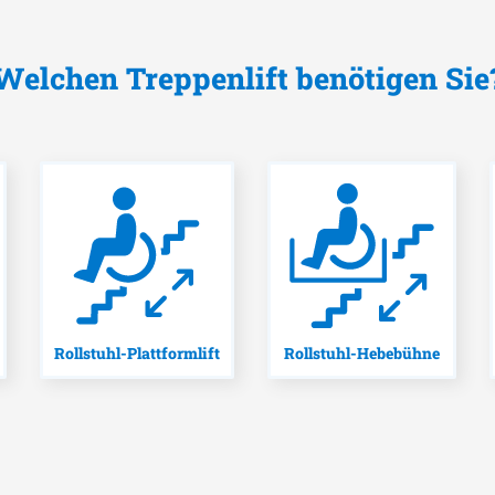
Welchen Treppenlift benötigen Sie
Rollstuhl-Plattformlift
Rollstuhl-Hebebühne