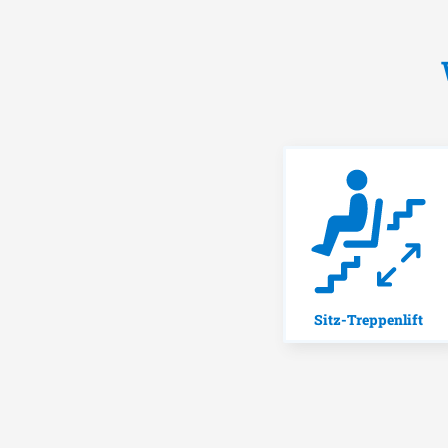
Sitz-Treppenlift