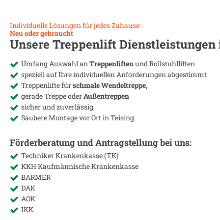
Individuelle Lösungen für jedes Zuhause:
Neu oder gebraucht
Unsere Treppenlift Dienstleistungen
Umfang Auswahl an
Treppenliften
und Rollstuhlliften
speziell auf Ihre individuellen Anforderungen abgestimmt
Treppenlifte für
schmale Wendeltreppe,
gerade Treppe oder
Außentreppen
sicher und zuverlässig,
Saubere Montage vor Ort in
Teising
Förderberatung und Antragstellung bei uns:
Techniker Krankenkasse (TK)
KKH Kaufmännische Krankenkasse
BARMER
DAK
AOK
IKK