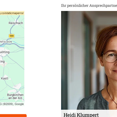
Ihr persönlicher Ansprechpartner