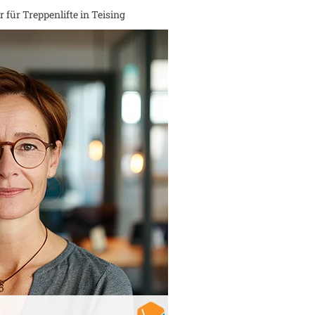
 für Treppenlifte in
Teising