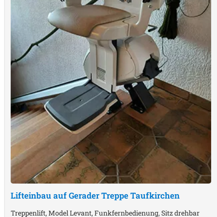
Lifteinbau auf Gerader Treppe
Taufkirchen
Treppenlift, Model Levant, Funkfernbedienung, Sitz drehbar