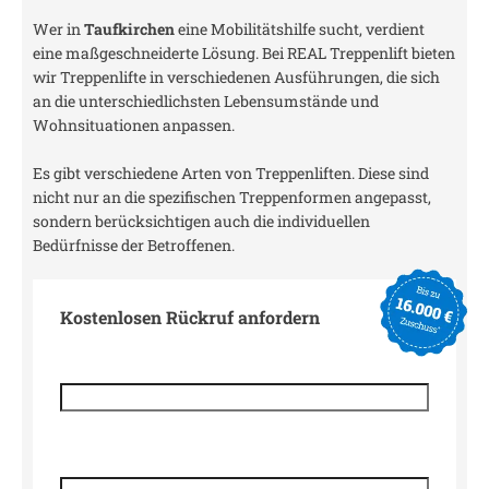
Wer in
Taufkirchen
eine Mobilitätshilfe sucht, verdient
eine maßgeschneiderte Lösung. Bei REAL Treppenlift bieten
wir Treppenlifte in verschiedenen Ausführungen, die sich
an die unterschiedlichsten Lebensumstände und
Wohnsituationen anpassen.
Es gibt verschiedene Arten von Treppenliften. Diese sind
nicht nur an die spezifischen Treppenformen angepasst,
sondern berücksichtigen auch die individuellen
Bedürfnisse der Betroffenen.
Kostenlosen Rückruf anfordern