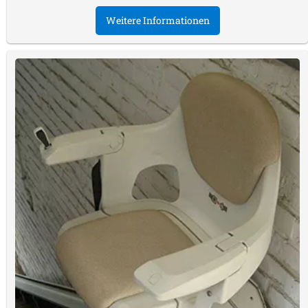
Weitere Informationen