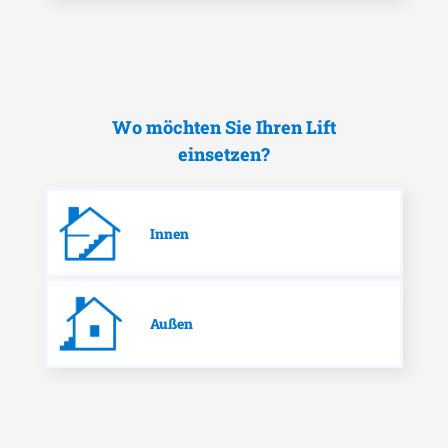
Wo möchten Sie Ihren Lift
einsetzen?
Innen
Außen