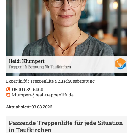
Expertin für Treppenlifte & Zuschussberatung
0800 589 5460
klumpert@real-treppenlift.de
Aktualisiert:
03.08.2026
Passende Treppenlifte für jede Situation
in
Taufkirchen