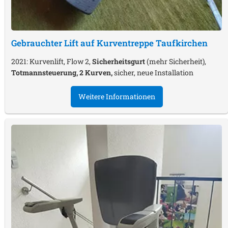
Gebrauchter Lift auf Kurventreppe
Taufkirchen
2021: Kurvenlift, Flow 2,
Sicherheitsgurt
(mehr Sicherheit),
Totmannsteuerung, 2 Kurven,
sicher, neue Installation
Weitere Informationen