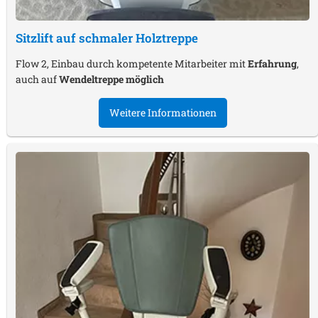
Sitzlift auf schmaler Holztreppe
Flow 2, Einbau durch kompetente Mitarbeiter mit
Erfahrung
,
auch auf
Wendeltreppe möglich
Weitere Informationen