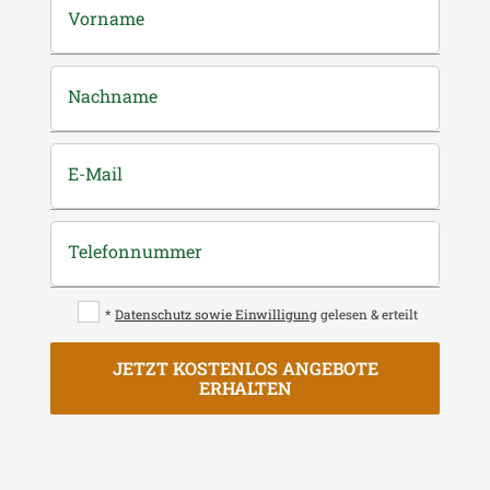
Vorname
Nachname
E-Mail
Telefonnummer
*
Datenschutz sowie Einwilligung
gelesen & erteilt
JETZT KOSTENLOS ANGEBOTE
ERHALTEN