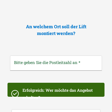
An welchem Ort soll der Lift
montiert werden?
Bitte geben Sie die Postleitzahl an
*
Erfolgreich: Wer möchte das Angebot
erhalten?