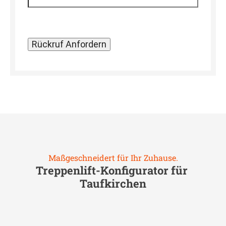
Maßgeschneidert für Ihr Zuhause.
Treppenlift-Konfigurator für
Taufkirchen