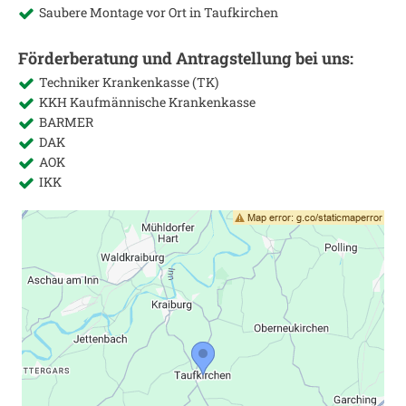
Saubere Montage vor Ort in
Taufkirchen
Förderberatung und Antragstellung bei uns:
Techniker Krankenkasse (TK)
KKH Kaufmännische Krankenkasse
BARMER
DAK
AOK
IKK