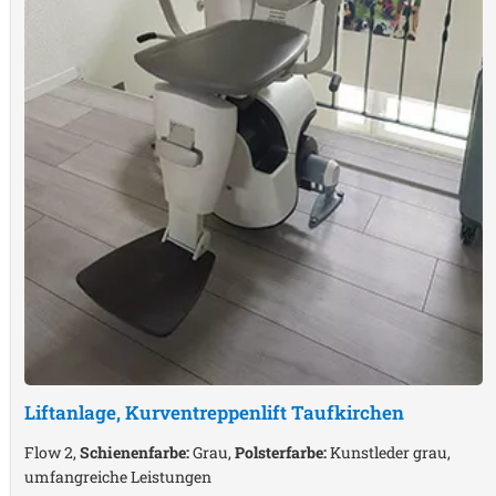
Liftanlage, Kurventreppenlift
Taufkirchen
Flow 2,
Schienenfarbe:
Grau,
Polsterfarbe:
Kunstleder grau,
umfangreiche Leistungen