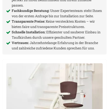
passen.
Fachkundige Beratung:
Unser Expertenteam steht Ihnen
von der ersten Anfrage bis zur Installation zur Seite.
Transparente Preise:
Keine versteckten Kosten – wir
bieten faire und transparente Preisstrukturen.
Schnelle Installation:
Effizienter und sauberer Einbau in
Taufkirchen
durch unsere geschulten Partner.
Vertrauen:
Jahrzehntelange Erfahrung in der Branche
und zahlreiche zufriedene Kunden sprechen für uns.