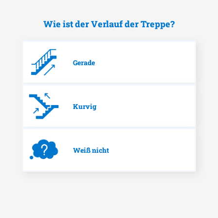
Wie ist der Verlauf der Treppe?
Gerade
Kurvig
Weiß nicht