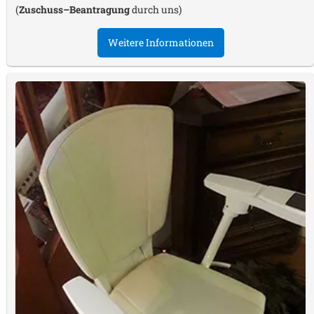
(
Zuschuss–Beantragung
durch uns)
Weitere Informationen