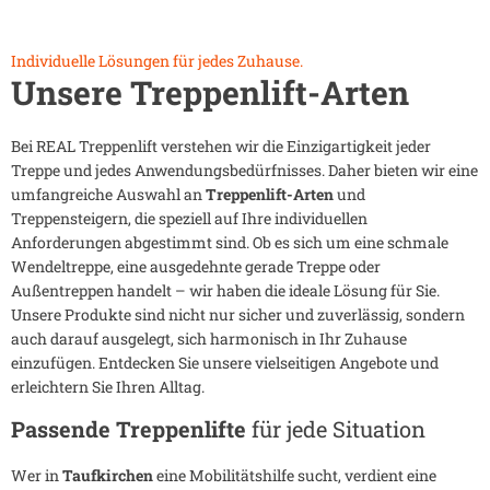
Individuelle Lösungen für jedes Zuhause.
Unsere Treppenlift-Arten
Bei REAL Treppenlift verstehen wir die Einzigartigkeit jeder
Treppe und jedes Anwendungsbedürfnisses. Daher bieten wir eine
umfangreiche Auswahl an
Treppenlift-Arten
und
Treppensteigern, die speziell auf Ihre individuellen
Anforderungen abgestimmt sind. Ob es sich um eine schmale
Wendeltreppe, eine ausgedehnte gerade Treppe oder
Außentreppen handelt – wir haben die ideale Lösung für Sie.
Unsere Produkte sind nicht nur sicher und zuverlässig, sondern
auch darauf ausgelegt, sich harmonisch in Ihr Zuhause
einzufügen. Entdecken Sie unsere vielseitigen Angebote und
erleichtern Sie Ihren Alltag.
Passende Treppenlifte
für jede Situation
Wer in
Taufkirchen
eine Mobilitätshilfe sucht, verdient eine