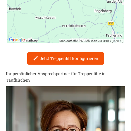
Jetzt Treppenlift konfigurieren
Ihr persönlicher Ansprechpartner für Treppenlifte in
Taufkirchen