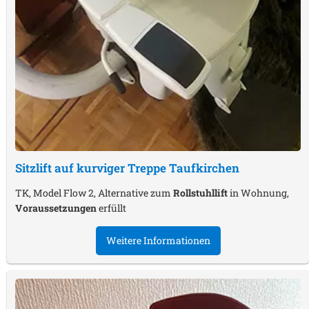
Sitzlift auf kurviger Treppe
Taufkirchen
TK, Model Flow 2, Alternative zum
Rollstuhllift
in Wohnung,
Voraussetzungen
erfüllt
Weitere Informationen