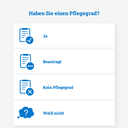
Haben Sie einen Pflegegrad?
Ja
Beantragt
Kein Pflegegrad
Weiß nicht