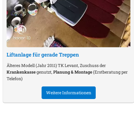
Liftanlage für gerade Treppen
Älteres Modell (Jahr 2011) TK Levant, Zuschuss der
Krankenkasse
genutzt,
Planung & Montage
(Erstberatung per
Telefon)
Weitere Informationen