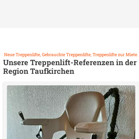
Neue Treppenlifte, Gebrauchte Treppenlifte, Treppenlifte zur Miete.
Unsere Treppenlift-Referenzen in der
Region
Taufkirchen