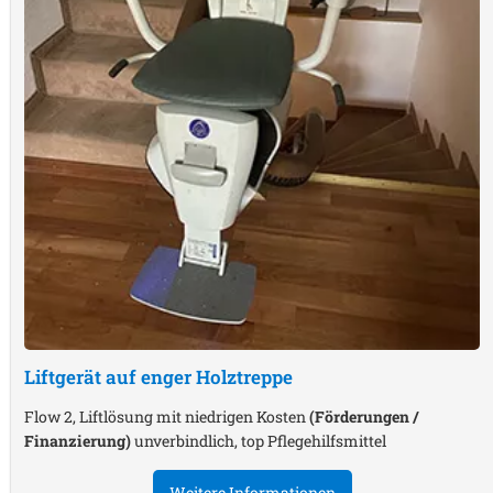
Liftgerät auf enger Holztreppe
Flow 2, Liftlösung mit niedrigen Kosten
(Förderungen /
Finanzierung)
unverbindlich, top Pflegehilfsmittel
Weitere Informationen