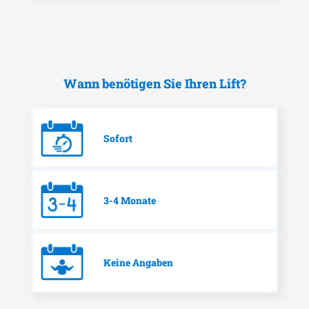
Wann benötigen Sie Ihren Lift?
Sofort
3-4 Monate
Keine Angaben