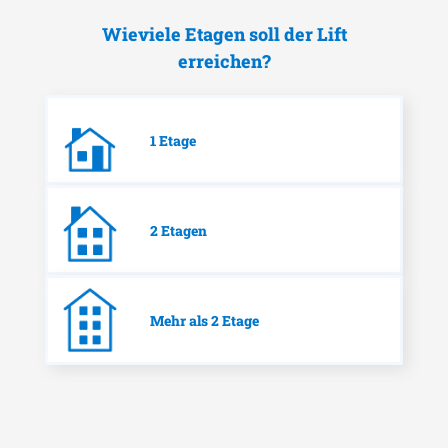
Wieviele Etagen soll der Lift
erreichen?
1 Etage
2 Etagen
Mehr als 2 Etage