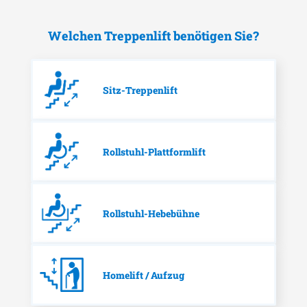
Welchen Treppenlift benötigen Sie?
Sitz-Treppenlift
Rollstuhl-Plattformlift
Rollstuhl-Hebebühne
Homelift / Aufzug