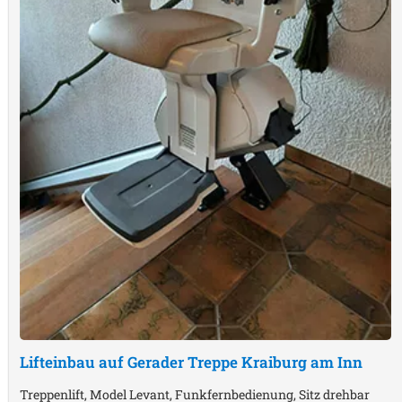
Lifteinbau auf Gerader Treppe
Kraiburg am Inn
Treppenlift, Model Levant, Funkfernbedienung, Sitz drehbar