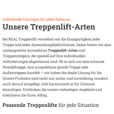
Individuelle Lösungen für jedes Zuhause.
Unsere Treppenlift-Arten
Bei REAL Treppenlift verstehen wir die Einzigartigkeit jeder
Treppe und jedes Anwendungsbedürfnisses. Daher bieten wir eine
umfangreiche Auswahl an
Treppenlift-Arten
und
Treppensteigern, die speziell auf Ihre individuellen
Anforderungen abgestimmt sind. Ob es sich um eine schmale
Wendeltreppe, eine ausgedehnte gerade Treppe oder
Außentreppen handelt – wir haben die ideale Lösung für Sie.
Unsere Produkte sind nicht nur sicher und zuverlässig, sondern
auch darauf ausgelegt, sich harmonisch in Ihr Zuhause
einzufügen. Entdecken Sie unsere vielseitigen Angebote und
erleichtern Sie Ihren Alltag.
Passende Treppenlifte
für jede Situation