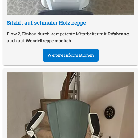
Sitzlift auf schmaler Holztreppe
Flow 2, Einbau durch kompetente Mitarbeiter mit
Erfahrung
,
auch auf
Wendeltreppe möglich
Weitere Informationen