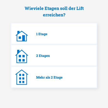
Wieviele Etagen soll der Lift
erreichen?
1 Etage
2 Etagen
Mehr als 2 Etage