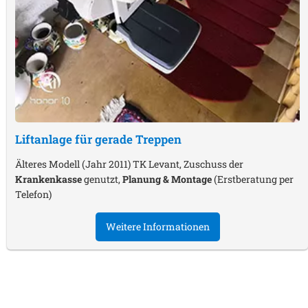
Liftanlage für gerade Treppen
Älteres Modell (Jahr 2011) TK Levant, Zuschuss der
Krankenkasse
genutzt,
Planung & Montage
(Erstberatung per
Telefon)
Weitere Informationen