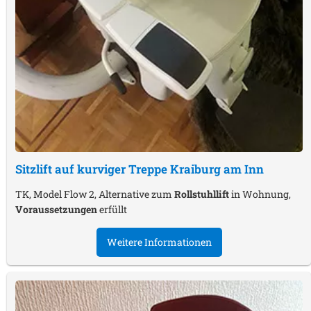
Sitzlift auf kurviger Treppe
Kraiburg am Inn
TK, Model Flow 2, Alternative zum
Rollstuhllift
in Wohnung,
Voraussetzungen
erfüllt
Weitere Informationen