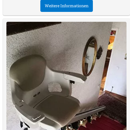
Weitere Informationen