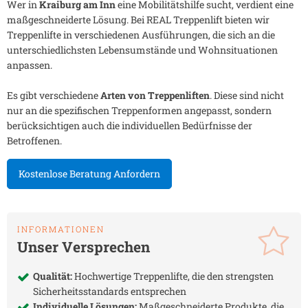
Wer in
Kraiburg am Inn
eine Mobilitätshilfe sucht, verdient eine
maßgeschneiderte Lösung. Bei REAL Treppenlift bieten wir
Treppenlifte in verschiedenen Ausführungen, die sich an die
unterschiedlichsten Lebensumstände und Wohnsituationen
anpassen.
Es gibt verschiedene
Arten von Treppenliften
. Diese sind nicht
nur an die spezifischen Treppenformen angepasst, sondern
berücksichtigen auch die individuellen Bedürfnisse der
Betroffenen.
Kostenlose Beratung Anfordern
INFORMATIONEN
Unser Versprechen
Qualität:
Hochwertige Treppenlifte, die den strengsten
Sicherheitsstandards entsprechen
Individuelle Lösungen:
Maßgeschneiderte Produkte, die