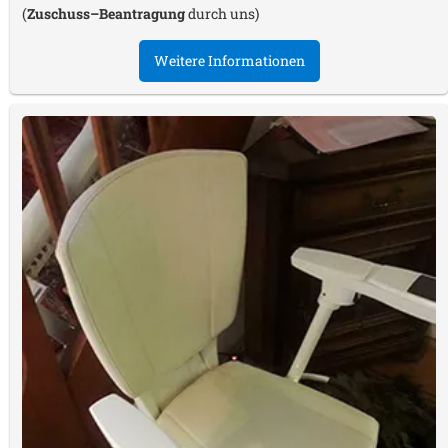
(
Zuschuss–Beantragung
durch uns)
Weitere Informationen