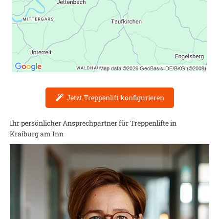
Jetzt Treppenlift konfigurieren
Ihr persönlicher Ansprechpartner für Treppenlifte in
Kraiburg am Inn