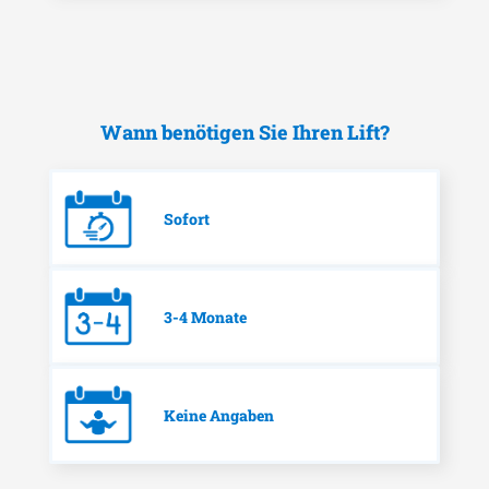
Wann benötigen Sie Ihren Lift?
Sofort
3-4 Monate
Keine Angaben