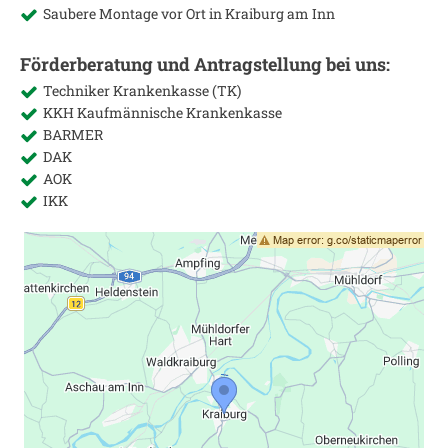
Saubere Montage vor Ort in
Kraiburg am Inn
Förderberatung und Antragstellung bei uns:
Techniker Krankenkasse (TK)
KKH Kaufmännische Krankenkasse
BARMER
DAK
AOK
IKK