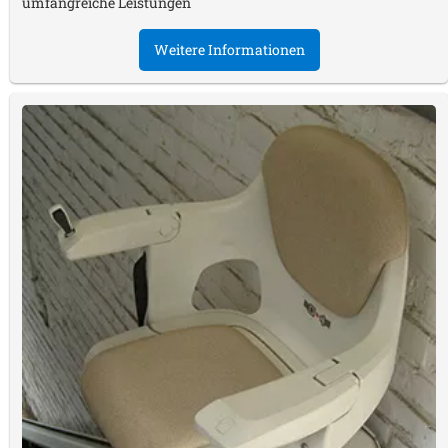
umfangreiche Leistungen
Weitere Informationen