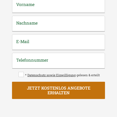
Vorname
Nachname
E-Mail
Telefonnummer
*
Datenschutz sowie Einwilligung
gelesen & erteilt
JETZT KOSTENLOS ANGEBOTE
ERHALTEN