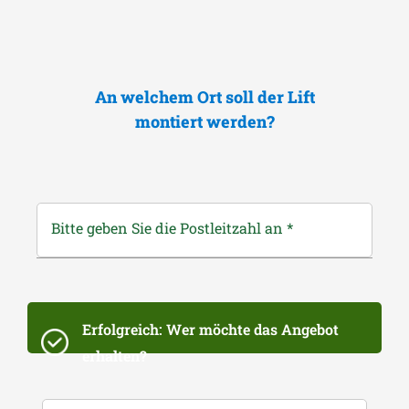
An welchem Ort soll der Lift
montiert werden?
Bitte geben Sie die Postleitzahl an
*
Erfolgreich: Wer möchte das Angebot
erhalten?