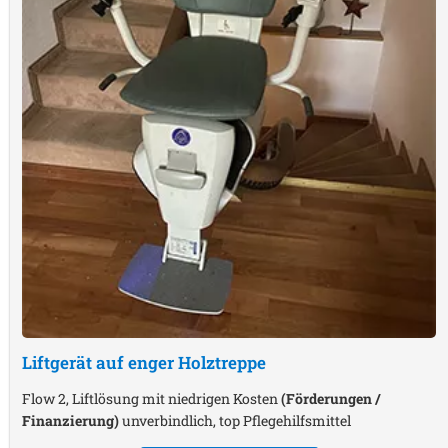
Liftgerät auf enger Holztreppe
Flow 2, Liftlösung mit niedrigen Kosten
(Förderungen /
Finanzierung)
unverbindlich, top Pflegehilfsmittel