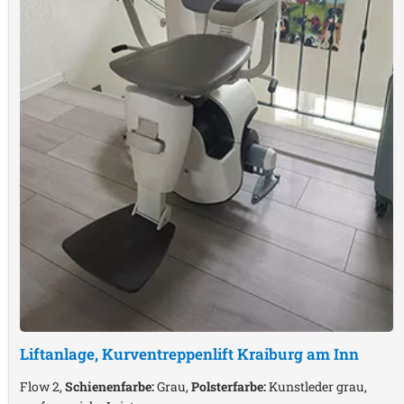
Liftanlage, Kurventreppenlift
Kraiburg am Inn
Flow 2,
Schienenfarbe:
Grau,
Polsterfarbe:
Kunstleder grau,