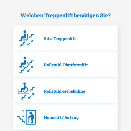
Welchen Treppenlift benötigen Sie?
Sitz-Treppenlift
Rollstuhl-Plattformlift
Rollstuhl-Hebebühne
Homelift / Aufzug