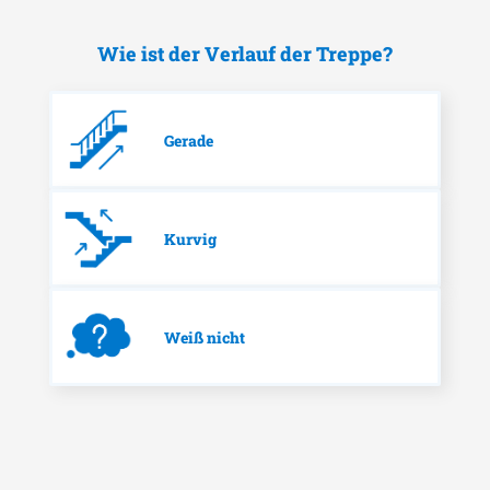
Wie ist der Verlauf der Treppe?
Gerade
Kurvig
Weiß nicht