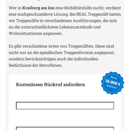
Wer in
Kraiburg am Inn
eine Mobilitätshilfe sucht, verdient
eine maßgeschneiderte Lösung. Bei REAL Treppenlift bieten
wir Treppenlifte in verschiedenen Ausführungen, die sich
an die unterschiedlichsten Lebensumstände und
Wohnsituationen anpassen.
Es gibt verschiedene Arten von Treppenliften. Diese sind
nicht nur an die spezifischen Treppenformen angepasst,
sondern berücksichtigen auch die individuellen
Bedürfnisse der Betroffenen.
Kostenlosen Rückruf anfordern