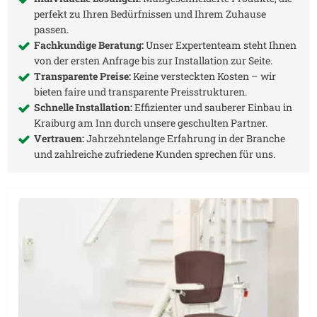
perfekt zu Ihren Bedürfnissen und Ihrem Zuhause
passen.
Fachkundige Beratung:
Unser Expertenteam steht Ihnen
von der ersten Anfrage bis zur Installation zur Seite.
Transparente Preise:
Keine versteckten Kosten – wir
bieten faire und transparente Preisstrukturen.
Schnelle Installation:
Effizienter und sauberer Einbau in
Kraiburg am Inn
durch unsere geschulten Partner.
Vertrauen:
Jahrzehntelange Erfahrung in der Branche
und zahlreiche zufriedene Kunden sprechen für uns.