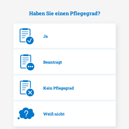
Haben Sie einen Pflegegrad?
Ja
Beantragt
Kein Pflegegrad
Weiß nicht