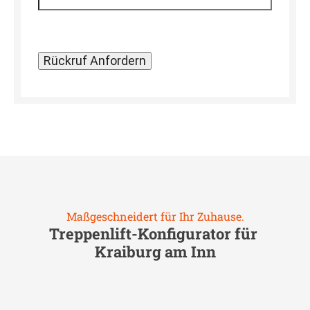
Maßgeschneidert für Ihr Zuhause.
Treppenlift-Konfigurator für
Kraiburg am Inn