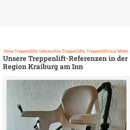
Neue Treppenlifte, Gebrauchte Treppenlifte, Treppenlifte zur Miete.
Unsere Treppenlift-Referenzen in der
Region
Kraiburg am Inn