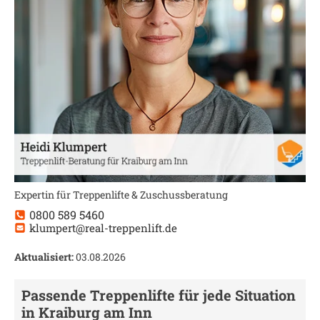
Expertin für Treppenlifte & Zuschussberatung
0800 589 5460
klumpert@real-treppenlift.de
Aktualisiert:
03.08.2026
Passende Treppenlifte für jede Situation
in
Kraiburg am Inn