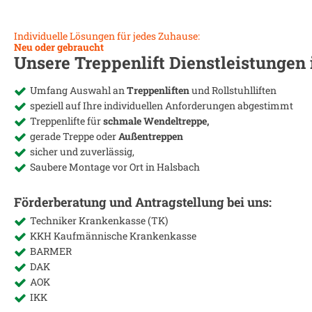
Individuelle Lösungen für jedes Zuhause:
Neu oder gebraucht
Unsere Treppenlift Dienstleistungen
Umfang Auswahl an
Treppenliften
und Rollstuhlliften
speziell auf Ihre individuellen Anforderungen abgestimmt
Treppenlifte für
schmale Wendeltreppe,
gerade Treppe oder
Außentreppen
sicher und zuverlässig,
Saubere Montage vor Ort in
Halsbach
Förderberatung und Antragstellung bei uns:
Techniker Krankenkasse (TK)
KKH Kaufmännische Krankenkasse
BARMER
DAK
AOK
IKK