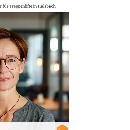
 für Treppenlifte in
Halsbach