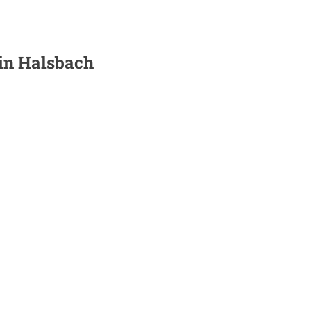
 in
Halsbach