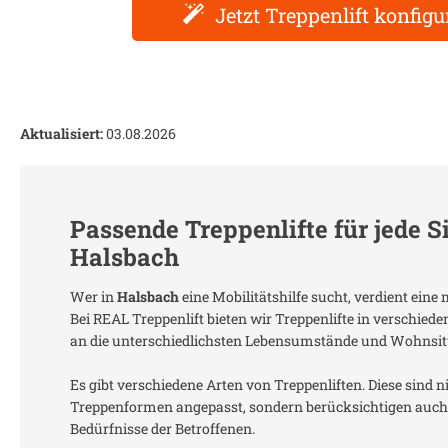
Jetzt Treppenlift konfigu
Aktualisiert:
03.08.2026
Passende Treppenlifte für jede S
Halsbach
Wer in
Halsbach
eine Mobilitätshilfe sucht, verdient ein
Bei REAL Treppenlift bieten wir Treppenlifte in verschied
an die unterschiedlichsten Lebensumstände und Wohnsit
Es gibt verschiedene Arten von Treppenliften. Diese sind n
Treppenformen angepasst, sondern berücksichtigen auch 
Bedürfnisse der Betroffenen.