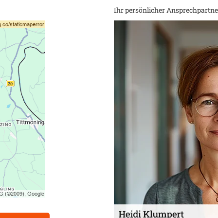
Ihr persönlicher Ansprechpartner