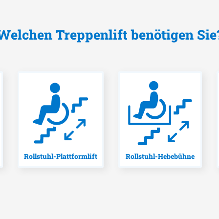
Welchen Treppenlift benötigen Sie
Rollstuhl-Plattformlift
Rollstuhl-Hebebühne