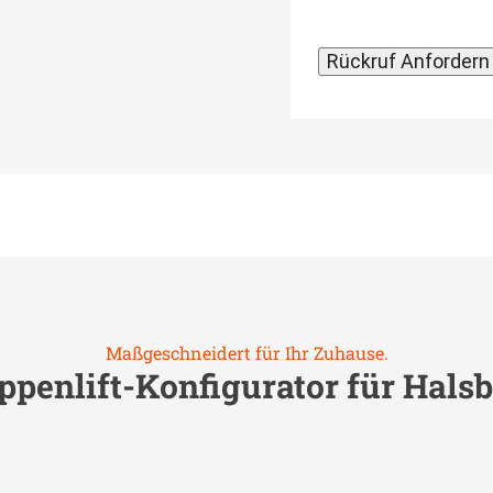
Maßgeschneidert für Ihr Zuhause.
ppenlift-Konfigurator für
Hals