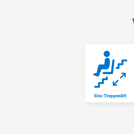
Sitz-Treppenlift