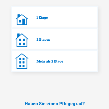
1 Etage
2 Etagen
Mehr als 2 Etage
Haben Sie einen Pflegegrad?