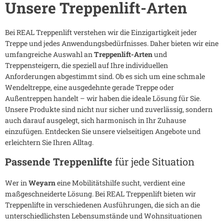
Unsere Treppenlift-Arten
Bei REAL Treppenlift verstehen wir die Einzigartigkeit jeder
Treppe und jedes Anwendungsbedürfnisses. Daher bieten wir eine
umfangreiche Auswahl an
Treppenlift-Arten
und
Treppensteigern, die speziell auf Ihre individuellen
Anforderungen abgestimmt sind. Ob es sich um eine schmale
Wendeltreppe, eine ausgedehnte gerade Treppe oder
Außentreppen handelt – wir haben die ideale Lösung für Sie.
Unsere Produkte sind nicht nur sicher und zuverlässig, sondern
auch darauf ausgelegt, sich harmonisch in Ihr Zuhause
einzufügen. Entdecken Sie unsere vielseitigen Angebote und
erleichtern Sie Ihren Alltag.
Passende Treppenlifte
für jede Situation
Wer in
Weyarn
eine Mobilitätshilfe sucht, verdient eine
maßgeschneiderte Lösung. Bei REAL Treppenlift bieten wir
Treppenlifte in verschiedenen Ausführungen, die sich an die
unterschiedlichsten Lebensumstände und Wohnsituationen