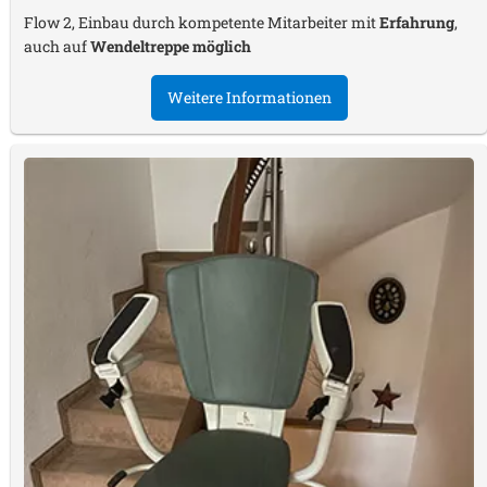
Flow 2, Einbau durch kompetente Mitarbeiter mit
Erfahrung
,
auch auf
Wendeltreppe möglich
Weitere Informationen