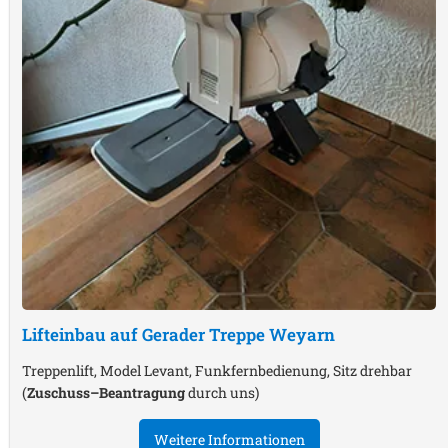
Lifteinbau auf Gerader Treppe
Weyarn
Treppenlift, Model Levant, Funkfernbedienung, Sitz drehbar
(
Zuschuss–Beantragung
durch uns)
Weitere Informationen