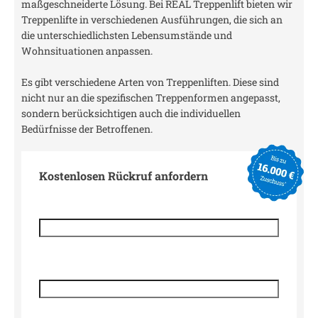
maßgeschneiderte Lösung. Bei REAL Treppenlift bieten wir
Treppenlifte in verschiedenen Ausführungen, die sich an
die unterschiedlichsten Lebensumstände und
Wohnsituationen anpassen.
Es gibt verschiedene Arten von Treppenliften. Diese sind
nicht nur an die spezifischen Treppenformen angepasst,
sondern berücksichtigen auch die individuellen
Bedürfnisse der Betroffenen.
Kostenlosen Rückruf anfordern