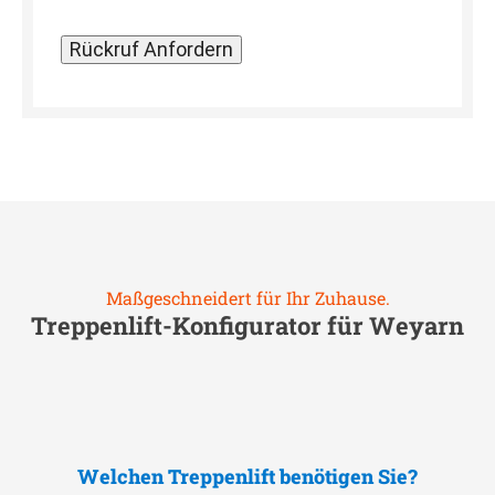
Maßgeschneidert für Ihr Zuhause.
Treppenlift-Konfigurator für
Weyarn
Welchen Treppenlift benötigen Sie?