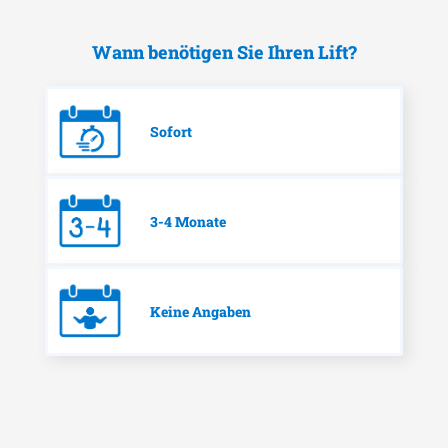
Wann benötigen Sie Ihren Lift?
Sofort
3-4 Monate
Keine Angaben