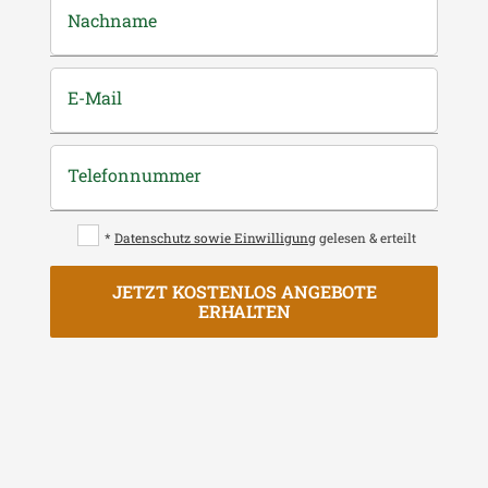
Nachname
E-Mail
Telefonnummer
*
Datenschutz sowie Einwilligung
gelesen & erteilt
JETZT KOSTENLOS ANGEBOTE
ERHALTEN