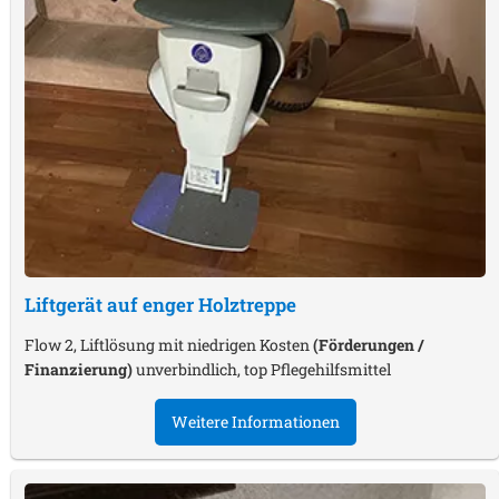
Liftgerät auf enger Holztreppe
Flow 2, Liftlösung mit niedrigen Kosten
(Förderungen /
Finanzierung)
unverbindlich, top Pflegehilfsmittel
Weitere Informationen