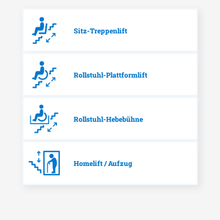
Sitz-Treppenlift
Rollstuhl-Plattformlift
Rollstuhl-Hebebühne
Homelift / Aufzug