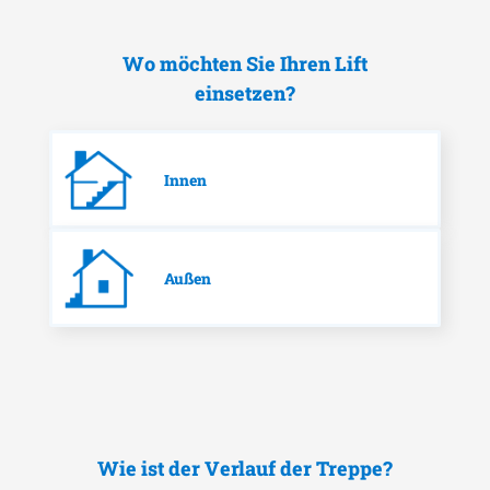
Wo möchten Sie Ihren Lift
einsetzen?
Innen
Außen
Wie ist der Verlauf der Treppe?