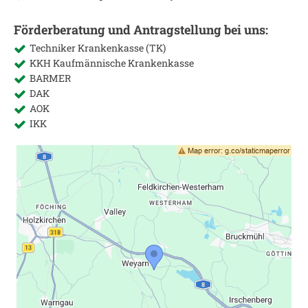
Förderberatung und Antragstellung bei uns:
Techniker Krankenkasse (TK)
KKH Kaufmännische Krankenkasse
BARMER
DAK
AOK
IKK