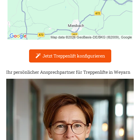
Jetzt Treppenlift konfigurieren
Ihr persönlicher Ansprechpartner für Treppenlifte in
Weyarn