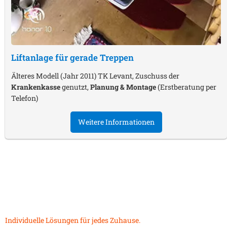
Liftanlage für gerade Treppen
Älteres Modell (Jahr 2011) TK Levant, Zuschuss der
Krankenkasse
genutzt,
Planung & Montage
(Erstberatung per
Telefon)
Weitere Informationen
Individuelle Lösungen für jedes Zuhause.