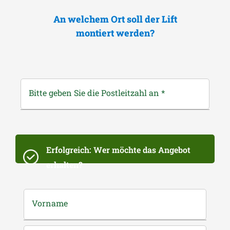
An welchem Ort soll der Lift
montiert werden?
Bitte geben Sie die Postleitzahl an
*
Erfolgreich: Wer möchte das Angebot
erhalten?
Vorname