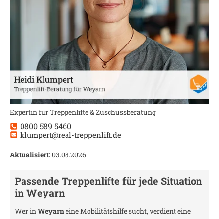
Expertin für Treppenlifte & Zuschussberatung
0800 589 5460
klumpert@real-treppenlift.de
Aktualisiert:
03.08.2026
Passende Treppenlifte für jede Situation
in
Weyarn
Wer in
Weyarn
eine Mobilitätshilfe sucht, verdient eine