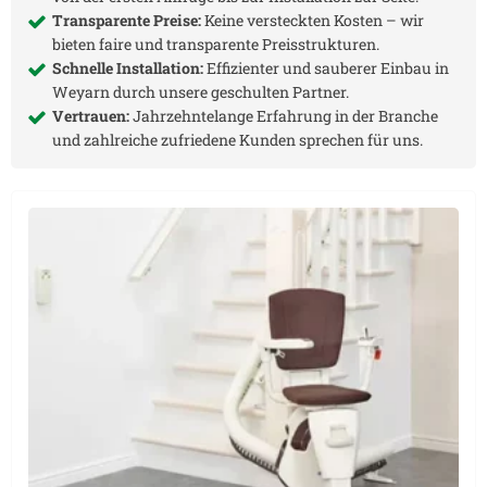
Transparente Preise:
Keine versteckten Kosten – wir
bieten faire und transparente Preisstrukturen.
Schnelle Installation:
Effizienter und sauberer Einbau in
Weyarn
durch unsere geschulten Partner.
Vertrauen:
Jahrzehntelange Erfahrung in der Branche
und zahlreiche zufriedene Kunden sprechen für uns.