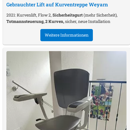
Gebrauchter Lift auf Kurventreppe
Weyarn
2021: Kurvenlift, Flow 2,
Sicherheitsgurt
(mehr Sicherheit),
Totmannsteuerung, 2 Kurven,
sicher, neue Installation
Weitere Informationen