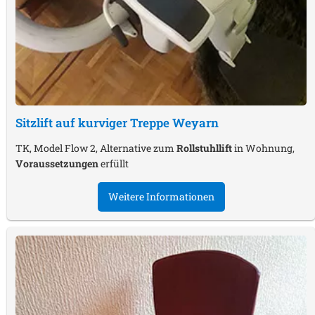
Sitzlift auf kurviger Treppe
Weyarn
TK, Model Flow 2, Alternative zum
Rollstuhllift
in Wohnung,
Voraussetzungen
erfüllt
Weitere Informationen