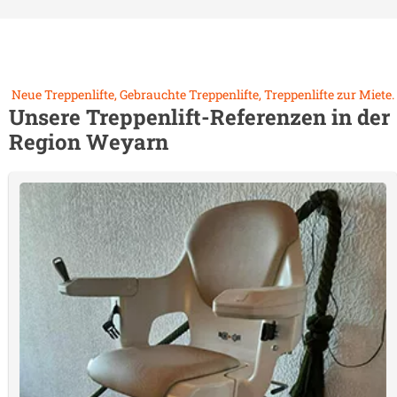
Neue Treppenlifte, Gebrauchte Treppenlifte, Treppenlifte zur Miete.
Unsere Treppenlift-Referenzen in der
Region
Weyarn