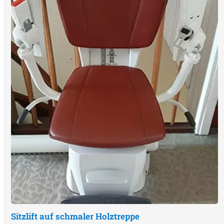
Sitzlift auf schmaler Holztreppe