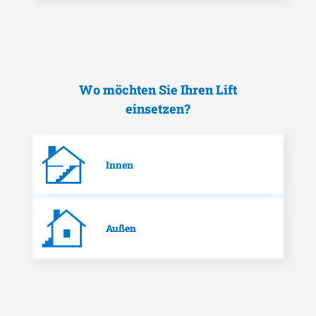
Wo möchten Sie Ihren Lift
einsetzen?
Innen
Außen