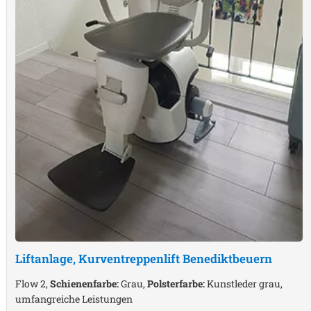
Liftanlage, Kurventreppenlift
Benediktbeuern
Flow 2,
Schienenfarbe:
Grau,
Polsterfarbe:
Kunstleder grau,
umfangreiche Leistungen