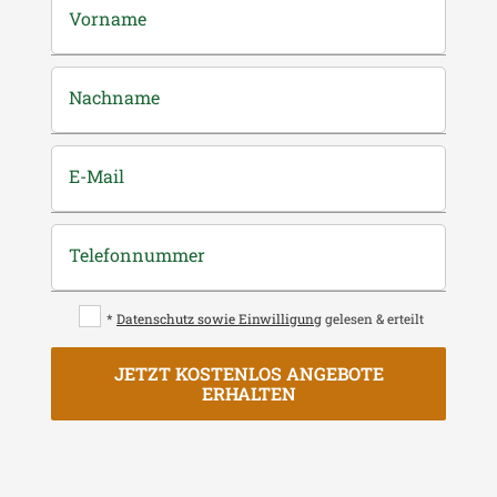
Vorname
Nachname
E-Mail
Telefonnummer
*
Datenschutz sowie Einwilligung
gelesen & erteilt
JETZT KOSTENLOS ANGEBOTE
ERHALTEN