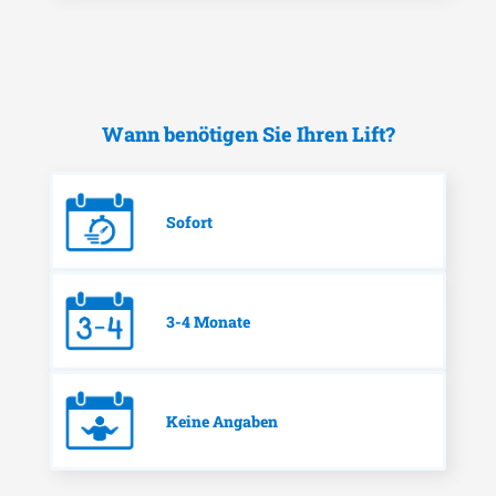
Wann benötigen Sie Ihren Lift?
Sofort
3-4 Monate
Keine Angaben