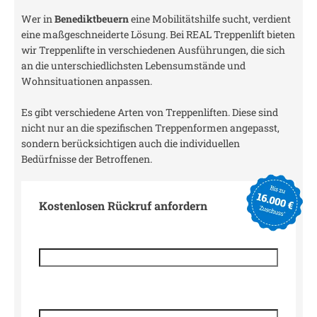
Wer in
Benediktbeuern
eine Mobilitätshilfe sucht, verdient
eine maßgeschneiderte Lösung. Bei REAL Treppenlift bieten
wir Treppenlifte in verschiedenen Ausführungen, die sich
an die unterschiedlichsten Lebensumstände und
Wohnsituationen anpassen.
Es gibt verschiedene Arten von Treppenliften. Diese sind
nicht nur an die spezifischen Treppenformen angepasst,
sondern berücksichtigen auch die individuellen
Bedürfnisse der Betroffenen.
Kostenlosen Rückruf anfordern