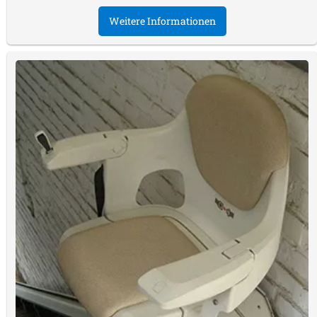
Weitere Informationen