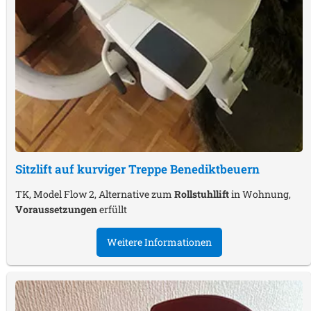
Sitzlift auf kurviger Treppe
Benediktbeuern
TK, Model Flow 2, Alternative zum
Rollstuhllift
in Wohnung,
Voraussetzungen
erfüllt
Weitere Informationen