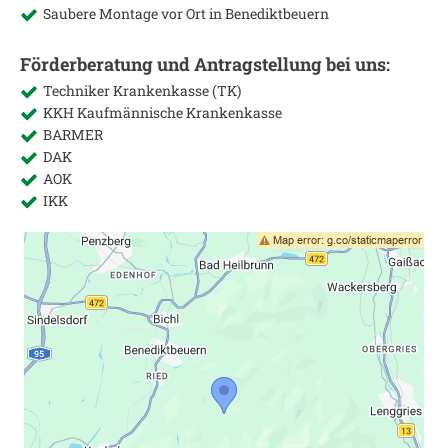
Saubere Montage vor Ort in
Benediktbeuern
Förderberatung und Antragstellung bei uns:
Techniker Krankenkasse (TK)
KKH Kaufmännische Krankenkasse
BARMER
DAK
AOK
IKK