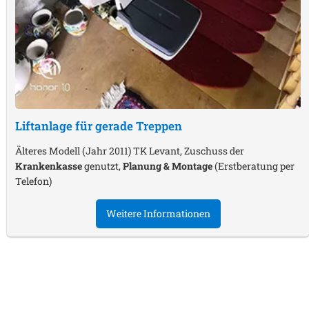
Liftanlage für gerade Treppen
Älteres Modell (Jahr 2011) TK Levant, Zuschuss der
Krankenkasse
genutzt,
Planung & Montage
(Erstberatung per
Telefon)
Weitere Informationen