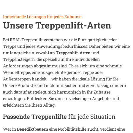
Individuelle Lösungen für jedes Zuhause.
Unsere Treppenlift-Arten
Bei REAL Treppenlift verstehen wir die Einzigartigkeit jeder
Treppe und jedes Anwendungsbedürfnisses. Daher bieten wir eine
umfangreiche Auswahl an
Treppenlift-Arten
und
Treppensteigern, die speziell auf Ihre individuellen
Anforderungen abgestimmt sind. Ob es sich um eine schmale
Wendeltreppe, eine ausgedehnte gerade Treppe oder
Außentreppen handelt – wir haben die ideale Lösung für Sie.
Unsere Produkte sind nicht nur sicher und zuverlässig, sondern
auch darauf ausgelegt, sich harmonisch in Ihr Zuhause
einzufügen. Entdecken Sie unsere vielseitigen Angebote und
erleichtern Sie Ihren Alltag.
Passende Treppenlifte
für jede Situation
Wer in
Benediktbeuern
eine Mobilitätshilfe sucht, verdient eine