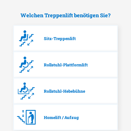
Welchen Treppenlift benötigen Sie?
Sitz-Treppenlift
Rollstuhl-Plattformlift
Rollstuhl-Hebebühne
Homelift / Aufzug