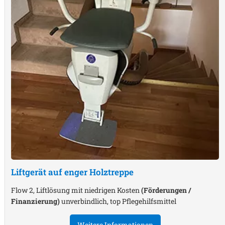
Liftgerät auf enger Holztreppe
Flow 2, Liftlösung mit niedrigen Kosten
(Förderungen /
Finanzierung)
unverbindlich, top Pflegehilfsmittel
Weitere Informationen