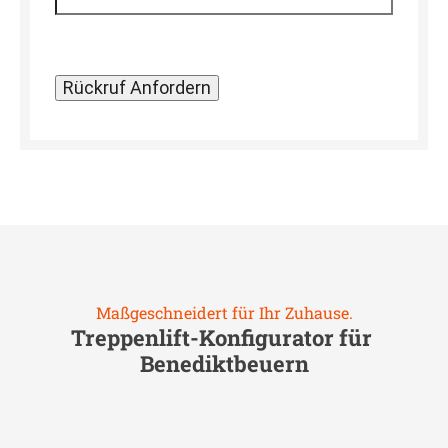
Maßgeschneidert für Ihr Zuhause.
Treppenlift-Konfigurator für
Benediktbeuern