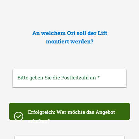
An welchem Ort soll der Lift
montiert werden?
Bitte geben Sie die Postleitzahl an
*
Erfolgreich: Wer möchte das Angebot
erhalten?