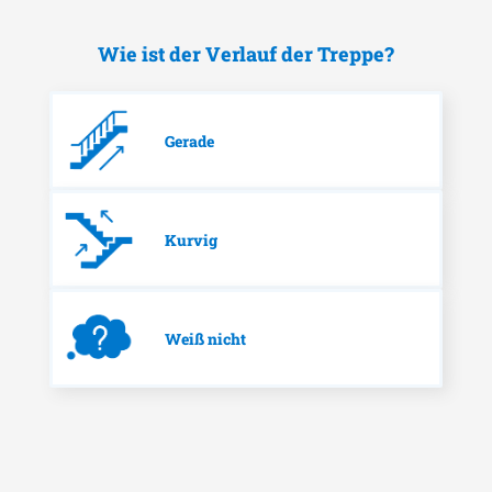
Wie ist der Verlauf der Treppe?
Gerade
Kurvig
Weiß nicht