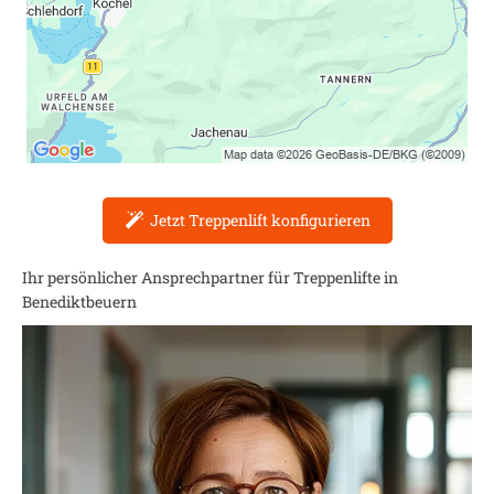
Jetzt Treppenlift konfigurieren
Ihr persönlicher Ansprechpartner für Treppenlifte in
Benediktbeuern