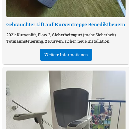
Gebrauchter Lift auf Kurventreppe
Benediktbeuern
2021: Kurvenlift, Flow 2,
Sicherheitsgurt
(mehr Sicherheit),
Totmannsteuerung, 2 Kurven,
sicher, neue Installation
Weitere Informationen