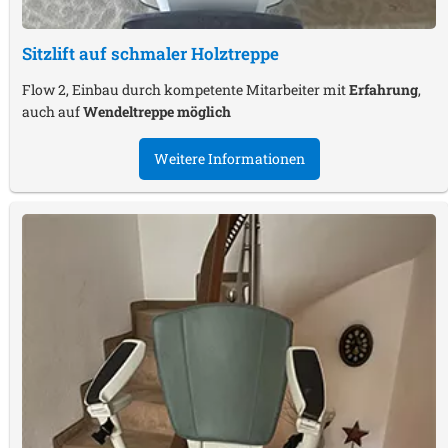
Sitzlift auf schmaler Holztreppe
Flow 2, Einbau durch kompetente Mitarbeiter mit
Erfahrung
,
auch auf
Wendeltreppe möglich
Weitere Informationen