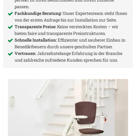
passen.
Fachkundige Beratung:
Unser Expertenteam steht Ihnen
von der ersten Anfrage bis zur Installation zur Seite.
Transparente Preise:
Keine versteckten Kosten – wir
bieten faire und transparente Preisstrukturen.
Schnelle Installation:
Effizienter und sauberer Einbau in
Benediktbeuern
durch unsere geschulten Partner.
Vertrauen:
Jahrzehntelange Erfahrung in der Branche
und zahlreiche zufriedene Kunden sprechen für uns.