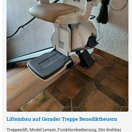
Lifteinbau auf Gerader Treppe
Benediktbeuern
Treppenlift, Model Levant, Funkfernbedienung, Sitz drehbar