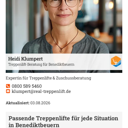
Expertin für Treppenlifte & Zuschussberatung
0800 589 5460
klumpert@real-treppenlift.de
Aktualisiert:
03.08.2026
Passende Treppenlifte für jede Situation
in
Benediktbeuern