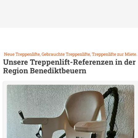
Neue Treppenlifte, Gebrauchte Treppenlifte, Treppenlifte zur Miete.
Unsere Treppenlift-Referenzen in der
Region
Benediktbeuern