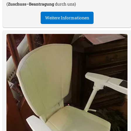
(
Zuschuss–Beantragung
durch uns)
Weitere Informationen