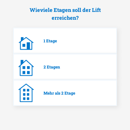
Wieviele Etagen soll der Lift
erreichen?
1 Etage
2 Etagen
Mehr als 2 Etage