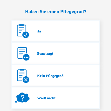
Haben Sie einen Pflegegrad?
Ja
Beantragt
Kein Pflegegrad
Weiß nicht