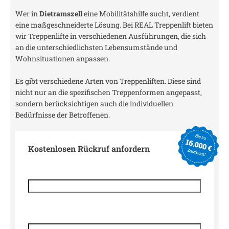
Wer in
Dietramszell
eine Mobilitätshilfe sucht, verdient
eine maßgeschneiderte Lösung. Bei REAL Treppenlift bieten
wir Treppenlifte in verschiedenen Ausführungen, die sich
an die unterschiedlichsten Lebensumstände und
Wohnsituationen anpassen.
Es gibt verschiedene Arten von Treppenliften. Diese sind
nicht nur an die spezifischen Treppenformen angepasst,
sondern berücksichtigen auch die individuellen
Bedürfnisse der Betroffenen.
Kostenlosen Rückruf anfordern