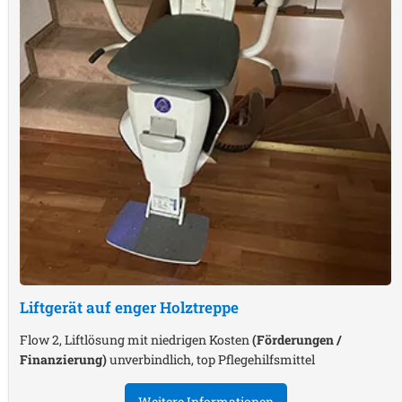
Liftgerät auf enger Holztreppe
Flow 2, Liftlösung mit niedrigen Kosten
(Förderungen /
Finanzierung)
unverbindlich, top Pflegehilfsmittel
Weitere Informationen