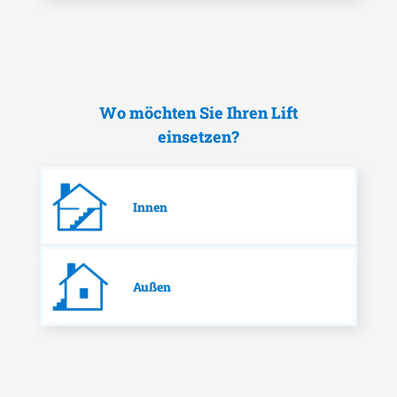
Wo möchten Sie Ihren Lift
einsetzen?
Innen
Außen