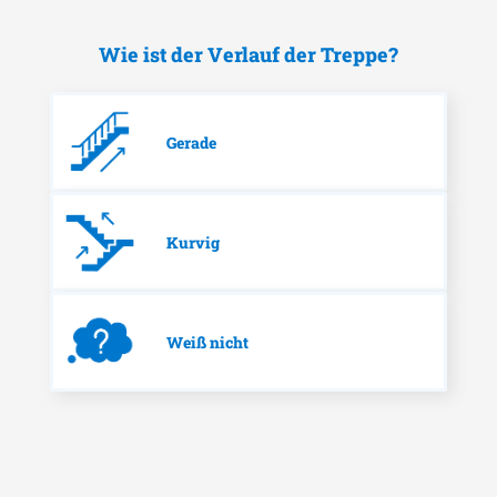
Wie ist der Verlauf der Treppe?
Gerade
Kurvig
Weiß nicht