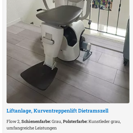
Liftanlage, Kurventreppenlift
Dietramszell
Flow 2,
Schienenfarbe:
Grau,
Polsterfarbe:
Kunstleder grau,
umfangreiche Leistungen