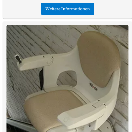
Weitere Informationen