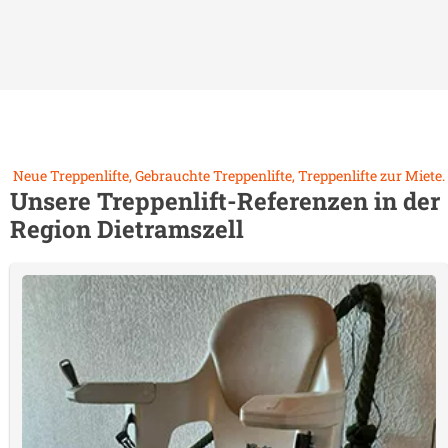
Neue Treppenlifte, Gebrauchte Treppenlifte, Treppenlifte zur Miete.
Unsere Treppenlift-Referenzen in der
Region
Dietramszell