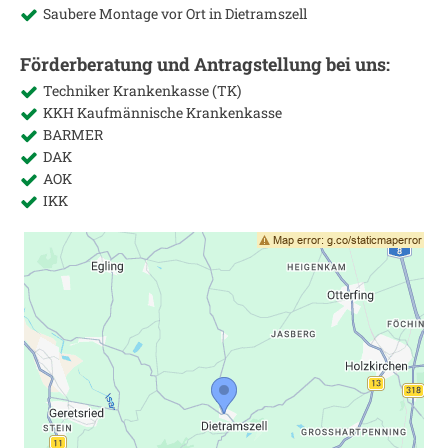
Saubere Montage vor Ort in
Dietramszell
Förderberatung und Antragstellung bei uns:
Techniker Krankenkasse (TK)
KKH Kaufmännische Krankenkasse
BARMER
DAK
AOK
IKK