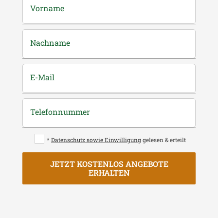
Vorname
Nachname
E-Mail
Telefonnummer
*
Datenschutz sowie Einwilligung
gelesen & erteilt
JETZT KOSTENLOS ANGEBOTE
ERHALTEN