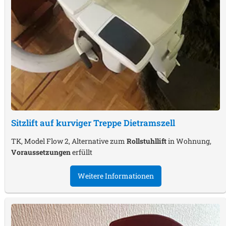
Sitzlift auf kurviger Treppe
Dietramszell
TK, Model Flow 2, Alternative zum
Rollstuhllift
in Wohnung,
Voraussetzungen
erfüllt
Weitere Informationen