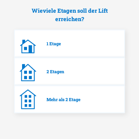
Wieviele Etagen soll der Lift
erreichen?
1 Etage
2 Etagen
Mehr als 2 Etage