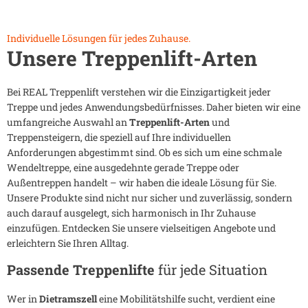
Individuelle Lösungen für jedes Zuhause.
Unsere Treppenlift-Arten
Bei REAL Treppenlift verstehen wir die Einzigartigkeit jeder
Treppe und jedes Anwendungsbedürfnisses. Daher bieten wir eine
umfangreiche Auswahl an
Treppenlift-Arten
und
Treppensteigern, die speziell auf Ihre individuellen
Anforderungen abgestimmt sind. Ob es sich um eine schmale
Wendeltreppe, eine ausgedehnte gerade Treppe oder
Außentreppen handelt – wir haben die ideale Lösung für Sie.
Unsere Produkte sind nicht nur sicher und zuverlässig, sondern
auch darauf ausgelegt, sich harmonisch in Ihr Zuhause
einzufügen. Entdecken Sie unsere vielseitigen Angebote und
erleichtern Sie Ihren Alltag.
Passende Treppenlifte
für jede Situation
Wer in
Dietramszell
eine Mobilitätshilfe sucht, verdient eine