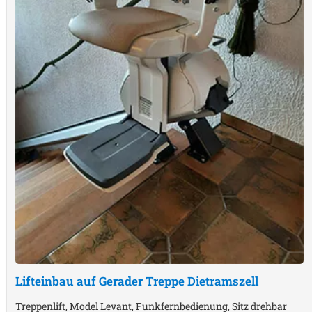
Lifteinbau auf Gerader Treppe
Dietramszell
Treppenlift, Model Levant, Funkfernbedienung, Sitz drehbar