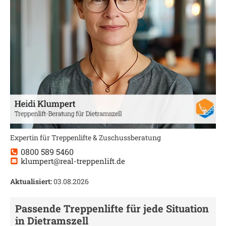
Expertin für Treppenlifte & Zuschussberatung
0800 589 5460
klumpert@real-treppenlift.de
Aktualisiert:
03.08.2026
Passende Treppenlifte für jede Situation
in
Dietramszell