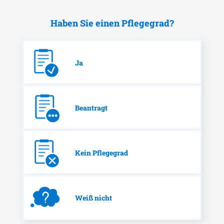
Haben Sie einen Pflegegrad?
Ja
Beantragt
Kein Pflegegrad
Weiß nicht