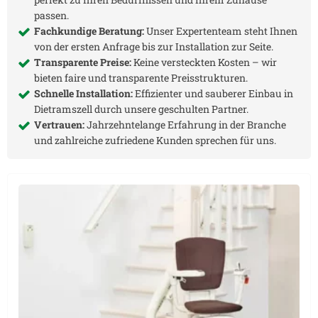
passen.
Fachkundige Beratung:
Unser Expertenteam steht Ihnen
von der ersten Anfrage bis zur Installation zur Seite.
Transparente Preise:
Keine versteckten Kosten – wir
bieten faire und transparente Preisstrukturen.
Schnelle Installation:
Effizienter und sauberer Einbau in
Dietramszell
durch unsere geschulten Partner.
Vertrauen:
Jahrzehntelange Erfahrung in der Branche
und zahlreiche zufriedene Kunden sprechen für uns.