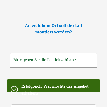
An welchem Ort soll der Lift
montiert werden?
Bitte geben Sie die Postleitzahl an
*
Erfolgreich: Wer möchte das Angebot
erhalten?