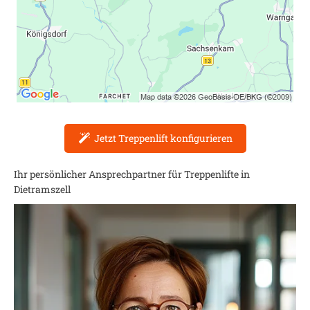
Jetzt Treppenlift konfigurieren
Ihr persönlicher Ansprechpartner für Treppenlifte in
Dietramszell