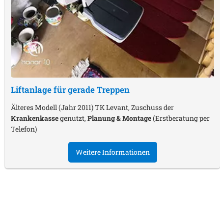
Liftanlage für gerade Treppen
Älteres Modell (Jahr 2011) TK Levant, Zuschuss der
Krankenkasse
genutzt,
Planung & Montage
(Erstberatung per
Telefon)
Weitere Informationen