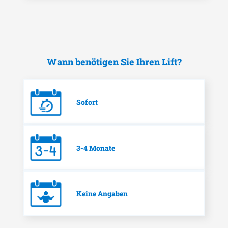
Wann benötigen Sie Ihren Lift?
Sofort
3-4 Monate
Keine Angaben