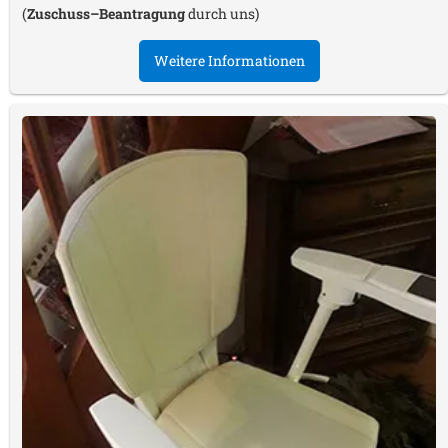
(
Zuschuss–Beantragung
durch uns)
Weitere Informationen