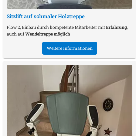
Sitzlift auf schmaler Holztreppe
Flow 2, Einbau durch kompetente Mitarbeiter mit
Erfahrung
,
auch auf
Wendeltreppe möglich
Weitere Informationen