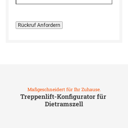
Maßgeschneidert für Ihr Zuhause.
Treppenlift-Konfigurator für
Dietramszell