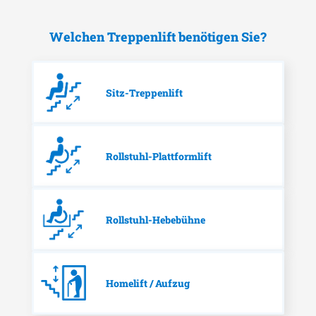
Welchen Treppenlift benötigen Sie?
Sitz-Treppenlift
Rollstuhl-Plattformlift
Rollstuhl-Hebebühne
Homelift / Aufzug