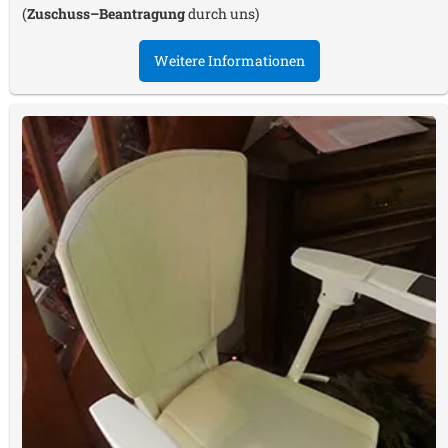
(
Zuschuss–Beantragung
durch uns)
Weitere Informationen