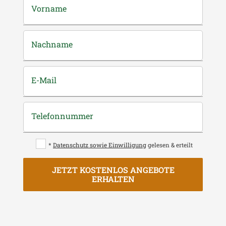
Vorname
Nachname
E-Mail
Telefonnummer
*
Datenschutz sowie Einwilligung
gelesen & erteilt
JETZT KOSTENLOS ANGEBOTE
ERHALTEN