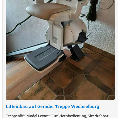
Lifteinbau auf Gerader Treppe
Wechselburg
Treppenlift, Model Levant, Funkfernbedienung, Sitz drehbar