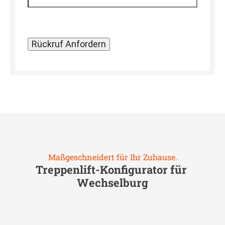
Maßgeschneidert für Ihr Zuhause.
Treppenlift-Konfigurator für
Wechselburg