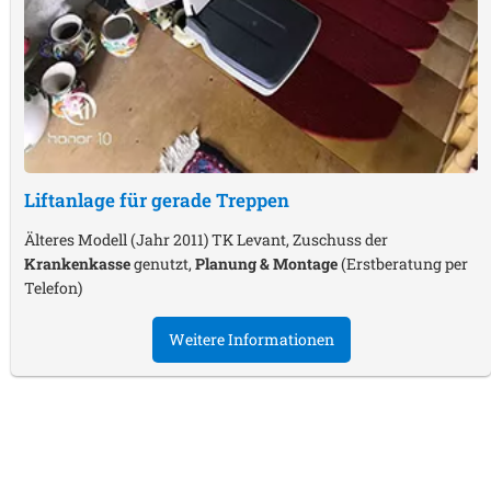
Liftanlage für gerade Treppen
Älteres Modell (Jahr 2011) TK Levant, Zuschuss der
Krankenkasse
genutzt,
Planung & Montage
(Erstberatung per
Telefon)
Weitere Informationen