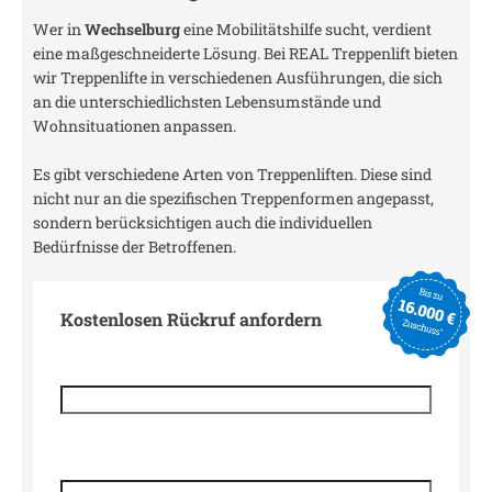
Wer in
Wechselburg
eine Mobilitätshilfe sucht, verdient
eine maßgeschneiderte Lösung. Bei REAL Treppenlift bieten
wir Treppenlifte in verschiedenen Ausführungen, die sich
an die unterschiedlichsten Lebensumstände und
Wohnsituationen anpassen.
Es gibt verschiedene Arten von Treppenliften. Diese sind
nicht nur an die spezifischen Treppenformen angepasst,
sondern berücksichtigen auch die individuellen
Bedürfnisse der Betroffenen.
Kostenlosen Rückruf anfordern