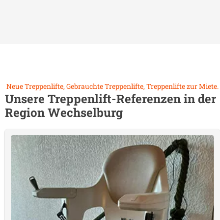
Neue Treppenlifte, Gebrauchte Treppenlifte, Treppenlifte zur Miete.
Unsere Treppenlift-Referenzen in der
Region
Wechselburg