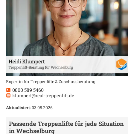
Expertin für Treppenlifte & Zuschussberatung
0800 589 5460
klumpert@real-treppenlift.de
Aktualisiert:
03.08.2026
Passende Treppenlifte für jede Situation
in
Wechselburg