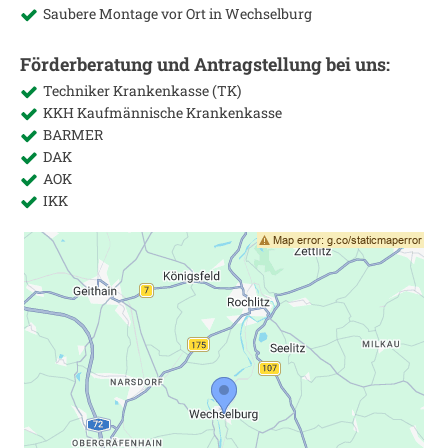
Saubere Montage vor Ort in
Wechselburg
Förderberatung und Antragstellung bei uns:
Techniker Krankenkasse (TK)
KKH Kaufmännische Krankenkasse
BARMER
DAK
AOK
IKK