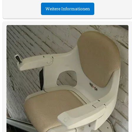
Weitere Informationen