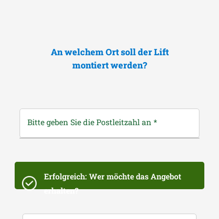
An welchem Ort soll der Lift
montiert werden?
Bitte geben Sie die Postleitzahl an
*
Erfolgreich: Wer möchte das Angebot
erhalten?