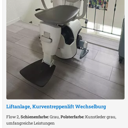
Liftanlage, Kurventreppenlift
Wechselburg
Flow 2,
Schienenfarbe:
Grau,
Polsterfarbe:
Kunstleder grau,
umfangreiche Leistungen