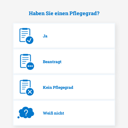
Haben Sie einen Pflegegrad?
Ja
Beantragt
Kein Pflegegrad
Weiß nicht