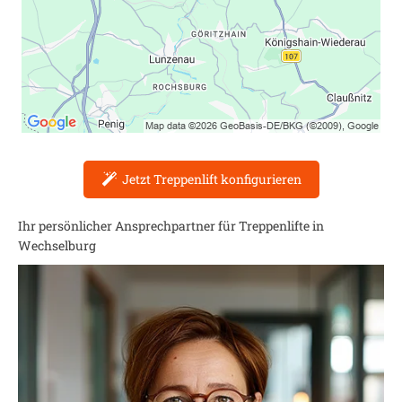
Jetzt Treppenlift konfigurieren
Ihr persönlicher Ansprechpartner für Treppenlifte in
Wechselburg