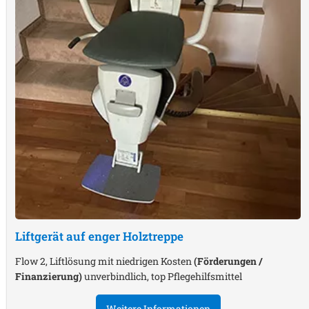
Liftgerät auf enger Holztreppe
Flow 2, Liftlösung mit niedrigen Kosten
(Förderungen /
Finanzierung)
unverbindlich, top Pflegehilfsmittel
Weitere Informationen