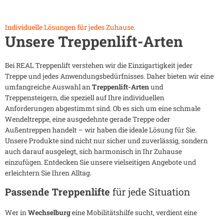
Individuelle Lösungen für jedes Zuhause.
Unsere Treppenlift-Arten
Bei REAL Treppenlift verstehen wir die Einzigartigkeit jeder
Treppe und jedes Anwendungsbedürfnisses. Daher bieten wir eine
umfangreiche Auswahl an
Treppenlift-Arten
und
Treppensteigern, die speziell auf Ihre individuellen
Anforderungen abgestimmt sind. Ob es sich um eine schmale
Wendeltreppe, eine ausgedehnte gerade Treppe oder
Außentreppen handelt – wir haben die ideale Lösung für Sie.
Unsere Produkte sind nicht nur sicher und zuverlässig, sondern
auch darauf ausgelegt, sich harmonisch in Ihr Zuhause
einzufügen. Entdecken Sie unsere vielseitigen Angebote und
erleichtern Sie Ihren Alltag.
Passende Treppenlifte
für jede Situation
Wer in
Wechselburg
eine Mobilitätshilfe sucht, verdient eine