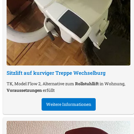
Sitzlift auf kurviger Treppe
Wechselburg
TK, Model Flow 2, Alternative zum
Rollstuhllift
in Wohnung,
Voraussetzungen
erfüllt
Weitere Informationen