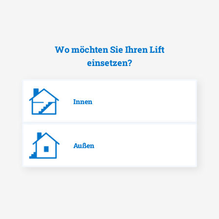
Wo möchten Sie Ihren Lift
einsetzen?
Innen
Außen