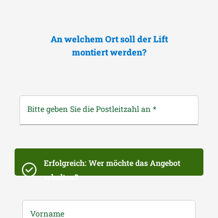
An welchem Ort soll der Lift
montiert werden?
Bitte geben Sie die Postleitzahl an
*
Erfolgreich: Wer möchte das Angebot
erhalten?
Vorname