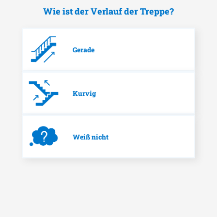
Wie ist der Verlauf der Treppe?
Gerade
Kurvig
Weiß nicht