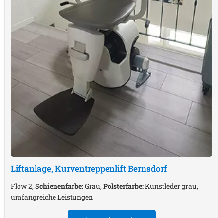
Liftanlage, Kurventreppenlift
Bernsdorf
Flow 2,
Schienenfarbe:
Grau,
Polsterfarbe:
Kunstleder grau,
umfangreiche Leistungen