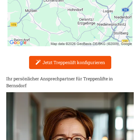
Jetzt Treppenlift konfigurieren
Ihr persönlicher Ansprechpartner für Treppenlifte in
Bernsdorf