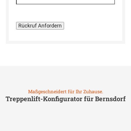
Maßgeschneidert für Ihr Zuhause.
Treppenlift-Konfigurator für
Bernsdorf