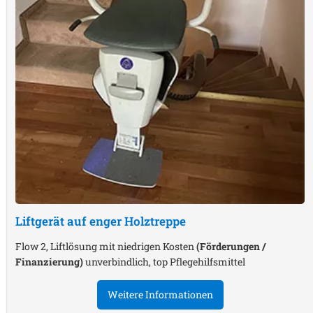
Liftgerät auf enger Holztreppe
Flow 2, Liftlösung mit niedrigen Kosten
(Förderungen /
Finanzierung)
unverbindlich, top Pflegehilfsmittel
Weitere Informationen