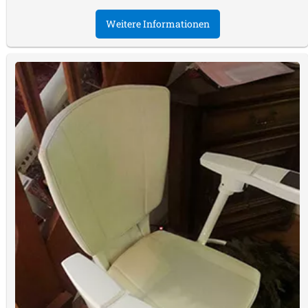
Weitere Informationen