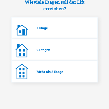
Wieviele Etagen soll der Lift
erreichen?
1 Etage
2 Etagen
Mehr als 2 Etage