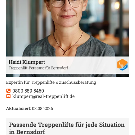
Expertin für Treppenlifte & Zuschussberatung
0800 589 5460
klumpert@real-treppenlift.de
Aktualisiert:
03.08.2026
Passende Treppenlifte für jede Situation
in
Bernsdorf