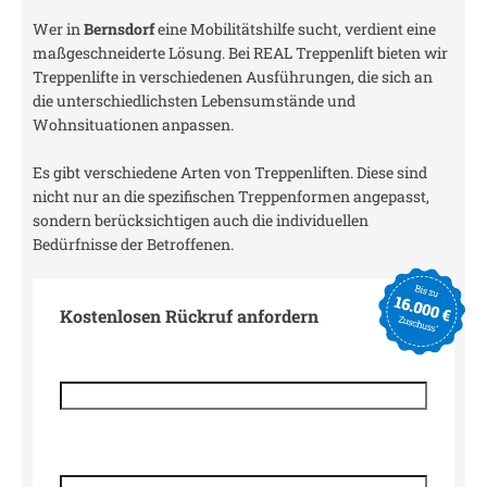
Wer in
Bernsdorf
eine Mobilitätshilfe sucht, verdient eine
maßgeschneiderte Lösung. Bei REAL Treppenlift bieten wir
Treppenlifte in verschiedenen Ausführungen, die sich an
die unterschiedlichsten Lebensumstände und
Wohnsituationen anpassen.
Es gibt verschiedene Arten von Treppenliften. Diese sind
nicht nur an die spezifischen Treppenformen angepasst,
sondern berücksichtigen auch die individuellen
Bedürfnisse der Betroffenen.
Kostenlosen Rückruf anfordern