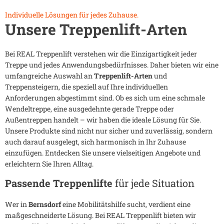
Individuelle Lösungen für jedes Zuhause.
Unsere Treppenlift-Arten
Bei REAL Treppenlift verstehen wir die Einzigartigkeit jeder
Treppe und jedes Anwendungsbedürfnisses. Daher bieten wir eine
umfangreiche Auswahl an
Treppenlift-Arten
und
Treppensteigern, die speziell auf Ihre individuellen
Anforderungen abgestimmt sind. Ob es sich um eine schmale
Wendeltreppe, eine ausgedehnte gerade Treppe oder
Außentreppen handelt – wir haben die ideale Lösung für Sie.
Unsere Produkte sind nicht nur sicher und zuverlässig, sondern
auch darauf ausgelegt, sich harmonisch in Ihr Zuhause
einzufügen. Entdecken Sie unsere vielseitigen Angebote und
erleichtern Sie Ihren Alltag.
Passende Treppenlifte
für jede Situation
Wer in
Bernsdorf
eine Mobilitätshilfe sucht, verdient eine
maßgeschneiderte Lösung. Bei REAL Treppenlift bieten wir