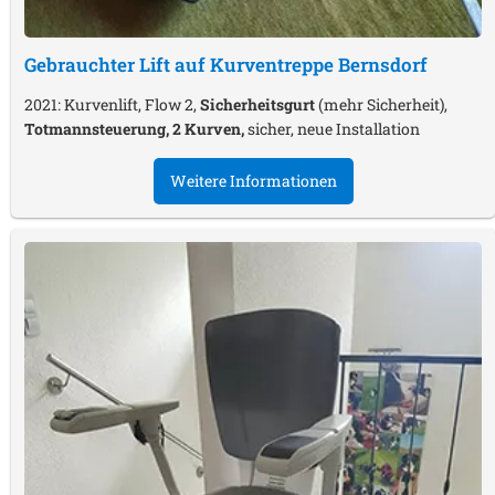
Gebrauchter Lift auf Kurventreppe
Bernsdorf
2021: Kurvenlift, Flow 2,
Sicherheitsgurt
(mehr Sicherheit),
Totmannsteuerung, 2 Kurven,
sicher, neue Installation
Weitere Informationen