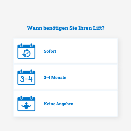
Wann benötigen Sie Ihren Lift?
Sofort
3-4 Monate
Keine Angaben