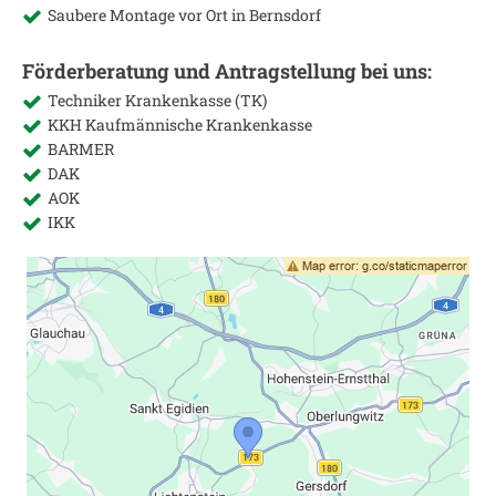
Saubere Montage vor Ort in
Bernsdorf
Förderberatung und Antragstellung bei uns:
Techniker Krankenkasse (TK)
KKH Kaufmännische Krankenkasse
BARMER
DAK
AOK
IKK