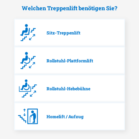
Welchen Treppenlift benötigen Sie?
Sitz-Treppenlift
Rollstuhl-Plattformlift
Rollstuhl-Hebebühne
Homelift / Aufzug