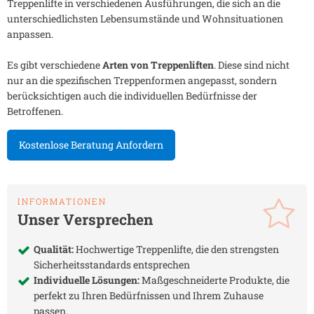
Treppenlifte in verschiedenen Ausführungen, die sich an die
unterschiedlichsten Lebensumstände und Wohnsituationen
anpassen.
Es gibt verschiedene
Arten von Treppenliften
. Diese sind nicht
nur an die spezifischen Treppenformen angepasst, sondern
berücksichtigen auch die individuellen Bedürfnisse der
Betroffenen.
Kostenlose Beratung Anfordern
INFORMATIONEN
Unser Versprechen
Qualität:
Hochwertige Treppenlifte, die den strengsten
Sicherheitsstandards entsprechen
Individuelle Lösungen:
Maßgeschneiderte Produkte, die
perfekt zu Ihren Bedürfnissen und Ihrem Zuhause
passen.