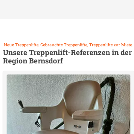
Neue Treppenlifte, Gebrauchte Treppenlifte, Treppenlifte zur Miete.
Unsere Treppenlift-Referenzen in der
Region
Bernsdorf