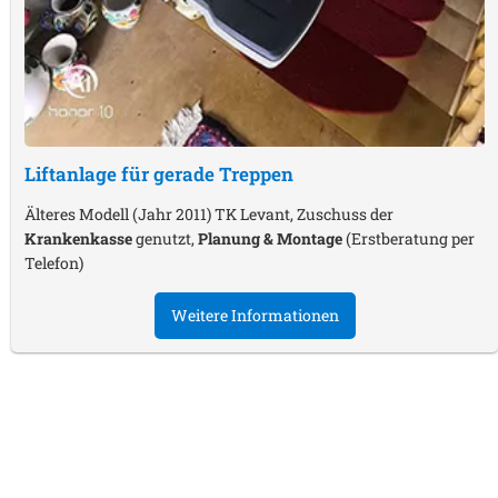
Liftanlage für gerade Treppen
Älteres Modell (Jahr 2011) TK Levant, Zuschuss der
Krankenkasse
genutzt,
Planung & Montage
(Erstberatung per
Telefon)
Weitere Informationen