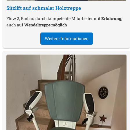
Sitzlift auf schmaler Holztreppe
Flow 2, Einbau durch kompetente Mitarbeiter mit
Erfahrung
,
auch auf
Wendeltreppe möglich
Weitere Informationen