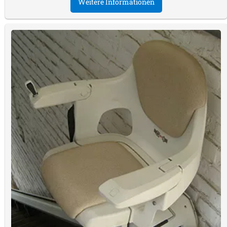
Weitere Informationen