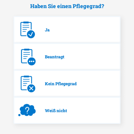
Haben Sie einen Pflegegrad?
Ja
Beantragt
Kein Pflegegrad
Weiß nicht