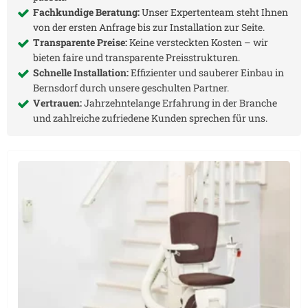
Fachkundige Beratung:
Unser Expertenteam steht Ihnen
von der ersten Anfrage bis zur Installation zur Seite.
Transparente Preise:
Keine versteckten Kosten – wir
bieten faire und transparente Preisstrukturen.
Schnelle Installation:
Effizienter und sauberer Einbau in
Bernsdorf
durch unsere geschulten Partner.
Vertrauen:
Jahrzehntelange Erfahrung in der Branche
und zahlreiche zufriedene Kunden sprechen für uns.