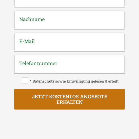
Nachname
E-Mail
Telefonnummer
*
Datenschutz sowie Einwilligung
gelesen & erteilt
JETZT KOSTENLOS ANGEBOTE
ERHALTEN