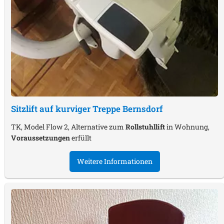
Sitzlift auf kurviger Treppe
Bernsdorf
TK, Model Flow 2, Alternative zum
Rollstuhllift
in Wohnung,
Voraussetzungen
erfüllt
Weitere Informationen