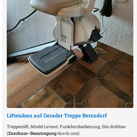
Lifteinbau auf Gerader Treppe
Bernsdorf
Treppenlift, Model Levant, Funkfernbedienung, Sitz drehbar
(
Zuschuss–Beantragung
durch uns)