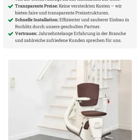
Transparente Preise:
Keine versteckten Kosten – wir
bieten faire und transparente Preisstrukturen.
Schnelle Installation:
Effizienter und sauberer Einbau in
Rochlitz
durch unsere geschulten Partner.
Vertrauen:
Jahrzehntelange Erfahrung in der Branche
und zahlreiche zufriedene Kunden sprechen für uns.