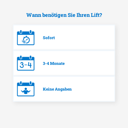
Wann benötigen Sie Ihren Lift?
Sofort
3-4 Monate
Keine Angaben