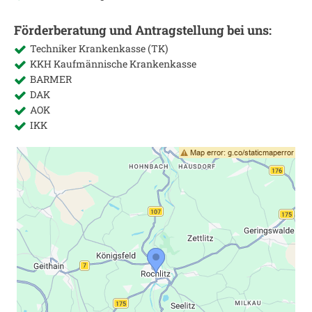
Förderberatung und Antragstellung bei uns:
Techniker Krankenkasse (TK)
KKH Kaufmännische Krankenkasse
BARMER
DAK
AOK
IKK