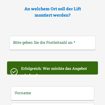
An welchem Ort soll der Lift
montiert werden?
Bitte geben Sie die Postleitzahl an
*
Erfolgreich: Wer möchte das Angebot
erhalten?
Vorname