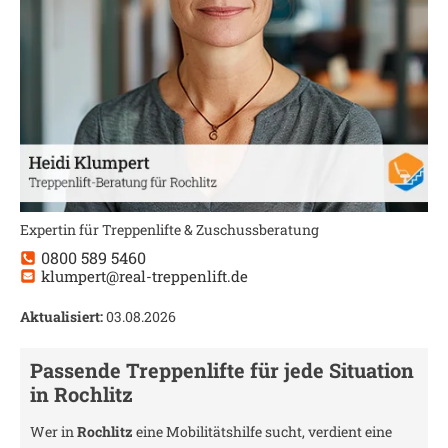
Expertin für Treppenlifte & Zuschussberatung
0800 589 5460
klumpert@real-treppenlift.de
Aktualisiert:
03.08.2026
Passende Treppenlifte für jede Situation
in
Rochlitz
Wer in
Rochlitz
eine Mobilitätshilfe sucht, verdient eine