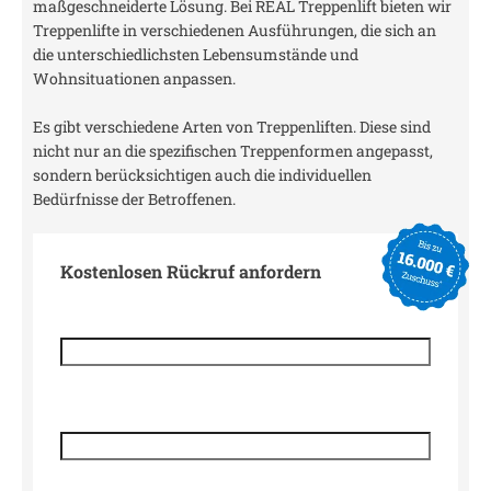
maßgeschneiderte Lösung. Bei REAL Treppenlift bieten wir
Treppenlifte in verschiedenen Ausführungen, die sich an
die unterschiedlichsten Lebensumstände und
Wohnsituationen anpassen.
Es gibt verschiedene Arten von Treppenliften. Diese sind
nicht nur an die spezifischen Treppenformen angepasst,
sondern berücksichtigen auch die individuellen
Bedürfnisse der Betroffenen.
Kostenlosen Rückruf anfordern