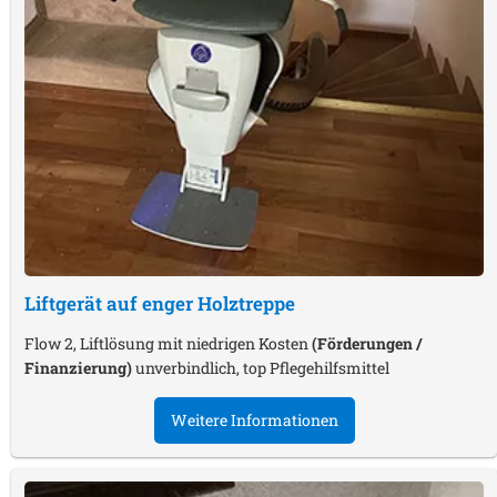
Liftgerät auf enger Holztreppe
Flow 2, Liftlösung mit niedrigen Kosten
(Förderungen /
Finanzierung)
unverbindlich, top Pflegehilfsmittel
Weitere Informationen