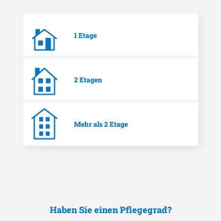
1 Etage
2 Etagen
Mehr als 2 Etage
Haben Sie einen Pflegegrad?