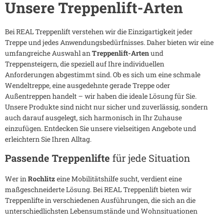
Unsere Treppenlift-Arten
Bei REAL Treppenlift verstehen wir die Einzigartigkeit jeder
Treppe und jedes Anwendungsbedürfnisses. Daher bieten wir eine
umfangreiche Auswahl an
Treppenlift-Arten
und
Treppensteigern, die speziell auf Ihre individuellen
Anforderungen abgestimmt sind. Ob es sich um eine schmale
Wendeltreppe, eine ausgedehnte gerade Treppe oder
Außentreppen handelt – wir haben die ideale Lösung für Sie.
Unsere Produkte sind nicht nur sicher und zuverlässig, sondern
auch darauf ausgelegt, sich harmonisch in Ihr Zuhause
einzufügen. Entdecken Sie unsere vielseitigen Angebote und
erleichtern Sie Ihren Alltag.
Passende Treppenlifte
für jede Situation
Wer in
Rochlitz
eine Mobilitätshilfe sucht, verdient eine
maßgeschneiderte Lösung. Bei REAL Treppenlift bieten wir
Treppenlifte in verschiedenen Ausführungen, die sich an die
unterschiedlichsten Lebensumstände und Wohnsituationen