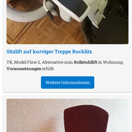
Sitzlift auf kurviger Treppe
Rochlitz
TK, Model Flow 2, Alternative zum
Rollstuhllift
in Wohnung,
Voraussetzungen
erfüllt
Weitere Informationen