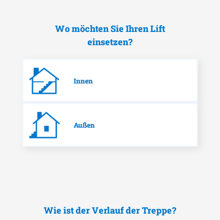
Wo möchten Sie Ihren Lift
einsetzen?
Innen
Außen
Wie ist der Verlauf der Treppe?