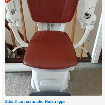
Sitzlift auf schmaler Holztreppe