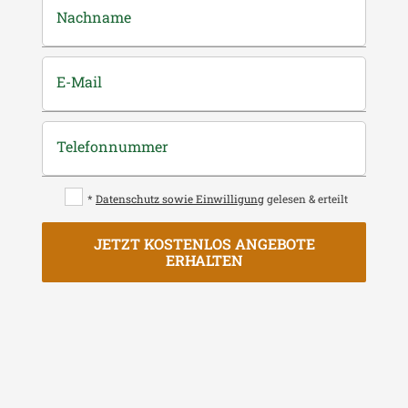
Nachname
E-Mail
Telefonnummer
*
Datenschutz sowie Einwilligung
gelesen & erteilt
JETZT KOSTENLOS ANGEBOTE
ERHALTEN