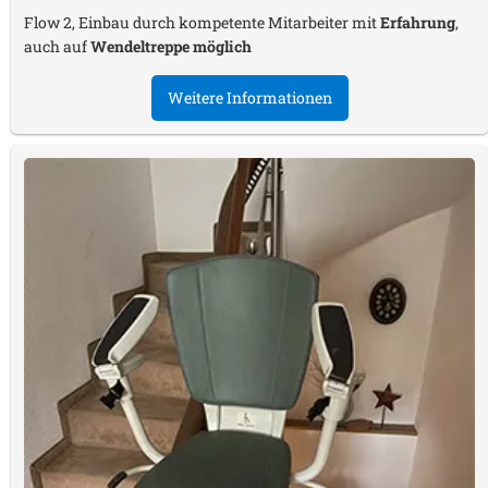
Flow 2, Einbau durch kompetente Mitarbeiter mit
Erfahrung
,
auch auf
Wendeltreppe möglich
Weitere Informationen