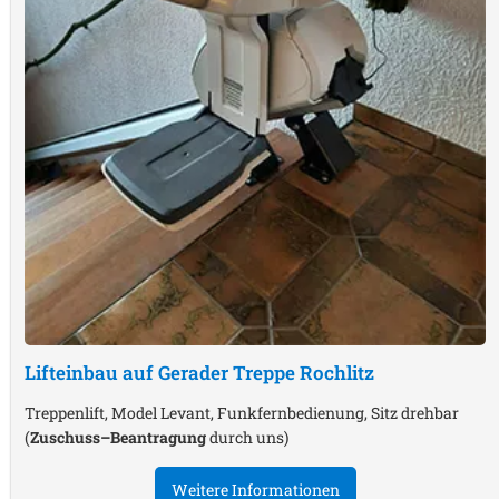
Lifteinbau auf Gerader Treppe
Rochlitz
Treppenlift, Model Levant, Funkfernbedienung, Sitz drehbar
(
Zuschuss–Beantragung
durch uns)
Weitere Informationen