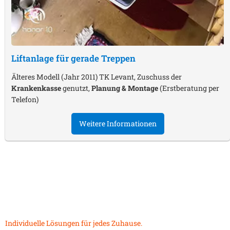
Liftanlage für gerade Treppen
Älteres Modell (Jahr 2011) TK Levant, Zuschuss der
Krankenkasse
genutzt,
Planung & Montage
(Erstberatung per
Telefon)
Weitere Informationen
Individuelle Lösungen für jedes Zuhause.