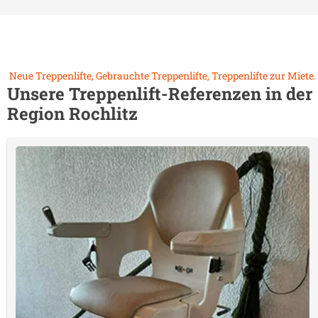
Neue Treppenlifte, Gebrauchte Treppenlifte, Treppenlifte zur Miete.
Unsere Treppenlift-Referenzen in der
Region
Rochlitz