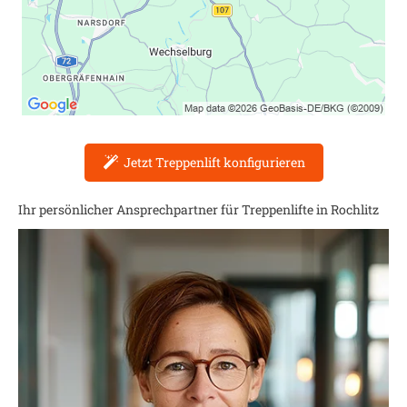
Jetzt Treppenlift konfigurieren
Ihr persönlicher Ansprechpartner für Treppenlifte in
Rochlitz