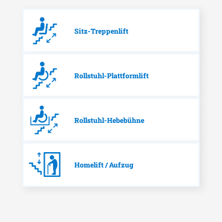
Sitz-Treppenlift
Rollstuhl-Plattformlift
Rollstuhl-Hebebühne
Homelift / Aufzug