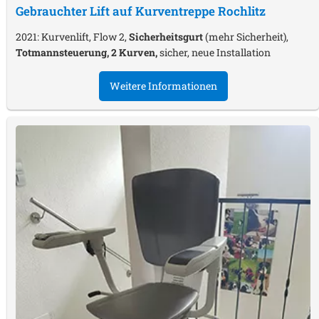
Gebrauchter Lift auf Kurventreppe
Rochlitz
2021: Kurvenlift, Flow 2,
Sicherheitsgurt
(mehr Sicherheit),
Totmannsteuerung, 2 Kurven,
sicher, neue Installation
Weitere Informationen