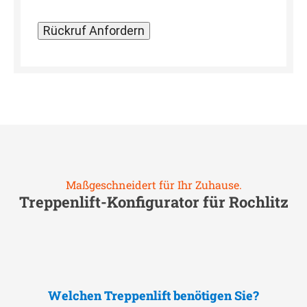
Maßgeschneidert für Ihr Zuhause.
Treppenlift-Konfigurator für
Rochlitz
Welchen Treppenlift benötigen Sie?