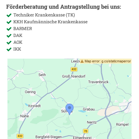
Förderberatung und Antragstellung bei uns:
Techniker Krankenkasse (TK)
KKH Kaufmännische Krankenkasse
BARMER
DAK
AOK
IKK