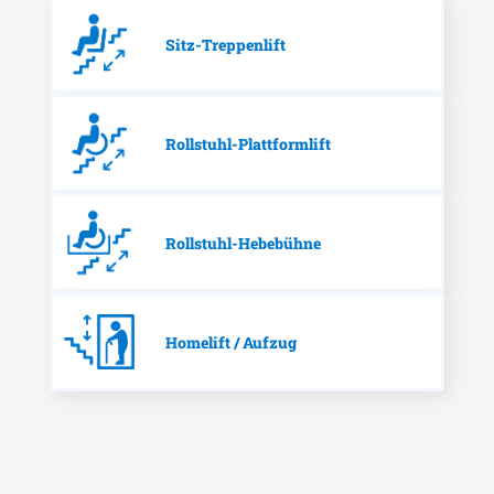
Sitz-Treppenlift
Rollstuhl-Plattformlift
Rollstuhl-Hebebühne
Homelift / Aufzug