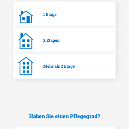
1 Etage
2 Etagen
Mehr als 2 Etage
Haben Sie einen Pflegegrad?