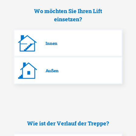
Wo möchten Sie Ihren Lift
einsetzen?
Innen
Außen
Wie ist der Verlauf der Treppe?