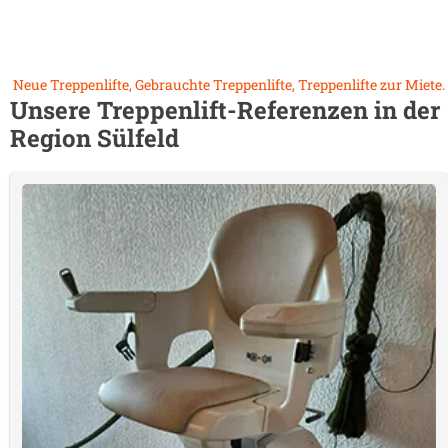
Neue Treppenlifte, Gebrauchte Treppenlifte, Treppenlifte zur Miete.
Unsere Treppenlift-Referenzen in der
Region
Sülfeld