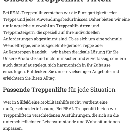
Bei REAL Treppenlift verstehen wir die Einzigartigkeit jeder
Treppe und jedes Anwendungsbedürfnisses. Daher bieten wir eine
umfangreiche Auswahl an
Treppenlift-Arten
und
Treppensteigern, die speziell auf Ihre individuellen
Anforderungen abgestimmt sind. Ob es sich um eine schmale
Wendeltreppe, eine ausgedehnte gerade Treppe oder
Außentreppen handelt – wir haben die ideale Lösung für Sie.
Unsere Produkte sind nicht nur sicher und zuverlässig, sondern
auch darauf ausgelegt, sich harmonisch in Ihr Zuhause
einzufügen. Entdecken Sie unsere vielseitigen Angebote und
erleichtern Sie Ihren Alltag.
Passende Treppenlifte
für jede Situation
Wer in
Sülfeld
eine Mobilitätshilfe sucht, verdient eine
maßgeschneiderte Lösung. Bei REAL Treppenlift bieten wir
Treppenlifte in verschiedenen Ausführungen, die sich an die
unterschiedlichsten Lebensumstände und Wohnsituationen
anpassen.