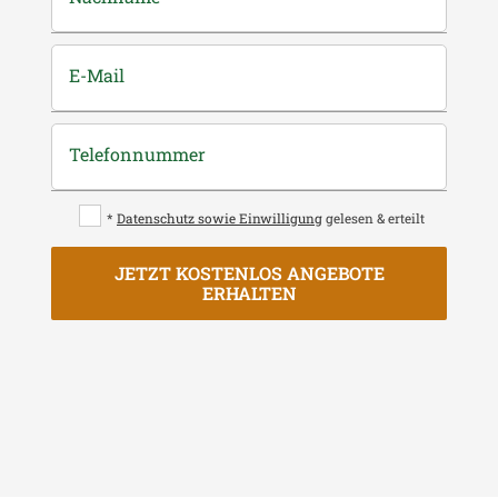
E-Mail
Telefonnummer
*
Datenschutz sowie Einwilligung
gelesen & erteilt
JETZT KOSTENLOS ANGEBOTE
ERHALTEN