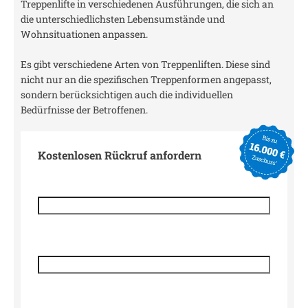
Treppenlifte in verschiedenen Ausführungen, die sich an
die unterschiedlichsten Lebensumstände und
Wohnsituationen anpassen.
Es gibt verschiedene Arten von Treppenliften. Diese sind
nicht nur an die spezifischen Treppenformen angepasst,
sondern berücksichtigen auch die individuellen
Bedürfnisse der Betroffenen.
Kostenlosen Rückruf anfordern