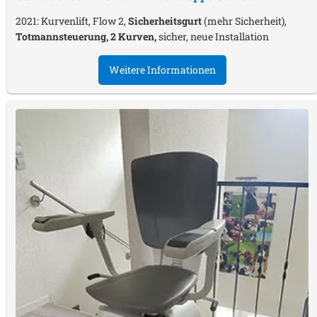
2021: Kurvenlift, Flow 2,
Sicherheitsgurt
(mehr Sicherheit),
Totmannsteuerung, 2 Kurven,
sicher, neue Installation
Weitere Informationen