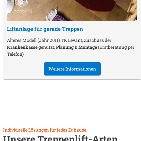
Liftanlage für gerade Treppen
Älteres Modell (Jahr 2011) TK Levant, Zuschuss der
Krankenkasse
genutzt,
Planung & Montage
(Erstberatung per
Telefon)
Weitere Informationen
Individuelle Lösungen für jedes Zuhause.
Unsere Treppenlift-Arten