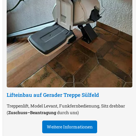
Lifteinbau auf Gerader Treppe
Sülfeld
Treppenlift, Model Levant, Funkfernbedienung, Sitz drehbar
(
Zuschuss–Beantragung
durch uns)
Weitere Informationen