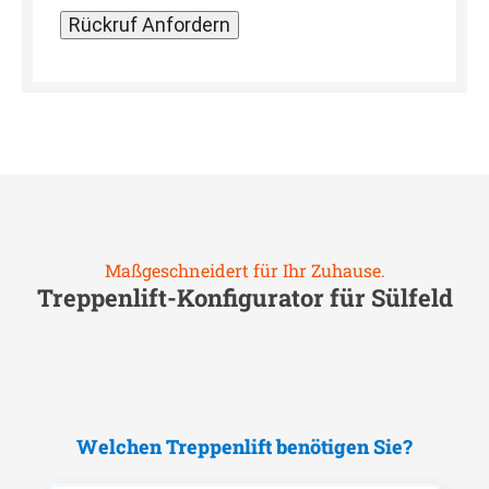
Maßgeschneidert für Ihr Zuhause.
Treppenlift-Konfigurator für
Sülfeld
Welchen Treppenlift benötigen Sie?