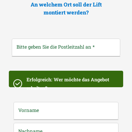
An welchem Ort soll der Lift
montiert werden?
Bitte geben Sie die Postleitzahl an
*
Erfolgreich: Wer möchte das Angebot
erhalten?
Vorname
Nachname