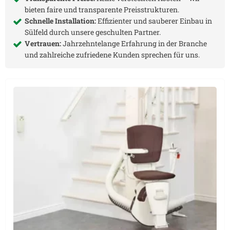
bieten faire und transparente Preisstrukturen.
Schnelle Installation:
Effizienter und sauberer Einbau in
Sülfeld
durch unsere geschulten Partner.
Vertrauen:
Jahrzehntelange Erfahrung in der Branche
und zahlreiche zufriedene Kunden sprechen für uns.