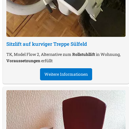
Sitzlift auf kurviger Treppe
Sülfeld
TK, Model Flow 2, Alternative zum
Rollstuhllift
in Wohnung,
Voraussetzungen
erfüllt
Weitere Informationen