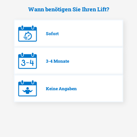
Wann benötigen Sie Ihren Lift?
Sofort
3-4 Monate
Keine Angaben