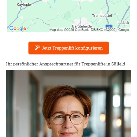
Jetzt Treppenlift konfigurieren
Ihr persönlicher Ansprechpartner für Treppenlifte in
Sülfeld