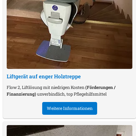
Liftgerät auf enger Holztreppe
Flow 2, Liftlösung mit niedrigen Kosten
(Förderungen /
Finanzierung)
unverbindlich, top Pflegehilfsmittel
Weitere Informationen