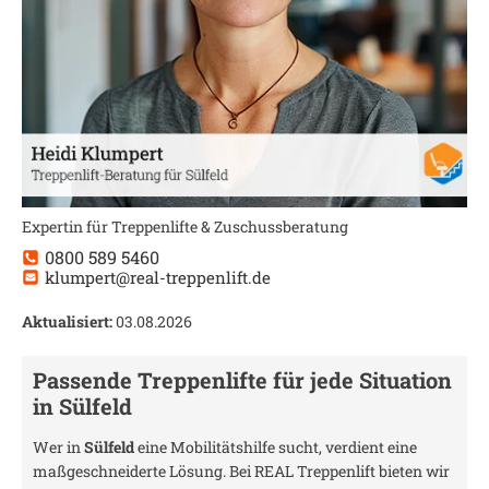
Expertin für Treppenlifte & Zuschussberatung
0800 589 5460
klumpert@real-treppenlift.de
Aktualisiert:
03.08.2026
Passende Treppenlifte für jede Situation
in
Sülfeld
Wer in
Sülfeld
eine Mobilitätshilfe sucht, verdient eine
maßgeschneiderte Lösung. Bei REAL Treppenlift bieten wir