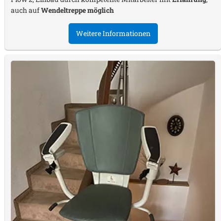
auch auf
Wendeltreppe möglich
Weitere Informationen