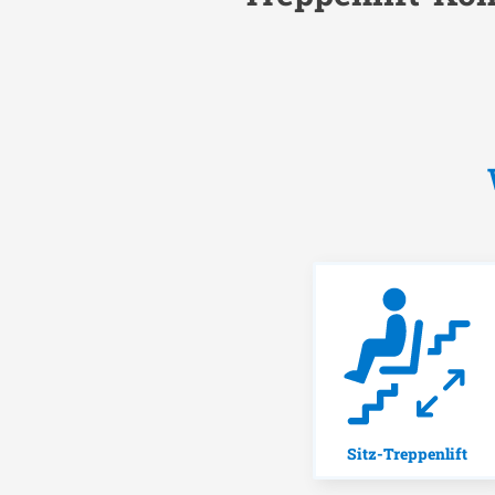
Sitz-Treppenlift