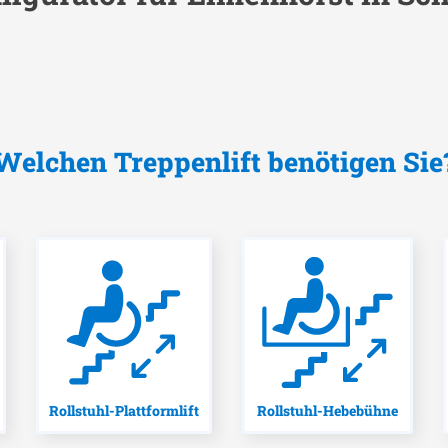
Welchen Treppenlift benötigen Sie
Rollstuhl-Plattformlift
Rollstuhl-Hebebühne