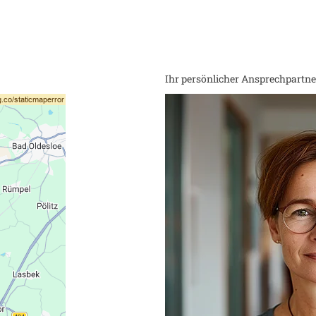
Ihr persönlicher Ansprechpartner