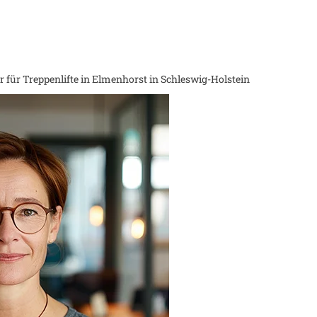
 für Treppenlifte in
Elmenhorst in Schleswig-Holstein