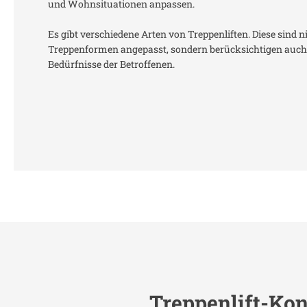
und Wohnsituationen anpassen.
Es gibt verschiedene Arten von Treppenliften. Diese sind n
Treppenformen angepasst, sondern berücksichtigen auch 
Bedürfnisse der Betroffenen.
Treppenlift-Kon