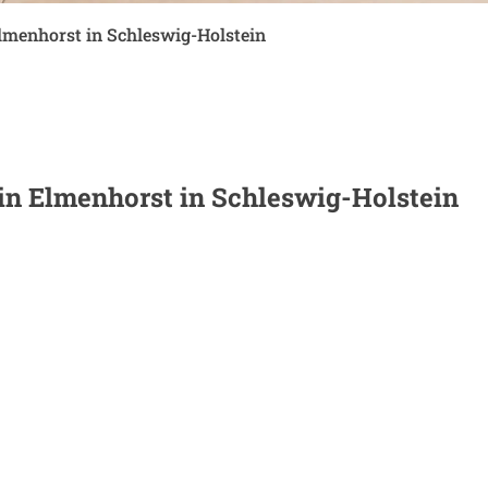
lmenhorst in Schleswig-Holstein
 in
Elmenhorst in Schleswig-Holstein