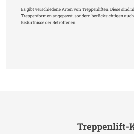
Es gibt verschiedene Arten von Treppenliften. Diese sind n
Treppenformen angepasst, sondern berücksichtigen auch 
Bedürfnisse der Betroffenen.
Treppenlift-