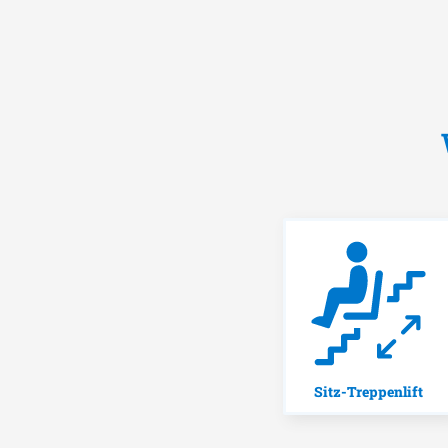
Sitz-Treppenlift