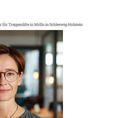
 für Treppenlifte in
Mölln in Schleswig-Holstein