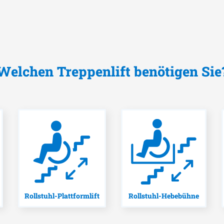
Welchen Treppenlift benötigen Sie
Rollstuhl-Plattformlift
Rollstuhl-Hebebühne