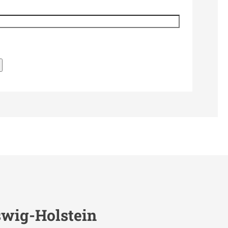
swig-Holstein