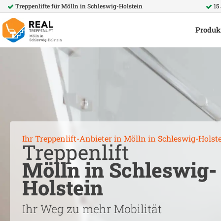
Treppenlifte für
Mölln in Schleswig-Holstein
15
Produk
Ihr Treppenlift-Anbieter in
Mölln in Schleswig-Holst
Treppenlift
Mölln in Schleswig-
Holstein
Ihr Weg zu mehr Mobilität