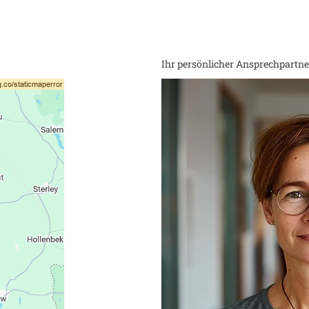
Ihr persönlicher Ansprechpartner