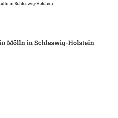
ölln in Schleswig-Holstein
 in
Mölln in Schleswig-Holstein