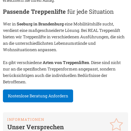
erleichtern Sie Ihren Alltag.
Passende Treppenlifte
für jede Situation
Wer in
Seeburg in Brandenburg
eine Mobilitätshilfe sucht,
verdient eine maßgeschneiderte Lösung. Bei REAL Treppenlift
bieten wir Treppenlifte in verschiedenen Ausführungen, die sich
an die unterschiedlichsten Lebensumstände und
Wohnsituationen anpassen.
Es gibt verschiedene
Arten von Treppenliften
. Diese sind nicht
nur an die spezifischen Treppenformen angepasst, sondern
berücksichtigen auch die individuellen Bedürfnisse der
Betroffenen.
Kostenlose Beratung Anfordern
INFORMATIONEN
Unser Versprechen