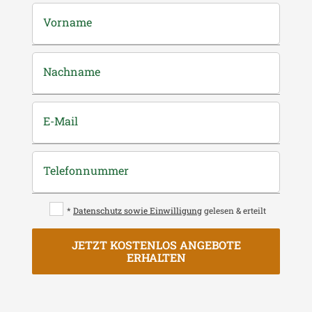
Vorname
Nachname
E-Mail
Telefonnummer
*
Datenschutz sowie Einwilligung
gelesen & erteilt
JETZT KOSTENLOS ANGEBOTE
ERHALTEN