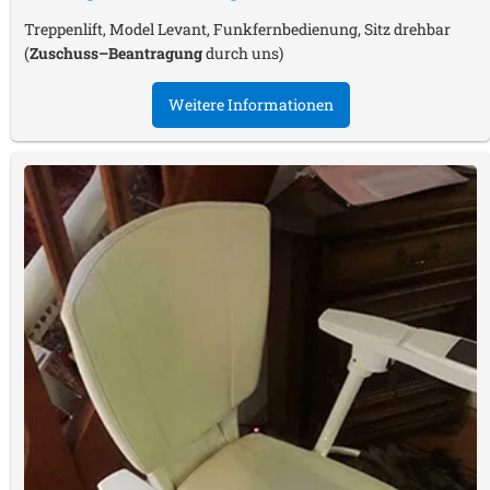
Treppenlift, Model Levant, Funkfernbedienung, Sitz drehbar
(
Zuschuss–Beantragung
durch uns)
Weitere Informationen