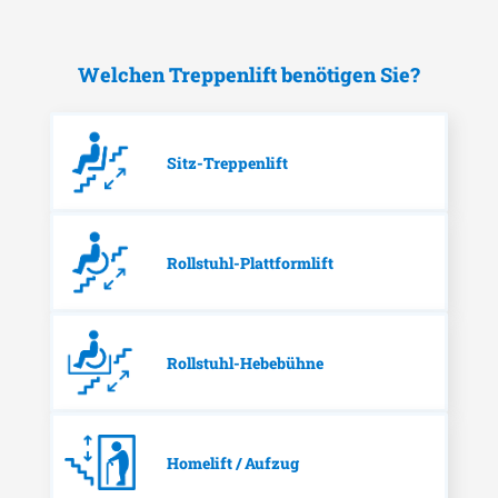
Welchen Treppenlift benötigen Sie?
Sitz-Treppenlift
Rollstuhl-Plattformlift
Rollstuhl-Hebebühne
Homelift / Aufzug