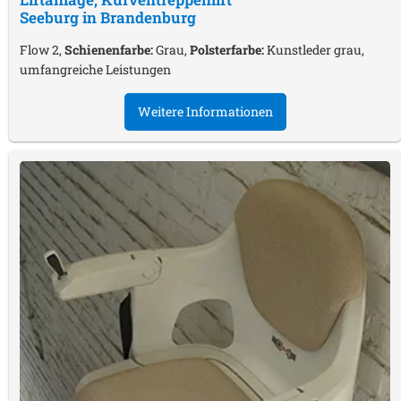
Seeburg in Brandenburg
Flow 2,
Schienenfarbe:
Grau,
Polsterfarbe:
Kunstleder grau,
umfangreiche Leistungen
Weitere Informationen