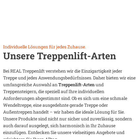
Individuelle Lösungen für jedes Zuhause.
Unsere Treppenlift-Arten
Bei REAL Treppenlift verstehen wir die Einzigartigkeit jeder
Treppe und jedes Anwendungsbedürfnisses. Daher bieten wir eine
umfangreiche Auswahl an
Treppenlift-Arten
und
Treppensteigern, die speziell auf Ihre individuellen
Anforderungen abgestimmt sind. Ob es sich um eine schmale
Wendeltreppe, eine ausgedehnte gerade Treppe oder
Außentreppen handelt – wir haben die ideale Lösung für Sie.
Unsere Produkte sind nicht nur sicher und zuverlässig, sondern
auch darauf ausgelegt, sich harmonisch in Ihr Zuhause
einzufügen. Entdecken Sie unsere vielseitigen Angebote und