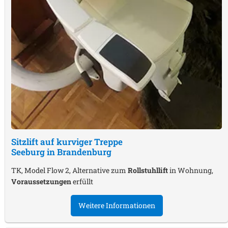
Sitzlift auf kurviger Treppe
Seeburg in Brandenburg
TK, Model Flow 2, Alternative zum
Rollstuhllift
in Wohnung,
Voraussetzungen
erfüllt
Weitere Informationen