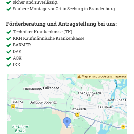
sicher und zuverlässig,
Saubere Montage vor Ort in
Seeburg in Brandenburg
Förderberatung und Antragstellung bei uns:
Techniker Krankenkasse (TK)
KKH Kaufmännische Krankenkasse
BARMER
DAK
AOK
IKK