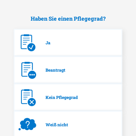
Haben Sie einen Pflegegrad?
Ja
Beantragt
Kein Pflegegrad
Weiß nicht