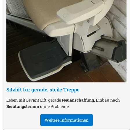
Sitzlift für gerade, steile Treppe
Leben mit Levant Lift, gerade
Neuanschaffung
, Einbau nach
Beratungstermin
ohne Probleme
Weitere Informationen