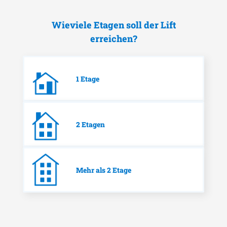
Wieviele Etagen soll der Lift
erreichen?
1 Etage
2 Etagen
Mehr als 2 Etage