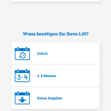
Wann benötigen Sie Ihren Lift?
Sofort
3-4 Monate
Keine Angaben