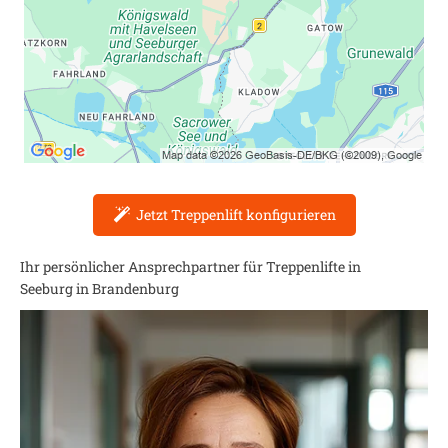
Jetzt Treppenlift konfigurieren
Ihr persönlicher Ansprechpartner für Treppenlifte in
Seeburg in Brandenburg