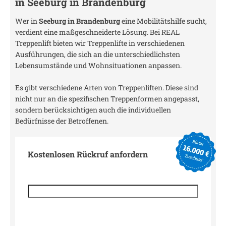
in
Seeburg in Brandenburg
Wer in
Seeburg in Brandenburg
eine Mobilitätshilfe sucht,
verdient eine maßgeschneiderte Lösung. Bei REAL
Treppenlift bieten wir Treppenlifte in verschiedenen
Ausführungen, die sich an die unterschiedlichsten
Lebensumstände und Wohnsituationen anpassen.
Es gibt verschiedene Arten von Treppenliften. Diese sind
nicht nur an die spezifischen Treppenformen angepasst,
sondern berücksichtigen auch die individuellen
Bedürfnisse der Betroffenen.
Kostenlosen Rückruf anfordern