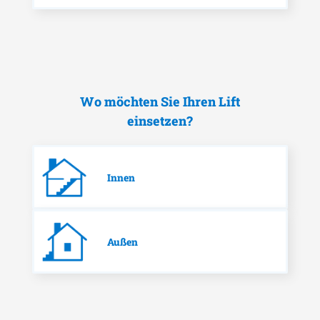
Wo möchten Sie Ihren Lift
einsetzen?
Innen
Außen