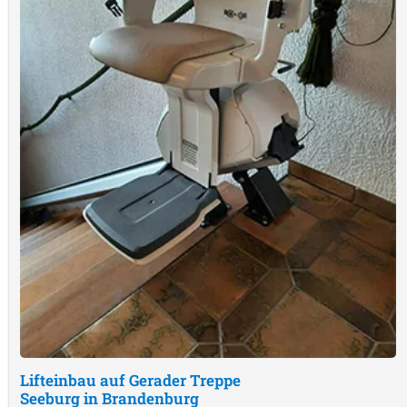
Lifteinbau auf Gerader Treppe
Seeburg in Brandenburg