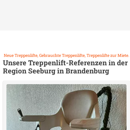
Neue Treppenlifte, Gebrauchte Treppenlifte, Treppenlifte zur Miete.
Unsere Treppenlift-Referenzen in der
Region
Seeburg in Brandenburg