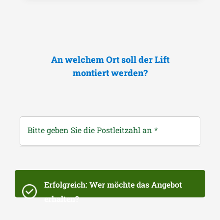
An welchem Ort soll der Lift
montiert werden?
Bitte geben Sie die Postleitzahl an
*
Erfolgreich: Wer möchte das Angebot
erhalten?