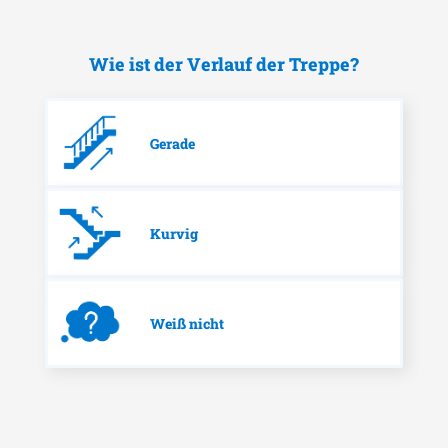
Wie ist der Verlauf der Treppe?
Gerade
Kurvig
Weiß nicht