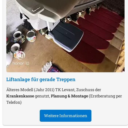
Liftanlage für gerade Treppen
Älteres Modell (Jahr 2011) TK Levant, Zuschuss der
Krankenkasse
genutzt,
Planung & Montage
(Erstberatung per
Telefon)
Weitere Informationen