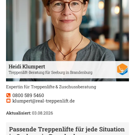
Expertin für Treppenlifte & Zuschussberatung
0800 589 5460
klumpert@real-treppenlift.de
Aktualisiert:
03.08.2026
Passende Treppenlifte für jede Situation