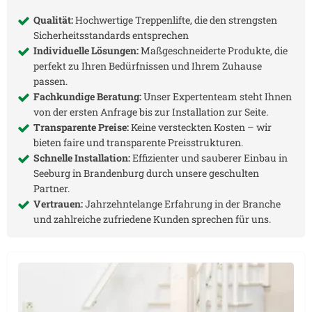
Qualität:
Hochwertige Treppenlifte, die den strengsten
Sicherheitsstandards entsprechen
Individuelle Lösungen:
Maßgeschneiderte Produkte, die
perfekt zu Ihren Bedürfnissen und Ihrem Zuhause
passen.
Fachkundige Beratung:
Unser Expertenteam steht Ihnen
von der ersten Anfrage bis zur Installation zur Seite.
Transparente Preise:
Keine versteckten Kosten – wir
bieten faire und transparente Preisstrukturen.
Schnelle Installation:
Effizienter und sauberer Einbau in
Seeburg in Brandenburg
durch unsere geschulten
Partner.
Vertrauen:
Jahrzehntelange Erfahrung in der Branche
und zahlreiche zufriedene Kunden sprechen für uns.