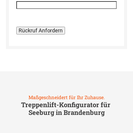
Maßgeschneidert für Ihr Zuhause.
Treppenlift-Konfigurator für
Seeburg in Brandenburg