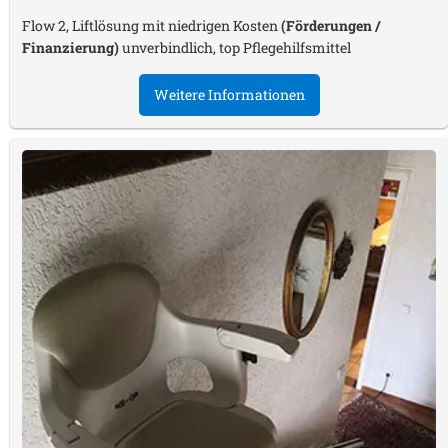
Flow 2, Liftlösung mit niedrigen Kosten
(Förderungen /
Finanzierung)
unverbindlich, top Pflegehilfsmittel
Weitere Informationen