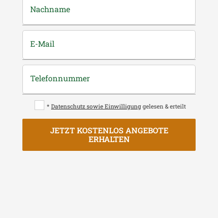
Nachname
E-Mail
Telefonnummer
*
Datenschutz sowie Einwilligung
gelesen & erteilt
JETZT KOSTENLOS ANGEBOTE
ERHALTEN