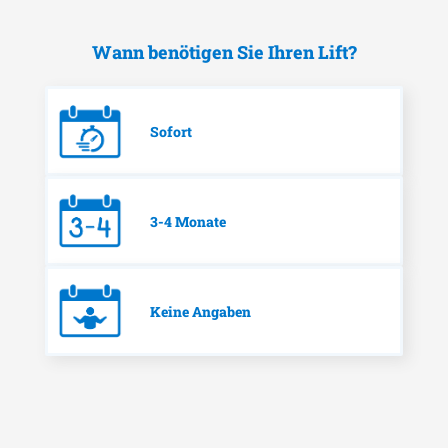
Wann benötigen Sie Ihren Lift?
Sofort
3-4 Monate
Keine Angaben