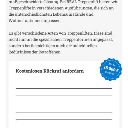
maßgeschneiderte Lösung. Bei REAL Treppenlift bieten wir
Treppenlifte in verschiedenen Ausführungen, die sich an
die unterschiedlichsten Lebensumstände und
Wohnsituationen anpassen.
Es gibt verschiedene Arten von Treppenliften. Diese sind
nicht nur an die spezifischen Treppenformen angepasst,
sondern berücksichtigen auch die individuellen
Bedürfnisse der Betroffenen.
Kostenlosen Rückruf anfordern