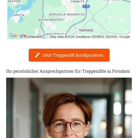
Jetzt Treppenlift konfigurieren
Ihr persönlicher Ansprechpartner für Treppenlifte in
Potsdam