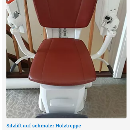
Sitzlift auf schmaler Holztreppe