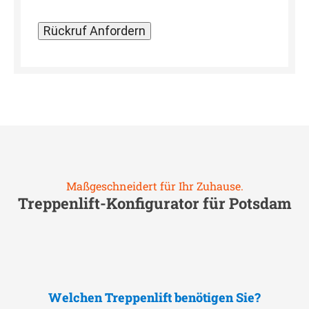
Maßgeschneidert für Ihr Zuhause.
Treppenlift-Konfigurator für
Potsdam
Welchen Treppenlift benötigen Sie?