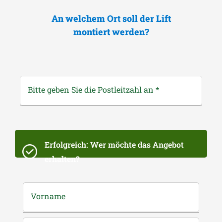
An welchem Ort soll der Lift
montiert werden?
Bitte geben Sie die Postleitzahl an
*
Erfolgreich: Wer möchte das Angebot
erhalten?
Vorname