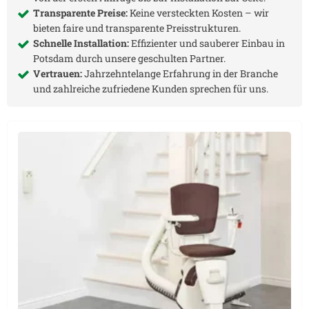
Transparente Preise:
Keine versteckten Kosten – wir
bieten faire und transparente Preisstrukturen.
Schnelle Installation:
Effizienter und sauberer Einbau in
Potsdam
durch unsere geschulten Partner.
Vertrauen:
Jahrzehntelange Erfahrung in der Branche
und zahlreiche zufriedene Kunden sprechen für uns.