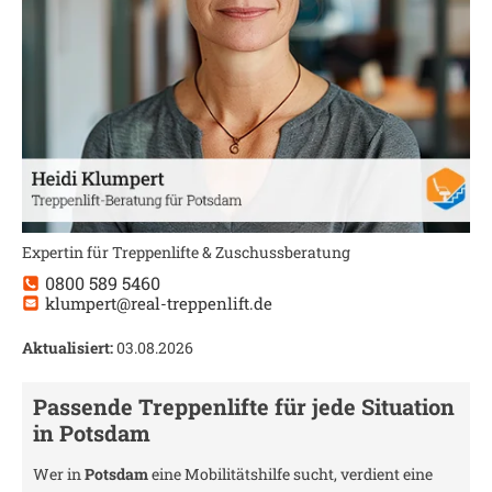
Expertin für Treppenlifte & Zuschussberatung
0800 589 5460
klumpert@real-treppenlift.de
Aktualisiert:
03.08.2026
Passende Treppenlifte für jede Situation
in
Potsdam
Wer in
Potsdam
eine Mobilitätshilfe sucht, verdient eine