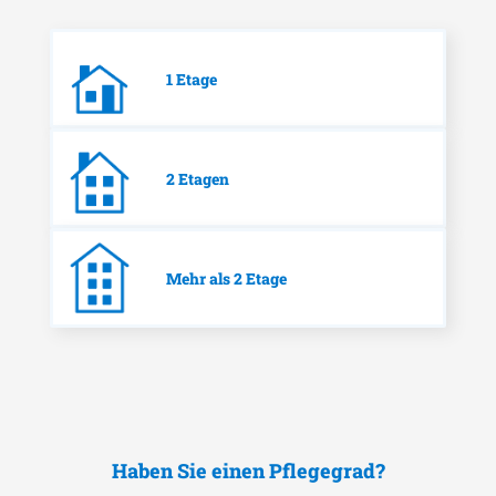
1 Etage
2 Etagen
Mehr als 2 Etage
Haben Sie einen Pflegegrad?