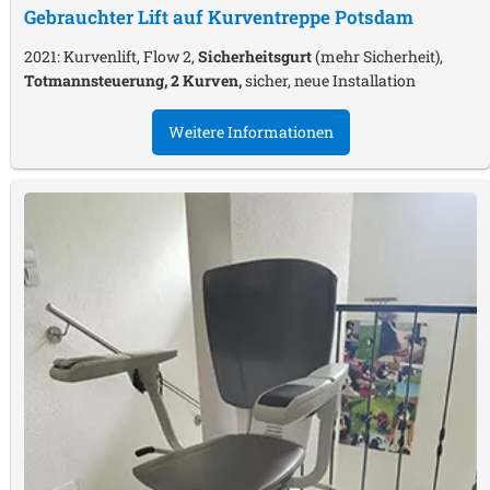
Gebrauchter Lift auf Kurventreppe
Potsdam
2021: Kurvenlift, Flow 2,
Sicherheitsgurt
(mehr Sicherheit),
Totmannsteuerung, 2 Kurven,
sicher, neue Installation
Weitere Informationen