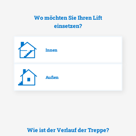
Wo möchten Sie Ihren Lift
einsetzen?
Innen
Außen
Wie ist der Verlauf der Treppe?