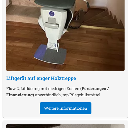
Liftgerät auf enger Holztreppe
Flow 2, Liftlösung mit niedrigen Kosten
(Förderungen /
Finanzierung)
unverbindlich, top Pflegehilfsmittel
Weitere Informationen