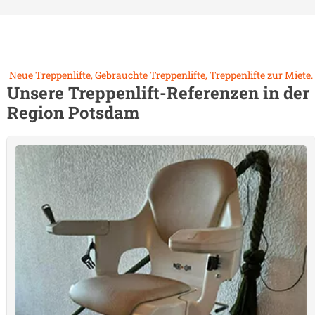
Neue Treppenlifte, Gebrauchte Treppenlifte, Treppenlifte zur Miete.
Unsere Treppenlift-Referenzen in der
Region
Potsdam