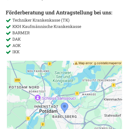
Förderberatung und Antragstellung bei uns:
Techniker Krankenkasse (TK)
KKH Kaufmännische Krankenkasse
BARMER
DAK
AOK
IKK