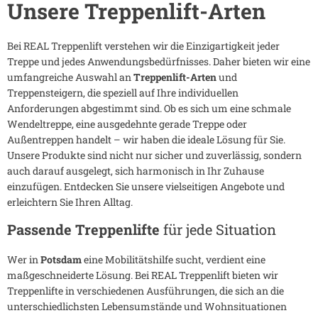
Unsere Treppenlift-Arten
Bei REAL Treppenlift verstehen wir die Einzigartigkeit jeder
Treppe und jedes Anwendungsbedürfnisses. Daher bieten wir eine
umfangreiche Auswahl an
Treppenlift-Arten
und
Treppensteigern, die speziell auf Ihre individuellen
Anforderungen abgestimmt sind. Ob es sich um eine schmale
Wendeltreppe, eine ausgedehnte gerade Treppe oder
Außentreppen handelt – wir haben die ideale Lösung für Sie.
Unsere Produkte sind nicht nur sicher und zuverlässig, sondern
auch darauf ausgelegt, sich harmonisch in Ihr Zuhause
einzufügen. Entdecken Sie unsere vielseitigen Angebote und
erleichtern Sie Ihren Alltag.
Passende Treppenlifte
für jede Situation
Wer in
Potsdam
eine Mobilitätshilfe sucht, verdient eine
maßgeschneiderte Lösung. Bei REAL Treppenlift bieten wir
Treppenlifte in verschiedenen Ausführungen, die sich an die
unterschiedlichsten Lebensumstände und Wohnsituationen