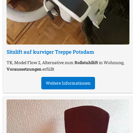
Sitzlift auf kurviger Treppe
Potsdam
TK, Model Flow 2, Alternative zum
Rollstuhllift
in Wohnung,
Voraussetzungen
erfüllt
Weitere Informationen