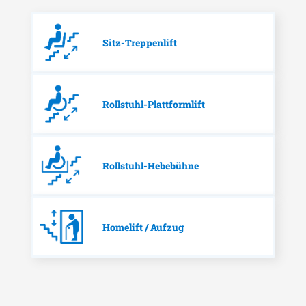
Sitz-Treppenlift
Rollstuhl-Plattformlift
Rollstuhl-Hebebühne
Homelift / Aufzug