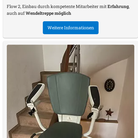
Flow 2, Einbau durch kompetente Mitarbeiter mit
Erfahrung
,
auch auf
Wendeltreppe möglich
Weitere Informationen