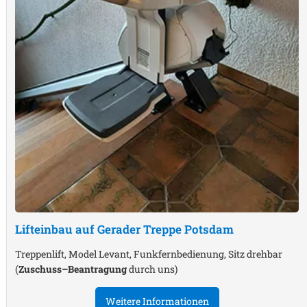
Lifteinbau auf Gerader Treppe
Potsdam
Treppenlift, Model Levant, Funkfernbedienung, Sitz drehbar
(
Zuschuss–Beantragung
durch uns)
Weitere Informationen