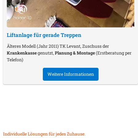
Liftanlage für gerade Treppen
Älteres Modell (Jahr 2011) TK Levant, Zuschuss der
Krankenkasse
genutzt,
Planung & Montage
(Erstberatung per
Telefon)
Weitere Informationen
Individuelle Lösungen für jedes Zuhause.