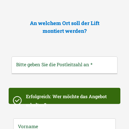
An welchem Ort soll der Lift
montiert werden?
Bitte geben Sie die Postleitzahl an
*
Erfolgreich: Wer möchte das Angebot
erhalten?
Vorname