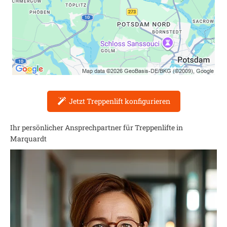
Jetzt Treppenlift konfigurieren
Ihr persönlicher Ansprechpartner für Treppenlifte in
Marquardt