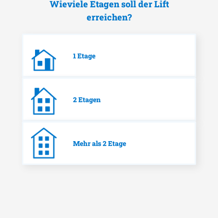
Wieviele Etagen soll der Lift
erreichen?
1 Etage
2 Etagen
Mehr als 2 Etage