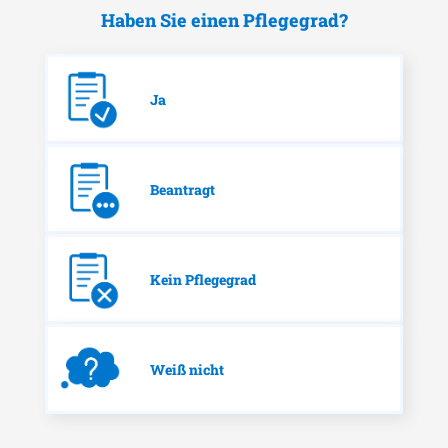
Haben Sie einen Pflegegrad?
Ja
Beantragt
Kein Pflegegrad
Weiß nicht