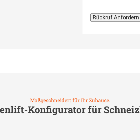
Maßgeschneidert für Ihr Zuhause.
enlift-Konfigurator für
Schneiz