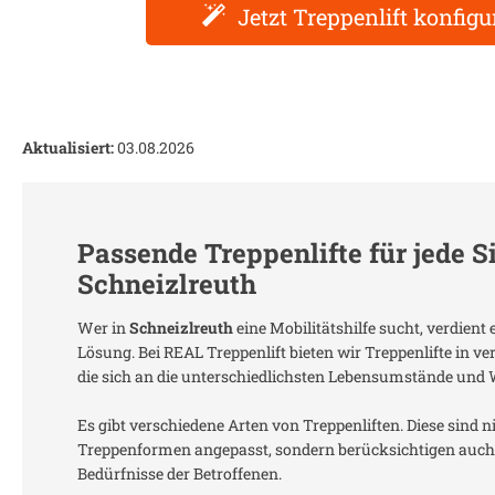
Jetzt Treppenlift konfigu
Aktualisiert:
03.08.2026
Passende Treppenlifte für jede S
Schneizlreuth
Wer in
Schneizlreuth
eine Mobilitätshilfe sucht, verdien
Lösung. Bei REAL Treppenlift bieten wir Treppenlifte in 
die sich an die unterschiedlichsten Lebensumstände und
Es gibt verschiedene Arten von Treppenliften. Diese sind n
Treppenformen angepasst, sondern berücksichtigen auch 
Bedürfnisse der Betroffenen.