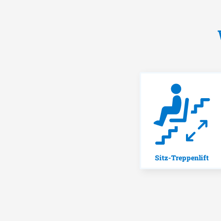
Sitz-Treppenlift