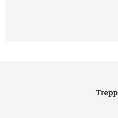
Trepp