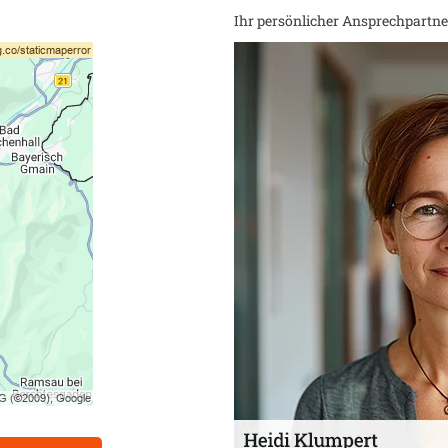
Ihr persönlicher Ansprechpartner