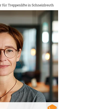
 für Treppenlifte in
Schneizlreuth