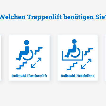
Welchen Treppenlift benötigen Sie
Rollstuhl-Plattformlift
Rollstuhl-Hebebühne