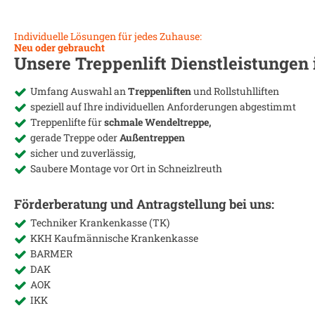
Individuelle Lösungen für jedes Zuhause:
Neu oder gebraucht
Unsere Treppenlift Dienstleistungen
Umfang Auswahl an
Treppenliften
und Rollstuhlliften
speziell auf Ihre individuellen Anforderungen abgestimmt
Treppenlifte für
schmale Wendeltreppe,
gerade Treppe oder
Außentreppen
sicher und zuverlässig,
Saubere Montage vor Ort in
Schneizlreuth
Förderberatung und Antragstellung bei uns:
Techniker Krankenkasse (TK)
KKH Kaufmännische Krankenkasse
BARMER
DAK
AOK
IKK