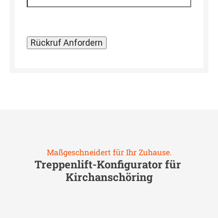
Maßgeschneidert für Ihr Zuhause.
Treppenlift-Konfigurator für
Kirchanschöring