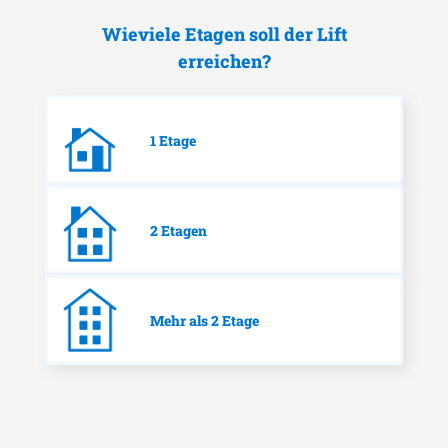
Wieviele Etagen soll der Lift
erreichen?
1 Etage
2 Etagen
Mehr als 2 Etage