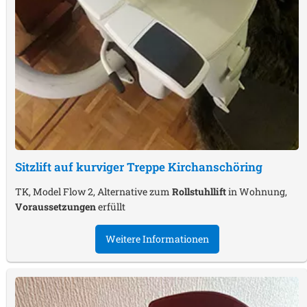
Sitzlift auf kurviger Treppe
Kirchanschöring
TK, Model Flow 2, Alternative zum
Rollstuhllift
in Wohnung,
Voraussetzungen
erfüllt
Weitere Informationen