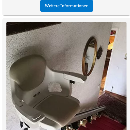
Weitere Informationen