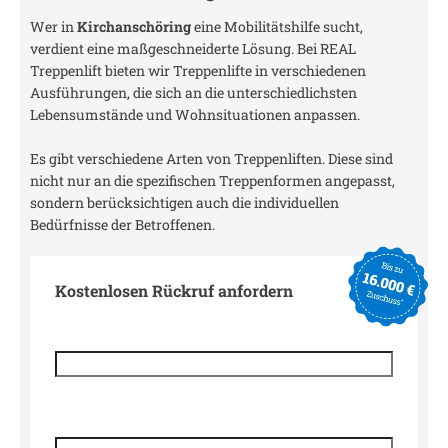
Wer in
Kirchanschöring
eine Mobilitätshilfe sucht,
verdient eine maßgeschneiderte Lösung. Bei REAL
Treppenlift bieten wir Treppenlifte in verschiedenen
Ausführungen, die sich an die unterschiedlichsten
Lebensumstände und Wohnsituationen anpassen.
Es gibt verschiedene Arten von Treppenliften. Diese sind
nicht nur an die spezifischen Treppenformen angepasst,
sondern berücksichtigen auch die individuellen
Bedürfnisse der Betroffenen.
Kostenlosen Rückruf anfordern