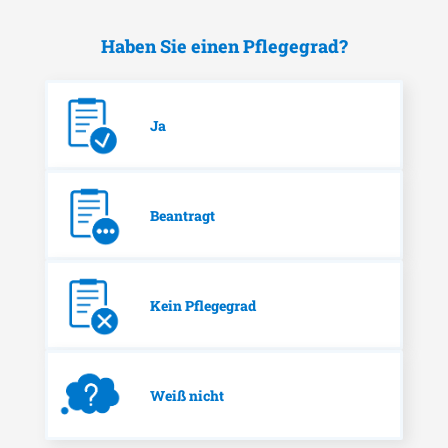
Haben Sie einen Pflegegrad?
Ja
Beantragt
Kein Pflegegrad
Weiß nicht