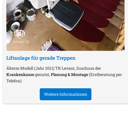
Liftanlage für gerade Treppen
Älteres Modell (Jahr 2011) TK Levant, Zuschuss der
Krankenkasse
genutzt,
Planung & Montage
(Erstberatung per
Telefon)
Weitere Informationen