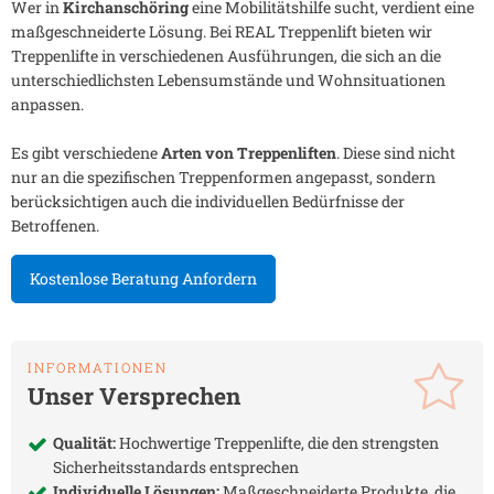
Wer in
Kirchanschöring
eine Mobilitätshilfe sucht, verdient eine
maßgeschneiderte Lösung. Bei REAL Treppenlift bieten wir
Treppenlifte in verschiedenen Ausführungen, die sich an die
unterschiedlichsten Lebensumstände und Wohnsituationen
anpassen.
Es gibt verschiedene
Arten von Treppenliften
. Diese sind nicht
nur an die spezifischen Treppenformen angepasst, sondern
berücksichtigen auch die individuellen Bedürfnisse der
Betroffenen.
Kostenlose Beratung Anfordern
INFORMATIONEN
Unser Versprechen
Qualität:
Hochwertige Treppenlifte, die den strengsten
Sicherheitsstandards entsprechen
Individuelle Lösungen:
Maßgeschneiderte Produkte, die