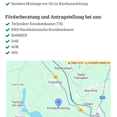
Saubere Montage vor Ort in
Kirchanschöring
Förderberatung und Antragstellung bei uns:
Techniker Krankenkasse (TK)
KKH Kaufmännische Krankenkasse
BARMER
DAK
AOK
IKK