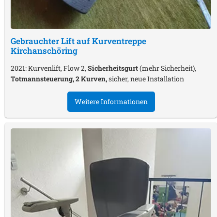
Gebrauchter Lift auf Kurventreppe
Kirchanschöring
2021: Kurvenlift, Flow 2,
Sicherheitsgurt
(mehr Sicherheit),
Totmannsteuerung, 2 Kurven,
sicher, neue Installation
Weitere Informationen