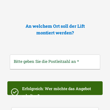
An welchem Ort soll der Lift
montiert werden?
Bitte geben Sie die Postleitzahl an
*
Erfolgreich: Wer möchte das Angebot
erhalten?