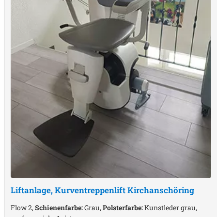
Liftanlage, Kurventreppenlift
Kirchanschöring
Flow 2,
Schienenfarbe:
Grau,
Polsterfarbe:
Kunstleder grau,