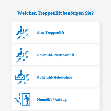
Welchen Treppenlift benötigen Sie?
Sitz-Treppenlift
Rollstuhl-Plattformlift
Rollstuhl-Hebebühne
Homelift / Aufzug