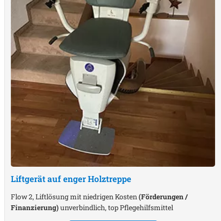
Liftgerät auf enger Holztreppe
Flow 2, Liftlösung mit niedrigen Kosten
(Förderungen /
Finanzierung)
unverbindlich, top Pflegehilfsmittel