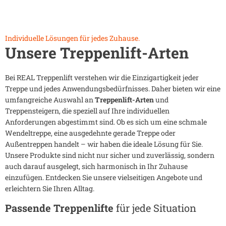
Individuelle Lösungen für jedes Zuhause.
Unsere Treppenlift-Arten
Bei REAL Treppenlift verstehen wir die Einzigartigkeit jeder
Treppe und jedes Anwendungsbedürfnisses. Daher bieten wir eine
umfangreiche Auswahl an
Treppenlift-Arten
und
Treppensteigern, die speziell auf Ihre individuellen
Anforderungen abgestimmt sind. Ob es sich um eine schmale
Wendeltreppe, eine ausgedehnte gerade Treppe oder
Außentreppen handelt – wir haben die ideale Lösung für Sie.
Unsere Produkte sind nicht nur sicher und zuverlässig, sondern
auch darauf ausgelegt, sich harmonisch in Ihr Zuhause
einzufügen. Entdecken Sie unsere vielseitigen Angebote und
erleichtern Sie Ihren Alltag.
Passende Treppenlifte
für jede Situation