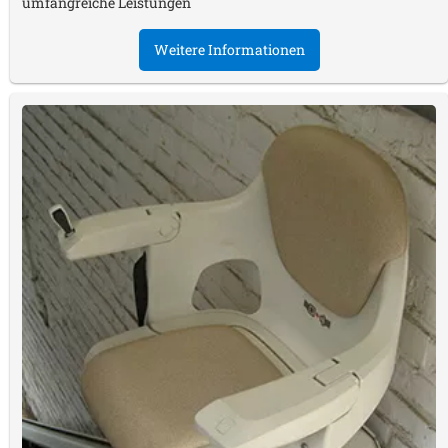
umfangreiche Leistungen
Weitere Informationen