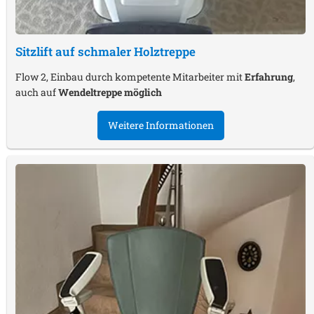
Sitzlift auf schmaler Holztreppe
Flow 2, Einbau durch kompetente Mitarbeiter mit
Erfahrung
,
auch auf
Wendeltreppe möglich
Weitere Informationen