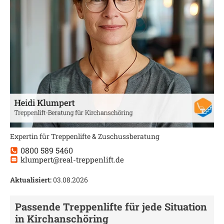
Expertin für Treppenlifte & Zuschussberatung
0800 589 5460
klumpert@real-treppenlift.de
Aktualisiert:
03.08.2026
Passende Treppenlifte für jede Situation
in
Kirchanschöring