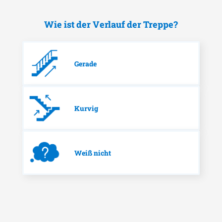
Wie ist der Verlauf der Treppe?
Gerade
Kurvig
Weiß nicht