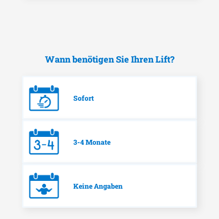
Wann benötigen Sie Ihren Lift?
Sofort
3-4 Monate
Keine Angaben