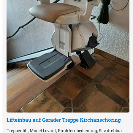
Lifteinbau auf Gerader Treppe
Kirchanschöring
Treppenlift, Model Levant, Funkfernbedienung, Sitz drehbar