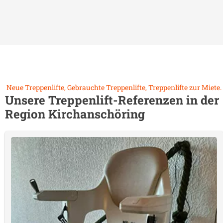
Neue Treppenlifte, Gebrauchte Treppenlifte, Treppenlifte zur Miete.
Unsere Treppenlift-Referenzen in der
Region
Kirchanschöring