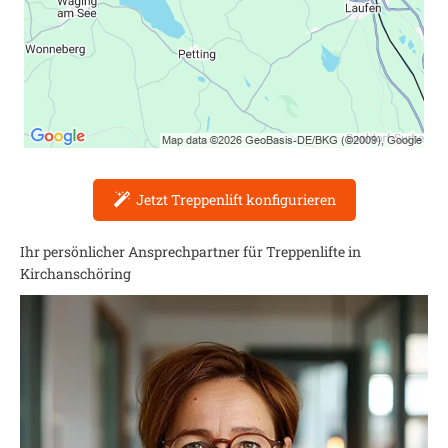
Jetzt Treppenlift konfigurieren
Ihr persönlicher Ansprechpartner für Treppenlifte in
Kirchanschöring