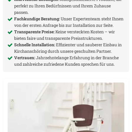
perfekt zu Ihren Bedürfnissen und Ihrem Zuhause
passen.
Fachkundige Beratung:
Unser Expertenteam steht Ihnen
von der ersten Anfrage bis zur Installation zur Seite.
Transparente Preise:
Keine versteckten Kosten – wir
bieten faire und transparente Preisstrukturen.
Schnelle Installation:
Effizienter und sauberer Einbau in
Kirchanschöring
durch unsere geschulten Partner.
Vertrauen:
Jahrzehntelange Erfahrung in der Branche
und zahlreiche zufriedene Kunden sprechen für uns.