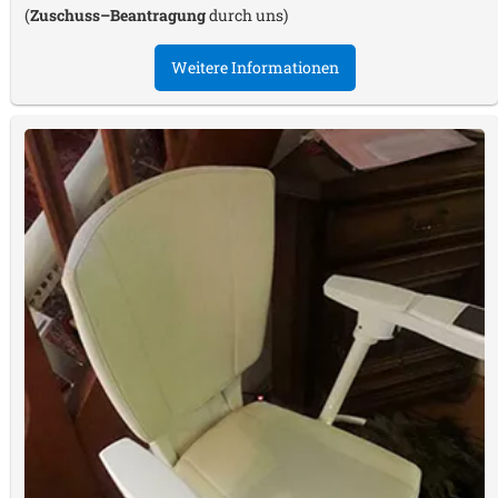
(
Zuschuss–Beantragung
durch uns)
Weitere Informationen