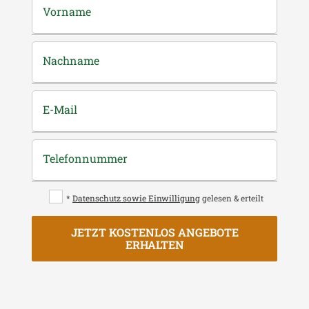
Vorname
Nachname
E-Mail
Telefonnummer
*
Datenschutz sowie Einwilligung
gelesen & erteilt
JETZT KOSTENLOS ANGEBOTE
ERHALTEN