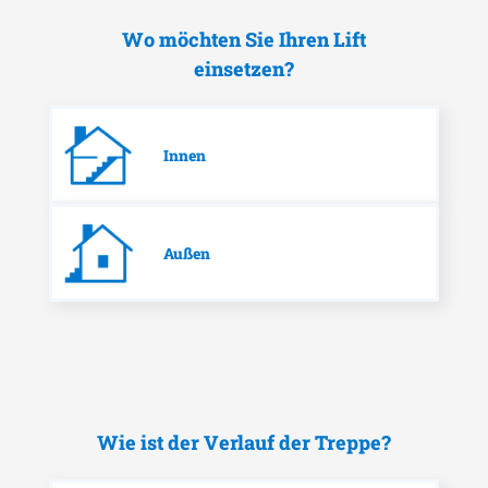
Wo möchten Sie Ihren Lift
einsetzen?
Innen
Außen
Wie ist der Verlauf der Treppe?