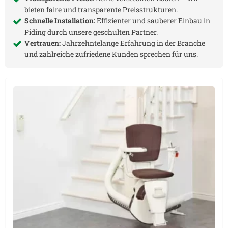
bieten faire und transparente Preisstrukturen.
Schnelle Installation:
Effizienter und sauberer Einbau in
Piding
durch unsere geschulten Partner.
Vertrauen:
Jahrzehntelange Erfahrung in der Branche
und zahlreiche zufriedene Kunden sprechen für uns.