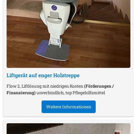
Liftgerät auf enger Holztreppe
Flow 2, Liftlösung mit niedrigen Kosten
(Förderungen /
Finanzierung)
unverbindlich, top Pflegehilfsmittel
Weitere Informationen