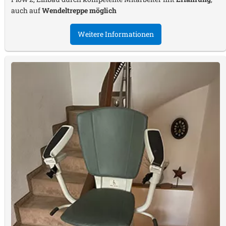
auch auf
Wendeltreppe möglich
Weitere Informationen