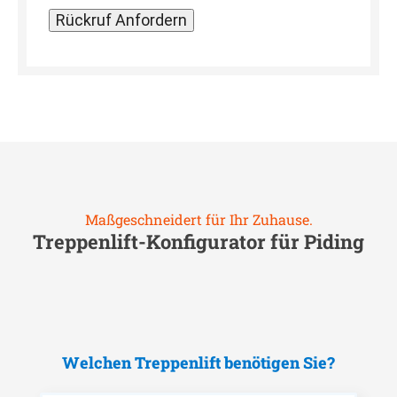
Maßgeschneidert für Ihr Zuhause.
Treppenlift-Konfigurator für
Piding
Welchen Treppenlift benötigen Sie?