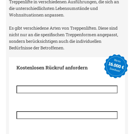
Treppenlifte in verschiedenen Ausführungen, die sich an
die unterschiedlichsten Lebensumstände und
Wohnsituationen anpassen.
Es gibt verschiedene Arten von Treppenliften. Diese sind
nicht nur an die spezifischen Treppenformen angepasst,
sondern berücksichtigen auch die individuellen
Bedürfnisse der Betroffenen.
Kostenlosen Rückruf anfordern