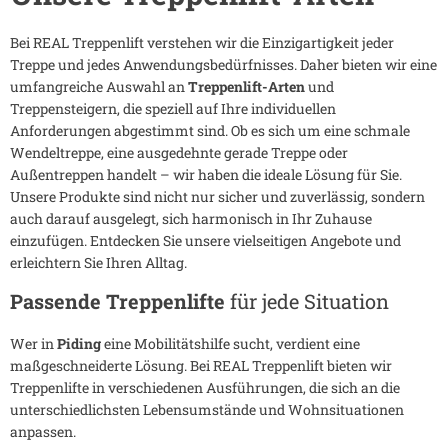
Bei REAL Treppenlift verstehen wir die Einzigartigkeit jeder
Treppe und jedes Anwendungsbedürfnisses. Daher bieten wir eine
umfangreiche Auswahl an
Treppenlift-Arten
und
Treppensteigern, die speziell auf Ihre individuellen
Anforderungen abgestimmt sind. Ob es sich um eine schmale
Wendeltreppe, eine ausgedehnte gerade Treppe oder
Außentreppen handelt – wir haben die ideale Lösung für Sie.
Unsere Produkte sind nicht nur sicher und zuverlässig, sondern
auch darauf ausgelegt, sich harmonisch in Ihr Zuhause
einzufügen. Entdecken Sie unsere vielseitigen Angebote und
erleichtern Sie Ihren Alltag.
Passende Treppenlifte
für jede Situation
Wer in
Piding
eine Mobilitätshilfe sucht, verdient eine
maßgeschneiderte Lösung. Bei REAL Treppenlift bieten wir
Treppenlifte in verschiedenen Ausführungen, die sich an die
unterschiedlichsten Lebensumstände und Wohnsituationen
anpassen.