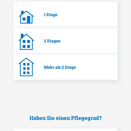
1 Etage
2 Etagen
Mehr als 2 Etage
Haben Sie einen Pflegegrad?