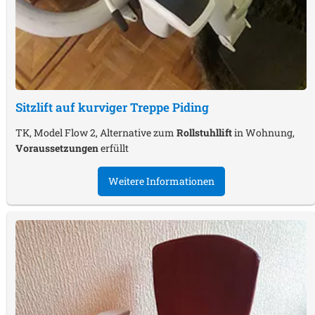
Sitzlift auf kurviger Treppe
Piding
TK, Model Flow 2, Alternative zum
Rollstuhllift
in Wohnung,
Voraussetzungen
erfüllt
Weitere Informationen