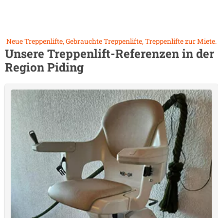
Neue Treppenlifte, Gebrauchte Treppenlifte, Treppenlifte zur Miete.
Unsere Treppenlift-Referenzen in der
Region
Piding