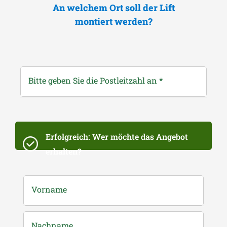
An welchem Ort soll der Lift
montiert werden?
Bitte geben Sie die Postleitzahl an
*
Erfolgreich: Wer möchte das Angebot
erhalten?
Vorname
Nachname