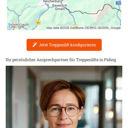
Jetzt Treppenlift konfigurieren
Ihr persönlicher Ansprechpartner für Treppenlifte in
Piding