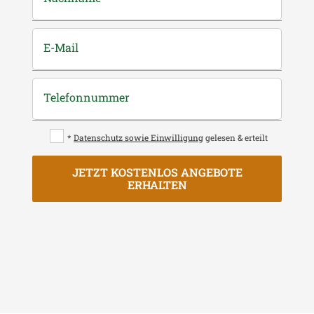
E-Mail
Telefonnummer
*
Datenschutz sowie Einwilligung
gelesen & erteilt
JETZT KOSTENLOS ANGEBOTE
ERHALTEN