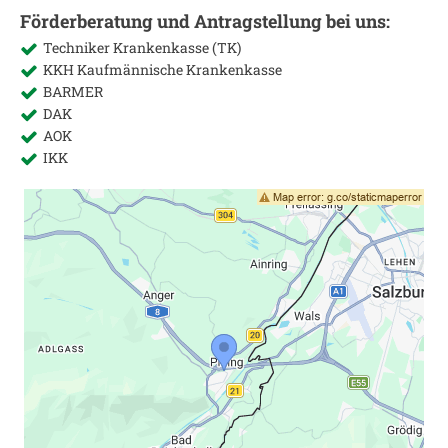
Förderberatung und Antragstellung bei uns:
Techniker Krankenkasse (TK)
KKH Kaufmännische Krankenkasse
BARMER
DAK
AOK
IKK