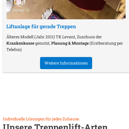
Liftanlage für gerade Treppen
Älteres Modell (Jahr 2011) TK Levant, Zuschuss der
Krankenkasse
genutzt,
Planung & Montage
(Erstberatung per
Telefon)
Weitere Informationen
Individuelle Lösungen für jedes Zuhause.
Unsere Treppenlift-Arten