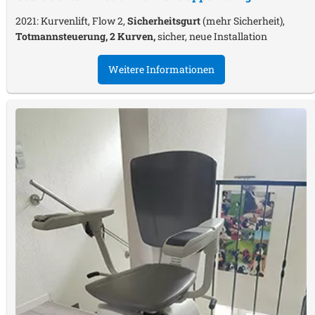
2021: Kurvenlift, Flow 2,
Sicherheitsgurt
(mehr Sicherheit),
Totmannsteuerung, 2 Kurven,
sicher, neue Installation
Weitere Informationen