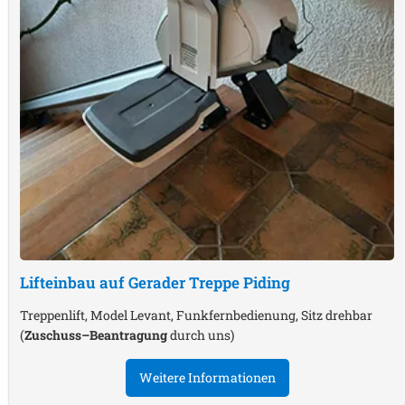
Lifteinbau auf Gerader Treppe
Piding
Treppenlift, Model Levant, Funkfernbedienung, Sitz drehbar
(
Zuschuss–Beantragung
durch uns)
Weitere Informationen