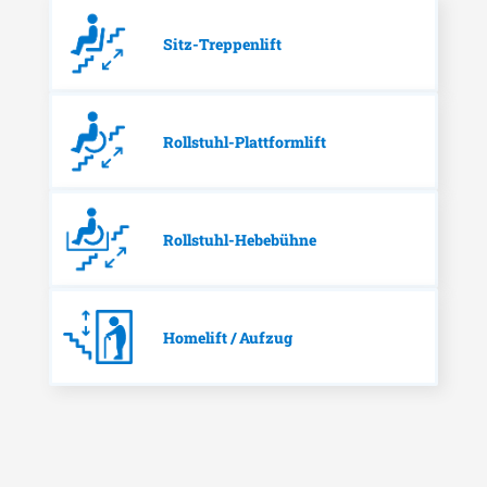
Sitz-Treppenlift
Rollstuhl-Plattformlift
Rollstuhl-Hebebühne
Homelift / Aufzug