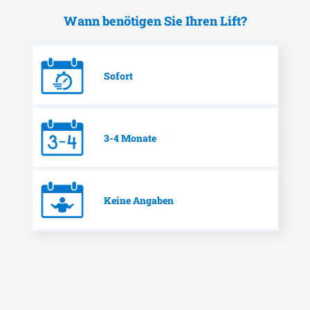
Wann benötigen Sie Ihren Lift?
Sofort
3-4 Monate
Keine Angaben