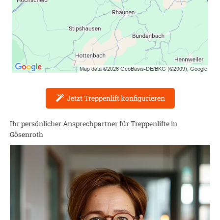
Jetzt Treppenlift konfigurieren
Ihr persönlicher Ansprechpartner für Treppenlifte in
Gösenroth