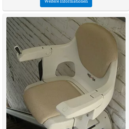
Weitere Informationen