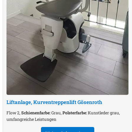
Liftanlage, Kurventreppenlift
Gösenroth
Flow 2,
Schienenfarbe:
Grau,
Polsterfarbe:
Kunstleder grau,
umfangreiche Leistungen