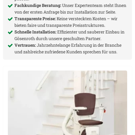
Fachkundige Beratung:
Unser Expertenteam steht Ihnen
von der ersten Anfrage bis zur Installation zur Seite.
Transparente Preise:
Keine versteckten Kosten – wir
bieten faire und transparente Preisstrukturen.
Schnelle Installation:
Effizienter und sauberer Einbau in
Gösenroth
durch unsere geschulten Partner.
Vertrauen:
Jahrzehntelange Erfahrung in der Branche
und zahlreiche zufriedene Kunden sprechen für uns.