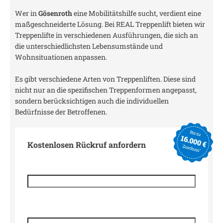
Wer in
Gösenroth
eine Mobilitätshilfe sucht, verdient eine
maßgeschneiderte Lösung. Bei REAL Treppenlift bieten wir
Treppenlifte in verschiedenen Ausführungen, die sich an
die unterschiedlichsten Lebensumstände und
Wohnsituationen anpassen.
Es gibt verschiedene Arten von Treppenliften. Diese sind
nicht nur an die spezifischen Treppenformen angepasst,
sondern berücksichtigen auch die individuellen
Bedürfnisse der Betroffenen.
Kostenlosen Rückruf anfordern