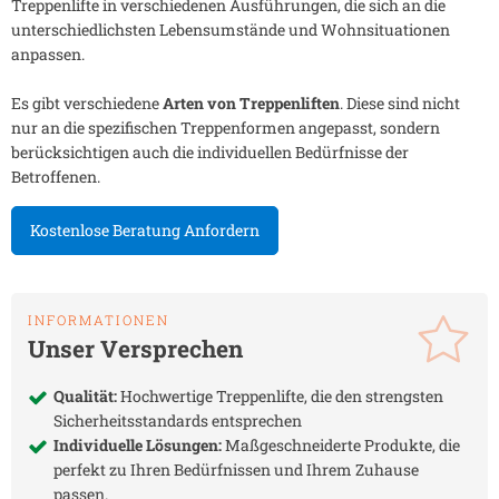
Treppenlifte in verschiedenen Ausführungen, die sich an die
unterschiedlichsten Lebensumstände und Wohnsituationen
anpassen.
Es gibt verschiedene
Arten von Treppenliften
. Diese sind nicht
nur an die spezifischen Treppenformen angepasst, sondern
berücksichtigen auch die individuellen Bedürfnisse der
Betroffenen.
Kostenlose Beratung Anfordern
INFORMATIONEN
Unser Versprechen
Qualität:
Hochwertige Treppenlifte, die den strengsten
Sicherheitsstandards entsprechen
Individuelle Lösungen:
Maßgeschneiderte Produkte, die
perfekt zu Ihren Bedürfnissen und Ihrem Zuhause
passen.