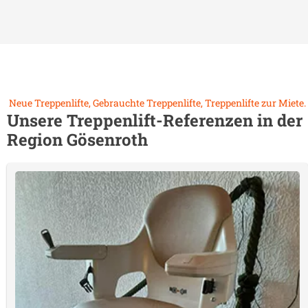
Neue Treppenlifte, Gebrauchte Treppenlifte, Treppenlifte zur Miete.
Unsere Treppenlift-Referenzen in der
Region
Gösenroth