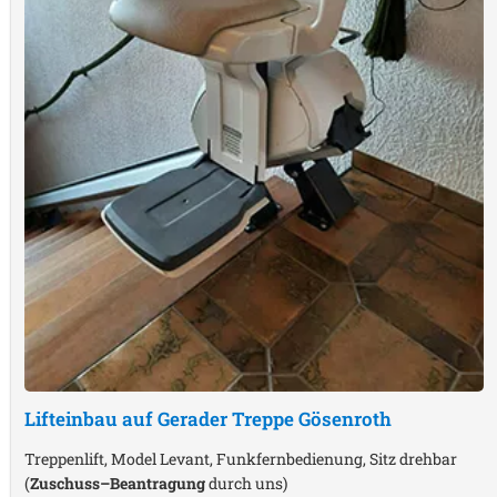
Lifteinbau auf Gerader Treppe
Gösenroth
Treppenlift, Model Levant, Funkfernbedienung, Sitz drehbar
(
Zuschuss–Beantragung
durch uns)