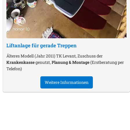
Liftanlage für gerade Treppen
Älteres Modell (Jahr 2011) TK Levant, Zuschuss der
Krankenkasse
genutzt,
Planung & Montage
(Erstberatung per
Telefon)
Weitere Informationen