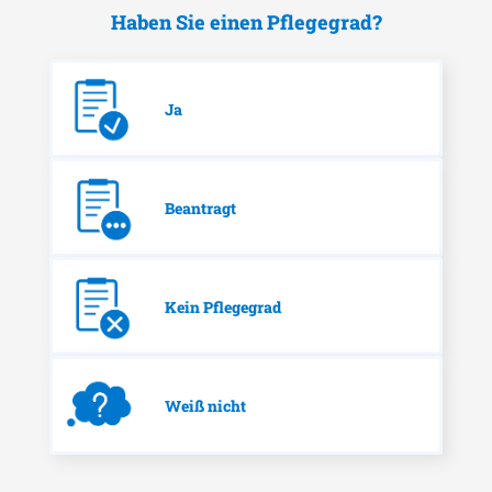
Haben Sie einen Pflegegrad?
Ja
Beantragt
Kein Pflegegrad
Weiß nicht