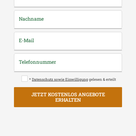
Nachname
E-Mail
Telefonnummer
*
Datenschutz sowie Einwilligung
gelesen & erteilt
JETZT KOSTENLOS ANGEBOTE
ERHALTEN