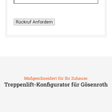
Maßgeschneidert für Ihr Zuhause.
Treppenlift-Konfigurator für
Gösenroth