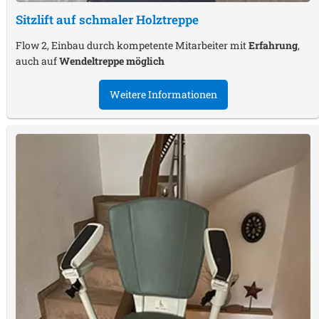
Sitzlift auf schmaler Holztreppe
Flow 2, Einbau durch kompetente Mitarbeiter mit
Erfahrung
,
auch auf
Wendeltreppe möglich
Weitere Informationen