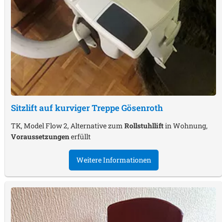
Sitzlift auf kurviger Treppe
Gösenroth
TK, Model Flow 2, Alternative zum
Rollstuhllift
in Wohnung,
Voraussetzungen
erfüllt
Weitere Informationen