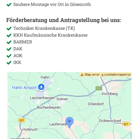
Saubere Montage vor Ort in
Gösenroth
Förderberatung und Antragstellung bei uns:
Techniker Krankenkasse (TK)
KKH Kaufmännische Krankenkasse
BARMER
DAK
AOK
IKK