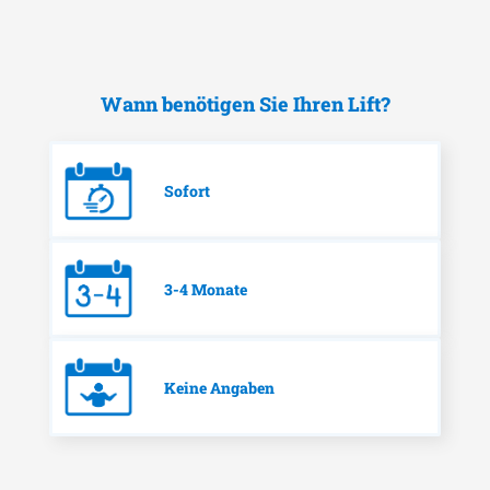
Wann benötigen Sie Ihren Lift?
Sofort
3-4 Monate
Keine Angaben