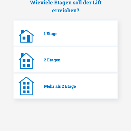
Wieviele Etagen soll der Lift
erreichen?
1 Etage
2 Etagen
Mehr als 2 Etage