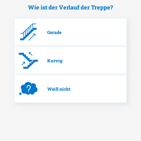
Wie ist der Verlauf der Treppe?
Gerade
Kurvig
Weiß nicht