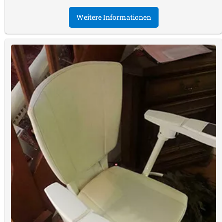
Weitere Informationen