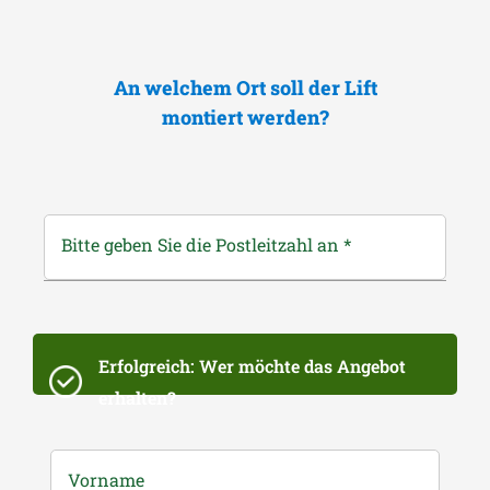
An welchem Ort soll der Lift
montiert werden?
Bitte geben Sie die Postleitzahl an
*
Erfolgreich: Wer möchte das Angebot
erhalten?
Vorname