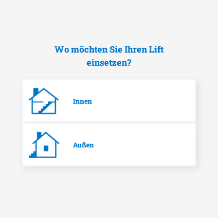
Wo möchten Sie Ihren Lift
einsetzen?
Innen
Außen