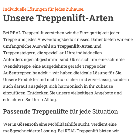
Individuelle Lösungen für jedes Zuhause.
Unsere Treppenlift-Arten
Bei REAL Treppenlift verstehen wir die Einzigartigkeit jeder
Treppe und jedes Anwendungsbedürfnisses. Daher bieten wir eine
umfangreiche Auswahl an
Treppenlift-Arten
und
Treppensteigern, die speziell auf Ihre individuellen
Anforderungen abgestimmt sind. Ob es sich um eine schmale
Wendeltreppe, eine ausgedehnte gerade Treppe oder
Außentreppen handelt – wir haben die ideale Lösung für Sie.
Unsere Produkte sind nicht nur sicher und zuverlässig, sondern
auch darauf ausgelegt, sich harmonisch in Ihr Zuhause
einzufügen. Entdecken Sie unsere vielseitigen Angebote und
erleichtern Sie Ihren Alltag.
Passende Treppenlifte
für jede Situation
Wer in
Gösenroth
eine Mobilitätshilfe sucht, verdient eine
maßgeschneiderte Lösung. Bei REAL Treppenlift bieten wir