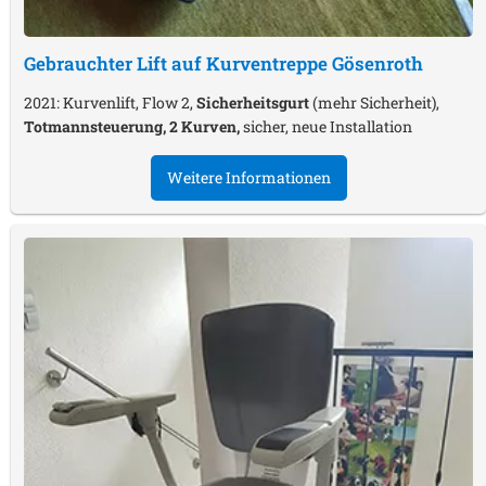
Gebrauchter Lift auf Kurventreppe
Gösenroth
2021: Kurvenlift, Flow 2,
Sicherheitsgurt
(mehr Sicherheit),
Totmannsteuerung, 2 Kurven,
sicher, neue Installation
Weitere Informationen