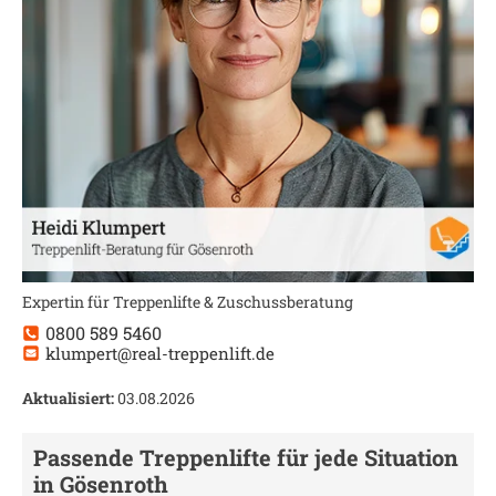
Expertin für Treppenlifte & Zuschussberatung
0800 589 5460
klumpert@real-treppenlift.de
Aktualisiert:
03.08.2026
Passende Treppenlifte für jede Situation
in
Gösenroth