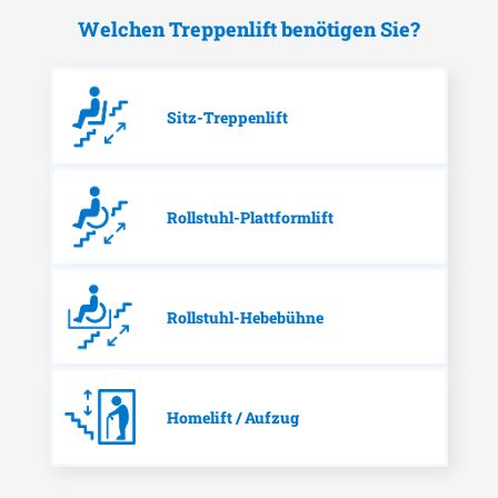
Welchen Treppenlift benötigen Sie?
Sitz-Treppenlift
Rollstuhl-Plattformlift
Rollstuhl-Hebebühne
Homelift / Aufzug