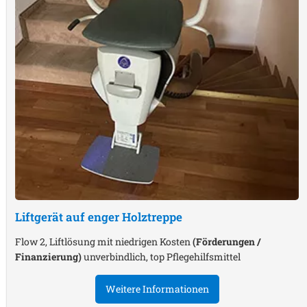
Liftgerät auf enger Holztreppe
Flow 2, Liftlösung mit niedrigen Kosten
(Förderungen /
Finanzierung)
unverbindlich, top Pflegehilfsmittel
Weitere Informationen