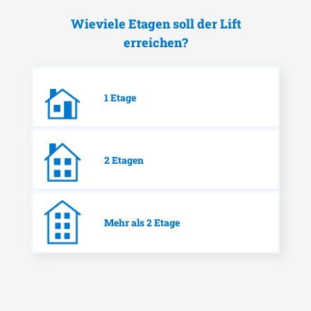
Wieviele Etagen soll der Lift
erreichen?
1 Etage
2 Etagen
Mehr als 2 Etage