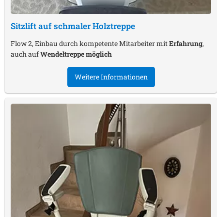
Sitzlift auf schmaler Holztreppe
Flow 2, Einbau durch kompetente Mitarbeiter mit
Erfahrung
,
auch auf
Wendeltreppe möglich
Weitere Informationen