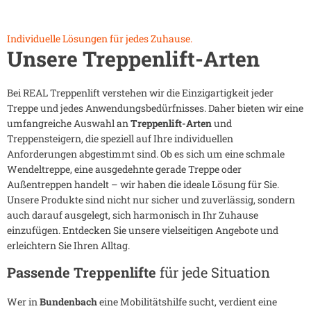
Individuelle Lösungen für jedes Zuhause.
Unsere Treppenlift-Arten
Bei REAL Treppenlift verstehen wir die Einzigartigkeit jeder
Treppe und jedes Anwendungsbedürfnisses. Daher bieten wir eine
umfangreiche Auswahl an
Treppenlift-Arten
und
Treppensteigern, die speziell auf Ihre individuellen
Anforderungen abgestimmt sind. Ob es sich um eine schmale
Wendeltreppe, eine ausgedehnte gerade Treppe oder
Außentreppen handelt – wir haben die ideale Lösung für Sie.
Unsere Produkte sind nicht nur sicher und zuverlässig, sondern
auch darauf ausgelegt, sich harmonisch in Ihr Zuhause
einzufügen. Entdecken Sie unsere vielseitigen Angebote und
erleichtern Sie Ihren Alltag.
Passende Treppenlifte
für jede Situation
Wer in
Bundenbach
eine Mobilitätshilfe sucht, verdient eine