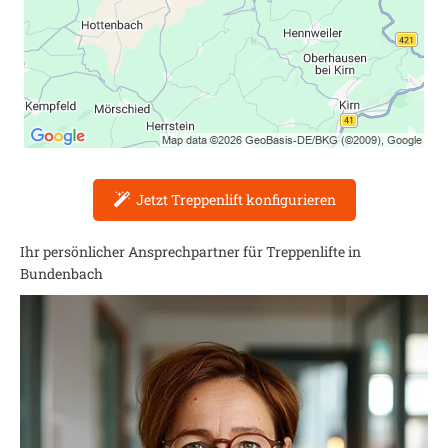
Jetzt Treppenlift konfigurieren
Ihr persönlicher Ansprechpartner für Treppenlifte in
Bundenbach