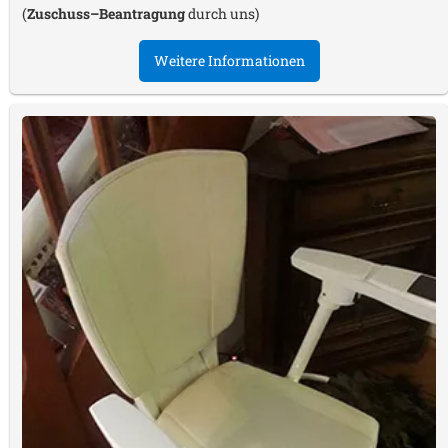
(
Zuschuss–Beantragung
durch uns)
Weitere Informationen