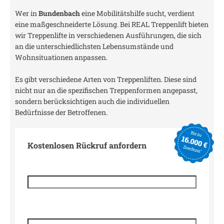
Wer in
Bundenbach
eine Mobilitätshilfe sucht, verdient
eine maßgeschneiderte Lösung. Bei REAL Treppenlift bieten
wir Treppenlifte in verschiedenen Ausführungen, die sich
an die unterschiedlichsten Lebensumstände und
Wohnsituationen anpassen.
Es gibt verschiedene Arten von Treppenliften. Diese sind
nicht nur an die spezifischen Treppenformen angepasst,
sondern berücksichtigen auch die individuellen
Bedürfnisse der Betroffenen.
Kostenlosen Rückruf anfordern