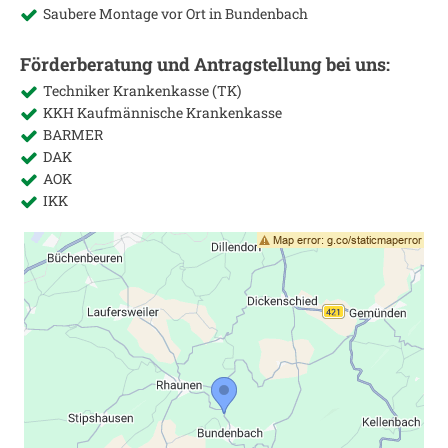
Saubere Montage vor Ort in
Bundenbach
Förderberatung und Antragstellung bei uns:
Techniker Krankenkasse (TK)
KKH Kaufmännische Krankenkasse
BARMER
DAK
AOK
IKK