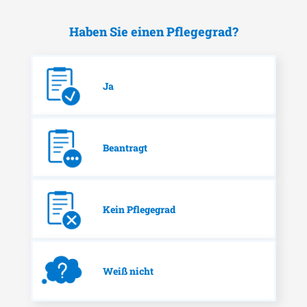
Haben Sie einen Pflegegrad?
Ja
Beantragt
Kein Pflegegrad
Weiß nicht