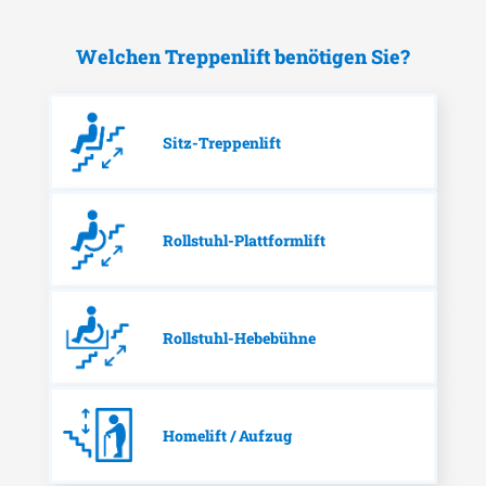
Welchen Treppenlift benötigen Sie?
Sitz-Treppenlift
Rollstuhl-Plattformlift
Rollstuhl-Hebebühne
Homelift / Aufzug