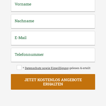
Vorname
Nachname
E-Mail
Telefonnummer
*
Datenschutz sowie Einwilligung
gelesen & erteilt
JETZT KOSTENLOS ANGEBOTE
ERHALTEN