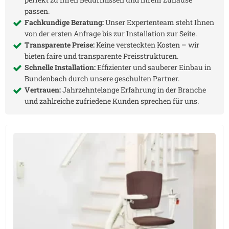
passen.
Fachkundige Beratung:
Unser Expertenteam steht Ihnen
von der ersten Anfrage bis zur Installation zur Seite.
Transparente Preise:
Keine versteckten Kosten – wir
bieten faire und transparente Preisstrukturen.
Schnelle Installation:
Effizienter und sauberer Einbau in
Bundenbach
durch unsere geschulten Partner.
Vertrauen:
Jahrzehntelange Erfahrung in der Branche
und zahlreiche zufriedene Kunden sprechen für uns.