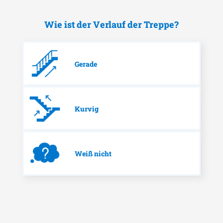
Wie ist der Verlauf der Treppe?
Gerade
Kurvig
Weiß nicht