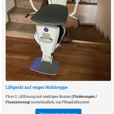
Liftgerät auf enger Holztreppe
Flow 2, Liftlösung mit niedrigen Kosten
(Förderungen /
Finanzierung)
unverbindlich, top Pflegehilfsmittel
Weitere Informationen