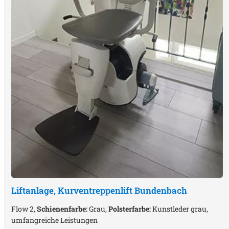
Liftanlage, Kurventreppenlift
Bundenbach
Flow 2,
Schienenfarbe:
Grau,
Polsterfarbe:
Kunstleder grau,
umfangreiche Leistungen