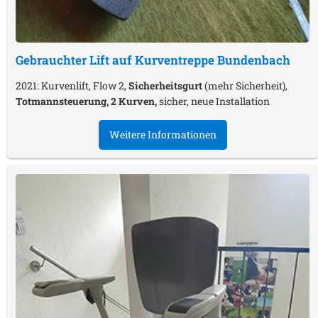
Gebrauchter Lift auf Kurventreppe
Bundenbach
2021: Kurvenlift, Flow 2,
Sicherheitsgurt
(mehr Sicherheit),
Totmannsteuerung, 2 Kurven,
sicher, neue Installation
Weitere Informationen