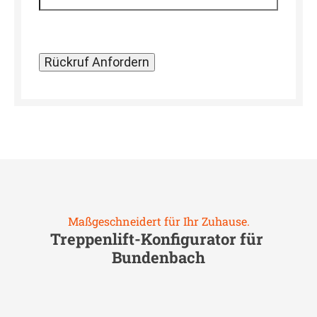
Maßgeschneidert für Ihr Zuhause.
Treppenlift-Konfigurator für
Bundenbach