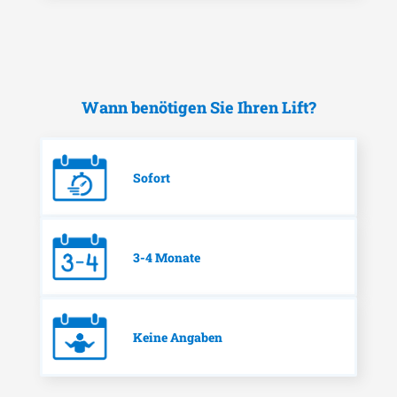
Wann benötigen Sie Ihren Lift?
Sofort
3-4 Monate
Keine Angaben