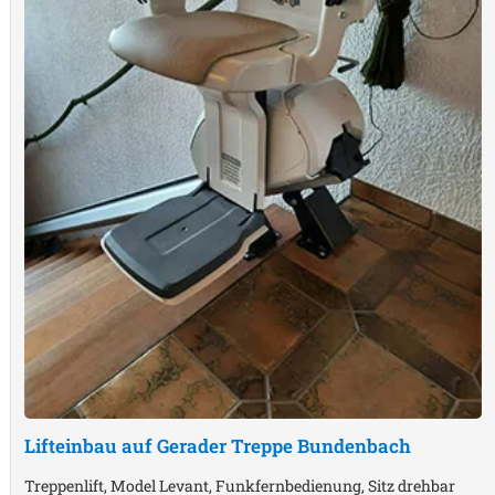
Lifteinbau auf Gerader Treppe
Bundenbach
Treppenlift, Model Levant, Funkfernbedienung, Sitz drehbar