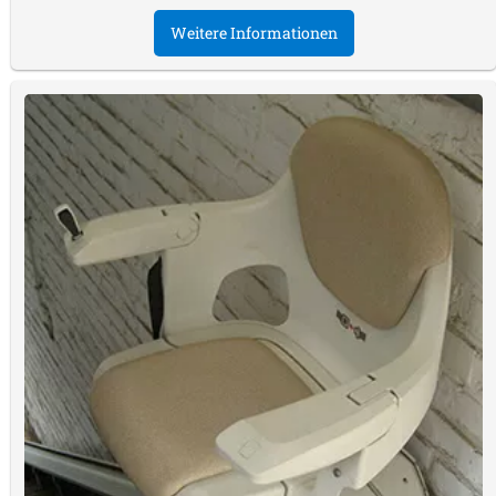
Weitere Informationen