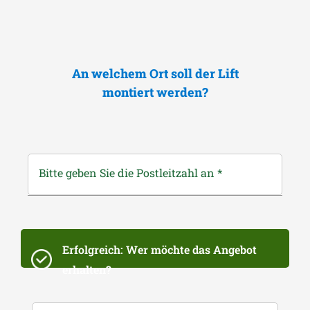
An welchem Ort soll der Lift
montiert werden?
Bitte geben Sie die Postleitzahl an
*
Erfolgreich: Wer möchte das Angebot
erhalten?