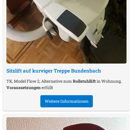
Sitzlift auf kurviger Treppe
Bundenbach
TK, Model Flow 2, Alternative zum
Rollstuhllift
in Wohnung,
Voraussetzungen
erfüllt
Weitere Informationen