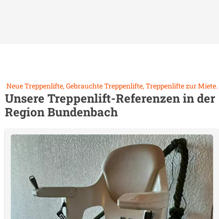
Neue Treppenlifte, Gebrauchte Treppenlifte, Treppenlifte zur Miete.
Unsere Treppenlift-Referenzen in der
Region
Bundenbach