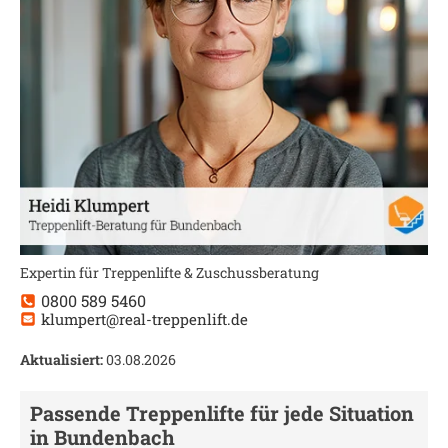
Expertin für Treppenlifte & Zuschussberatung
0800 589 5460
klumpert@real-treppenlift.de
Aktualisiert:
03.08.2026
Passende Treppenlifte für jede Situation
in
Bundenbach