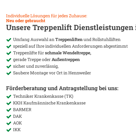
Individuelle Lösungen für jedes Zuhause:
Neu oder gebraucht
Unsere Treppenlift Dienstleistungen
Umfang Auswahl an
Treppenliften
und Rollstuhlliften
speziell auf Ihre individuellen Anforderungen abgestimmt
Treppenlifte für
schmale Wendeltreppe,
gerade Treppe oder
Außentreppen
sicher und zuverlässig,
Saubere Montage vor Ort in
Hennweiler
Förderberatung und Antragstellung bei uns:
Techniker Krankenkasse (TK)
KKH Kaufmännische Krankenkasse
BARMER
DAK
AOK
IKK