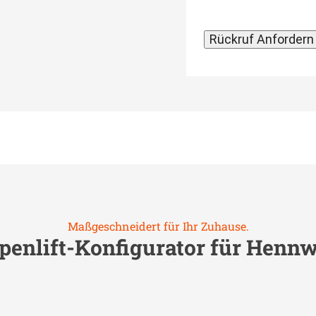
Maßgeschneidert für Ihr Zuhause.
penlift-Konfigurator für
Hennw