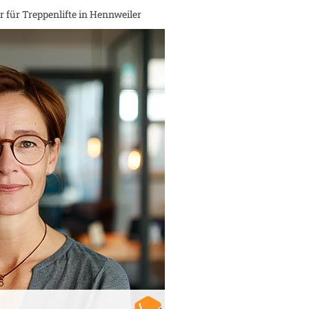
 für Treppenlifte in
Hennweiler