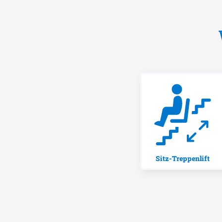
Sitz-Treppenlift