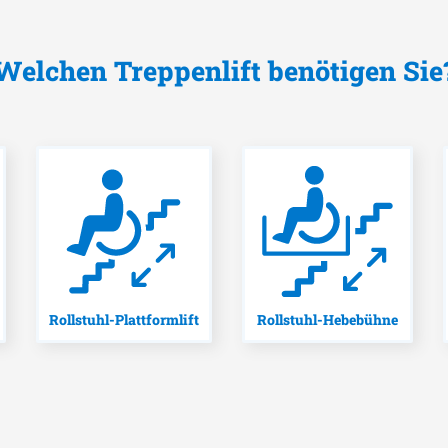
Welchen Treppenlift benötigen Sie
Rollstuhl-Plattformlift
Rollstuhl-Hebebühne