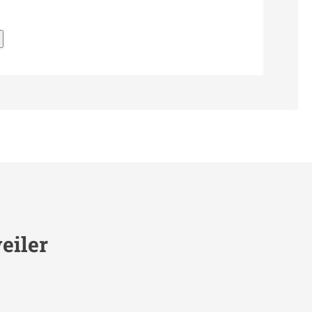
eiler