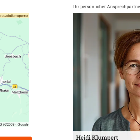
Ihr persönlicher Ansprechpartner