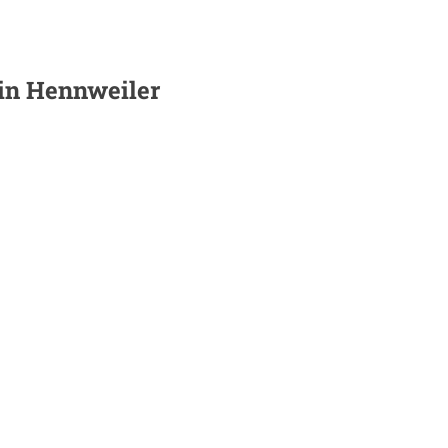
 in
Hennweiler