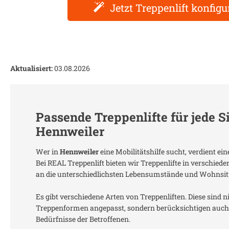
Jetzt Treppenlift konfigu
Aktualisiert:
03.08.2026
Passende Treppenlifte für jede S
Hennweiler
Wer in
Hennweiler
eine Mobilitätshilfe sucht, verdient e
Bei REAL Treppenlift bieten wir Treppenlifte in verschied
an die unterschiedlichsten Lebensumstände und Wohnsit
Es gibt verschiedene Arten von Treppenliften. Diese sind n
Treppenformen angepasst, sondern berücksichtigen auch 
Bedürfnisse der Betroffenen.