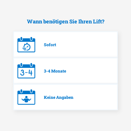
Wann benötigen Sie Ihren Lift?
Sofort
3-4 Monate
Keine Angaben