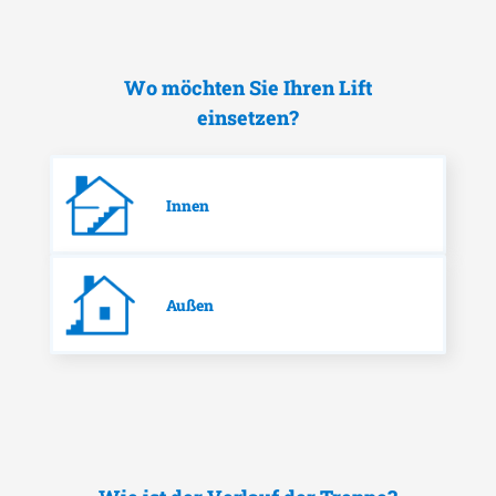
Wo möchten Sie Ihren Lift
einsetzen?
Innen
Außen