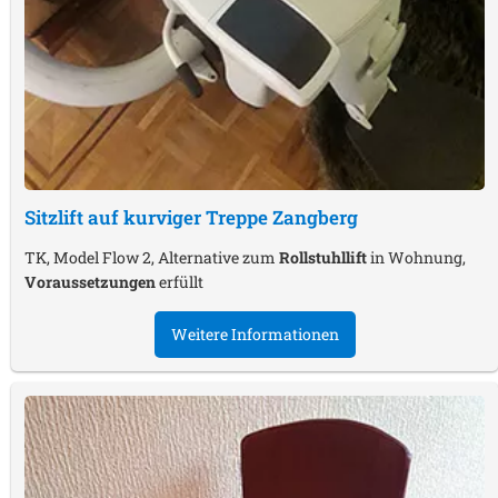
Sitzlift auf kurviger Treppe
Zangberg
TK, Model Flow 2, Alternative zum
Rollstuhllift
in Wohnung,
Voraussetzungen
erfüllt
Weitere Informationen