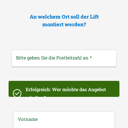
An welchem Ort soll der Lift
montiert werden?
Bitte geben Sie die Postleitzahl an
*
Erfolgreich: Wer möchte das Angebot
erhalten?
Vorname