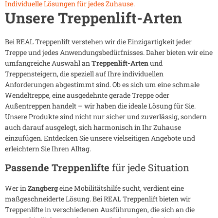
Individuelle Lösungen für jedes Zuhause.
Unsere Treppenlift-Arten
Bei REAL Treppenlift verstehen wir die Einzigartigkeit jeder
Treppe und jedes Anwendungsbedürfnisses. Daher bieten wir eine
umfangreiche Auswahl an
Treppenlift-Arten
und
Treppensteigern, die speziell auf Ihre individuellen
Anforderungen abgestimmt sind. Ob es sich um eine schmale
Wendeltreppe, eine ausgedehnte gerade Treppe oder
Außentreppen handelt – wir haben die ideale Lösung für Sie.
Unsere Produkte sind nicht nur sicher und zuverlässig, sondern
auch darauf ausgelegt, sich harmonisch in Ihr Zuhause
einzufügen. Entdecken Sie unsere vielseitigen Angebote und
erleichtern Sie Ihren Alltag.
Passende Treppenlifte
für jede Situation
Wer in
Zangberg
eine Mobilitätshilfe sucht, verdient eine
maßgeschneiderte Lösung. Bei REAL Treppenlift bieten wir
Treppenlifte in verschiedenen Ausführungen, die sich an die