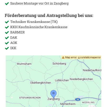
Saubere Montage vor Ort in
Zangberg
Förderberatung und Antragstellung bei uns:
Techniker Krankenkasse (TK)
KKH Kaufmännische Krankenkasse
BARMER
DAK
AOK
IKK