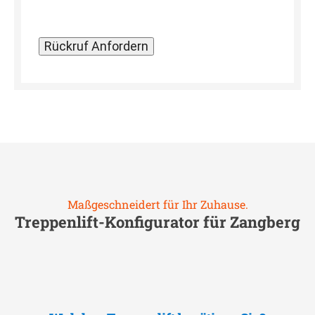
Maßgeschneidert für Ihr Zuhause.
Treppenlift-Konfigurator für
Zangberg