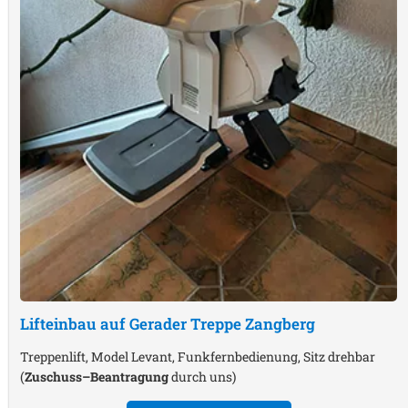
Lifteinbau auf Gerader Treppe
Zangberg
Treppenlift, Model Levant, Funkfernbedienung, Sitz drehbar
(
Zuschuss–Beantragung
durch uns)