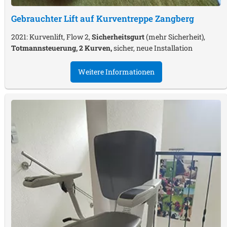
Gebrauchter Lift auf Kurventreppe
Zangberg
2021: Kurvenlift, Flow 2,
Sicherheitsgurt
(mehr Sicherheit),
Totmannsteuerung, 2 Kurven,
sicher, neue Installation
Weitere Informationen