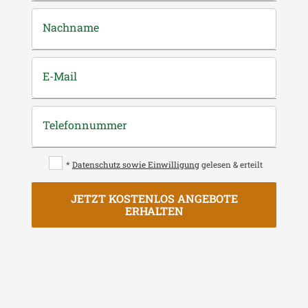
Nachname
E-Mail
Telefonnummer
*
Datenschutz sowie Einwilligung
gelesen & erteilt
JETZT KOSTENLOS ANGEBOTE
ERHALTEN