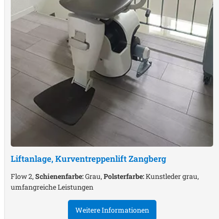
Liftanlage, Kurventreppenlift
Zangberg
Flow 2,
Schienenfarbe:
Grau,
Polsterfarbe:
Kunstleder grau,
umfangreiche Leistungen
Weitere Informationen