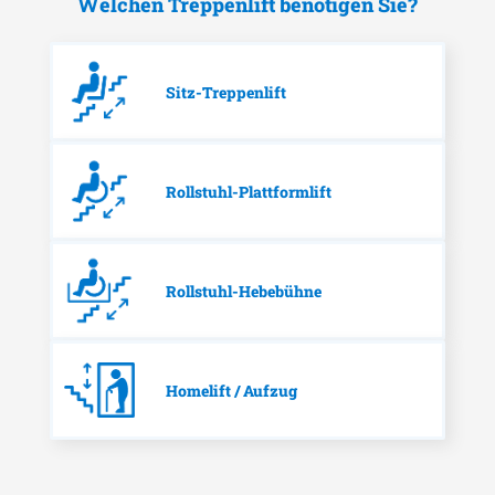
Welchen Treppenlift benötigen Sie?
Sitz-Treppenlift
Rollstuhl-Plattformlift
Rollstuhl-Hebebühne
Homelift / Aufzug