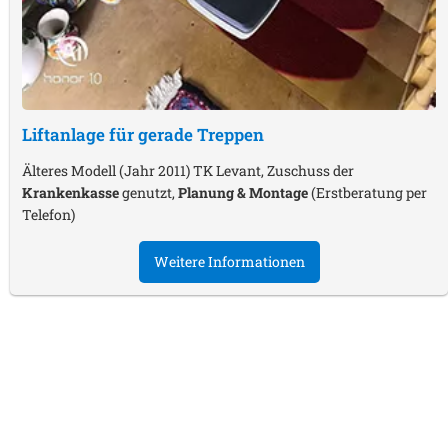
Liftanlage für gerade Treppen
Älteres Modell (Jahr 2011) TK Levant, Zuschuss der
Krankenkasse
genutzt,
Planung & Montage
(Erstberatung per
Telefon)
Weitere Informationen