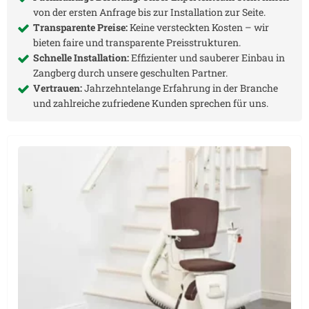
von der ersten Anfrage bis zur Installation zur Seite.
Transparente Preise:
Keine versteckten Kosten – wir
bieten faire und transparente Preisstrukturen.
Schnelle Installation:
Effizienter und sauberer Einbau in
Zangberg
durch unsere geschulten Partner.
Vertrauen:
Jahrzehntelange Erfahrung in der Branche
und zahlreiche zufriedene Kunden sprechen für uns.