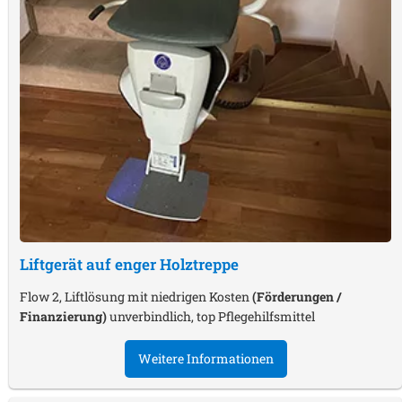
Liftgerät auf enger Holztreppe
Flow 2, Liftlösung mit niedrigen Kosten
(Förderungen /
Finanzierung)
unverbindlich, top Pflegehilfsmittel
Weitere Informationen