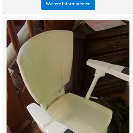
Weitere Informationen