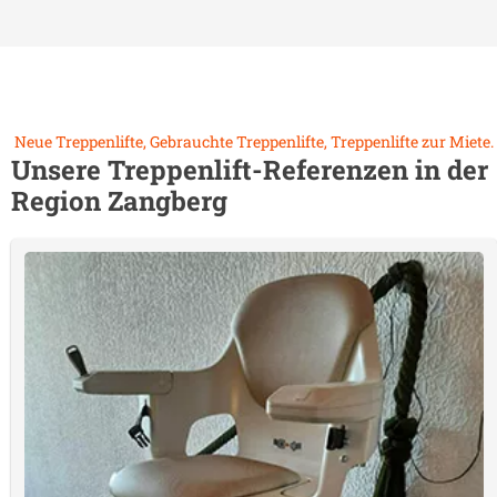
Neue Treppenlifte, Gebrauchte Treppenlifte, Treppenlifte zur Miete.
Unsere Treppenlift-Referenzen in der
Region
Zangberg