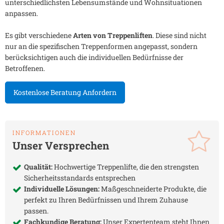
unterschiedlichsten Lebensumstände und Wohnsituationen
anpassen.
Es gibt verschiedene
Arten von Treppenliften
. Diese sind nicht
nur an die spezifischen Treppenformen angepasst, sondern
berücksichtigen auch die individuellen Bedürfnisse der
Betroffenen.
Kostenlose Beratung Anfordern
INFORMATIONEN
Unser Versprechen
Qualität:
Hochwertige Treppenlifte, die den strengsten
Sicherheitsstandards entsprechen
Individuelle Lösungen:
Maßgeschneiderte Produkte, die
perfekt zu Ihren Bedürfnissen und Ihrem Zuhause
passen.
Fachkundige Beratung:
Unser Expertenteam steht Ihnen