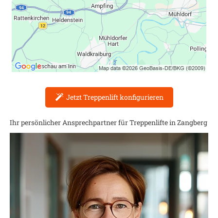
Jetzt Treppenlift konfigurieren
Ihr persönlicher Ansprechpartner für Treppenlifte in
Zangberg