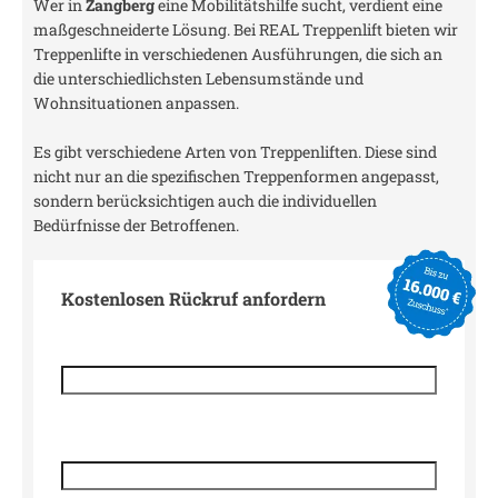
Wer in
Zangberg
eine Mobilitätshilfe sucht, verdient eine
maßgeschneiderte Lösung. Bei REAL Treppenlift bieten wir
Treppenlifte in verschiedenen Ausführungen, die sich an
die unterschiedlichsten Lebensumstände und
Wohnsituationen anpassen.
Es gibt verschiedene Arten von Treppenliften. Diese sind
nicht nur an die spezifischen Treppenformen angepasst,
sondern berücksichtigen auch die individuellen
Bedürfnisse der Betroffenen.
Kostenlosen Rückruf anfordern