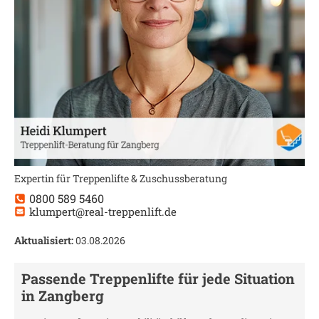
Expertin für Treppenlifte & Zuschussberatung
0800 589 5460
klumpert@real-treppenlift.de
Aktualisiert:
03.08.2026
Passende Treppenlifte für jede Situation
in
Zangberg