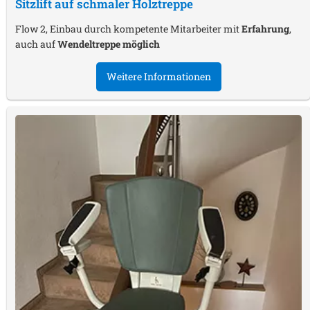
Sitzlift auf schmaler Holztreppe
Flow 2, Einbau durch kompetente Mitarbeiter mit
Erfahrung
,
auch auf
Wendeltreppe möglich
Weitere Informationen