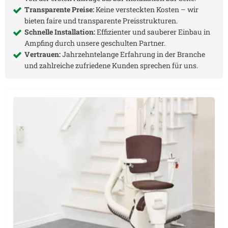
Transparente Preise:
Keine versteckten Kosten – wir
bieten faire und transparente Preisstrukturen.
Schnelle Installation:
Effizienter und sauberer Einbau in
Ampfing
durch unsere geschulten Partner.
Vertrauen:
Jahrzehntelange Erfahrung in der Branche
und zahlreiche zufriedene Kunden sprechen für uns.