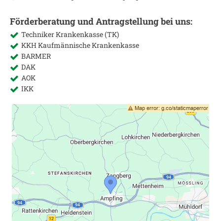
Förderberatung und Antragstellung bei uns:
Techniker Krankenkasse (TK)
KKH Kaufmännische Krankenkasse
BARMER
DAK
AOK
IKK