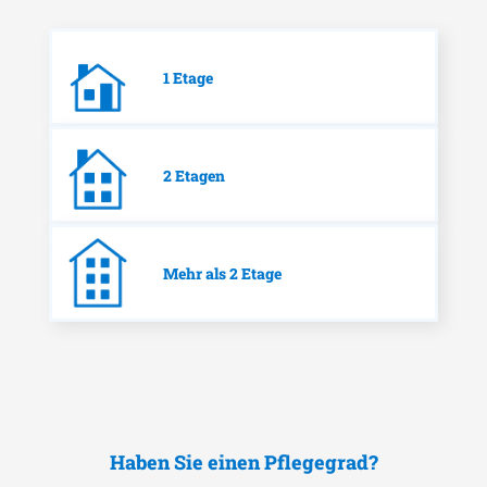
1 Etage
2 Etagen
Mehr als 2 Etage
Haben Sie einen Pflegegrad?