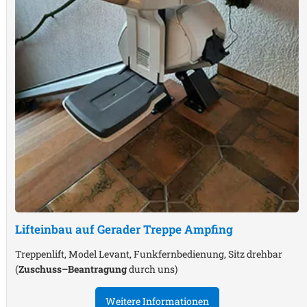
Lifteinbau auf Gerader Treppe
Ampfing
Treppenlift, Model Levant, Funkfernbedienung, Sitz drehbar
(
Zuschuss–Beantragung
durch uns)
Weitere Informationen