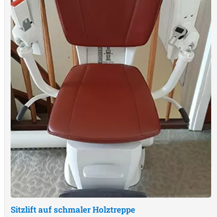
Sitzlift auf schmaler Holztreppe