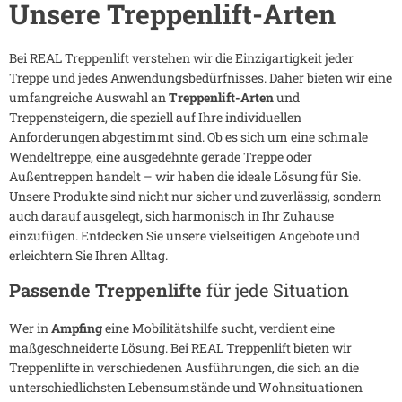
Unsere Treppenlift-Arten
Bei REAL Treppenlift verstehen wir die Einzigartigkeit jeder
Treppe und jedes Anwendungsbedürfnisses. Daher bieten wir eine
umfangreiche Auswahl an
Treppenlift-Arten
und
Treppensteigern, die speziell auf Ihre individuellen
Anforderungen abgestimmt sind. Ob es sich um eine schmale
Wendeltreppe, eine ausgedehnte gerade Treppe oder
Außentreppen handelt – wir haben die ideale Lösung für Sie.
Unsere Produkte sind nicht nur sicher und zuverlässig, sondern
auch darauf ausgelegt, sich harmonisch in Ihr Zuhause
einzufügen. Entdecken Sie unsere vielseitigen Angebote und
erleichtern Sie Ihren Alltag.
Passende Treppenlifte
für jede Situation
Wer in
Ampfing
eine Mobilitätshilfe sucht, verdient eine
maßgeschneiderte Lösung. Bei REAL Treppenlift bieten wir
Treppenlifte in verschiedenen Ausführungen, die sich an die
unterschiedlichsten Lebensumstände und Wohnsituationen