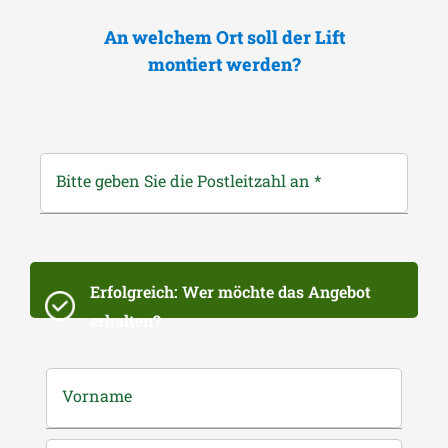
An welchem Ort soll der Lift
montiert werden?
Bitte geben Sie die Postleitzahl an
*
Erfolgreich: Wer möchte das Angebot
erhalten?
Vorname