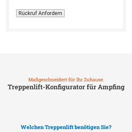
Maßgeschneidert für Ihr Zuhause.
Treppenlift-Konfigurator für
Ampfing
Welchen Treppenlift benötigen Sie?