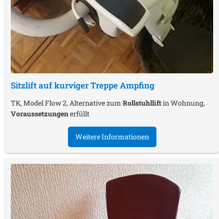
Sitzlift auf kurviger Treppe
Ampfing
TK, Model Flow 2, Alternative zum
Rollstuhllift
in Wohnung,
Voraussetzungen
erfüllt
Weitere Informationen