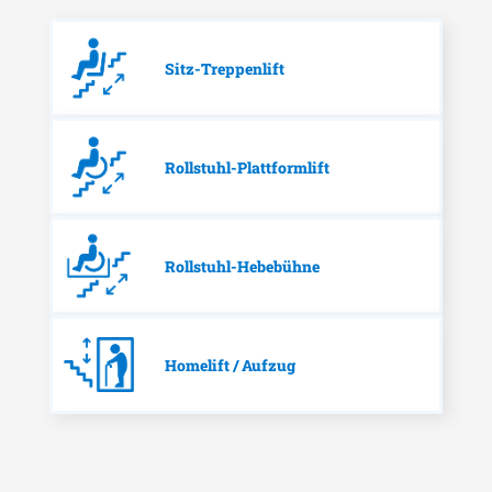
Sitz-Treppenlift
Rollstuhl-Plattformlift
Rollstuhl-Hebebühne
Homelift / Aufzug