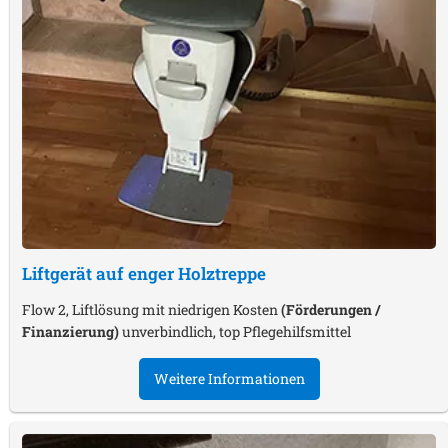
Liftgerät auf enger Holztreppe
Flow 2, Liftlösung mit niedrigen Kosten
(Förderungen /
Finanzierung)
unverbindlich, top Pflegehilfsmittel
Weitere Informationen