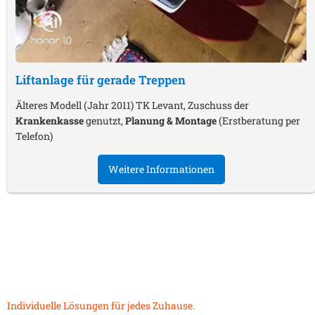
Liftanlage für gerade Treppen
Älteres Modell (Jahr 2011) TK Levant, Zuschuss der
Krankenkasse
genutzt,
Planung & Montage
(Erstberatung per
Telefon)
Weitere Informationen
Individuelle Lösungen für jedes Zuhause.