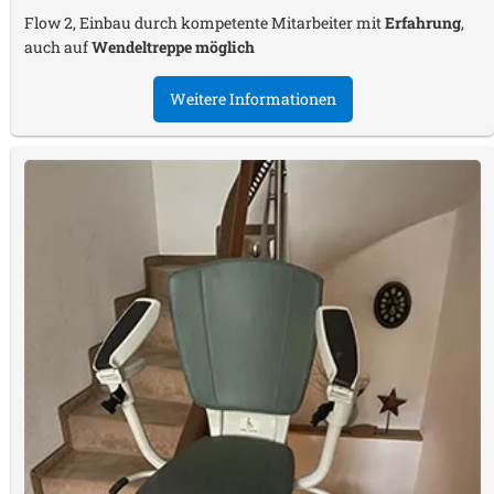
Flow 2, Einbau durch kompetente Mitarbeiter mit
Erfahrung
,
auch auf
Wendeltreppe möglich
Weitere Informationen