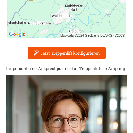
Jetzt Treppenlift konfigurieren
Ihr persönlicher Ansprechpartner für Treppenlifte in
Ampfing