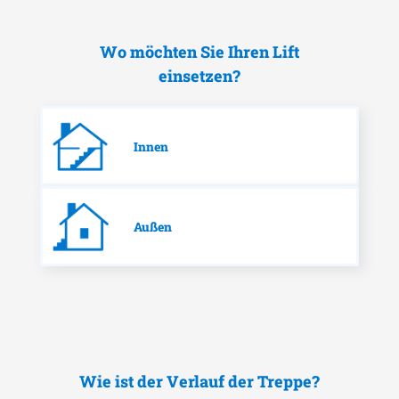
Wo möchten Sie Ihren Lift
einsetzen?
Innen
Außen
Wie ist der Verlauf der Treppe?