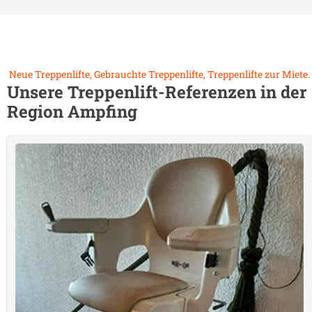
Neue Treppenlifte, Gebrauchte Treppenlifte, Treppenlifte zur Miete.
Unsere Treppenlift-Referenzen in der
Region
Ampfing