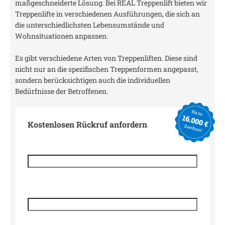
maßgeschneiderte Lösung. Bei REAL Treppenlift bieten wir
Treppenlifte in verschiedenen Ausführungen, die sich an
die unterschiedlichsten Lebensumstände und
Wohnsituationen anpassen.
Es gibt verschiedene Arten von Treppenliften. Diese sind
nicht nur an die spezifischen Treppenformen angepasst,
sondern berücksichtigen auch die individuellen
Bedürfnisse der Betroffenen.
Kostenlosen Rückruf anfordern