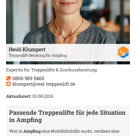
Expertin für Treppenlifte & Zuschussberatung
0800 589 5460
klumpert@real-treppenlift.de
Aktualisiert:
03.08.2026
Passende Treppenlifte für jede Situation
in
Ampfing
Wer in
Ampfing
eine Mobilitätshilfe sucht, verdient eine