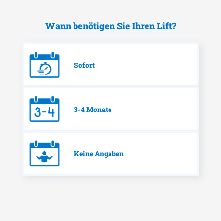
Wann benötigen Sie Ihren Lift?
Sofort
3-4 Monate
Keine Angaben