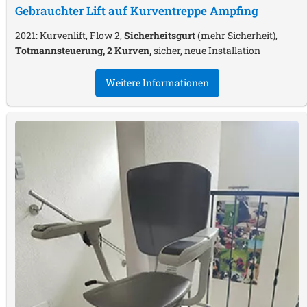
Gebrauchter Lift auf Kurventreppe
Ampfing
2021: Kurvenlift, Flow 2,
Sicherheitsgurt
(mehr Sicherheit),
Totmannsteuerung, 2 Kurven,
sicher, neue Installation
Weitere Informationen