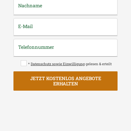
Nachname
E-Mail
Telefonnummer
*
Datenschutz sowie Einwilligung
gelesen & erteilt
JETZT KOSTENLOS ANGEBOTE
ERHALTEN