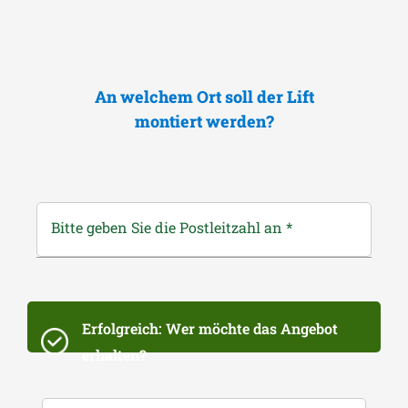
An welchem Ort soll der Lift
montiert werden?
Bitte geben Sie die Postleitzahl an
*
Erfolgreich: Wer möchte das Angebot
erhalten?