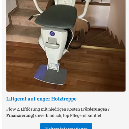
Liftgerät auf enger Holztreppe
Flow 2, Liftlösung mit niedrigen Kosten
(Förderungen /
Finanzierung)
unverbindlich, top Pflegehilfsmittel
Weitere Informationen