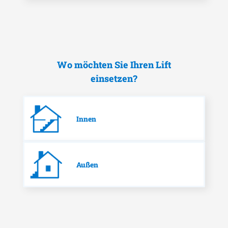
Wo möchten Sie Ihren Lift
einsetzen?
Innen
Außen