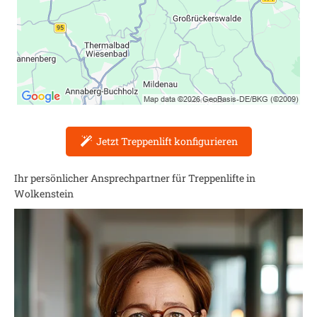
Jetzt Treppenlift konfigurieren
Ihr persönlicher Ansprechpartner für Treppenlifte in
Wolkenstein