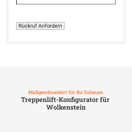
Maßgeschneidert für Ihr Zuhause.
Treppenlift-Konfigurator für
Wolkenstein