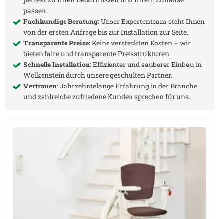
passen.
Fachkundige Beratung:
Unser Expertenteam steht Ihnen
von der ersten Anfrage bis zur Installation zur Seite.
Transparente Preise:
Keine versteckten Kosten – wir
bieten faire und transparente Preisstrukturen.
Schnelle Installation:
Effizienter und sauberer Einbau in
Wolkenstein
durch unsere geschulten Partner.
Vertrauen:
Jahrzehntelange Erfahrung in der Branche
und zahlreiche zufriedene Kunden sprechen für uns.