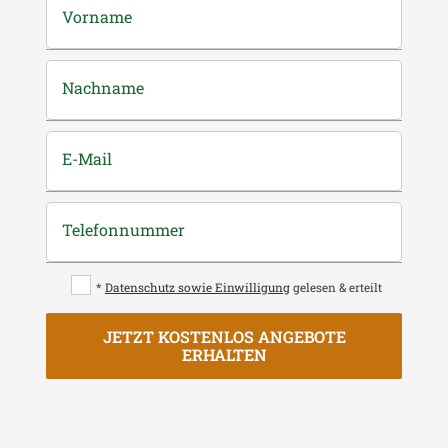
Vorname
Nachname
E-Mail
Telefonnummer
*
Datenschutz sowie Einwilligung
gelesen & erteilt
JETZT KOSTENLOS ANGEBOTE
ERHALTEN