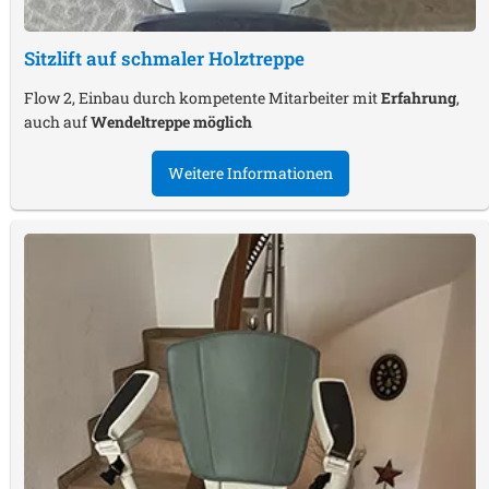
Sitzlift auf schmaler Holztreppe
Flow 2, Einbau durch kompetente Mitarbeiter mit
Erfahrung
,
auch auf
Wendeltreppe möglich
Weitere Informationen