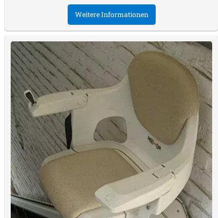
Weitere Informationen