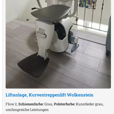
Liftanlage, Kurventreppenlift
Wolkenstein
Flow 2,
Schienenfarbe:
Grau,
Polsterfarbe:
Kunstleder grau,
umfangreiche Leistungen