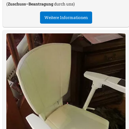
(
Zuschuss–Beantragung
durch uns)
Weitere Informationen