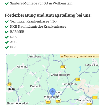
Saubere Montage vor Ort in
Wolkenstein
Förderberatung und Antragstellung bei uns:
Techniker Krankenkasse (TK)
KKH Kaufmännische Krankenkasse
BARMER
DAK
AOK
IKK