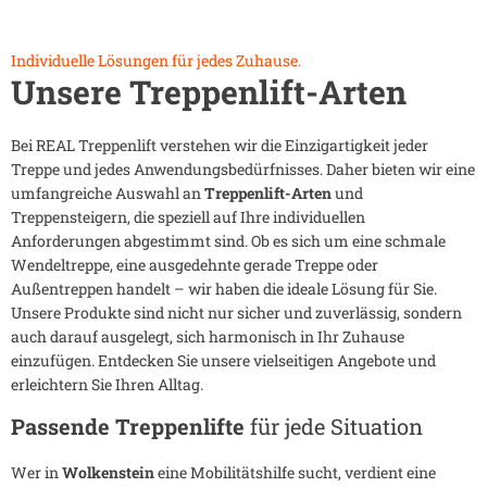
Individuelle Lösungen für jedes Zuhause.
Unsere Treppenlift-Arten
Bei REAL Treppenlift verstehen wir die Einzigartigkeit jeder
Treppe und jedes Anwendungsbedürfnisses. Daher bieten wir eine
umfangreiche Auswahl an
Treppenlift-Arten
und
Treppensteigern, die speziell auf Ihre individuellen
Anforderungen abgestimmt sind. Ob es sich um eine schmale
Wendeltreppe, eine ausgedehnte gerade Treppe oder
Außentreppen handelt – wir haben die ideale Lösung für Sie.
Unsere Produkte sind nicht nur sicher und zuverlässig, sondern
auch darauf ausgelegt, sich harmonisch in Ihr Zuhause
einzufügen. Entdecken Sie unsere vielseitigen Angebote und
erleichtern Sie Ihren Alltag.
Passende Treppenlifte
für jede Situation
Wer in
Wolkenstein
eine Mobilitätshilfe sucht, verdient eine