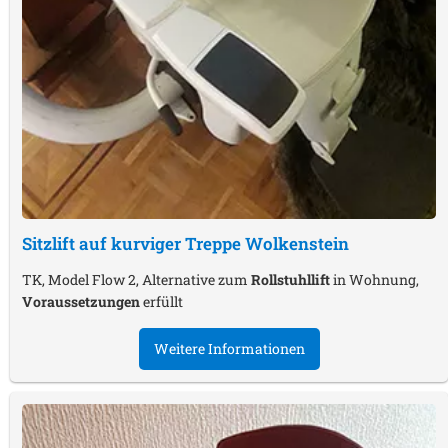
Sitzlift auf kurviger Treppe
Wolkenstein
TK, Model Flow 2, Alternative zum
Rollstuhllift
in Wohnung,
Voraussetzungen
erfüllt
Weitere Informationen