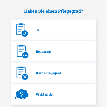
Haben Sie einen Pflegegrad?
Ja
Beantragt
Kein Pflegegrad
Weiß nicht