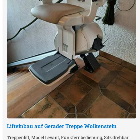
Lifteinbau auf Gerader Treppe
Wolkenstein
Treppenlift, Model Levant, Funkfernbedienung, Sitz drehbar