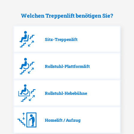
Welchen Treppenlift benötigen Sie?
Sitz-Treppenlift
Rollstuhl-Plattformlift
Rollstuhl-Hebebühne
Homelift / Aufzug