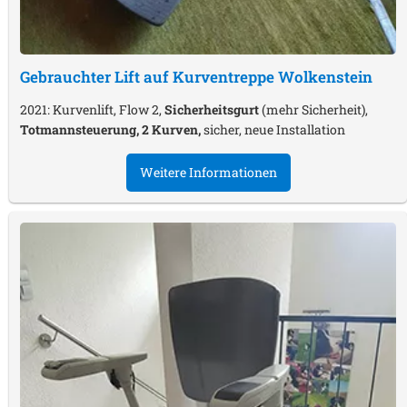
Gebrauchter Lift auf Kurventreppe
Wolkenstein
2021: Kurvenlift, Flow 2,
Sicherheitsgurt
(mehr Sicherheit),
Totmannsteuerung, 2 Kurven,
sicher, neue Installation
Weitere Informationen