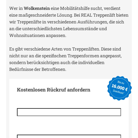
Wer in
Wolkenstein
eine Mobilitätshilfe sucht, verdient
eine maßgeschneiderte Lösung. Bei REAL Treppenlift bieten
wir Treppenlifte in verschiedenen Ausführungen, die sich
an die unterschiedlichsten Lebensumstände und
Wohnsituationen anpassen.
Es gibt verschiedene Arten von Treppenliften. Diese sind
nicht nur an die spezifischen Treppenformen angepasst,
sondern berücksichtigen auch die individuellen
Bedürfnisse der Betroffenen.
Kostenlosen Rückruf anfordern