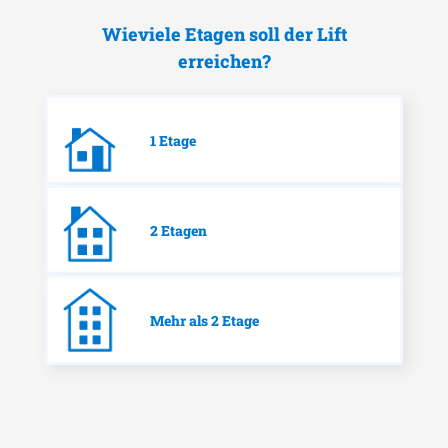
Wieviele Etagen soll der Lift
erreichen?
1 Etage
2 Etagen
Mehr als 2 Etage