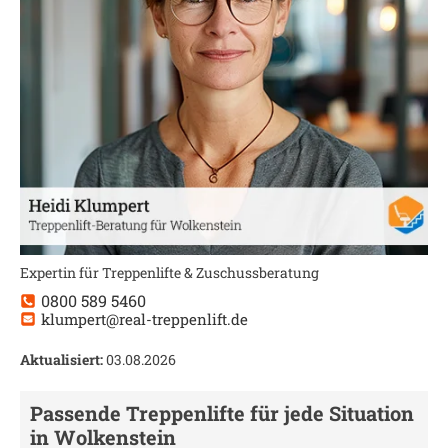
Expertin für Treppenlifte & Zuschussberatung
0800 589 5460
klumpert@real-treppenlift.de
Aktualisiert:
03.08.2026
Passende Treppenlifte für jede Situation
in
Wolkenstein