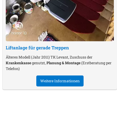
Liftanlage für gerade Treppen
Älteres Modell (Jahr 2011) TK Levant, Zuschuss der
Krankenkasse
genutzt,
Planung & Montage
(Erstberatung per
Telefon)
Weitere Informationen