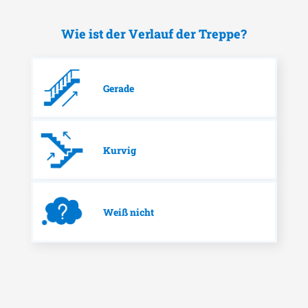
Wie ist der Verlauf der Treppe?
Gerade
Kurvig
Weiß nicht