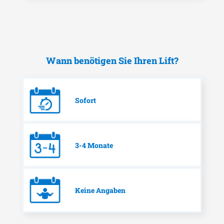
Wann benötigen Sie Ihren Lift?
Sofort
3-4 Monate
Keine Angaben