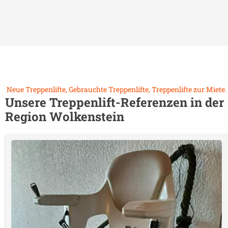
Neue Treppenlifte, Gebrauchte Treppenlifte, Treppenlifte zur Miete.
Unsere Treppenlift-Referenzen in der
Region
Wolkenstein