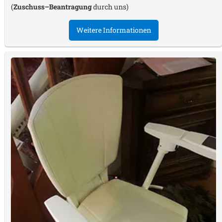
(
Zuschuss–Beantragung
durch uns)
Weitere Informationen