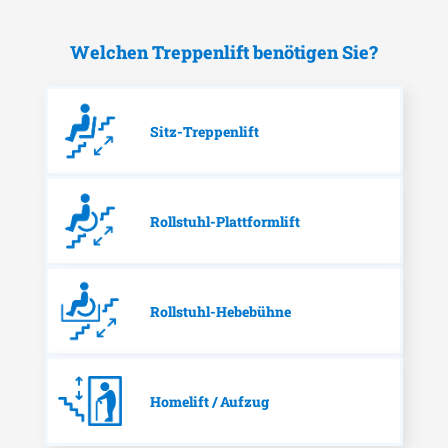
Welchen Treppenlift benötigen Sie?
Sitz-Treppenlift
Rollstuhl-Plattformlift
Rollstuhl-Hebebühne
Homelift / Aufzug