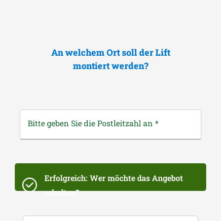
An welchem Ort soll der Lift
montiert werden?
Bitte geben Sie die Postleitzahl an
*
Erfolgreich: Wer möchte das Angebot
erhalten?