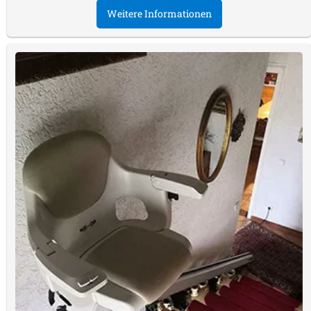
Weitere Informationen