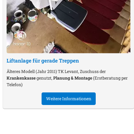
Liftanlage für gerade Treppen
Älteres Modell (Jahr 2011) TK Levant, Zuschuss der
Krankenkasse
genutzt,
Planung & Montage
(Erstberatung per
Telefon)
Weitere Informationen