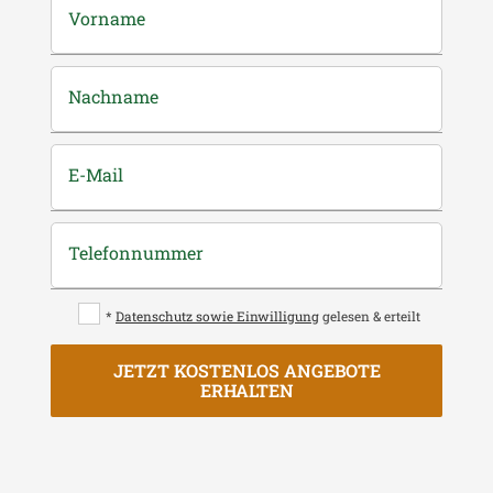
Vorname
Nachname
E-Mail
Telefonnummer
*
Datenschutz sowie Einwilligung
gelesen & erteilt
JETZT KOSTENLOS ANGEBOTE
ERHALTEN