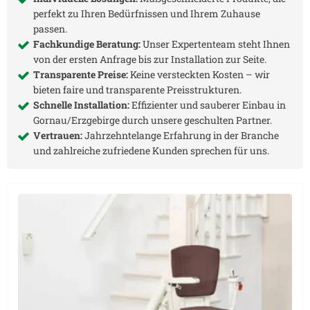
perfekt zu Ihren Bedürfnissen und Ihrem Zuhause
passen.
Fachkundige Beratung:
Unser Expertenteam steht Ihnen
von der ersten Anfrage bis zur Installation zur Seite.
Transparente Preise:
Keine versteckten Kosten – wir
bieten faire und transparente Preisstrukturen.
Schnelle Installation:
Effizienter und sauberer Einbau in
Gornau/Erzgebirge
durch unsere geschulten Partner.
Vertrauen:
Jahrzehntelange Erfahrung in der Branche
und zahlreiche zufriedene Kunden sprechen für uns.