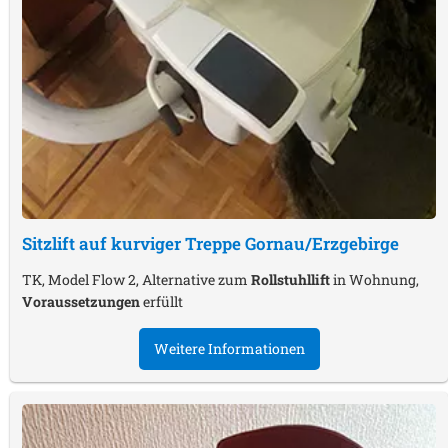
Sitzlift auf kurviger Treppe
Gornau/Erzgebirge
TK, Model Flow 2, Alternative zum
Rollstuhllift
in Wohnung,
Voraussetzungen
erfüllt
Weitere Informationen