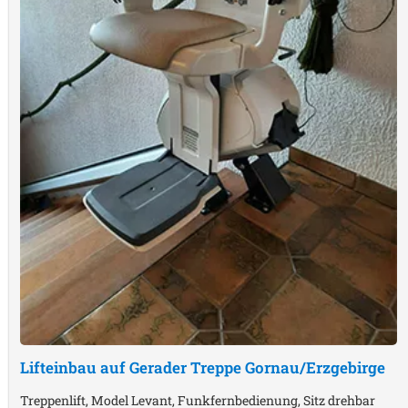
Lifteinbau auf Gerader Treppe
Gornau/Erzgebirge
Treppenlift, Model Levant, Funkfernbedienung, Sitz drehbar