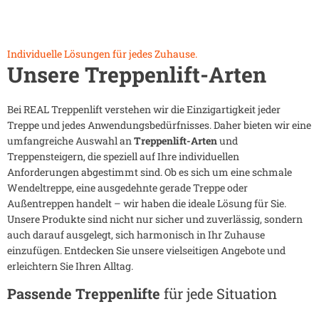
Individuelle Lösungen für jedes Zuhause.
Unsere Treppenlift-Arten
Bei REAL Treppenlift verstehen wir die Einzigartigkeit jeder
Treppe und jedes Anwendungsbedürfnisses. Daher bieten wir eine
umfangreiche Auswahl an
Treppenlift-Arten
und
Treppensteigern, die speziell auf Ihre individuellen
Anforderungen abgestimmt sind. Ob es sich um eine schmale
Wendeltreppe, eine ausgedehnte gerade Treppe oder
Außentreppen handelt – wir haben die ideale Lösung für Sie.
Unsere Produkte sind nicht nur sicher und zuverlässig, sondern
auch darauf ausgelegt, sich harmonisch in Ihr Zuhause
einzufügen. Entdecken Sie unsere vielseitigen Angebote und
erleichtern Sie Ihren Alltag.
Passende Treppenlifte
für jede Situation