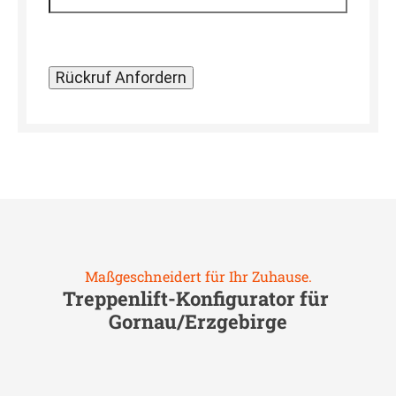
Maßgeschneidert für Ihr Zuhause.
Treppenlift-Konfigurator für
Gornau/Erzgebirge