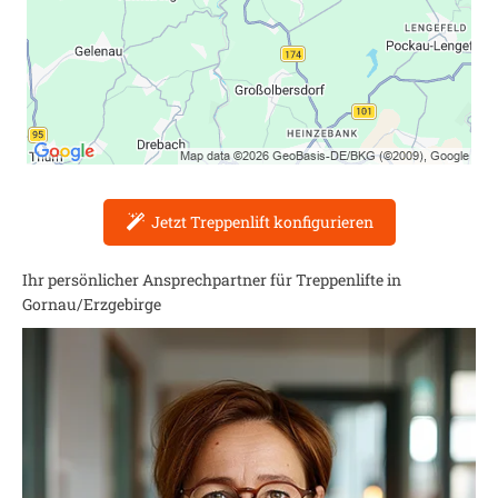
Jetzt Treppenlift konfigurieren
Ihr persönlicher Ansprechpartner für Treppenlifte in
Gornau/Erzgebirge