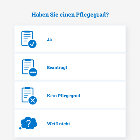
Haben Sie einen Pflegegrad?
Ja
Beantragt
Kein Pflegegrad
Weiß nicht