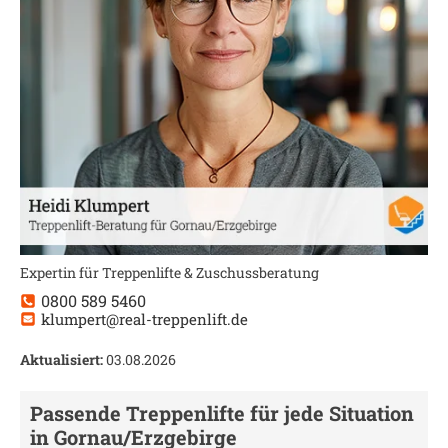
Expertin für Treppenlifte & Zuschussberatung
0800 589 5460
klumpert@real-treppenlift.de
Aktualisiert:
03.08.2026
Passende Treppenlifte für jede Situation
in
Gornau/Erzgebirge