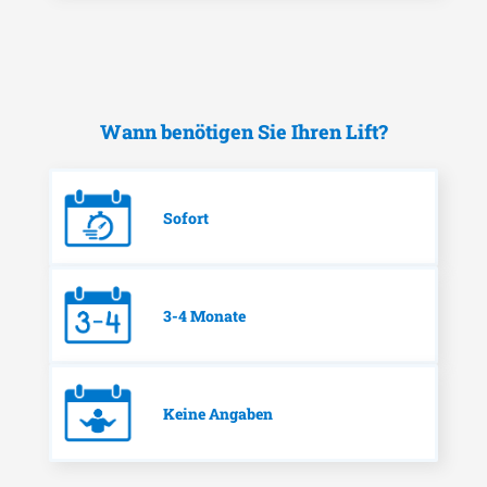
Wann benötigen Sie Ihren Lift?
Sofort
3-4 Monate
Keine Angaben