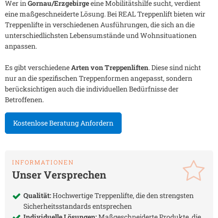
Wer in
Gornau/Erzgebirge
eine Mobilitätshilfe sucht, verdient
eine maßgeschneiderte Lösung. Bei REAL Treppenlift bieten wir
Treppenlifte in verschiedenen Ausführungen, die sich an die
unterschiedlichsten Lebensumstände und Wohnsituationen
anpassen.
Es gibt verschiedene
Arten von Treppenliften
. Diese sind nicht
nur an die spezifischen Treppenformen angepasst, sondern
berücksichtigen auch die individuellen Bedürfnisse der
Betroffenen.
Kostenlose Beratung Anfordern
INFORMATIONEN
Unser Versprechen
Qualität:
Hochwertige Treppenlifte, die den strengsten
Sicherheitsstandards entsprechen
Individuelle Lösungen:
Maßgeschneiderte Produkte, die