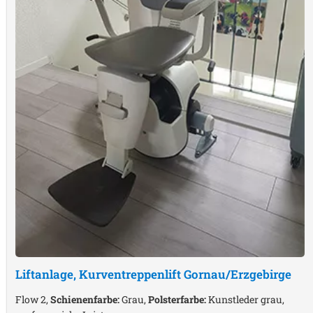
Liftanlage, Kurventreppenlift
Gornau/Erzgebirge
Flow 2,
Schienenfarbe:
Grau,
Polsterfarbe:
Kunstleder grau,