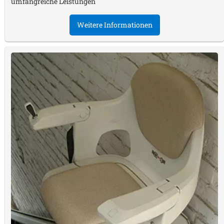
umfangreiche Leistungen
Weitere Informationen