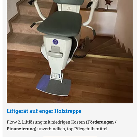
Liftgerät auf enger Holztreppe
Flow 2, Liftlösung mit niedrigen Kosten
(Förderungen /
Finanzierung)
unverbindlich, top Pflegehilfsmittel