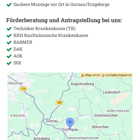
Saubere Montage vor Ort in
Gornau/Erzgebirge
Förderberatung und Antragstellung bei uns:
Techniker Krankenkasse (TK)
KKH Kaufmännische Krankenkasse
BARMER
DAK
AOK
IKK