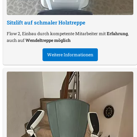
Sitzlift auf schmaler Holztreppe
Flow 2, Einbau durch kompetente Mitarbeiter mit
Erfahrung
,
auch auf
Wendeltreppe möglich
Weitere Informationen