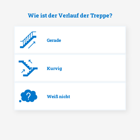
Wie ist der Verlauf der Treppe?
Gerade
Kurvig
Weiß nicht