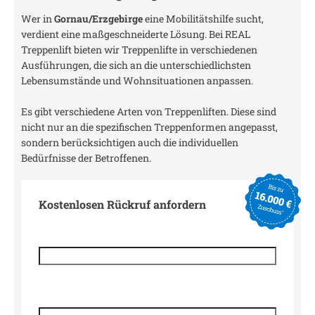
Wer in
Gornau/Erzgebirge
eine Mobilitätshilfe sucht,
verdient eine maßgeschneiderte Lösung. Bei REAL
Treppenlift bieten wir Treppenlifte in verschiedenen
Ausführungen, die sich an die unterschiedlichsten
Lebensumstände und Wohnsituationen anpassen.
Es gibt verschiedene Arten von Treppenliften. Diese sind
nicht nur an die spezifischen Treppenformen angepasst,
sondern berücksichtigen auch die individuellen
Bedürfnisse der Betroffenen.
Kostenlosen Rückruf anfordern