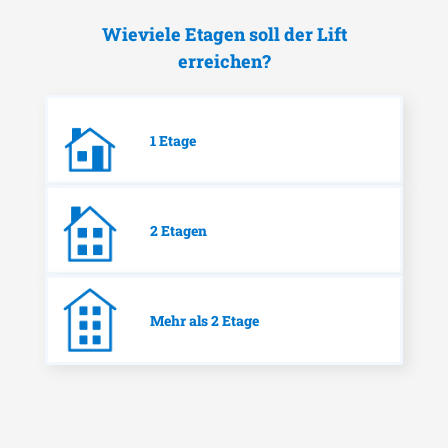
Wieviele Etagen soll der Lift
erreichen?
1 Etage
2 Etagen
Mehr als 2 Etage