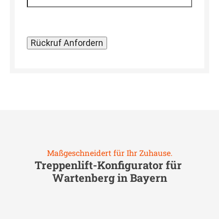
Maßgeschneidert für Ihr Zuhause.
Treppenlift-Konfigurator für
Wartenberg in Bayern