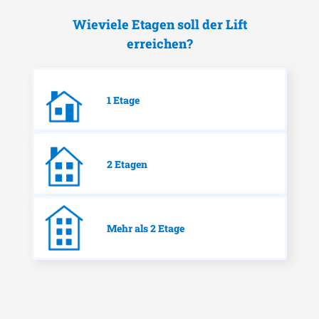
Wieviele Etagen soll der Lift
erreichen?
1 Etage
2 Etagen
Mehr als 2 Etage