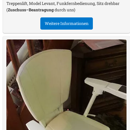
Treppenlift, Model Levant, Funkfernbedienung, Sitz drehbar
(
Zuschuss–Beantragung
durch uns)
Weitere Informationen