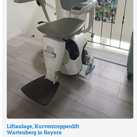
Liftanlage, Kurventreppenlift
Wartenberg in Bayern