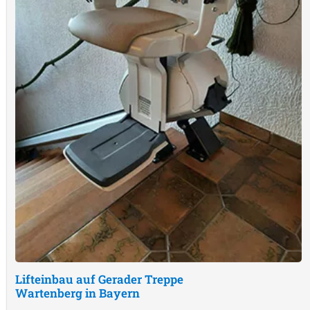
Lifteinbau auf Gerader Treppe
Wartenberg in Bayern