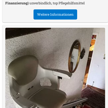
Finanzierung)
unverbindlich, top Pflegehilfsmittel
Weitere Informationen