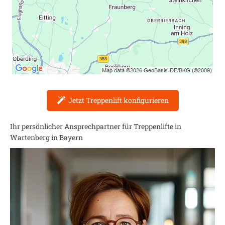
Jetzt Treppenlift konfigurieren
Ihr persönlicher Ansprechpartner für Treppenlifte in
Wartenberg in Bayern