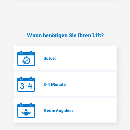
Wann benötigen Sie Ihren Lift?
Sofort
3-4 Monate
Keine Angaben