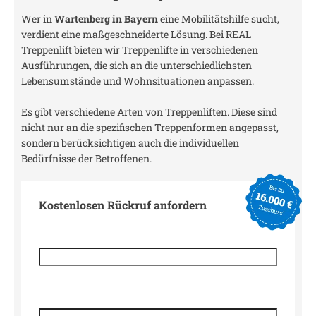
Wer in
Wartenberg in Bayern
eine Mobilitätshilfe sucht,
verdient eine maßgeschneiderte Lösung. Bei REAL
Treppenlift bieten wir Treppenlifte in verschiedenen
Ausführungen, die sich an die unterschiedlichsten
Lebensumstände und Wohnsituationen anpassen.
Es gibt verschiedene Arten von Treppenliften. Diese sind
nicht nur an die spezifischen Treppenformen angepasst,
sondern berücksichtigen auch die individuellen
Bedürfnisse der Betroffenen.
Kostenlosen Rückruf anfordern