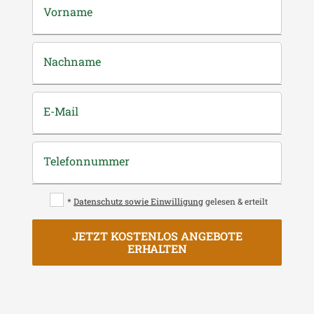
Vorname
Nachname
E-Mail
Telefonnummer
*
Datenschutz sowie Einwilligung
gelesen & erteilt
JETZT KOSTENLOS ANGEBOTE
ERHALTEN