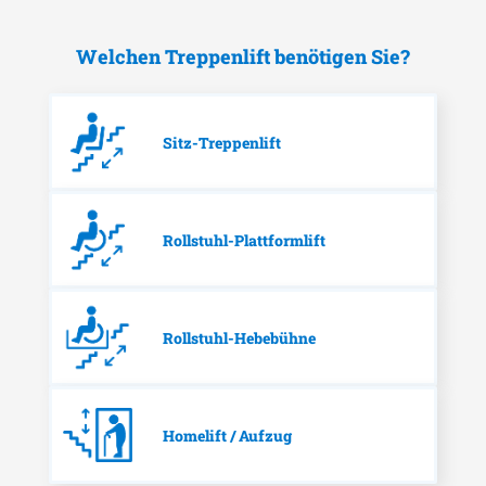
Welchen Treppenlift benötigen Sie?
Sitz-Treppenlift
Rollstuhl-Plattformlift
Rollstuhl-Hebebühne
Homelift / Aufzug