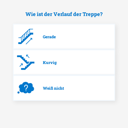
Wie ist der Verlauf der Treppe?
Gerade
Kurvig
Weiß nicht