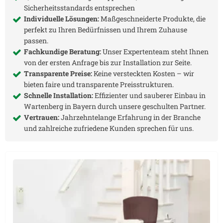
Sicherheitsstandards entsprechen
Individuelle Lösungen:
Maßgeschneiderte Produkte, die
perfekt zu Ihren Bedürfnissen und Ihrem Zuhause
passen.
Fachkundige Beratung:
Unser Expertenteam steht Ihnen
von der ersten Anfrage bis zur Installation zur Seite.
Transparente Preise:
Keine versteckten Kosten – wir
bieten faire und transparente Preisstrukturen.
Schnelle Installation:
Effizienter und sauberer Einbau in
Wartenberg in Bayern
durch unsere geschulten Partner.
Vertrauen:
Jahrzehntelange Erfahrung in der Branche
und zahlreiche zufriedene Kunden sprechen für uns.