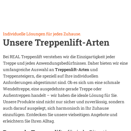
Individuelle Lösungen für jedes Zuhause.
Unsere Treppenlift-Arten
Bei REAL Treppenlift verstehen wir die Einzigartigkeit jeder
Treppe und jedes Anwendungsbedürfnisses. Daher bieten wir eine
umfangreiche Auswahl an
Treppenlift-Arten
und
Treppensteigern, die speziell auf Ihre individuellen
Anforderungen abgestimmt sind. Ob es sich um eine schmale
Wendeltreppe, eine ausgedehnte gerade Treppe oder
Außentreppen handelt – wir haben die ideale Lösung für Sie.
Unsere Produkte sind nicht nur sicher und zuverlässig, sondern
auch darauf ausgelegt, sich harmonisch in Ihr Zuhause
einzufügen. Entdecken Sie unsere vielseitigen Angebote und
erleichtern Sie Ihren Alltag.