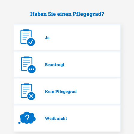
Haben Sie einen Pflegegrad?
Ja
Beantragt
Kein Pflegegrad
Weiß nicht