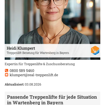
Expertin für Treppenlifte & Zuschussberatung
0800 589 5460
klumpert@real-treppenlift.de
Aktualisiert:
03.08.2026
Passende Treppenlifte für jede Situation
in
Wartenberg in Bayern