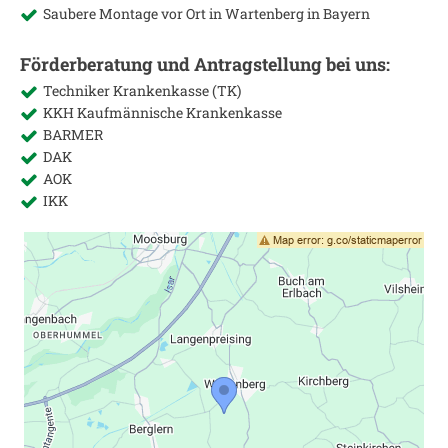
Saubere Montage vor Ort in
Wartenberg in Bayern
Förderberatung und Antragstellung bei uns:
Techniker Krankenkasse (TK)
KKH Kaufmännische Krankenkasse
BARMER
DAK
AOK
IKK