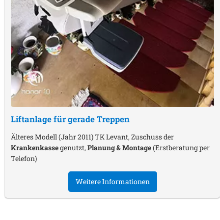
Liftanlage für gerade Treppen
Älteres Modell (Jahr 2011) TK Levant, Zuschuss der
Krankenkasse
genutzt,
Planung & Montage
(Erstberatung per
Telefon)
Weitere Informationen