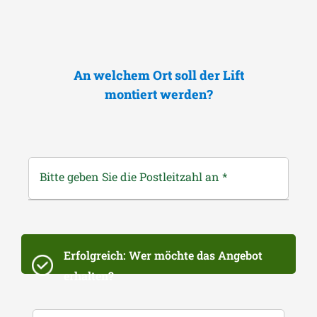
An welchem Ort soll der Lift
montiert werden?
Bitte geben Sie die Postleitzahl an
*
Erfolgreich: Wer möchte das Angebot
erhalten?