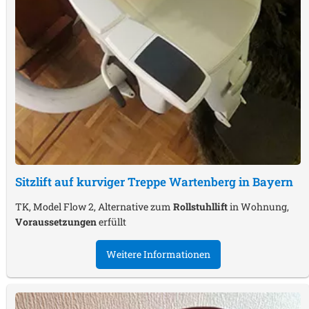
Sitzlift auf kurviger Treppe
Wartenberg in Bayern
TK, Model Flow 2, Alternative zum
Rollstuhllift
in Wohnung,
Voraussetzungen
erfüllt
Weitere Informationen