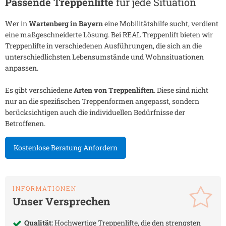
Passende Treppenlifte
für jede Situation
Wer in
Wartenberg in Bayern
eine Mobilitätshilfe sucht, verdient
eine maßgeschneiderte Lösung. Bei REAL Treppenlift bieten wir
Treppenlifte in verschiedenen Ausführungen, die sich an die
unterschiedlichsten Lebensumstände und Wohnsituationen
anpassen.
Es gibt verschiedene
Arten von Treppenliften
. Diese sind nicht
nur an die spezifischen Treppenformen angepasst, sondern
berücksichtigen auch die individuellen Bedürfnisse der
Betroffenen.
Kostenlose Beratung Anfordern
INFORMATIONEN
Unser Versprechen
Qualität:
Hochwertige Treppenlifte, die den strengsten