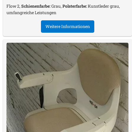
Flow 2,
Schienenfarbe:
Grau,
Polsterfarbe:
Kunstleder grau,
umfangreiche Leistungen
Weitere Informationen