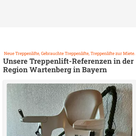
Neue Treppenlifte, Gebrauchte Treppenlifte, Treppenlifte zur Miete.
Unsere Treppenlift-Referenzen in der
Region
Wartenberg in Bayern