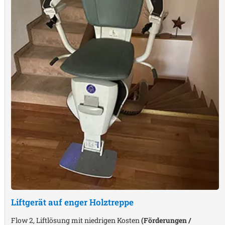
Liftgerät auf enger Holztreppe
Flow 2, Liftlösung mit niedrigen Kosten
(Förderungen /