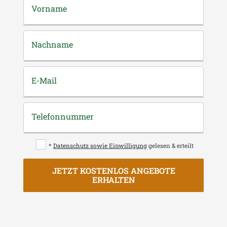
Vorname
Nachname
E-Mail
Telefonnummer
*
Datenschutz sowie Einwilligung
gelesen & erteilt
JETZT KOSTENLOS ANGEBOTE
ERHALTEN