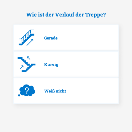
Wie ist der Verlauf der Treppe?
Gerade
Kurvig
Weiß nicht