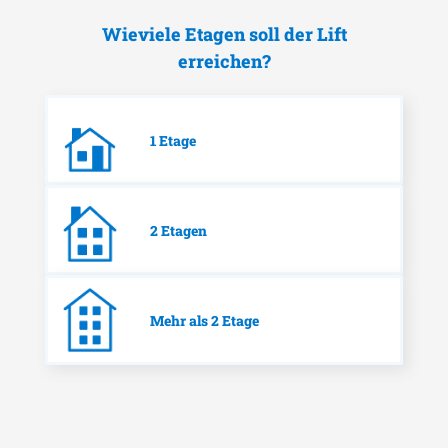
Wieviele Etagen soll der Lift
erreichen?
1 Etage
2 Etagen
Mehr als 2 Etage