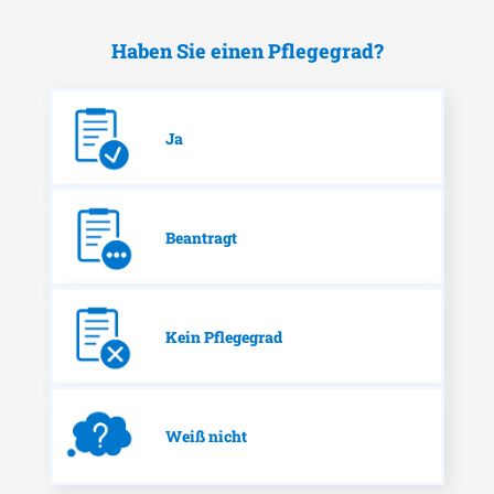
Haben Sie einen Pflegegrad?
Ja
Beantragt
Kein Pflegegrad
Weiß nicht