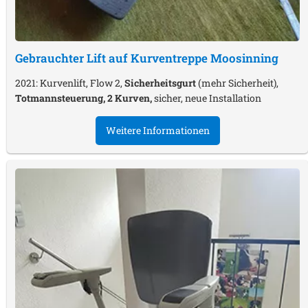
Gebrauchter Lift auf Kurventreppe
Moosinning
2021: Kurvenlift, Flow 2,
Sicherheitsgurt
(mehr Sicherheit),
Totmannsteuerung, 2 Kurven,
sicher, neue Installation
Weitere Informationen