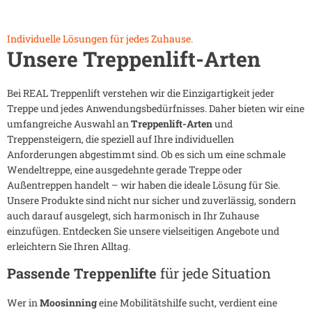
Individuelle Lösungen für jedes Zuhause.
Unsere Treppenlift-Arten
Bei REAL Treppenlift verstehen wir die Einzigartigkeit jeder
Treppe und jedes Anwendungsbedürfnisses. Daher bieten wir eine
umfangreiche Auswahl an
Treppenlift-Arten
und
Treppensteigern, die speziell auf Ihre individuellen
Anforderungen abgestimmt sind. Ob es sich um eine schmale
Wendeltreppe, eine ausgedehnte gerade Treppe oder
Außentreppen handelt – wir haben die ideale Lösung für Sie.
Unsere Produkte sind nicht nur sicher und zuverlässig, sondern
auch darauf ausgelegt, sich harmonisch in Ihr Zuhause
einzufügen. Entdecken Sie unsere vielseitigen Angebote und
erleichtern Sie Ihren Alltag.
Passende Treppenlifte
für jede Situation
Wer in
Moosinning
eine Mobilitätshilfe sucht, verdient eine