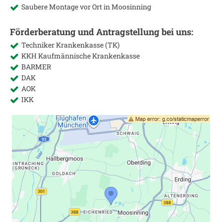
Saubere Montage vor Ort in
Moosinning
Förderberatung und Antragstellung bei uns:
Techniker Krankenkasse (TK)
KKH Kaufmännische Krankenkasse
BARMER
DAK
AOK
IKK