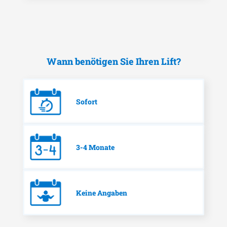
Wann benötigen Sie Ihren Lift?
Sofort
3-4 Monate
Keine Angaben