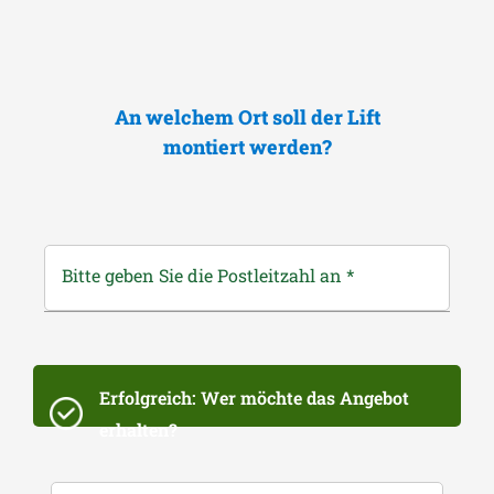
An welchem Ort soll der Lift
montiert werden?
Bitte geben Sie die Postleitzahl an
*
Erfolgreich: Wer möchte das Angebot
erhalten?