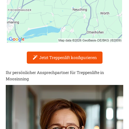
Jetzt Treppenlift konfigurieren
Ihr persönlicher Ansprechpartner für Treppenlifte in
Moosinning