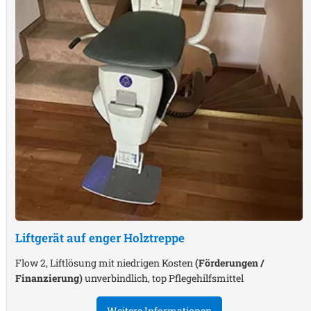
Liftgerät auf enger Holztreppe
Flow 2, Liftlösung mit niedrigen Kosten
(Förderungen /
Finanzierung)
unverbindlich, top Pflegehilfsmittel
Weitere Informationen