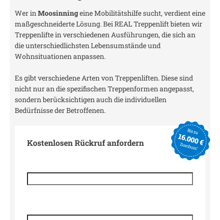
Wer in
Moosinning
eine Mobilitätshilfe sucht, verdient eine
maßgeschneiderte Lösung. Bei REAL Treppenlift bieten wir
Treppenlifte in verschiedenen Ausführungen, die sich an
die unterschiedlichsten Lebensumstände und
Wohnsituationen anpassen.
Es gibt verschiedene Arten von Treppenliften. Diese sind
nicht nur an die spezifischen Treppenformen angepasst,
sondern berücksichtigen auch die individuellen
Bedürfnisse der Betroffenen.
Kostenlosen Rückruf anfordern