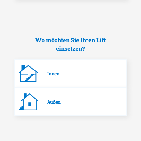
Wo möchten Sie Ihren Lift
einsetzen?
Innen
Außen