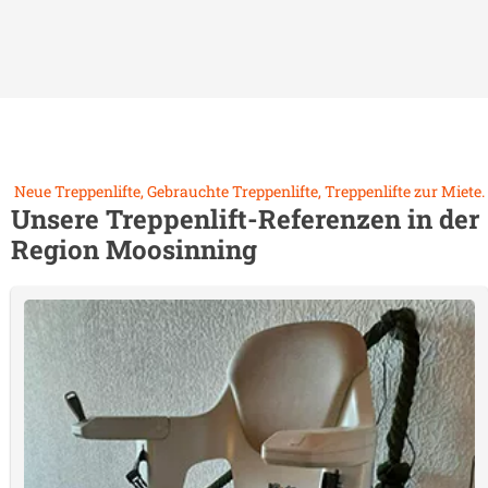
Neue Treppenlifte, Gebrauchte Treppenlifte, Treppenlifte zur Miete.
Unsere Treppenlift-Referenzen in der
Region
Moosinning