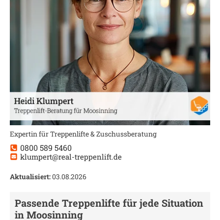
Expertin für Treppenlifte & Zuschussberatung
0800 589 5460
klumpert@real-treppenlift.de
Aktualisiert:
03.08.2026
Passende Treppenlifte für jede Situation
in
Moosinning