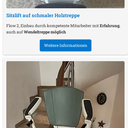
Sitzlift auf schmaler Holztreppe
Flow 2, Einbau durch kompetente Mitarbeiter mit
Erfahrung
,
auch auf
Wendeltreppe möglich
Weitere Informationen