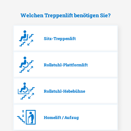
Welchen Treppenlift benötigen Sie?
Sitz-Treppenlift
Rollstuhl-Plattformlift
Rollstuhl-Hebebühne
Homelift / Aufzug