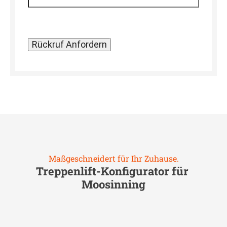
Maßgeschneidert für Ihr Zuhause.
Treppenlift-Konfigurator für
Moosinning