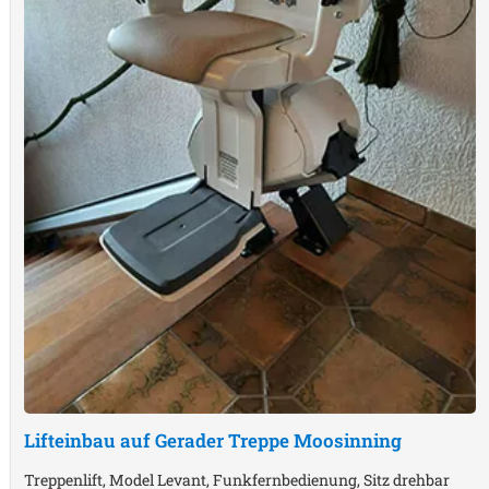
Lifteinbau auf Gerader Treppe
Moosinning
Treppenlift, Model Levant, Funkfernbedienung, Sitz drehbar