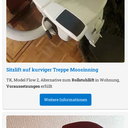
Sitzlift auf kurviger Treppe
Moosinning
TK, Model Flow 2, Alternative zum
Rollstuhllift
in Wohnung,
Voraussetzungen
erfüllt
Weitere Informationen