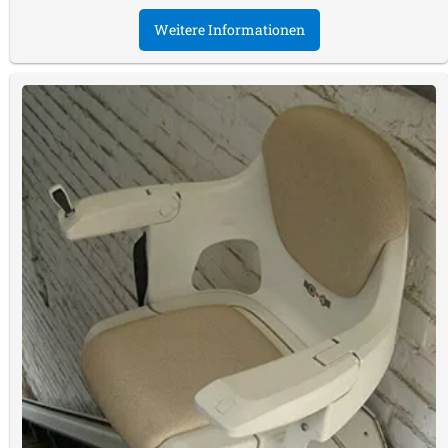
Weitere Informationen