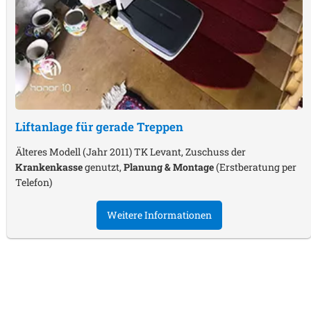
Liftanlage für gerade Treppen
Älteres Modell (Jahr 2011) TK Levant, Zuschuss der
Krankenkasse
genutzt,
Planung & Montage
(Erstberatung per
Telefon)
Weitere Informationen