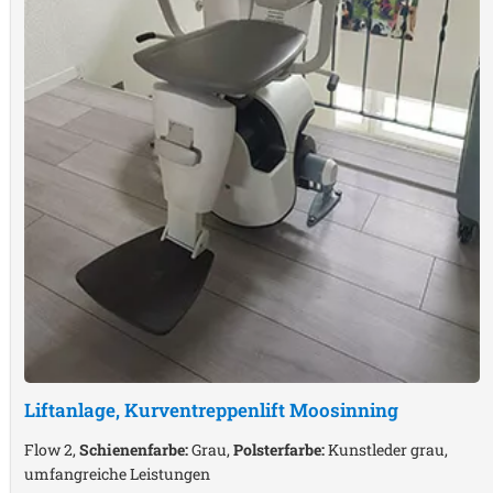
Liftanlage, Kurventreppenlift
Moosinning
Flow 2,
Schienenfarbe:
Grau,
Polsterfarbe:
Kunstleder grau,
umfangreiche Leistungen