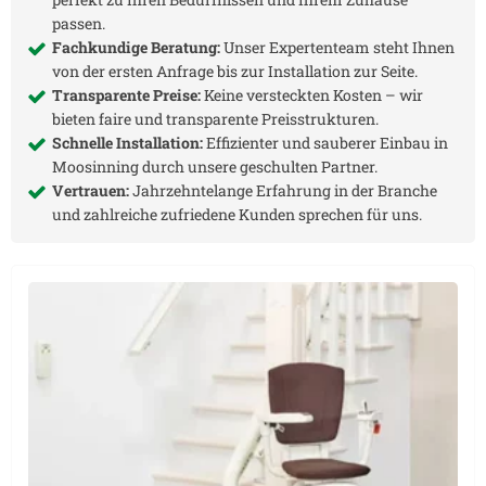
passen.
Fachkundige Beratung:
Unser Expertenteam steht Ihnen
von der ersten Anfrage bis zur Installation zur Seite.
Transparente Preise:
Keine versteckten Kosten – wir
bieten faire und transparente Preisstrukturen.
Schnelle Installation:
Effizienter und sauberer Einbau in
Moosinning
durch unsere geschulten Partner.
Vertrauen:
Jahrzehntelange Erfahrung in der Branche
und zahlreiche zufriedene Kunden sprechen für uns.