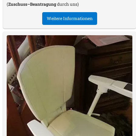
(
Zuschuss–Beantragung
durch uns)
Weitere Informationen