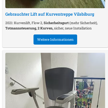
Gebrauchter Lift auf Kurventreppe
Vilsbiburg
2021: Kurvenlift, Flow 2,
Sicherheitsgurt
(mehr Sicherheit),
Totmannsteuerung, 2 Kurven,
sicher, neue Installation
Weitere Informationen