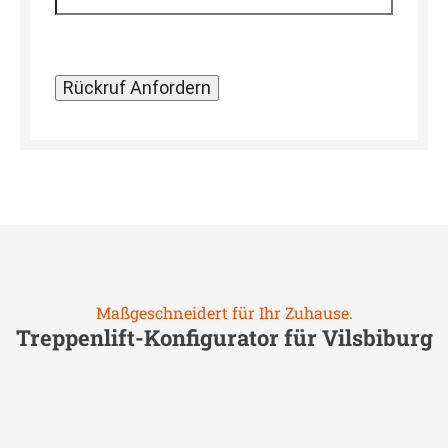
Maßgeschneidert für Ihr Zuhause.
Treppenlift-Konfigurator für
Vilsbiburg