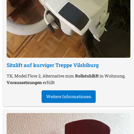
Sitzlift auf kurviger Treppe
Vilsbiburg
TK, Model Flow 2, Alternative zum
Rollstuhllift
in Wohnung,
Voraussetzungen
erfüllt
Weitere Informationen