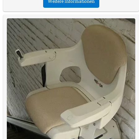
Weitere Informationen