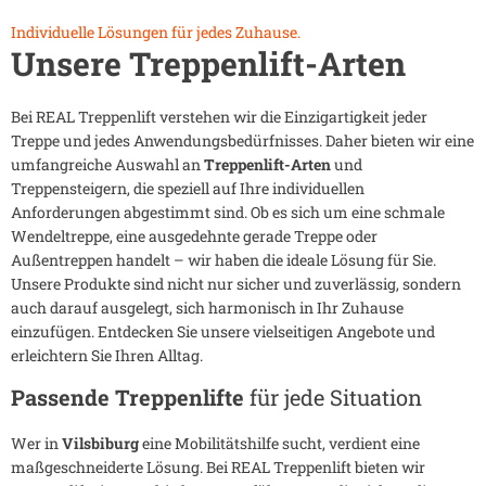
Individuelle Lösungen für jedes Zuhause.
Unsere Treppenlift-Arten
Bei REAL Treppenlift verstehen wir die Einzigartigkeit jeder
Treppe und jedes Anwendungsbedürfnisses. Daher bieten wir eine
umfangreiche Auswahl an
Treppenlift-Arten
und
Treppensteigern, die speziell auf Ihre individuellen
Anforderungen abgestimmt sind. Ob es sich um eine schmale
Wendeltreppe, eine ausgedehnte gerade Treppe oder
Außentreppen handelt – wir haben die ideale Lösung für Sie.
Unsere Produkte sind nicht nur sicher und zuverlässig, sondern
auch darauf ausgelegt, sich harmonisch in Ihr Zuhause
einzufügen. Entdecken Sie unsere vielseitigen Angebote und
erleichtern Sie Ihren Alltag.
Passende Treppenlifte
für jede Situation
Wer in
Vilsbiburg
eine Mobilitätshilfe sucht, verdient eine
maßgeschneiderte Lösung. Bei REAL Treppenlift bieten wir