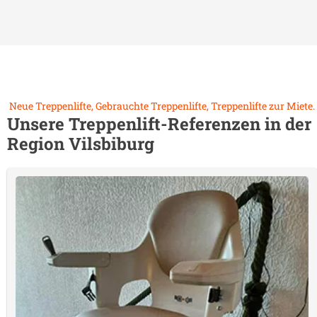
Neue Treppenlifte, Gebrauchte Treppenlifte, Treppenlifte zur Miete.
Unsere Treppenlift-Referenzen in der
Region
Vilsbiburg