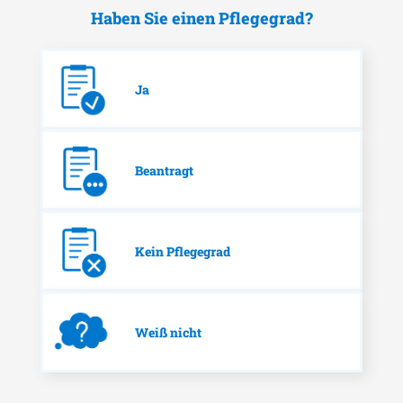
Haben Sie einen Pflegegrad?
Ja
Beantragt
Kein Pflegegrad
Weiß nicht