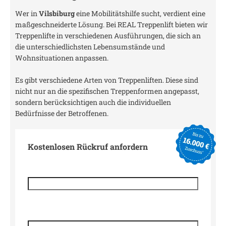
Wer in
Vilsbiburg
eine Mobilitätshilfe sucht, verdient eine
maßgeschneiderte Lösung. Bei REAL Treppenlift bieten wir
Treppenlifte in verschiedenen Ausführungen, die sich an
die unterschiedlichsten Lebensumstände und
Wohnsituationen anpassen.
Es gibt verschiedene Arten von Treppenliften. Diese sind
nicht nur an die spezifischen Treppenformen angepasst,
sondern berücksichtigen auch die individuellen
Bedürfnisse der Betroffenen.
Kostenlosen Rückruf anfordern