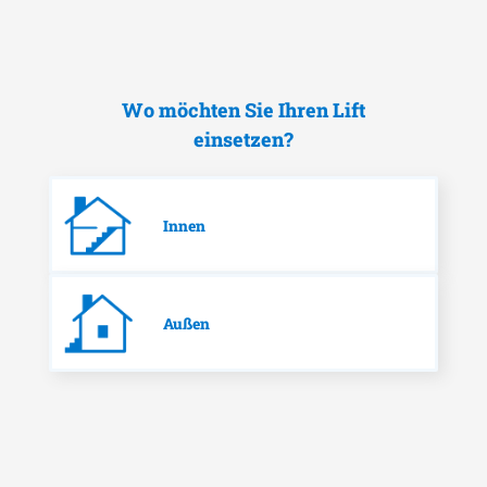
Wo möchten Sie Ihren Lift
einsetzen?
Innen
Außen