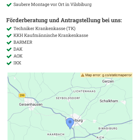
Saubere Montage vor Ort in
Vilsbiburg
Förderberatung und Antragstellung bei uns:
Techniker Krankenkasse (TK)
KKH Kaufmännische Krankenkasse
BARMER
DAK
AOK
IKK