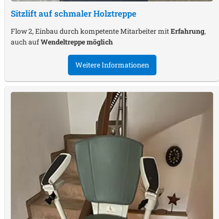
Sitzlift auf schmaler Holztreppe
Flow 2, Einbau durch kompetente Mitarbeiter mit
Erfahrung
,
auch auf
Wendeltreppe möglich
Weitere Informationen