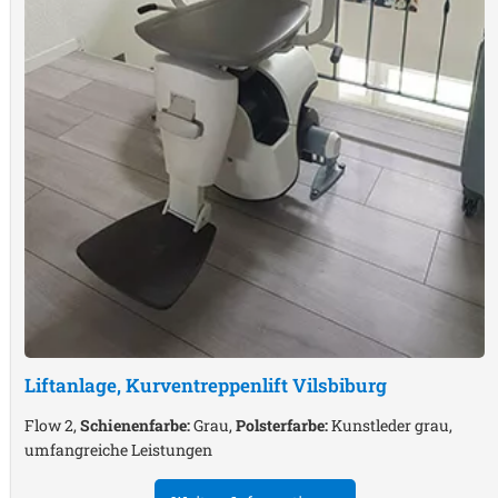
Liftanlage, Kurventreppenlift
Vilsbiburg
Flow 2,
Schienenfarbe:
Grau,
Polsterfarbe:
Kunstleder grau,
umfangreiche Leistungen