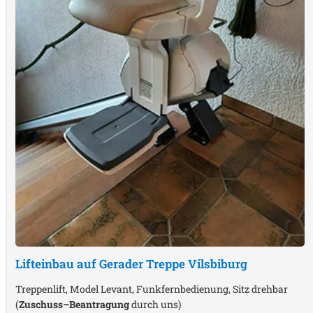
Lifteinbau auf Gerader Treppe
Vilsbiburg
Treppenlift, Model Levant, Funkfernbedienung, Sitz drehbar
(
Zuschuss–Beantragung
durch uns)