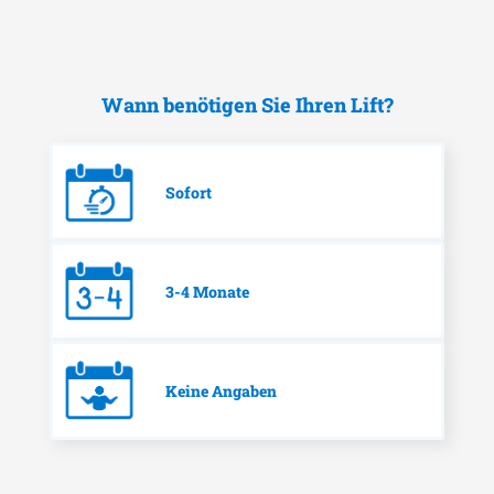
Wann benötigen Sie Ihren Lift?
Sofort
3-4 Monate
Keine Angaben