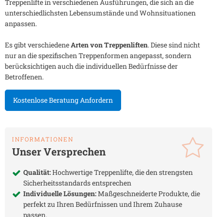
Treppenlifte in verschiedenen Ausführungen, die sich an die
unterschiedlichsten Lebensumstände und Wohnsituationen
anpassen.
Es gibt verschiedene
Arten von Treppenliften
. Diese sind nicht
nur an die spezifischen Treppenformen angepasst, sondern
berücksichtigen auch die individuellen Bedürfnisse der
Betroffenen.
Kostenlose Beratung Anfordern
INFORMATIONEN
Unser Versprechen
Qualität:
Hochwertige Treppenlifte, die den strengsten
Sicherheitsstandards entsprechen
Individuelle Lösungen:
Maßgeschneiderte Produkte, die
perfekt zu Ihren Bedürfnissen und Ihrem Zuhause
passen.