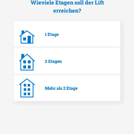
Wieviele Etagen soll der Lift
erreichen?
1 Etage
2 Etagen
Mehr als 2 Etage