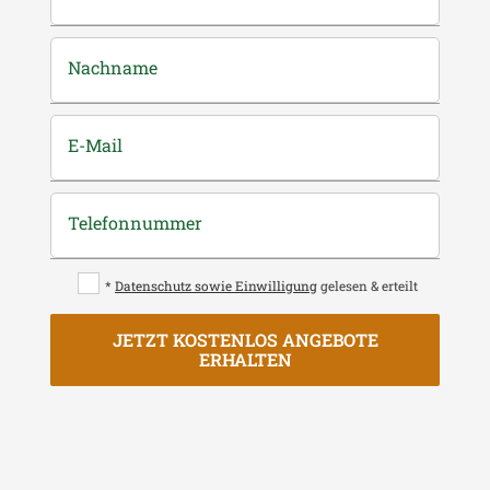
Nachname
E-Mail
Telefonnummer
*
Datenschutz sowie Einwilligung
gelesen & erteilt
JETZT KOSTENLOS ANGEBOTE
ERHALTEN