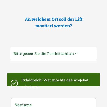
An welchem Ort soll der Lift
montiert werden?
Bitte geben Sie die Postleitzahl an
*
Erfolgreich: Wer möchte das Angebot
erhalten?
Vorname