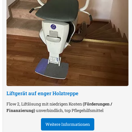
Liftgerät auf enger Holztreppe
Flow 2, Liftlösung mit niedrigen Kosten
(Förderungen /
Finanzierung)
unverbindlich, top Pflegehilfsmittel
Weitere Informationen