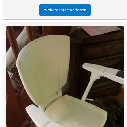
Weitere Informationen