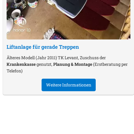
Liftanlage für gerade Treppen
Älteres Modell (Jahr 2011) TK Levant, Zuschuss der
Krankenkasse
genutzt,
Planung & Montage
(Erstberatung per
Telefon)
Weitere Informationen