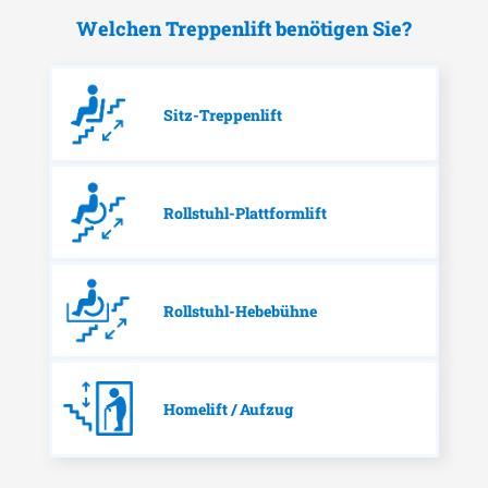
Welchen Treppenlift benötigen Sie?
Sitz-Treppenlift
Rollstuhl-Plattformlift
Rollstuhl-Hebebühne
Homelift / Aufzug