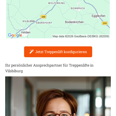
Jetzt Treppenlift konfigurieren
Ihr persönlicher Ansprechpartner für Treppenlifte in
Vilsbiburg