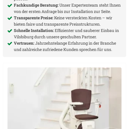
Fachkundige Beratung:
Unser Expertenteam steht Ihnen
von der ersten Anfrage bis zur Installation zur Seite.
Transparente Preise:
Keine versteckten Kosten – wir
bieten faire und transparente Preisstrukturen.
Schnelle Installation:
Effizienter und sauberer Einbau in
Vilsbiburg
durch unsere geschulten Partner.
Vertrauen:
Jahrzehntelange Erfahrung in der Branche
und zahlreiche zufriedene Kunden sprechen für uns.