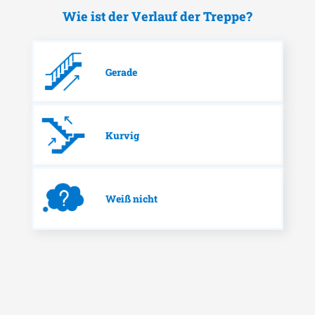
Wie ist der Verlauf der Treppe?
Gerade
Kurvig
Weiß nicht