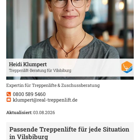
Expertin für Treppenlifte & Zuschussberatung
0800 589 5460
klumpert@real-treppenlift.de
Aktualisiert:
03.08.2026
Passende Treppenlifte für jede Situation
in
Vilsbiburg