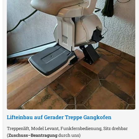
Lifteinbau auf Gerader Treppe
Gangkofen
Treppenlift, Model Levant, Funkfernbedienung, Sitz drehbar
(
Zuschuss–Beantragung
durch uns)