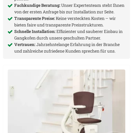
Fachkundige Beratung:
Unser Expertenteam steht Ihnen
von der ersten Anfrage bis zur Installation zur Seite.
Transparente Preise:
Keine versteckten Kosten – wir
bieten faire und transparente Preisstrukturen.
Schnelle Installation:
Effizienter und sauberer Einbau in
Gangkofen
durch unsere geschulten Partner.
Vertrauen:
Jahrzehntelange Erfahrung in der Branche
und zahlreiche zufriedene Kunden sprechen für uns.