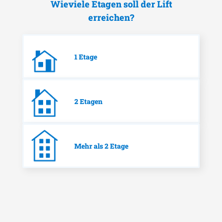
Wieviele Etagen soll der Lift
erreichen?
1 Etage
2 Etagen
Mehr als 2 Etage