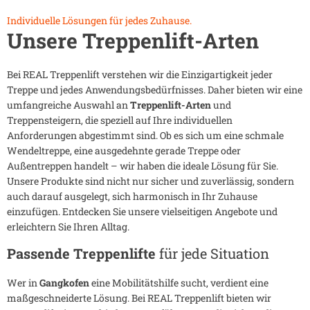
Individuelle Lösungen für jedes Zuhause.
Unsere Treppenlift-Arten
Bei REAL Treppenlift verstehen wir die Einzigartigkeit jeder
Treppe und jedes Anwendungsbedürfnisses. Daher bieten wir eine
umfangreiche Auswahl an
Treppenlift-Arten
und
Treppensteigern, die speziell auf Ihre individuellen
Anforderungen abgestimmt sind. Ob es sich um eine schmale
Wendeltreppe, eine ausgedehnte gerade Treppe oder
Außentreppen handelt – wir haben die ideale Lösung für Sie.
Unsere Produkte sind nicht nur sicher und zuverlässig, sondern
auch darauf ausgelegt, sich harmonisch in Ihr Zuhause
einzufügen. Entdecken Sie unsere vielseitigen Angebote und
erleichtern Sie Ihren Alltag.
Passende Treppenlifte
für jede Situation
Wer in
Gangkofen
eine Mobilitätshilfe sucht, verdient eine
maßgeschneiderte Lösung. Bei REAL Treppenlift bieten wir