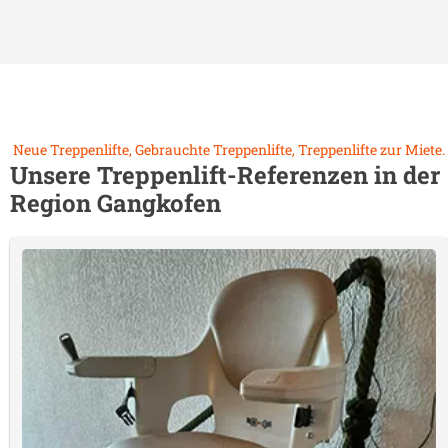
Neue Treppenlifte, Gebrauchte Treppenlifte, Treppenlifte zur Miete.
Unsere Treppenlift-Referenzen in der
Region
Gangkofen