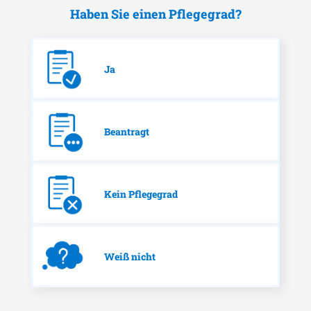
Haben Sie einen Pflegegrad?
Ja
Beantragt
Kein Pflegegrad
Weiß nicht