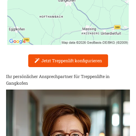
Jetzt Treppenlift konfigurieren
Ihr persönlicher Ansprechpartner für Treppenlifte in
Gangkofen