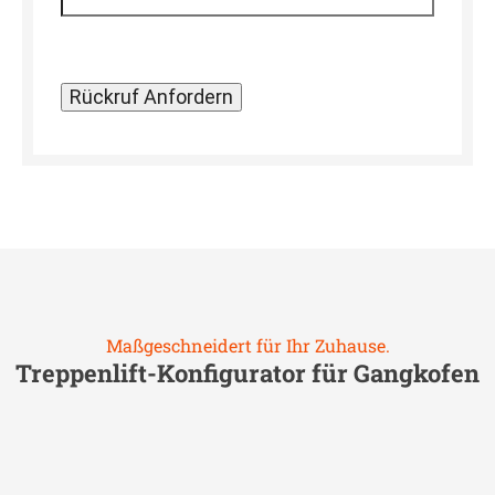
Maßgeschneidert für Ihr Zuhause.
Treppenlift-Konfigurator für
Gangkofen