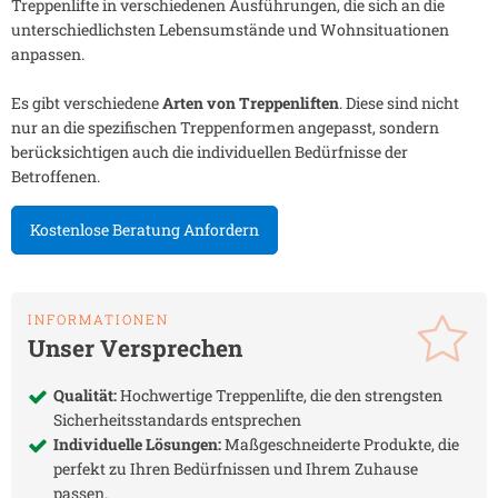
Treppenlifte in verschiedenen Ausführungen, die sich an die
unterschiedlichsten Lebensumstände und Wohnsituationen
anpassen.
Es gibt verschiedene
Arten von Treppenliften
. Diese sind nicht
nur an die spezifischen Treppenformen angepasst, sondern
berücksichtigen auch die individuellen Bedürfnisse der
Betroffenen.
Kostenlose Beratung Anfordern
INFORMATIONEN
Unser Versprechen
Qualität:
Hochwertige Treppenlifte, die den strengsten
Sicherheitsstandards entsprechen
Individuelle Lösungen:
Maßgeschneiderte Produkte, die
perfekt zu Ihren Bedürfnissen und Ihrem Zuhause
passen.