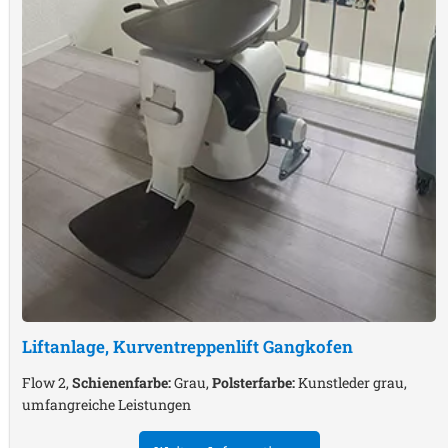
Liftanlage, Kurventreppenlift
Gangkofen
Flow 2,
Schienenfarbe:
Grau,
Polsterfarbe:
Kunstleder grau,
umfangreiche Leistungen