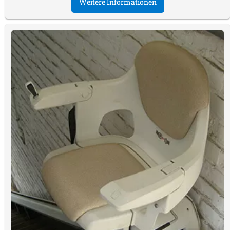
Weitere Informationen