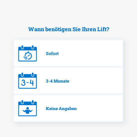
Wann benötigen Sie Ihren Lift?
Sofort
3-4 Monate
Keine Angaben