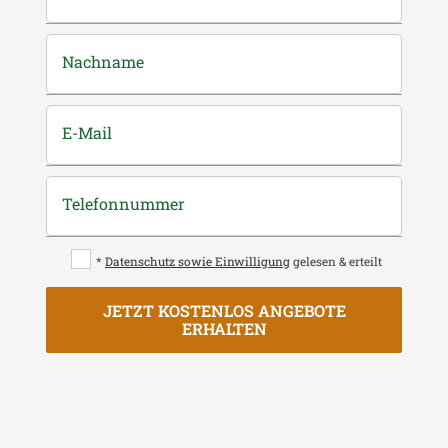
Nachname
E-Mail
Telefonnummer
*
Datenschutz sowie Einwilligung
gelesen & erteilt
JETZT KOSTENLOS ANGEBOTE
ERHALTEN