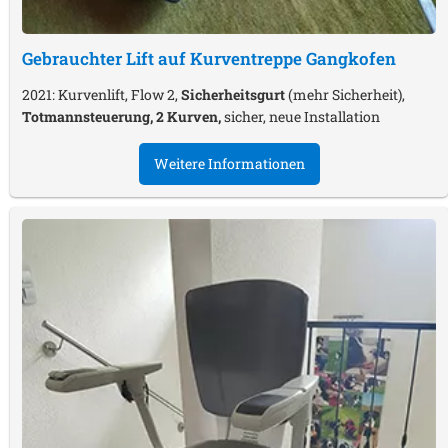
Gebrauchter Lift auf Kurventreppe
Gangkofen
2021: Kurvenlift, Flow 2,
Sicherheitsgurt
(mehr Sicherheit),
Totmannsteuerung, 2 Kurven,
sicher, neue Installation
Weitere Informationen