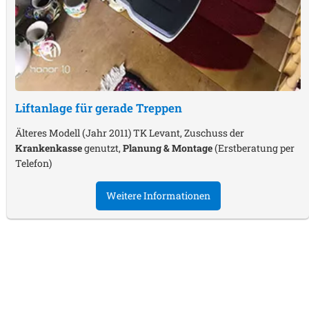
Liftanlage für gerade Treppen
Älteres Modell (Jahr 2011) TK Levant, Zuschuss der
Krankenkasse
genutzt,
Planung & Montage
(Erstberatung per
Telefon)
Weitere Informationen