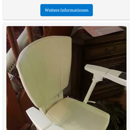
Weitere Informationen