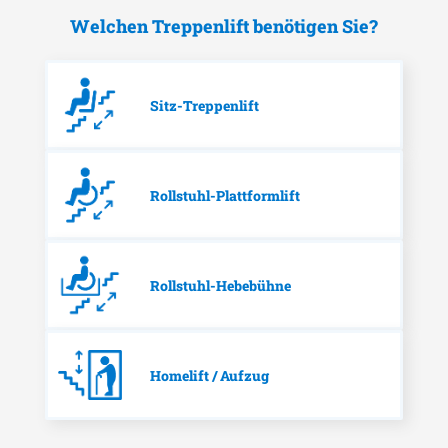
Welchen Treppenlift benötigen Sie?
Sitz-Treppenlift
Rollstuhl-Plattformlift
Rollstuhl-Hebebühne
Homelift / Aufzug