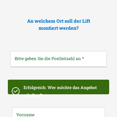
An welchem Ort soll der Lift
montiert werden?
Bitte geben Sie die Postleitzahl an
*
Erfolgreich: Wer möchte das Angebot
erhalten?
Vorname