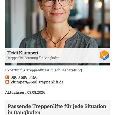
Expertin für Treppenlifte & Zuschussberatung
0800 589 5460
klumpert@real-treppenlift.de
Aktualisiert:
03.08.2026
Passende Treppenlifte für jede Situation
in
Gangkofen