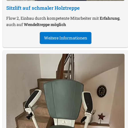
Sitzlift auf schmaler Holztreppe
Flow 2, Einbau durch kompetente Mitarbeiter mit
Erfahrung
,
auch auf
Wendeltreppe möglich
Weitere Informationen