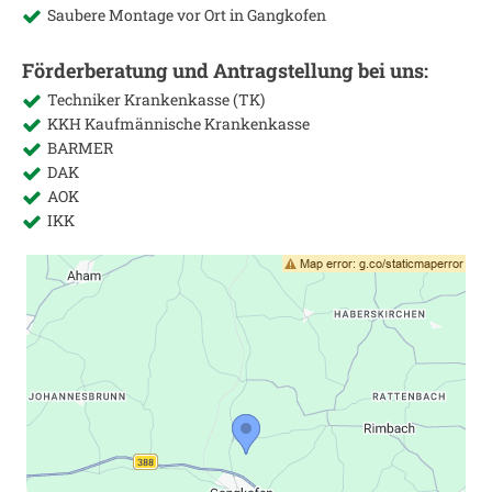
Saubere Montage vor Ort in
Gangkofen
Förderberatung und Antragstellung bei uns:
Techniker Krankenkasse (TK)
KKH Kaufmännische Krankenkasse
BARMER
DAK
AOK
IKK