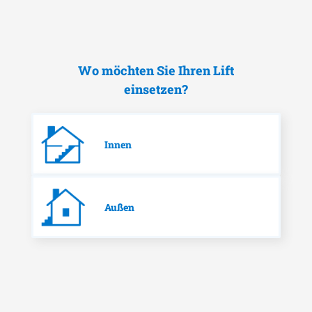
Wo möchten Sie Ihren Lift
einsetzen?
Innen
Außen