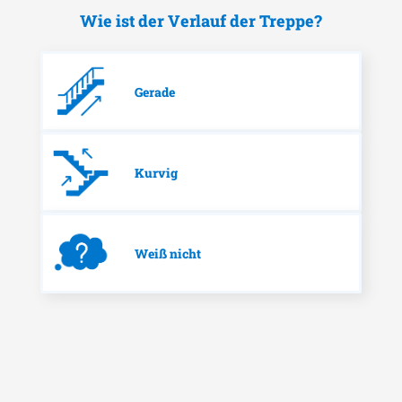
Wie ist der Verlauf der Treppe?
Gerade
Kurvig
Weiß nicht