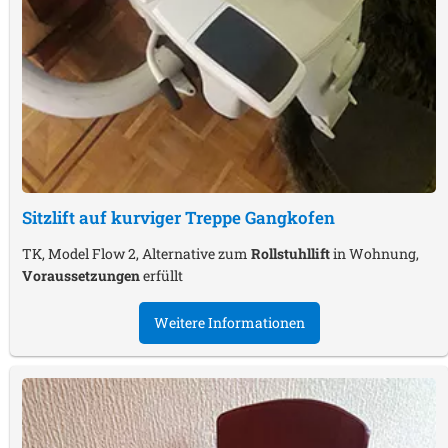
Sitzlift auf kurviger Treppe
Gangkofen
TK, Model Flow 2, Alternative zum
Rollstuhllift
in Wohnung,
Voraussetzungen
erfüllt
Weitere Informationen