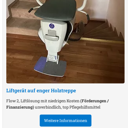
Liftgerät auf enger Holztreppe
Flow 2, Liftlösung mit niedrigen Kosten
(Förderungen /
Finanzierung)
unverbindlich, top Pflegehilfsmittel
Weitere Informationen