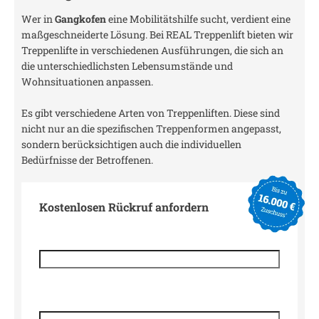
Wer in
Gangkofen
eine Mobilitätshilfe sucht, verdient eine
maßgeschneiderte Lösung. Bei REAL Treppenlift bieten wir
Treppenlifte in verschiedenen Ausführungen, die sich an
die unterschiedlichsten Lebensumstände und
Wohnsituationen anpassen.
Es gibt verschiedene Arten von Treppenliften. Diese sind
nicht nur an die spezifischen Treppenformen angepasst,
sondern berücksichtigen auch die individuellen
Bedürfnisse der Betroffenen.
Kostenlosen Rückruf anfordern