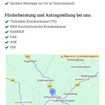
Saubere Montage vor Ort in
Untersteinach
Förderberatung und Antragstellung bei uns:
Techniker Krankenkasse (TK)
KKH Kaufmännische Krankenkasse
BARMER
DAK
AOK
IKK