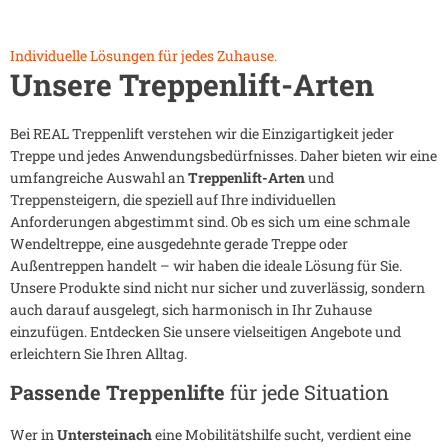
Individuelle Lösungen für jedes Zuhause.
Unsere Treppenlift-Arten
Bei REAL Treppenlift verstehen wir die Einzigartigkeit jeder
Treppe und jedes Anwendungsbedürfnisses. Daher bieten wir eine
umfangreiche Auswahl an
Treppenlift-Arten
und
Treppensteigern, die speziell auf Ihre individuellen
Anforderungen abgestimmt sind. Ob es sich um eine schmale
Wendeltreppe, eine ausgedehnte gerade Treppe oder
Außentreppen handelt – wir haben die ideale Lösung für Sie.
Unsere Produkte sind nicht nur sicher und zuverlässig, sondern
auch darauf ausgelegt, sich harmonisch in Ihr Zuhause
einzufügen. Entdecken Sie unsere vielseitigen Angebote und
erleichtern Sie Ihren Alltag.
Passende Treppenlifte
für jede Situation
Wer in
Untersteinach
eine Mobilitätshilfe sucht, verdient eine