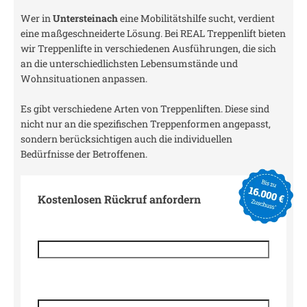
Wer in
Untersteinach
eine Mobilitätshilfe sucht, verdient
eine maßgeschneiderte Lösung. Bei REAL Treppenlift bieten
wir Treppenlifte in verschiedenen Ausführungen, die sich
an die unterschiedlichsten Lebensumstände und
Wohnsituationen anpassen.
Es gibt verschiedene Arten von Treppenliften. Diese sind
nicht nur an die spezifischen Treppenformen angepasst,
sondern berücksichtigen auch die individuellen
Bedürfnisse der Betroffenen.
Kostenlosen Rückruf anfordern