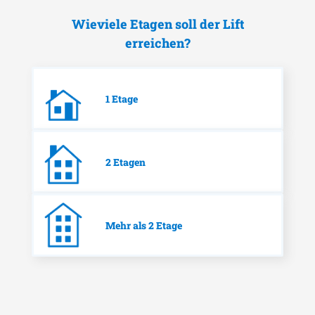
Wieviele Etagen soll der Lift
erreichen?
1 Etage
2 Etagen
Mehr als 2 Etage