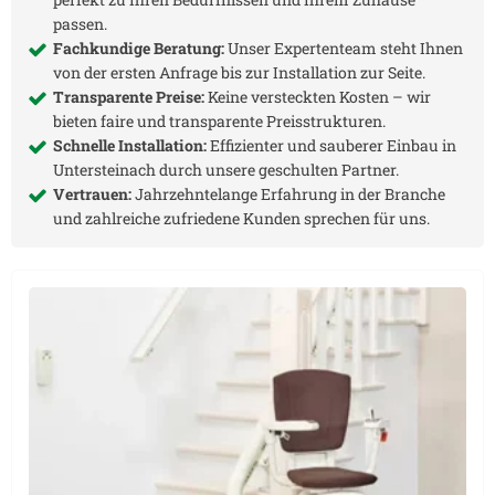
passen.
Fachkundige Beratung:
Unser Expertenteam steht Ihnen
von der ersten Anfrage bis zur Installation zur Seite.
Transparente Preise:
Keine versteckten Kosten – wir
bieten faire und transparente Preisstrukturen.
Schnelle Installation:
Effizienter und sauberer Einbau in
Untersteinach
durch unsere geschulten Partner.
Vertrauen:
Jahrzehntelange Erfahrung in der Branche
und zahlreiche zufriedene Kunden sprechen für uns.