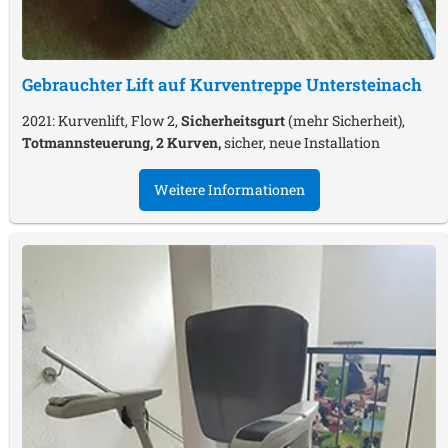
Gebrauchter Lift auf Kurventreppe
Untersteinach
2021: Kurvenlift, Flow 2,
Sicherheitsgurt
(mehr Sicherheit),
Totmannsteuerung, 2 Kurven,
sicher, neue Installation
Weitere Informationen