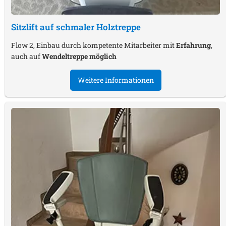
Sitzlift auf schmaler Holztreppe
Flow 2, Einbau durch kompetente Mitarbeiter mit
Erfahrung
,
auch auf
Wendeltreppe möglich
Weitere Informationen