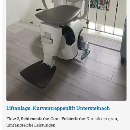
Liftanlage, Kurventreppenlift
Untersteinach
Flow 2,
Schienenfarbe:
Grau,
Polsterfarbe:
Kunstleder grau,
umfangreiche Leistungen