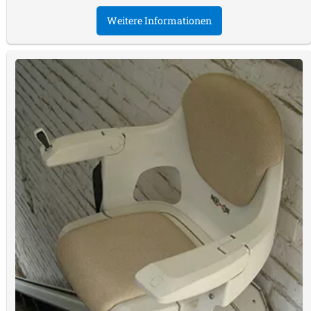
Weitere Informationen