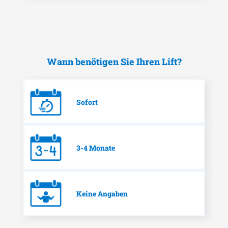
Wann benötigen Sie Ihren Lift?
Sofort
3-4 Monate
Keine Angaben