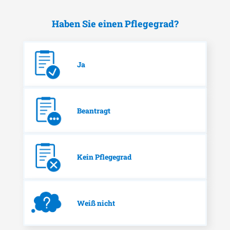
Haben Sie einen Pflegegrad?
Ja
Beantragt
Kein Pflegegrad
Weiß nicht