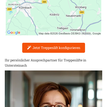
Jetzt Treppenlift konfigurieren
Ihr persönlicher Ansprechpartner für Treppenlifte in
Untersteinach