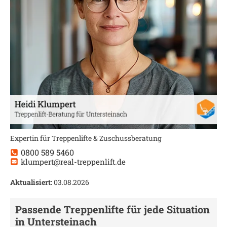
Expertin für Treppenlifte & Zuschussberatung
0800 589 5460
klumpert@real-treppenlift.de
Aktualisiert:
03.08.2026
Passende Treppenlifte für jede Situation
in
Untersteinach