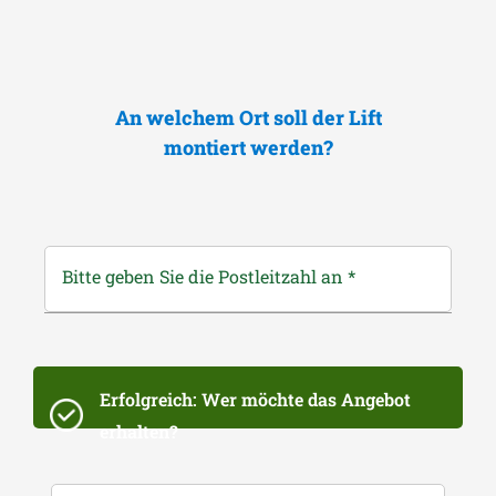
An welchem Ort soll der Lift
montiert werden?
Bitte geben Sie die Postleitzahl an
*
Erfolgreich: Wer möchte das Angebot
erhalten?