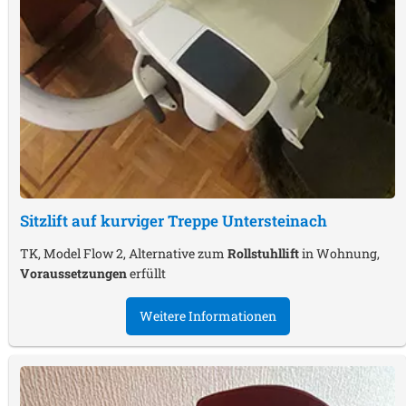
Sitzlift auf kurviger Treppe
Untersteinach
TK, Model Flow 2, Alternative zum
Rollstuhllift
in Wohnung,
Voraussetzungen
erfüllt
Weitere Informationen