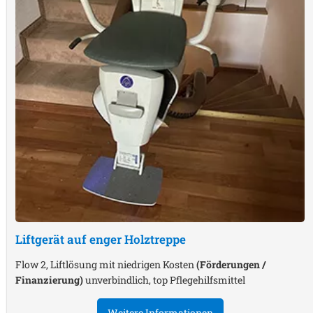
Liftgerät auf enger Holztreppe
Flow 2, Liftlösung mit niedrigen Kosten
(Förderungen /
Finanzierung)
unverbindlich, top Pflegehilfsmittel
Weitere Informationen