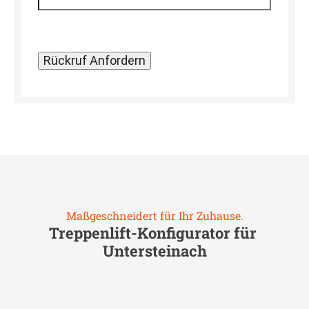
Maßgeschneidert für Ihr Zuhause.
Treppenlift-Konfigurator für
Untersteinach