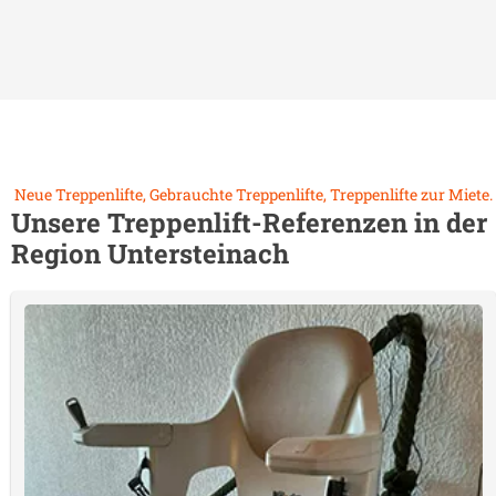
Neue Treppenlifte, Gebrauchte Treppenlifte, Treppenlifte zur Miete.
Unsere Treppenlift-Referenzen in der
Region
Untersteinach