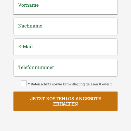
Vorname
Nachname
E-Mail
Telefonnummer
*
Datenschutz sowie Einwilligung
gelesen & erteilt
JETZT KOSTENLOS ANGEBOTE
ERHALTEN