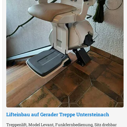
Lifteinbau auf Gerader Treppe
Untersteinach
Treppenlift, Model Levant, Funkfernbedienung, Sitz drehbar