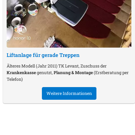
Liftanlage für gerade Treppen
Älteres Modell (Jahr 2011) TK Levant, Zuschuss der
Krankenkasse
genutzt,
Planung & Montage
(Erstberatung per
Telefon)
Weitere Informationen