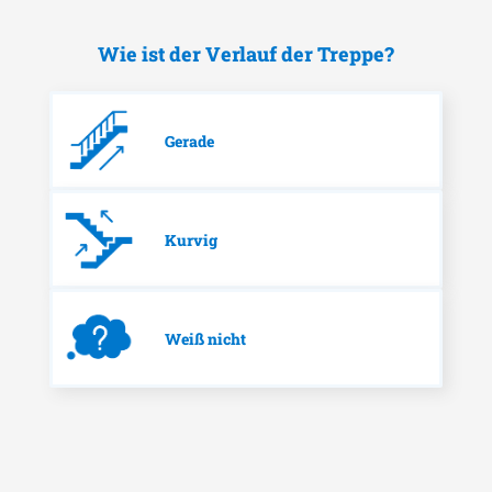
Wie ist der Verlauf der Treppe?
Gerade
Kurvig
Weiß nicht