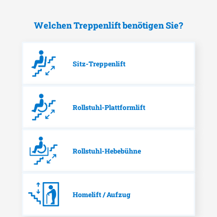
Welchen Treppenlift benötigen Sie?
Sitz-Treppenlift
Rollstuhl-Plattformlift
Rollstuhl-Hebebühne
Homelift / Aufzug