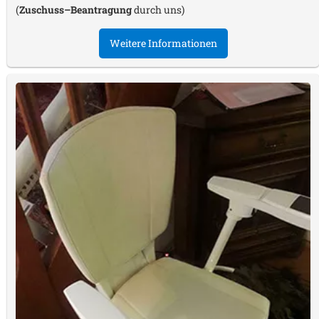
(
Zuschuss–Beantragung
durch uns)
Weitere Informationen