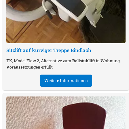
Sitzlift auf kurviger Treppe
Bindlach
TK, Model Flow 2, Alternative zum
Rollstuhllift
in Wohnung,
Voraussetzungen
erfüllt
Weitere Informationen