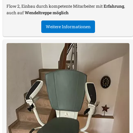
Flow 2, Einbau durch kompetente Mitarbeiter mit
Erfahrung
,
auch auf
Wendeltreppe möglich
Weitere Informationen