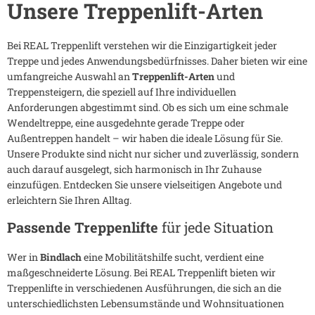
Unsere Treppenlift-Arten
Bei REAL Treppenlift verstehen wir die Einzigartigkeit jeder
Treppe und jedes Anwendungsbedürfnisses. Daher bieten wir eine
umfangreiche Auswahl an
Treppenlift-Arten
und
Treppensteigern, die speziell auf Ihre individuellen
Anforderungen abgestimmt sind. Ob es sich um eine schmale
Wendeltreppe, eine ausgedehnte gerade Treppe oder
Außentreppen handelt – wir haben die ideale Lösung für Sie.
Unsere Produkte sind nicht nur sicher und zuverlässig, sondern
auch darauf ausgelegt, sich harmonisch in Ihr Zuhause
einzufügen. Entdecken Sie unsere vielseitigen Angebote und
erleichtern Sie Ihren Alltag.
Passende Treppenlifte
für jede Situation
Wer in
Bindlach
eine Mobilitätshilfe sucht, verdient eine
maßgeschneiderte Lösung. Bei REAL Treppenlift bieten wir
Treppenlifte in verschiedenen Ausführungen, die sich an die
unterschiedlichsten Lebensumstände und Wohnsituationen