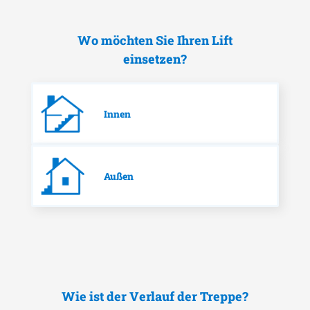
Wo möchten Sie Ihren Lift
einsetzen?
Innen
Außen
Wie ist der Verlauf der Treppe?