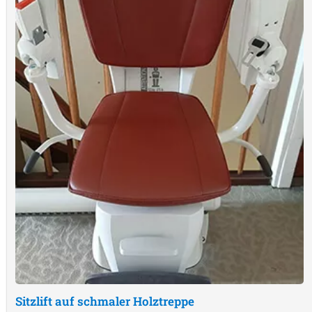
Sitzlift auf schmaler Holztreppe