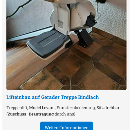
Lifteinbau auf Gerader Treppe
Bindlach
Treppenlift, Model Levant, Funkfernbedienung, Sitz drehbar
(
Zuschuss–Beantragung
durch uns)
Weitere Informationen