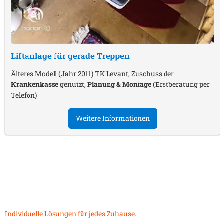
Liftanlage für gerade Treppen
Älteres Modell (Jahr 2011) TK Levant, Zuschuss der
Krankenkasse
genutzt,
Planung & Montage
(Erstberatung per
Telefon)
Weitere Informationen
Individuelle Lösungen für jedes Zuhause.