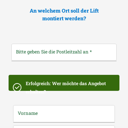
An welchem Ort soll der Lift
montiert werden?
Bitte geben Sie die Postleitzahl an
*
Erfolgreich: Wer möchte das Angebot
erhalten?
Vorname