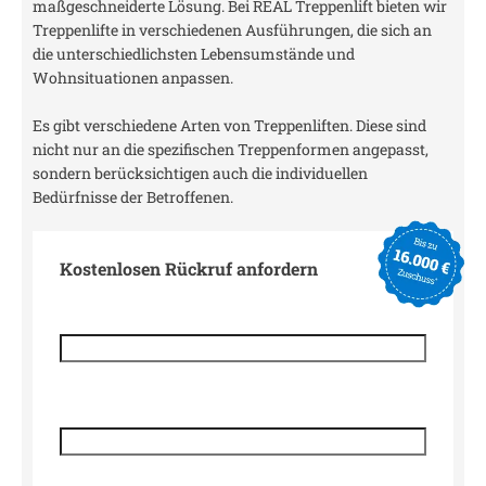
maßgeschneiderte Lösung. Bei REAL Treppenlift bieten wir
Treppenlifte in verschiedenen Ausführungen, die sich an
die unterschiedlichsten Lebensumstände und
Wohnsituationen anpassen.
Es gibt verschiedene Arten von Treppenliften. Diese sind
nicht nur an die spezifischen Treppenformen angepasst,
sondern berücksichtigen auch die individuellen
Bedürfnisse der Betroffenen.
Kostenlosen Rückruf anfordern