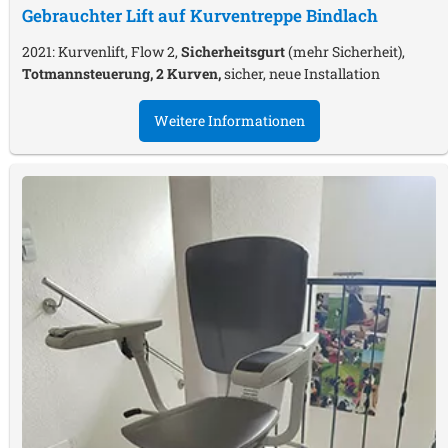
Gebrauchter Lift auf Kurventreppe
Bindlach
2021: Kurvenlift, Flow 2,
Sicherheitsgurt
(mehr Sicherheit),
Totmannsteuerung, 2 Kurven,
sicher, neue Installation
Weitere Informationen