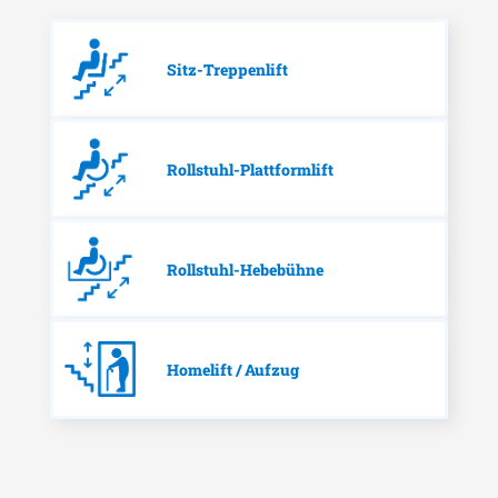
Sitz-Treppenlift
Rollstuhl-Plattformlift
Rollstuhl-Hebebühne
Homelift / Aufzug