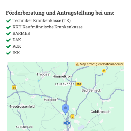
Förderberatung und Antragstellung bei uns:
Techniker Krankenkasse (TK)
KKH Kaufmännische Krankenkasse
BARMER
DAK
AOK
IKK