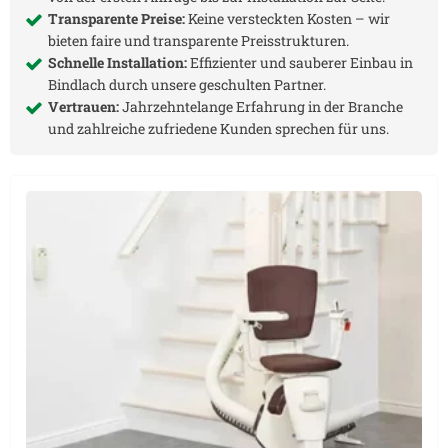
Transparente Preise:
Keine versteckten Kosten – wir
bieten faire und transparente Preisstrukturen.
Schnelle Installation:
Effizienter und sauberer Einbau in
Bindlach
durch unsere geschulten Partner.
Vertrauen:
Jahrzehntelange Erfahrung in der Branche
und zahlreiche zufriedene Kunden sprechen für uns.