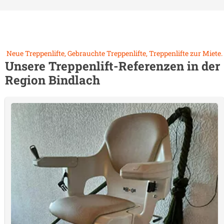
Neue Treppenlifte, Gebrauchte Treppenlifte, Treppenlifte zur Miete.
Unsere Treppenlift-Referenzen in der
Region
Bindlach