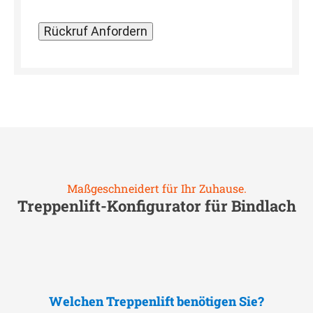
Maßgeschneidert für Ihr Zuhause.
Treppenlift-Konfigurator für
Bindlach
Welchen Treppenlift benötigen Sie?