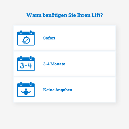
Wann benötigen Sie Ihren Lift?
Sofort
3-4 Monate
Keine Angaben