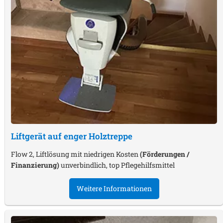
Liftgerät auf enger Holztreppe
Flow 2, Liftlösung mit niedrigen Kosten
(Förderungen /
Finanzierung)
unverbindlich, top Pflegehilfsmittel
Weitere Informationen