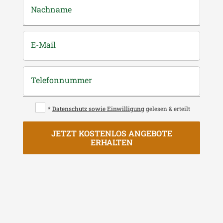
Nachname
E-Mail
Telefonnummer
*
Datenschutz sowie Einwilligung
gelesen & erteilt
JETZT KOSTENLOS ANGEBOTE
ERHALTEN