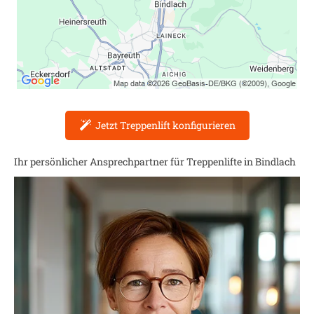
Jetzt Treppenlift konfigurieren
Ihr persönlicher Ansprechpartner für Treppenlifte in
Bindlach