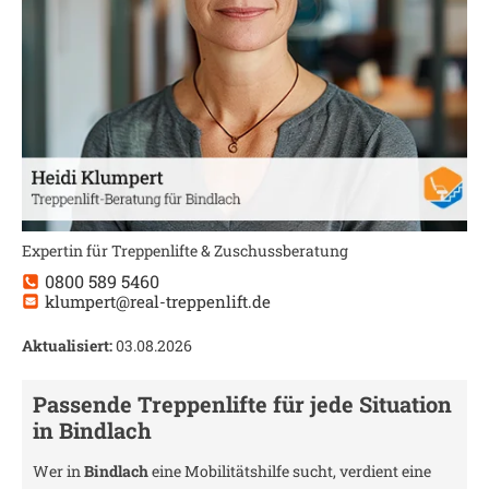
Expertin für Treppenlifte & Zuschussberatung
0800 589 5460
klumpert@real-treppenlift.de
Aktualisiert:
03.08.2026
Passende Treppenlifte für jede Situation
in
Bindlach
Wer in
Bindlach
eine Mobilitätshilfe sucht, verdient eine