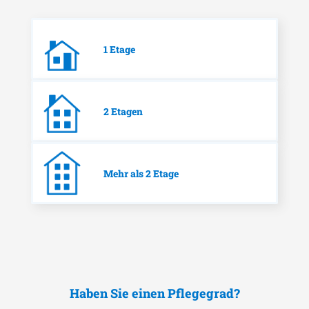
1 Etage
2 Etagen
Mehr als 2 Etage
Haben Sie einen Pflegegrad?