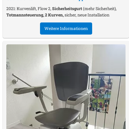
2021: Kurvenlift, Flow 2,
Sicherheitsgurt
(mehr Sicherheit),
Totmannsteuerung, 2 Kurven,
sicher, neue Installation
Weitere Informationen