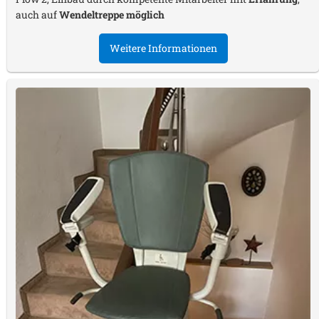
auch auf
Wendeltreppe möglich
Weitere Informationen