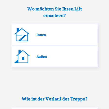
Wo möchten Sie Ihren Lift
einsetzen?
Innen
Außen
Wie ist der Verlauf der Treppe?