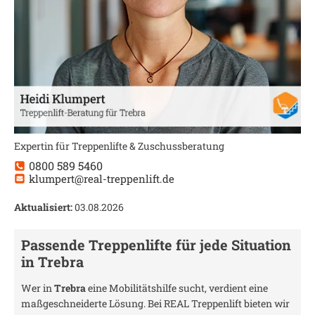
Expertin für Treppenlifte & Zuschussberatung
0800 589 5460
klumpert@real-treppenlift.de
Aktualisiert:
03.08.2026
Passende Treppenlifte für jede Situation
in
Trebra
Wer in
Trebra
eine Mobilitätshilfe sucht, verdient eine
maßgeschneiderte Lösung. Bei REAL Treppenlift bieten wir