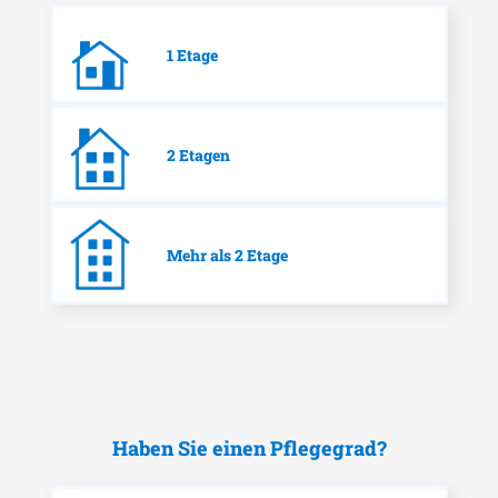
1 Etage
2 Etagen
Mehr als 2 Etage
Haben Sie einen Pflegegrad?