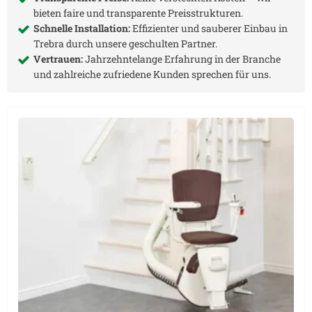
bieten faire und transparente Preisstrukturen.
Schnelle Installation:
Effizienter und sauberer Einbau in
Trebra
durch unsere geschulten Partner.
Vertrauen:
Jahrzehntelange Erfahrung in der Branche
und zahlreiche zufriedene Kunden sprechen für uns.