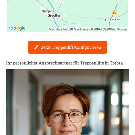
Jetzt Treppenlift konfigurieren
Ihr persönlicher Ansprechpartner für Treppenlifte in
Trebra