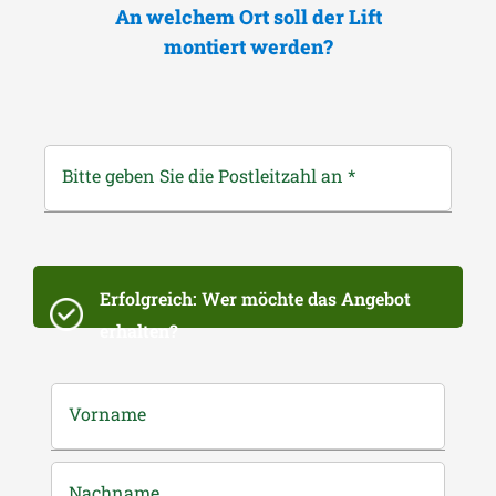
An welchem Ort soll der Lift
montiert werden?
Bitte geben Sie die Postleitzahl an
*
Erfolgreich: Wer möchte das Angebot
erhalten?
Vorname
Nachname