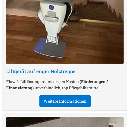
Liftgerät auf enger Holztreppe
Flow 2, Liftlösung mit niedrigen Kosten
(Förderungen /
Finanzierung)
unverbindlich, top Pflegehilfsmittel
Weitere Informationen