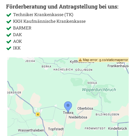
Förderberatung und Antragstellung bei uns:
Techniker Krankenkasse (TK)
KKH Kaufmännische Krankenkasse
BARMER
DAK
AOK
IKK