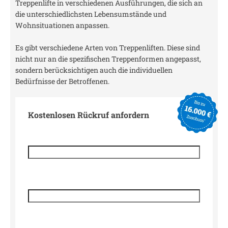
Treppenlifte in verschiedenen Ausführungen, die sich an
die unterschiedlichsten Lebensumstände und
Wohnsituationen anpassen.
Es gibt verschiedene Arten von Treppenliften. Diese sind
nicht nur an die spezifischen Treppenformen angepasst,
sondern berücksichtigen auch die individuellen
Bedürfnisse der Betroffenen.
Kostenlosen Rückruf anfordern