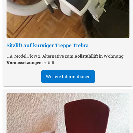
Sitzlift auf kurviger Treppe
Trebra
TK, Model Flow 2, Alternative zum
Rollstuhllift
in Wohnung,
Voraussetzungen
erfüllt
Weitere Informationen