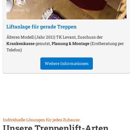
Liftanlage für gerade Treppen
Älteres Modell (Jahr 2011) TK Levant, Zuschuss der
Krankenkasse
genutzt,
Planung & Montage
(Erstberatung per
Telefon)
Weitere Informationen
Individuelle Lösungen für jedes Zuhause.
Unsere Treppenlift-Arten