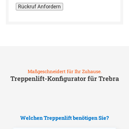
Maßgeschneidert für Ihr Zuhause.
Treppenlift-Konfigurator für
Trebra
Welchen Treppenlift benötigen Sie?