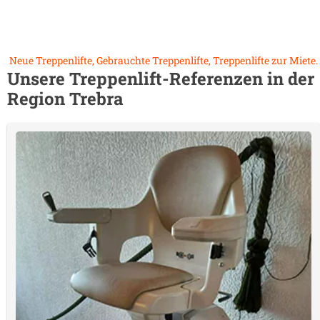
Neue Treppenlifte, Gebrauchte Treppenlifte, Treppenlifte zur Miete.
Unsere Treppenlift-Referenzen in der
Region
Trebra