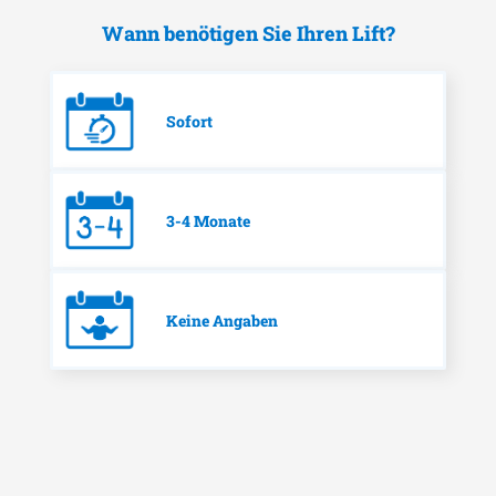
Wann benötigen Sie Ihren Lift?
Sofort
3-4 Monate
Keine Angaben