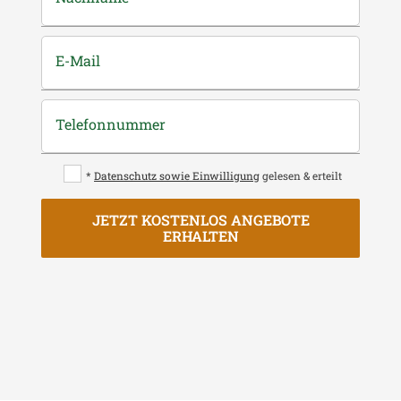
E-Mail
Telefonnummer
*
Datenschutz sowie Einwilligung
gelesen & erteilt
JETZT KOSTENLOS ANGEBOTE
ERHALTEN