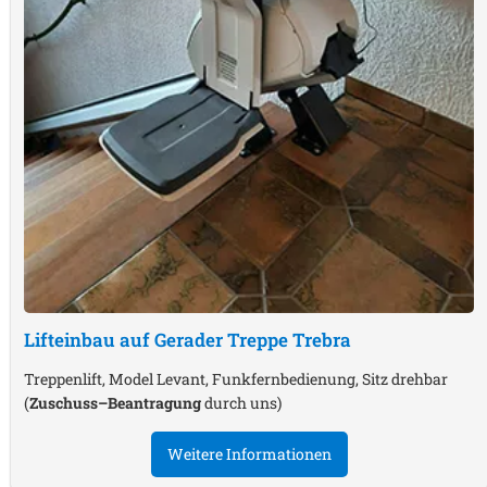
Lifteinbau auf Gerader Treppe
Trebra
Treppenlift, Model Levant, Funkfernbedienung, Sitz drehbar
(
Zuschuss–Beantragung
durch uns)
Weitere Informationen