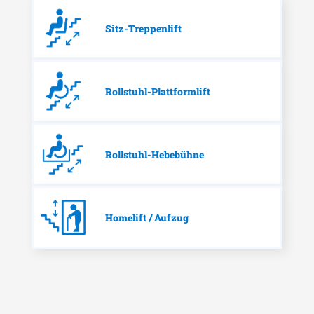
Sitz-Treppenlift
Rollstuhl-Plattformlift
Rollstuhl-Hebebühne
Homelift / Aufzug