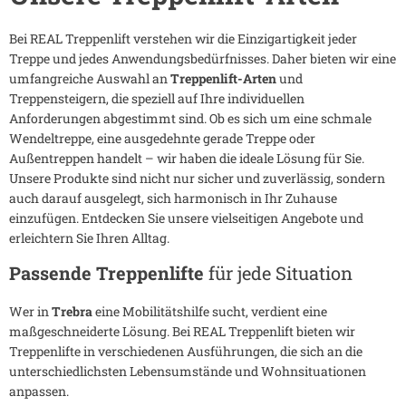
Bei REAL Treppenlift verstehen wir die Einzigartigkeit jeder
Treppe und jedes Anwendungsbedürfnisses. Daher bieten wir eine
umfangreiche Auswahl an
Treppenlift-Arten
und
Treppensteigern, die speziell auf Ihre individuellen
Anforderungen abgestimmt sind. Ob es sich um eine schmale
Wendeltreppe, eine ausgedehnte gerade Treppe oder
Außentreppen handelt – wir haben die ideale Lösung für Sie.
Unsere Produkte sind nicht nur sicher und zuverlässig, sondern
auch darauf ausgelegt, sich harmonisch in Ihr Zuhause
einzufügen. Entdecken Sie unsere vielseitigen Angebote und
erleichtern Sie Ihren Alltag.
Passende Treppenlifte
für jede Situation
Wer in
Trebra
eine Mobilitätshilfe sucht, verdient eine
maßgeschneiderte Lösung. Bei REAL Treppenlift bieten wir
Treppenlifte in verschiedenen Ausführungen, die sich an die
unterschiedlichsten Lebensumstände und Wohnsituationen
anpassen.