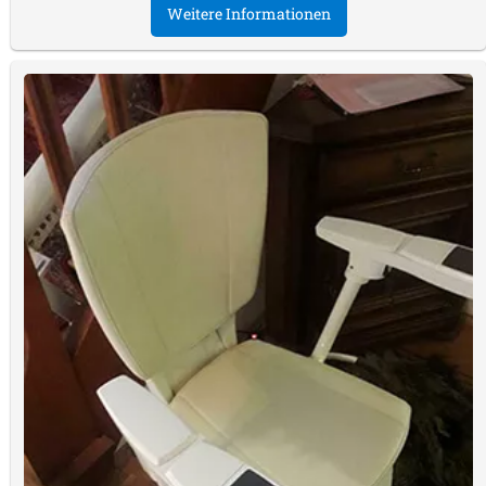
Weitere Informationen