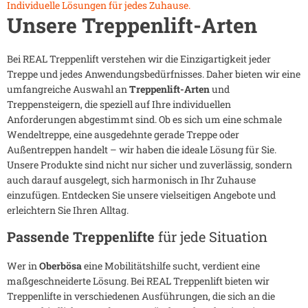
Individuelle Lösungen für jedes Zuhause.
Unsere Treppenlift-Arten
Bei REAL Treppenlift verstehen wir die Einzigartigkeit jeder
Treppe und jedes Anwendungsbedürfnisses. Daher bieten wir eine
umfangreiche Auswahl an
Treppenlift-Arten
und
Treppensteigern, die speziell auf Ihre individuellen
Anforderungen abgestimmt sind. Ob es sich um eine schmale
Wendeltreppe, eine ausgedehnte gerade Treppe oder
Außentreppen handelt – wir haben die ideale Lösung für Sie.
Unsere Produkte sind nicht nur sicher und zuverlässig, sondern
auch darauf ausgelegt, sich harmonisch in Ihr Zuhause
einzufügen. Entdecken Sie unsere vielseitigen Angebote und
erleichtern Sie Ihren Alltag.
Passende Treppenlifte
für jede Situation
Wer in
Oberbösa
eine Mobilitätshilfe sucht, verdient eine
maßgeschneiderte Lösung. Bei REAL Treppenlift bieten wir
Treppenlifte in verschiedenen Ausführungen, die sich an die