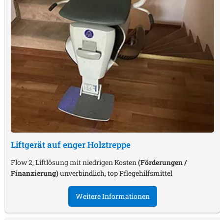
Liftgerät auf enger Holztreppe
Flow 2, Liftlösung mit niedrigen Kosten
(Förderungen /
Finanzierung)
unverbindlich, top Pflegehilfsmittel
Weitere Informationen