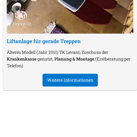
Liftanlage für gerade Treppen
Älteres Modell (Jahr 2011) TK Levant, Zuschuss der
Krankenkasse
genutzt,
Planung & Montage
(Erstberatung per
Telefon)
Weitere Informationen