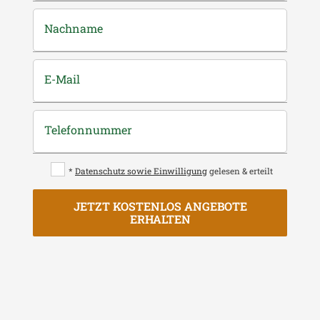
Nachname
E-Mail
Telefonnummer
*
Datenschutz sowie Einwilligung
gelesen & erteilt
JETZT KOSTENLOS ANGEBOTE
ERHALTEN