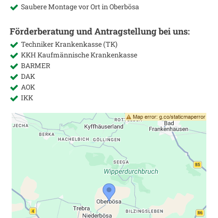
Saubere Montage vor Ort in
Oberbösa
Förderberatung und Antragstellung bei uns:
Techniker Krankenkasse (TK)
KKH Kaufmännische Krankenkasse
BARMER
DAK
AOK
IKK