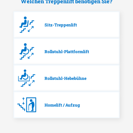
Welchen Treppenlift benötigen Sie?
Sitz-Treppenlift
Rollstuhl-Plattformlift
Rollstuhl-Hebebühne
Homelift / Aufzug