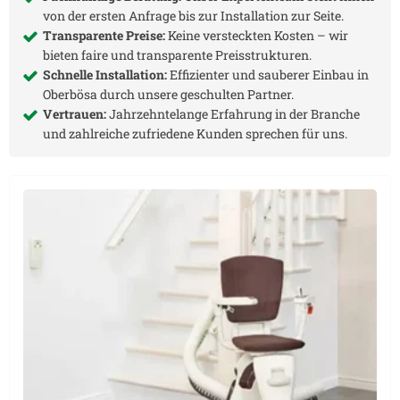
von der ersten Anfrage bis zur Installation zur Seite.
Transparente Preise:
Keine versteckten Kosten – wir
bieten faire und transparente Preisstrukturen.
Schnelle Installation:
Effizienter und sauberer Einbau in
Oberbösa
durch unsere geschulten Partner.
Vertrauen:
Jahrzehntelange Erfahrung in der Branche
und zahlreiche zufriedene Kunden sprechen für uns.