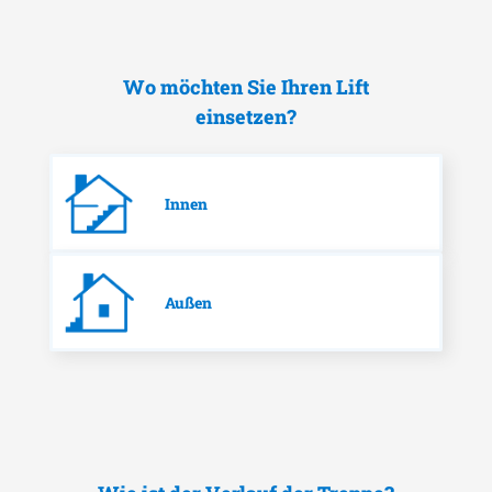
Wo möchten Sie Ihren Lift
einsetzen?
Innen
Außen