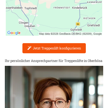
Jetzt Treppenlift konfigurieren
Ihr persönlicher Ansprechpartner für Treppenlifte in
Oberbösa