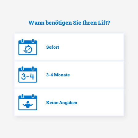
Wann benötigen Sie Ihren Lift?
Sofort
3-4 Monate
Keine Angaben