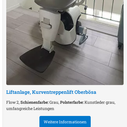
Liftanlage, Kurventreppenlift
Oberbösa
Flow 2,
Schienenfarbe:
Grau,
Polsterfarbe:
Kunstleder grau,
umfangreiche Leistungen
Weitere Informationen