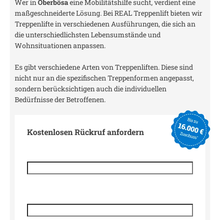
Wer in
Oberbösa
eine Mobilitätshilfe sucht, verdient eine
maßgeschneiderte Lösung. Bei REAL Treppenlift bieten wir
Treppenlifte in verschiedenen Ausführungen, die sich an
die unterschiedlichsten Lebensumstände und
Wohnsituationen anpassen.
Es gibt verschiedene Arten von Treppenliften. Diese sind
nicht nur an die spezifischen Treppenformen angepasst,
sondern berücksichtigen auch die individuellen
Bedürfnisse der Betroffenen.
Kostenlosen Rückruf anfordern