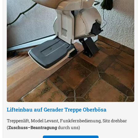
Lifteinbau auf Gerader Treppe
Oberbösa
Treppenlift, Model Levant, Funkfernbedienung, Sitz drehbar
(
Zuschuss–Beantragung
durch uns)