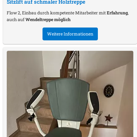
Sitzlift auf schmaler Holztreppe
Flow 2, Einbau durch kompetente Mitarbeiter mit
Erfahrung
,
auch auf
Wendeltreppe möglich
Weitere Informationen