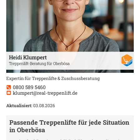
Expertin für Treppenlifte & Zuschussberatung
0800 589 5460
klumpert@real-treppenlift.de
Aktualisiert:
03.08.2026
Passende Treppenlifte für jede Situation
in
Oberbösa