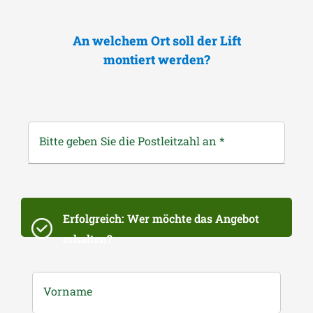
An welchem Ort soll der Lift
montiert werden?
Bitte geben Sie die Postleitzahl an
*
Erfolgreich: Wer möchte das Angebot
erhalten?
Vorname