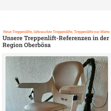
Neue Treppenlifte, Gebrauchte Treppenlifte, Treppenlifte zur Miete.
Unsere Treppenlift-Referenzen in der
Region
Oberbösa