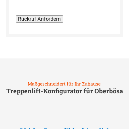
Maßgeschneidert für Ihr Zuhause.
Treppenlift-Konfigurator für
Oberbösa