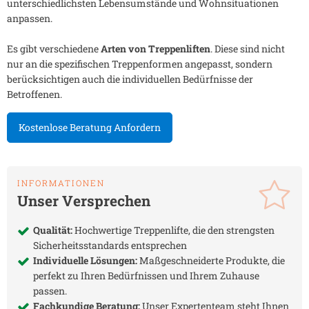
unterschiedlichsten Lebensumstände und Wohnsituationen
anpassen.
Es gibt verschiedene
Arten von Treppenliften
. Diese sind nicht
nur an die spezifischen Treppenformen angepasst, sondern
berücksichtigen auch die individuellen Bedürfnisse der
Betroffenen.
Kostenlose Beratung Anfordern
INFORMATIONEN
Unser Versprechen
Qualität:
Hochwertige Treppenlifte, die den strengsten
Sicherheitsstandards entsprechen
Individuelle Lösungen:
Maßgeschneiderte Produkte, die
perfekt zu Ihren Bedürfnissen und Ihrem Zuhause
passen.
Fachkundige Beratung:
Unser Expertenteam steht Ihnen