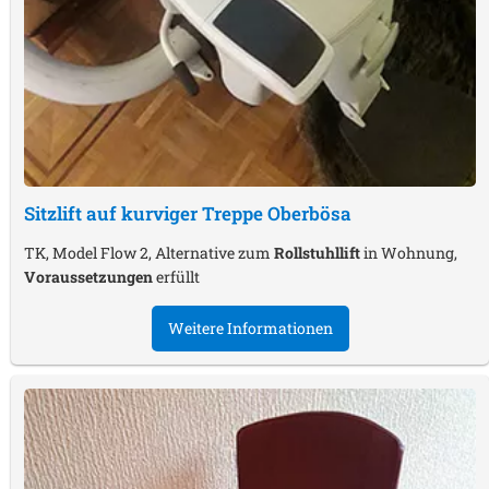
Sitzlift auf kurviger Treppe
Oberbösa
TK, Model Flow 2, Alternative zum
Rollstuhllift
in Wohnung,
Voraussetzungen
erfüllt
Weitere Informationen