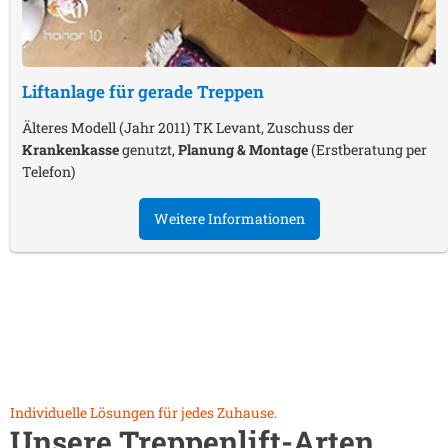
Liftanlage für gerade Treppen
Älteres Modell (Jahr 2011) TK Levant, Zuschuss der
Krankenkasse
genutzt,
Planung & Montage
(Erstberatung per
Telefon)
Weitere Informationen
Individuelle Lösungen für jedes Zuhause.
Unsere Treppenlift-Arten