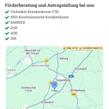
Förderberatung und Antragstellung bei uns:
Techniker Krankenkasse (TK)
KKH Kaufmännische Krankenkasse
BARMER
DAK
AOK
IKK