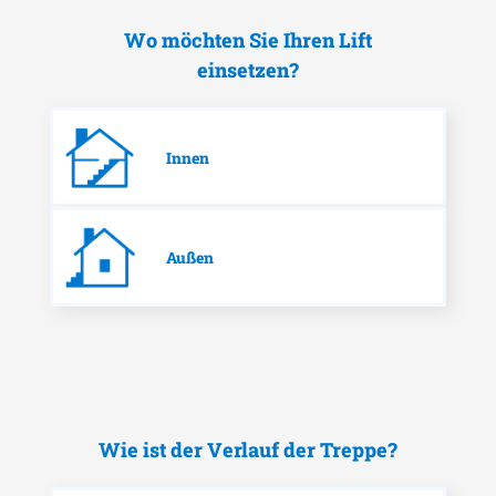
Wo möchten Sie Ihren Lift
einsetzen?
Innen
Außen
Wie ist der Verlauf der Treppe?