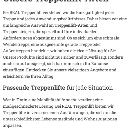
Bei REAL Treppenlift verstehen wir die Einzigartigkeit jeder
Treppe und jedes Anwendungsbedürfnisses. Daher bieten wir eine
umfangreiche Auswahl an
Treppenlift-Arten
und
Treppensteigern, die speziell auf Ihre individuellen
Anforderungen abgestimmt sind. Ob es sich um eine schmale
Wendeltreppe, eine ausgedehnte gerade Treppe oder
Außentreppen handelt – wir haben die ideale Lösung für Sie.
Unsere Produkte sind nicht nur sicher und zuverlässig, sondern
auch darauf ausgelegt, sich harmonisch in Ihr Zuhause
einzufügen. Entdecken Sie unsere vielseitigen Angebote und
erleichtern Sie Ihren Alltag.
Passende Treppenlifte
für jede Situation
Wer in
Train
eine Mobilitätshilfe sucht, verdient eine
maßgeschneiderte Lösung. Bei REAL Treppenlift bieten wir
Treppenlifte in verschiedenen Ausführungen, die sich an die
unterschiedlichsten Lebensumstände und Wohnsituationen
anpassen.