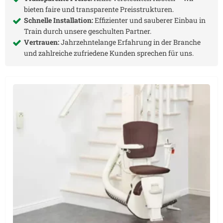
bieten faire und transparente Preisstrukturen.
Schnelle Installation:
Effizienter und sauberer Einbau in
Train
durch unsere geschulten Partner.
Vertrauen:
Jahrzehntelange Erfahrung in der Branche
und zahlreiche zufriedene Kunden sprechen für uns.