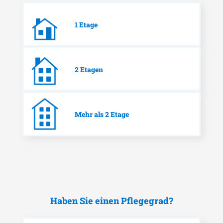
1 Etage
2 Etagen
Mehr als 2 Etage
Haben Sie einen Pflegegrad?