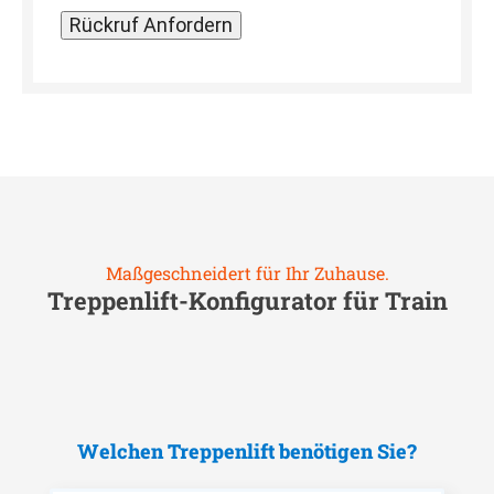
Maßgeschneidert für Ihr Zuhause.
Treppenlift-Konfigurator für
Train
Welchen Treppenlift benötigen Sie?