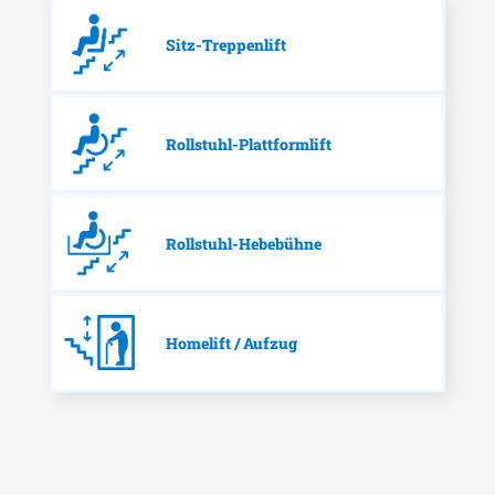
Sitz-Treppenlift
Rollstuhl-Plattformlift
Rollstuhl-Hebebühne
Homelift / Aufzug