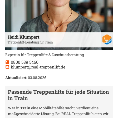
Expertin für Treppenlifte & Zuschussberatung
0800 589 5460
klumpert@real-treppenlift.de
Aktualisiert:
03.08.2026
Passende Treppenlifte für jede Situation
in
Train
Wer in
Train
eine Mobilitätshilfe sucht, verdient eine
maßgeschneiderte Lösung. Bei REAL Treppenlift bieten wir