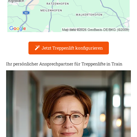
Jetzt Treppenlift konfigurieren
Ihr persönlicher Ansprechpartner für Treppenlifte in
Train