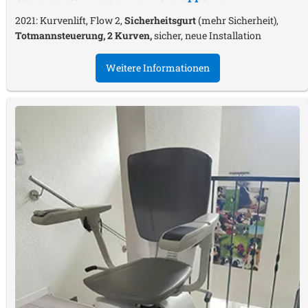
2021: Kurvenlift, Flow 2,
Sicherheitsgurt
(mehr Sicherheit),
Totmannsteuerung, 2 Kurven,
sicher, neue Installation
Weitere Informationen