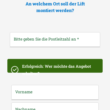
An welchem Ort soll der Lift
montiert werden?
Bitte geben Sie die Postleitzahl an
*
Erfolgreich: Wer möchte das Angebot
erhalten?
Vorname
Nachname