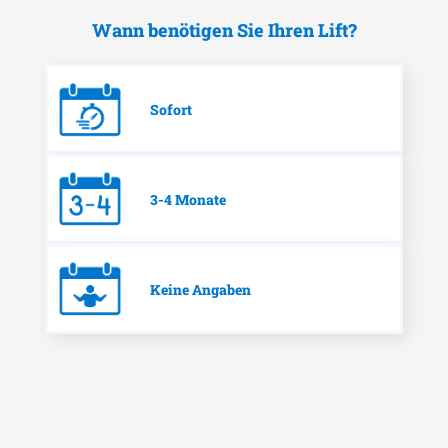
Wann benötigen Sie Ihren Lift?
Sofort
3-4 Monate
Keine Angaben