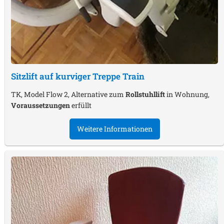
Sitzlift auf kurviger Treppe
Train
TK, Model Flow 2, Alternative zum
Rollstuhllift
in Wohnung,
Voraussetzungen
erfüllt
Weitere Informationen