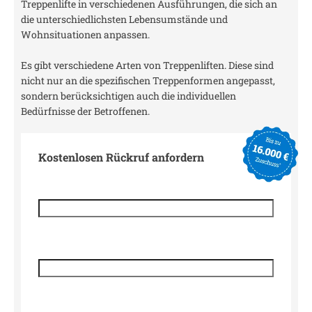
Treppenlifte in verschiedenen Ausführungen, die sich an
die unterschiedlichsten Lebensumstände und
Wohnsituationen anpassen.
Es gibt verschiedene Arten von Treppenliften. Diese sind
nicht nur an die spezifischen Treppenformen angepasst,
sondern berücksichtigen auch die individuellen
Bedürfnisse der Betroffenen.
Kostenlosen Rückruf anfordern