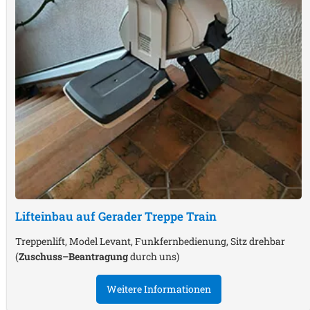
Lifteinbau auf Gerader Treppe
Train
Treppenlift, Model Levant, Funkfernbedienung, Sitz drehbar
(
Zuschuss–Beantragung
durch uns)
Weitere Informationen