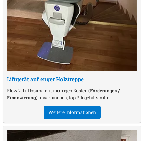
Liftgerät auf enger Holztreppe
Flow 2, Liftlösung mit niedrigen Kosten
(Förderungen /
Finanzierung)
unverbindlich, top Pflegehilfsmittel
Weitere Informationen