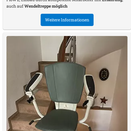
auch auf
Wendeltreppe möglich
Weitere Informationen