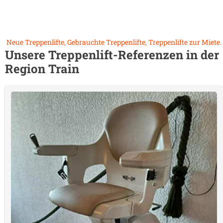
Neue Treppenlifte, Gebrauchte Treppenlifte, Treppenlifte zur Miete.
Unsere Treppenlift-Referenzen in der
Region
Train