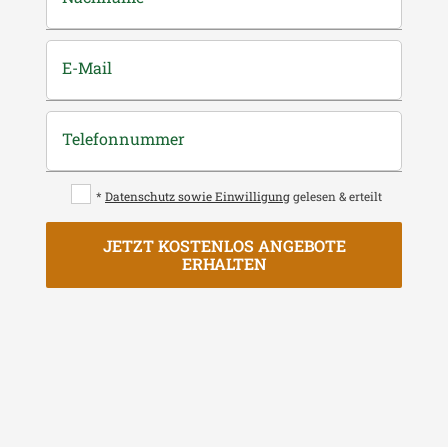
E-Mail
Telefonnummer
*
Datenschutz sowie Einwilligung
gelesen & erteilt
JETZT KOSTENLOS ANGEBOTE
ERHALTEN