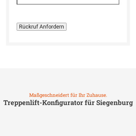
Maßgeschneidert für Ihr Zuhause.
Treppenlift-Konfigurator für
Siegenburg