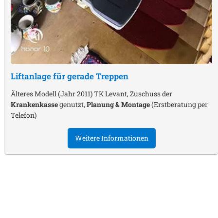
Liftanlage für gerade Treppen
Älteres Modell (Jahr 2011) TK Levant, Zuschuss der
Krankenkasse
genutzt,
Planung & Montage
(Erstberatung per
Telefon)
Weitere Informationen