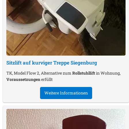
Sitzlift auf kurviger Treppe
Siegenburg
TK, Model Flow 2, Alternative zum
Rollstuhllift
in Wohnung,
Voraussetzungen
erfüllt
Weitere Informationen