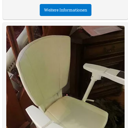
Weitere Informationen