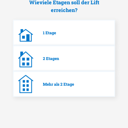
Wieviele Etagen soll der Lift
erreichen?
1 Etage
2 Etagen
Mehr als 2 Etage