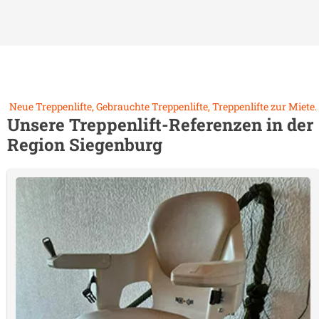
Neue Treppenlifte, Gebrauchte Treppenlifte, Treppenlifte zur Miete.
Unsere Treppenlift-Referenzen in der
Region
Siegenburg