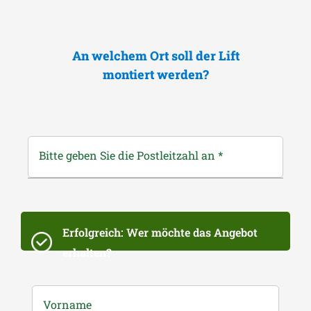
An welchem Ort soll der Lift
montiert werden?
Bitte geben Sie die Postleitzahl an
*
Erfolgreich: Wer möchte das Angebot
erhalten?
Vorname