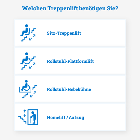
Welchen Treppenlift benötigen Sie?
Sitz-Treppenlift
Rollstuhl-Plattformlift
Rollstuhl-Hebebühne
Homelift / Aufzug