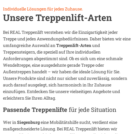
Individuelle Lösungen für jedes Zuhause.
Unsere Treppenlift-Arten
Bei REAL Treppenlift verstehen wir die Einzigartigkeit jeder
Treppe und jedes Anwendungsbedürfnisses. Daher bieten wir eine
umfangreiche Auswahl an
Treppenlift-Arten
und
Treppensteigern, die speziell auf Ihre individuellen
Anforderungen abgestimmt sind. Ob es sich um eine schmale
Wendeltreppe, eine ausgedehnte gerade Treppe oder
Außentreppen handelt – wir haben die ideale Lösung für Sie.
Unsere Produkte sind nicht nur sicher und zuverlässig, sondern
auch darauf ausgelegt, sich harmonisch in Ihr Zuhause
einzufügen. Entdecken Sie unsere vielseitigen Angebote und
erleichtern Sie Ihren Alltag.
Passende Treppenlifte
für jede Situation
Wer in
Siegenburg
eine Mobilitätshilfe sucht, verdient eine
maßgeschneiderte Lösung. Bei REAL Treppenlift bieten wir