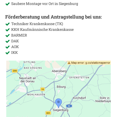
Saubere Montage vor Ort in
Siegenburg
Förderberatung und Antragstellung bei uns:
Techniker Krankenkasse (TK)
KKH Kaufmännische Krankenkasse
BARMER
DAK
AOK
IKK