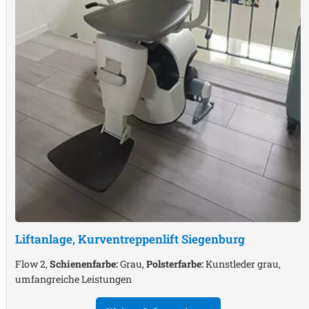
Liftanlage, Kurventreppenlift
Siegenburg
Flow 2,
Schienenfarbe:
Grau,
Polsterfarbe:
Kunstleder grau,
umfangreiche Leistungen