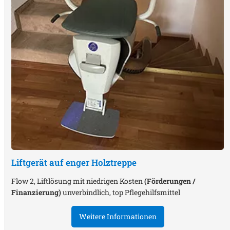
Liftgerät auf enger Holztreppe
Flow 2, Liftlösung mit niedrigen Kosten
(Förderungen /
Finanzierung)
unverbindlich, top Pflegehilfsmittel
Weitere Informationen