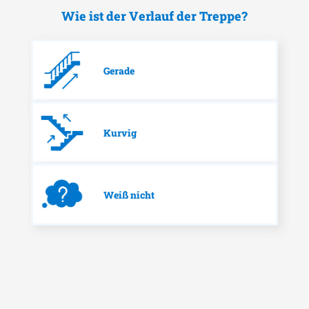
Wie ist der Verlauf der Treppe?
Gerade
Kurvig
Weiß nicht