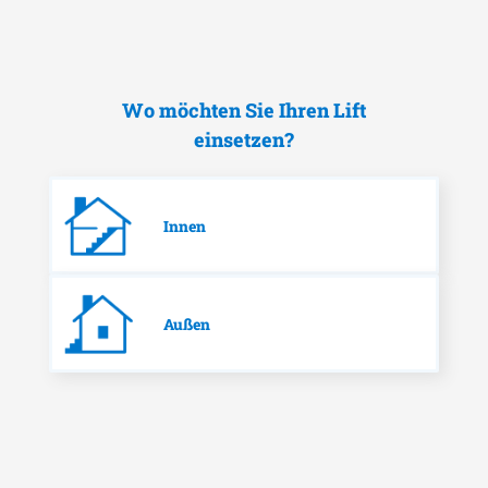
Wo möchten Sie Ihren Lift
einsetzen?
Innen
Außen