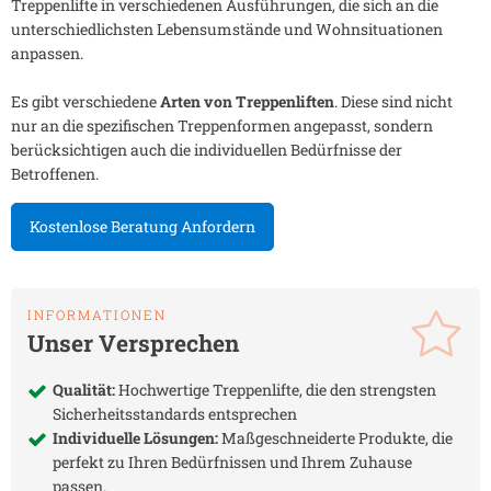
Treppenlifte in verschiedenen Ausführungen, die sich an die
unterschiedlichsten Lebensumstände und Wohnsituationen
anpassen.
Es gibt verschiedene
Arten von Treppenliften
. Diese sind nicht
nur an die spezifischen Treppenformen angepasst, sondern
berücksichtigen auch die individuellen Bedürfnisse der
Betroffenen.
Kostenlose Beratung Anfordern
INFORMATIONEN
Unser Versprechen
Qualität:
Hochwertige Treppenlifte, die den strengsten
Sicherheitsstandards entsprechen
Individuelle Lösungen:
Maßgeschneiderte Produkte, die
perfekt zu Ihren Bedürfnissen und Ihrem Zuhause
passen.