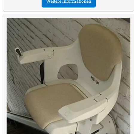
Weitere Informationen