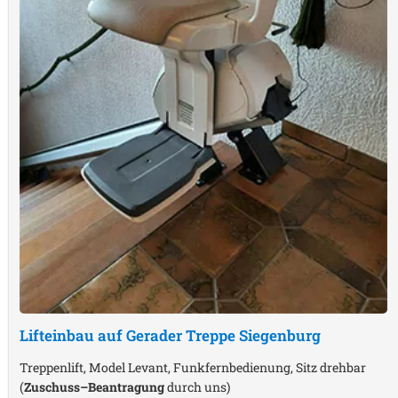
Lifteinbau auf Gerader Treppe
Siegenburg
Treppenlift, Model Levant, Funkfernbedienung, Sitz drehbar
(
Zuschuss–Beantragung
durch uns)