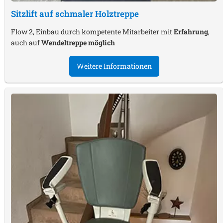
Sitzlift auf schmaler Holztreppe
Flow 2, Einbau durch kompetente Mitarbeiter mit
Erfahrung
,
auch auf
Wendeltreppe möglich
Weitere Informationen