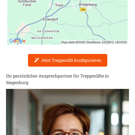
Jetzt Treppenlift konfigurieren
Ihr persönlicher Ansprechpartner für Treppenlifte in
Siegenburg