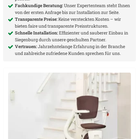
Fachkundige Beratung:
Unser Expertenteam steht Ihnen
von der ersten Anfrage bis zur Installation zur Seite.
Transparente Preise:
Keine versteckten Kosten – wir
bieten faire und transparente Preisstrukturen.
Schnelle Installation:
Effizienter und sauberer Einbau in
Siegenburg
durch unsere geschulten Partner.
Vertrauen:
Jahrzehntelange Erfahrung in der Branche
und zahlreiche zufriedene Kunden sprechen für uns.