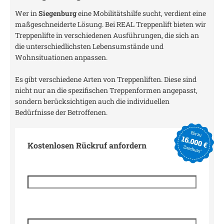
Wer in
Siegenburg
eine Mobilitätshilfe sucht, verdient eine
maßgeschneiderte Lösung. Bei REAL Treppenlift bieten wir
Treppenlifte in verschiedenen Ausführungen, die sich an
die unterschiedlichsten Lebensumstände und
Wohnsituationen anpassen.
Es gibt verschiedene Arten von Treppenliften. Diese sind
nicht nur an die spezifischen Treppenformen angepasst,
sondern berücksichtigen auch die individuellen
Bedürfnisse der Betroffenen.
Kostenlosen Rückruf anfordern