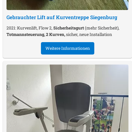
Gebrauchter Lift auf Kurventreppe
Siegenburg
2021: Kurvenlift, Flow 2,
Sicherheitsgurt
(mehr Sicherheit),
Totmannsteuerung, 2 Kurven,
sicher, neue Installation
Weitere Informationen