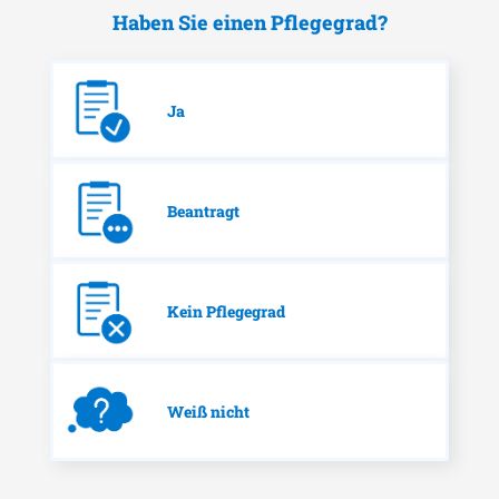
Haben Sie einen Pflegegrad?
Ja
Beantragt
Kein Pflegegrad
Weiß nicht