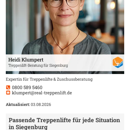
Expertin für Treppenlifte & Zuschussberatung
0800 589 5460
klumpert@real-treppenlift.de
Aktualisiert:
03.08.2026
Passende Treppenlifte für jede Situation
in
Siegenburg