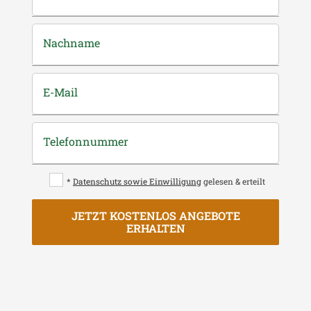
Nachname
E-Mail
Telefonnummer
*
Datenschutz sowie Einwilligung
gelesen & erteilt
JETZT KOSTENLOS ANGEBOTE
ERHALTEN