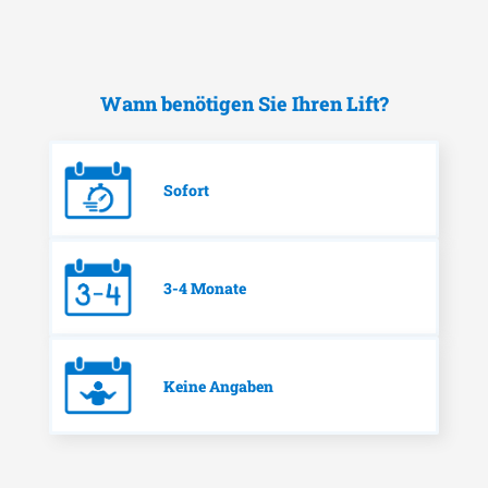
Wann benötigen Sie Ihren Lift?
Sofort
3-4 Monate
Keine Angaben