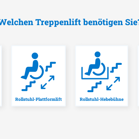
Welchen Treppenlift benötigen Sie
Rollstuhl-Plattformlift
Rollstuhl-Hebebühne