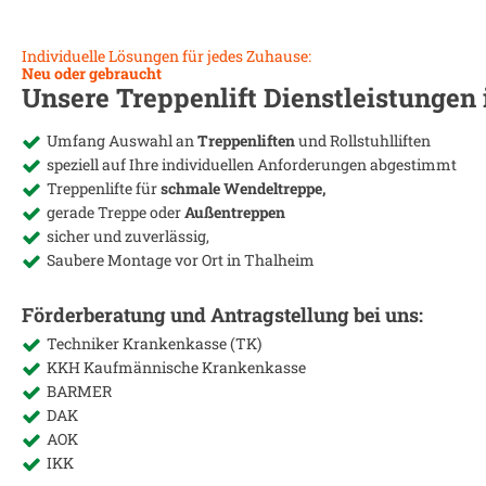
Individuelle Lösungen für jedes Zuhause:
Neu oder gebraucht
Unsere Treppenlift Dienstleistungen
Umfang Auswahl an
Treppenliften
und Rollstuhlliften
speziell auf Ihre individuellen Anforderungen abgestimmt
Treppenlifte für
schmale Wendeltreppe,
gerade Treppe oder
Außentreppen
sicher und zuverlässig,
Saubere Montage vor Ort in
Thalheim
Förderberatung und Antragstellung bei uns:
Techniker Krankenkasse (TK)
KKH Kaufmännische Krankenkasse
BARMER
DAK
AOK
IKK