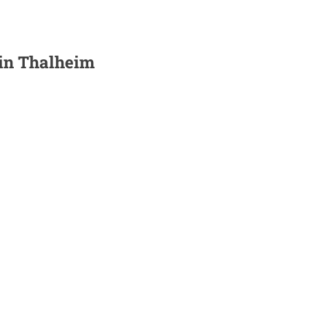
 in
Thalheim