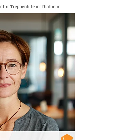
 für Treppenlifte in
Thalheim