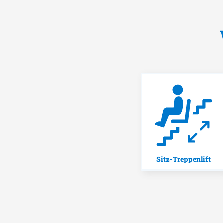
Sitz-Treppenlift