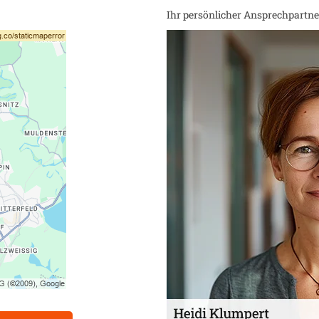
Ihr persönlicher Ansprechpartner