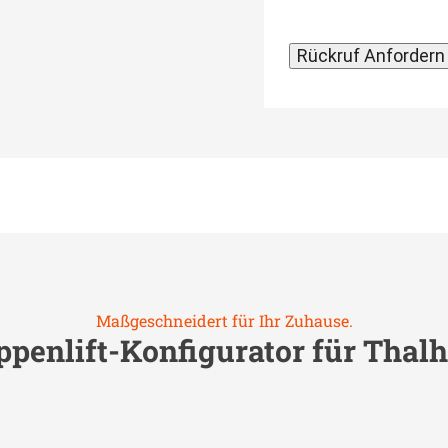
Maßgeschneidert für Ihr Zuhause.
ppenlift-Konfigurator für
Thal