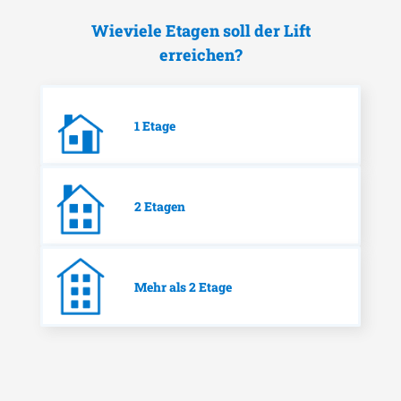
Wieviele Etagen soll der Lift
erreichen?
1 Etage
2 Etagen
Mehr als 2 Etage