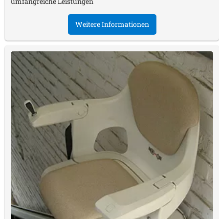
umfangreiche Leistungen
Weitere Informationen