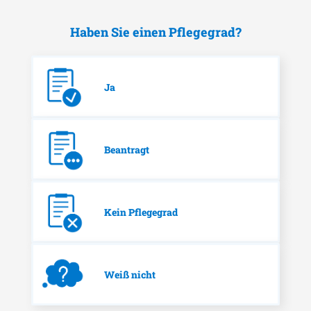
Haben Sie einen Pflegegrad?
Ja
Beantragt
Kein Pflegegrad
Weiß nicht