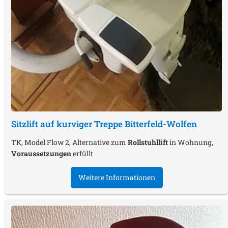
Sitzlift auf kurviger Treppe
Bitterfeld-Wolfen
TK, Model Flow 2, Alternative zum
Rollstuhllift
in Wohnung,
Voraussetzungen
erfüllt
Weitere Informationen