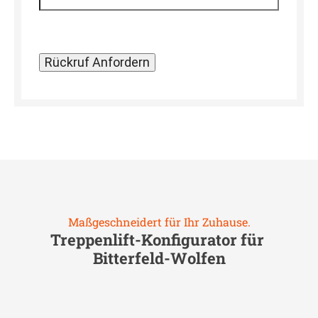
Maßgeschneidert für Ihr Zuhause.
Treppenlift-Konfigurator für
Bitterfeld-Wolfen