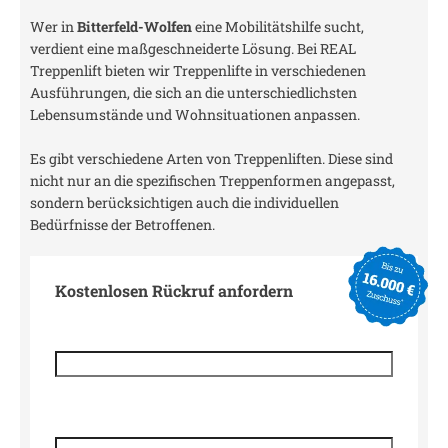
Wer in
Bitterfeld-Wolfen
eine Mobilitätshilfe sucht,
verdient eine maßgeschneiderte Lösung. Bei REAL
Treppenlift bieten wir Treppenlifte in verschiedenen
Ausführungen, die sich an die unterschiedlichsten
Lebensumstände und Wohnsituationen anpassen.
Es gibt verschiedene Arten von Treppenliften. Diese sind
nicht nur an die spezifischen Treppenformen angepasst,
sondern berücksichtigen auch die individuellen
Bedürfnisse der Betroffenen.
Kostenlosen Rückruf anfordern