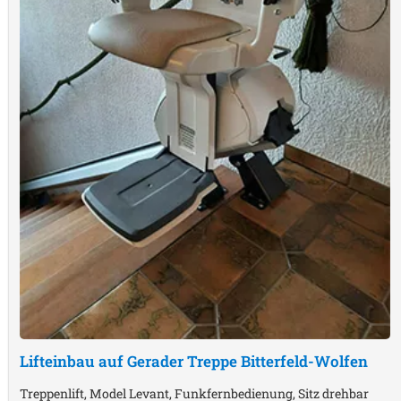
Lifteinbau auf Gerader Treppe
Bitterfeld-Wolfen
Treppenlift, Model Levant, Funkfernbedienung, Sitz drehbar