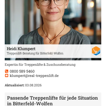
Expertin für Treppenlifte & Zuschussberatung
0800 589 5460
klumpert@real-treppenlift.de
Aktualisiert:
03.08.2026
Passende Treppenlifte für jede Situation
in
Bitterfeld-Wolfen