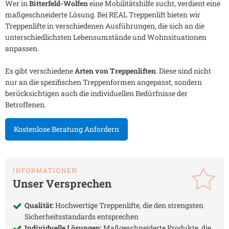
Wer in
Bitterfeld-Wolfen
eine Mobilitätshilfe sucht, verdient eine
maßgeschneiderte Lösung. Bei REAL Treppenlift bieten wir
Treppenlifte in verschiedenen Ausführungen, die sich an die
unterschiedlichsten Lebensumstände und Wohnsituationen
anpassen.
Es gibt verschiedene
Arten von Treppenliften
. Diese sind nicht
nur an die spezifischen Treppenformen angepasst, sondern
berücksichtigen auch die individuellen Bedürfnisse der
Betroffenen.
Kostenlose Beratung Anfordern
INFORMATIONEN
Unser Versprechen
Qualität:
Hochwertige Treppenlifte, die den strengsten
Sicherheitsstandards entsprechen
Individuelle Lösungen:
Maßgeschneiderte Produkte, die