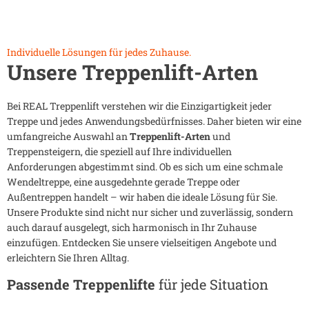
Individuelle Lösungen für jedes Zuhause.
Unsere Treppenlift-Arten
Bei REAL Treppenlift verstehen wir die Einzigartigkeit jeder
Treppe und jedes Anwendungsbedürfnisses. Daher bieten wir eine
umfangreiche Auswahl an
Treppenlift-Arten
und
Treppensteigern, die speziell auf Ihre individuellen
Anforderungen abgestimmt sind. Ob es sich um eine schmale
Wendeltreppe, eine ausgedehnte gerade Treppe oder
Außentreppen handelt – wir haben die ideale Lösung für Sie.
Unsere Produkte sind nicht nur sicher und zuverlässig, sondern
auch darauf ausgelegt, sich harmonisch in Ihr Zuhause
einzufügen. Entdecken Sie unsere vielseitigen Angebote und
erleichtern Sie Ihren Alltag.
Passende Treppenlifte
für jede Situation