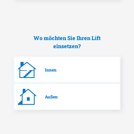
Wo möchten Sie Ihren Lift
einsetzen?
Innen
Außen