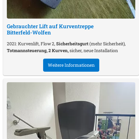
Gebrauchter Lift auf Kurventreppe
Bitterfeld-Wolfen
2021: Kurvenlift, Flow 2,
Sicherheitsgurt
(mehr Sicherheit),
Totmannsteuerung, 2 Kurven,
sicher, neue Installation
Weitere Informationen