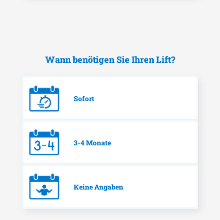
Wann benötigen Sie Ihren Lift?
Sofort
3-4 Monate
Keine Angaben