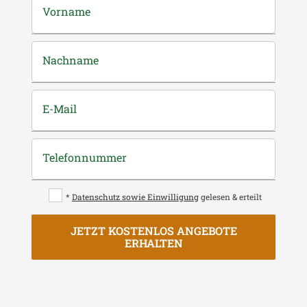
Vorname
Nachname
E-Mail
Telefonnummer
*
Datenschutz sowie Einwilligung
gelesen & erteilt
JETZT KOSTENLOS ANGEBOTE
ERHALTEN