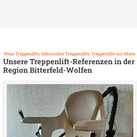
Neue Treppenlifte, Gebrauchte Treppenlifte, Treppenlifte zur Miete.
Unsere Treppenlift-Referenzen in der
Region
Bitterfeld-Wolfen