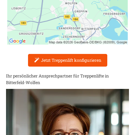
Jetzt Treppenlift konfigurieren
Ihr persönlicher Ansprechpartner für Treppenlifte in
Bitterfeld-Wolfen