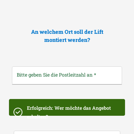
An welchem Ort soll der Lift
montiert werden?
Bitte geben Sie die Postleitzahl an
*
Erfolgreich: Wer möchte das Angebot
erhalten?