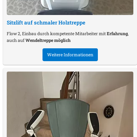
Sitzlift auf schmaler Holztreppe
Flow 2, Einbau durch kompetente Mitarbeiter mit
Erfahrung
,
auch auf
Wendeltreppe möglich
Weitere Informationen