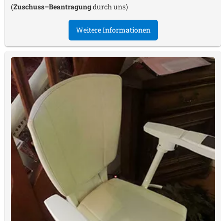
(
Zuschuss–Beantragung
durch uns)
Weitere Informationen