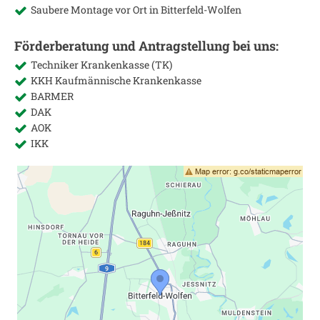
Saubere Montage vor Ort in
Bitterfeld-Wolfen
Förderberatung und Antragstellung bei uns:
Techniker Krankenkasse (TK)
KKH Kaufmännische Krankenkasse
BARMER
DAK
AOK
IKK