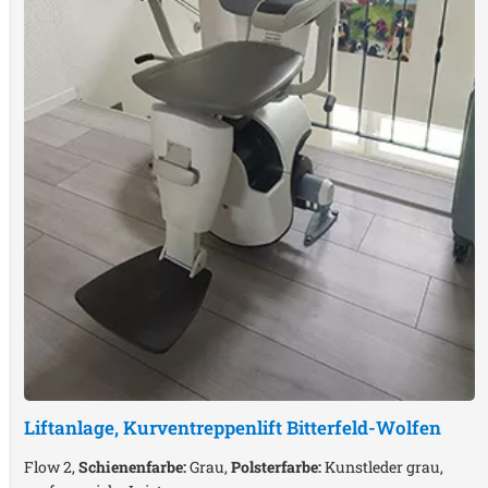
Liftanlage, Kurventreppenlift
Bitterfeld-Wolfen
Flow 2,
Schienenfarbe:
Grau,
Polsterfarbe:
Kunstleder grau,