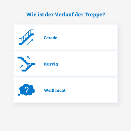
Wie ist der Verlauf der Treppe?
Gerade
Kurvig
Weiß nicht