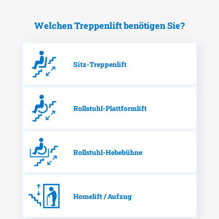
Welchen Treppenlift benötigen Sie?
Sitz-Treppenlift
Rollstuhl-Plattformlift
Rollstuhl-Hebebühne
Homelift / Aufzug