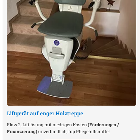
Liftgerät auf enger Holztreppe
Flow 2, Liftlösung mit niedrigen Kosten
(Förderungen /
Finanzierung)
unverbindlich, top Pflegehilfsmittel