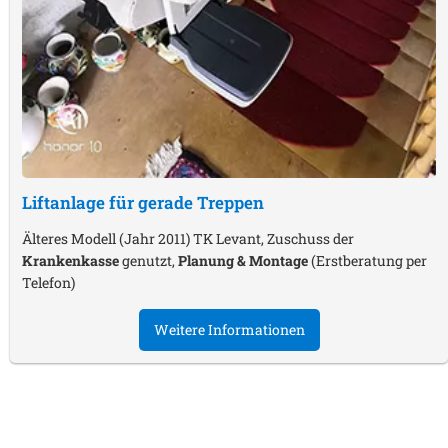
Liftanlage für gerade Treppen
Älteres Modell (Jahr 2011) TK Levant, Zuschuss der
Krankenkasse
genutzt,
Planung & Montage
(Erstberatung per
Telefon)
Weitere Informationen