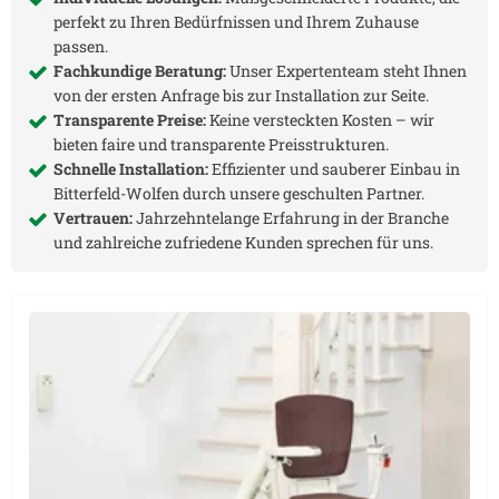
perfekt zu Ihren Bedürfnissen und Ihrem Zuhause
passen.
Fachkundige Beratung:
Unser Expertenteam steht Ihnen
von der ersten Anfrage bis zur Installation zur Seite.
Transparente Preise:
Keine versteckten Kosten – wir
bieten faire und transparente Preisstrukturen.
Schnelle Installation:
Effizienter und sauberer Einbau in
Bitterfeld-Wolfen
durch unsere geschulten Partner.
Vertrauen:
Jahrzehntelange Erfahrung in der Branche
und zahlreiche zufriedene Kunden sprechen für uns.