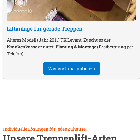
Liftanlage für gerade Treppen
Älteres Modell (Jahr 2011) TK Levant, Zuschuss der
Krankenkasse
genutzt,
Planung & Montage
(Erstberatung per
Telefon)
Weitere Informationen
Individuelle Lösungen für jedes Zuhause.
Unsere Treppenlift-Arten