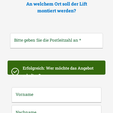
An welchem Ort soll der Lift
montiert werden?
Bitte geben Sie die Postleitzahl an
*
Erfolgreich: Wer möchte das Angebot
erhalten?
Vorname
Nachname