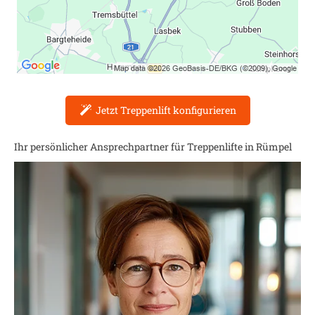
Jetzt Treppenlift konfigurieren
Ihr persönlicher Ansprechpartner für Treppenlifte in
Rümpel