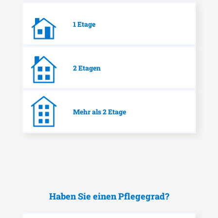
1 Etage
2 Etagen
Mehr als 2 Etage
Haben Sie einen Pflegegrad?