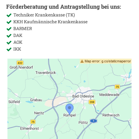
Förderberatung und Antragstellung bei uns:
Techniker Krankenkasse (TK)
KKH Kaufmännische Krankenkasse
BARMER
DAK
AOK
IKK