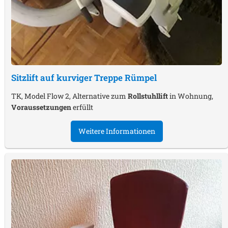
Sitzlift auf kurviger Treppe
Rümpel
TK, Model Flow 2, Alternative zum
Rollstuhllift
in Wohnung,
Voraussetzungen
erfüllt
Weitere Informationen