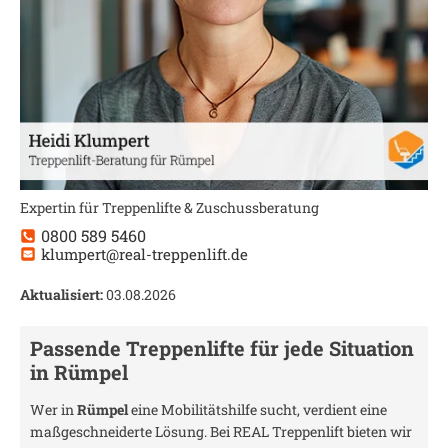
Expertin für Treppenlifte & Zuschussberatung
0800 589 5460
klumpert@real-treppenlift.de
Aktualisiert:
03.08.2026
Passende Treppenlifte für jede Situation
in
Rümpel
Wer in
Rümpel
eine Mobilitätshilfe sucht, verdient eine
maßgeschneiderte Lösung. Bei REAL Treppenlift bieten wir