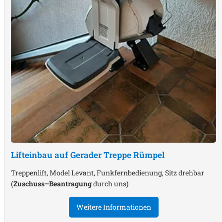
Lifteinbau auf Gerader Treppe
Rümpel
Treppenlift, Model Levant, Funkfernbedienung, Sitz drehbar
(
Zuschuss–Beantragung
durch uns)
Weitere Informationen