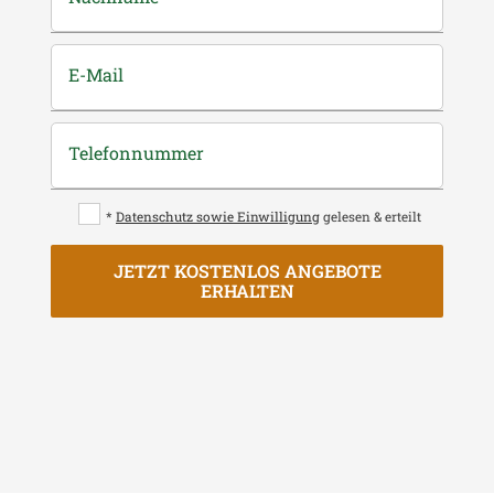
E-Mail
Telefonnummer
*
Datenschutz sowie Einwilligung
gelesen & erteilt
JETZT KOSTENLOS ANGEBOTE
ERHALTEN