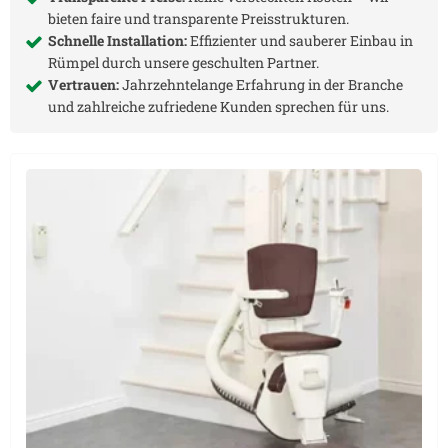
bieten faire und transparente Preisstrukturen.
Schnelle Installation:
Effizienter und sauberer Einbau in
Rümpel
durch unsere geschulten Partner.
Vertrauen:
Jahrzehntelange Erfahrung in der Branche
und zahlreiche zufriedene Kunden sprechen für uns.