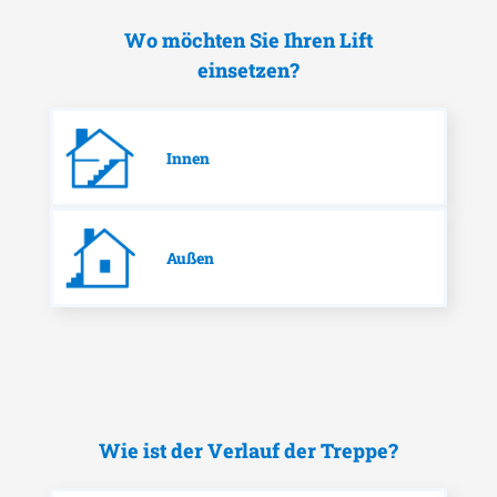
Wo möchten Sie Ihren Lift
einsetzen?
Innen
Außen
Wie ist der Verlauf der Treppe?