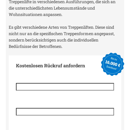
Treppenlifte in verschiedenen Ausführungen, die sich an
die unterschiedlichsten Lebensumstände und
Wohnsituationen anpassen.
Es gibt verschiedene Arten von Treppenliften. Diese sind
nicht nur an die spezifischen Treppenformen angepasst,
sondern berücksichtigen auch die individuellen
Bedürfnisse der Betroffenen.
Kostenlosen Rückruf anfordern