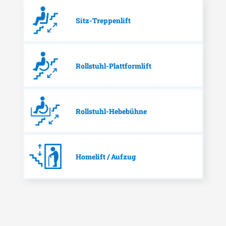
Sitz-Treppenlift
Rollstuhl-Plattformlift
Rollstuhl-Hebebühne
Homelift / Aufzug