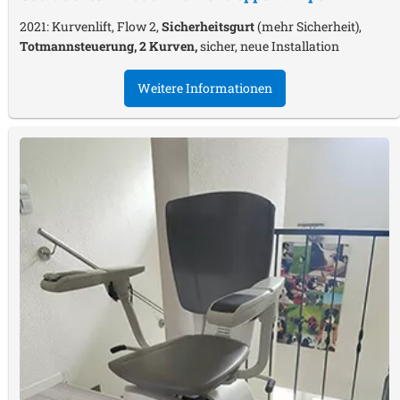
2021: Kurvenlift, Flow 2,
Sicherheitsgurt
(mehr Sicherheit),
Totmannsteuerung, 2 Kurven,
sicher, neue Installation
Weitere Informationen