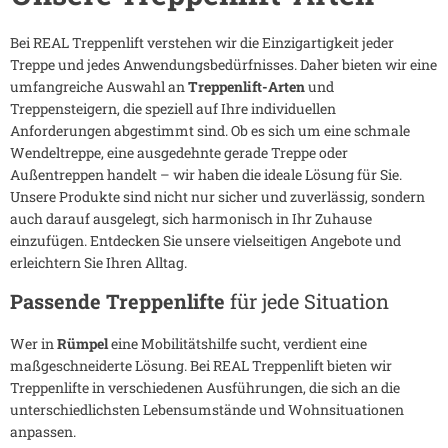
Bei REAL Treppenlift verstehen wir die Einzigartigkeit jeder
Treppe und jedes Anwendungsbedürfnisses. Daher bieten wir eine
umfangreiche Auswahl an
Treppenlift-Arten
und
Treppensteigern, die speziell auf Ihre individuellen
Anforderungen abgestimmt sind. Ob es sich um eine schmale
Wendeltreppe, eine ausgedehnte gerade Treppe oder
Außentreppen handelt – wir haben die ideale Lösung für Sie.
Unsere Produkte sind nicht nur sicher und zuverlässig, sondern
auch darauf ausgelegt, sich harmonisch in Ihr Zuhause
einzufügen. Entdecken Sie unsere vielseitigen Angebote und
erleichtern Sie Ihren Alltag.
Passende Treppenlifte
für jede Situation
Wer in
Rümpel
eine Mobilitätshilfe sucht, verdient eine
maßgeschneiderte Lösung. Bei REAL Treppenlift bieten wir
Treppenlifte in verschiedenen Ausführungen, die sich an die
unterschiedlichsten Lebensumstände und Wohnsituationen
anpassen.