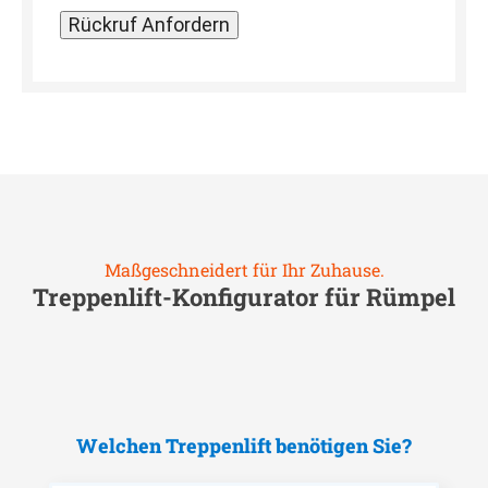
Maßgeschneidert für Ihr Zuhause.
Treppenlift-Konfigurator für
Rümpel
Welchen Treppenlift benötigen Sie?