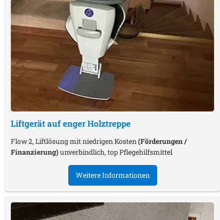
Liftgerät auf enger Holztreppe
Flow 2, Liftlösung mit niedrigen Kosten
(Förderungen /
Finanzierung)
unverbindlich, top Pflegehilfsmittel
Weitere Informationen