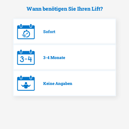
Wann benötigen Sie Ihren Lift?
Sofort
3-4 Monate
Keine Angaben