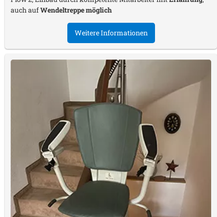
auch auf
Wendeltreppe möglich
Weitere Informationen